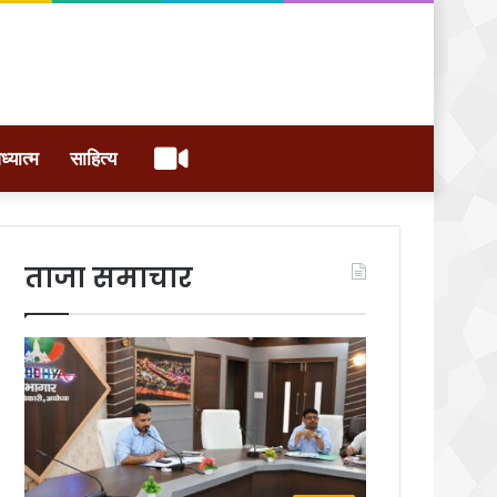
वीडियो
ध्यात्म
साहित्य
ताजा समाचार