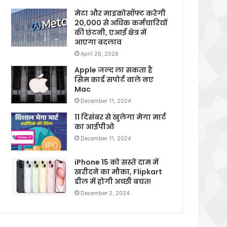
मेटा और माइक्रोसॉफ्ट करेगी
20,000 से अधिक कर्मचारियों
की छंटनी, एआई क्षेत्र में
आएगा बदलाव
April 26, 2026
Apple जल्द ला सकता है
सिम कार्ड सपोर्ट वाले नए
Mac
December 11, 2024
11 दिसंबर से खुलेगा मेगा मार्ट
का आईपीओ
December 11, 2024
iPhone 15 को सस्ते दाम में
खरीदने का मौका, Flipkart
डील में होगी अच्छी बचत!
December 2, 2024