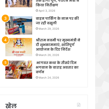
तक होगा पूर्ण, पर्यटन मंत्री ने
किया निरीक्षण
April 3, 2026
वाहन पार्किंग के नाम पर की
जा रही वसूली
March 29, 2026
श्रीराम नवमी पर मुख्यमंत्री ने
दी शुभकामनाएं, शांतिपूर्ण
आयोजन के दिए निर्देश
March 26, 2026
भागवत कथा के तीसरे दिन
भगवान के वाराह अवतार का
वर्णन
March 24, 2026
खेल