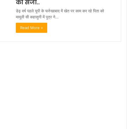
की सजा..
डेढ़ वर्ष पहले यूपी के फर्रुखाबाद में खेत पर काम कर रहे पिता को
मामूली सी कहासुनी में पुत्र ने…
Read More »