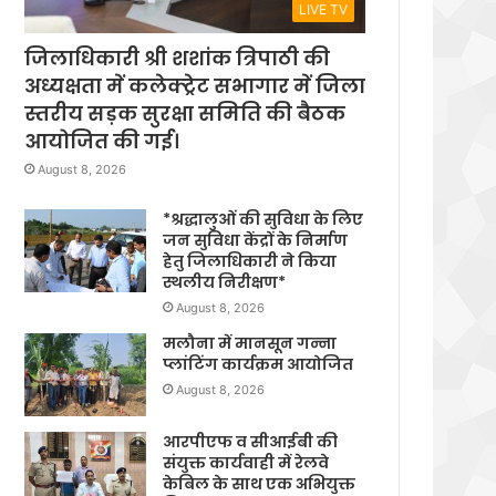
LIVE TV
जिलाधिकारी श्री शशांक त्रिपाठी की
अध्यक्षता में कलेक्ट्रेट सभागार में जिला
स्तरीय सड़क सुरक्षा समिति की बैठक
आयोजित की गई।
August 8, 2026
*श्रद्धालुओं की सुविधा के लिए
जन सुविधा केंद्रों के निर्माण
हेतु जिलाधिकारी ने किया
स्थलीय निरीक्षण*
August 8, 2026
मलौना में मानसून गन्ना
प्लांटिंग कार्यक्रम आयोजित
August 8, 2026
आरपीएफ व सीआईबी की
संयुक्त कार्यवाही में रेलवे
केबिल के साथ एक अभियुक्त