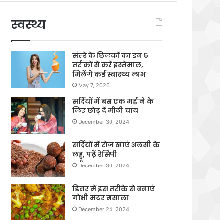
स्वस्थ्य
संतरे के छिलकों का इन 5
तरीकों से करें इस्तेमाल,
मिलेंगे कई स्वास्थ्य लाभ
May 7, 2026
सर्दियों में बस एक महीने के
लिए छोड़ दें मीठी चाय
December 30, 2024
सर्दियों में रोज खाएं अलसी के
लड्डू, पढ़ें रेसिपी
December 30, 2024
डिनर में इस तरीके से बनाएं
गोभी मटर मसाला
December 24, 2024