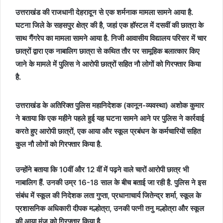
उत्तराखंड की राजधानी देहरादून से एक शर्मनाक मामला सामने आया है.
घटना जिले के सहसपुर क्षेत्र की है, जहां एक हॉस्टल में दसवीं की छात्रा के
साथ गैंगरेप का मामला सामने आया है. निजी आवासीय विद्यालय परिसर में चार
छात्रों द्वारा एक नाबालिग छात्रा से कथित तौर पर सामूहिक बलात्कार किए
जाने के मामले में पुलिस ने आरोपी छात्रों सहित नौ लोगों को गिरफ्तार किया
है.
उत्तराखंड के अतिरिक्त पुलिस महानिदेशक (कानून-व्यवस्था) अशोक कुमार
ने बताया कि एक महीने पहले हुई यह घटना सामने आने पर पुलिस ने कार्रवाई
करते हुए आरोपी छात्रों, एक आया और स्कूल प्रबंधन के कर्मचारियों सहित
कुल नौ लोगों को गिरफ्तार किया है.
उन्होंने बताया कि 10वीं और 12 वीं में पढ़ने वाले चारों आरोपी छात्र भी
नाबालिग हैं. उनकी उम्र 16-18 साल के बीच बताई जा रही है. पुलिस ने इस
संबंध में स्कूल की निदेशक लता गुप्ता, प्रधानाचार्य जितेन्द्र शर्मा, स्कूल के
प्रशासनिक अधिकारी दीपक मल्होत्रा, उनकी पत्नी तनु मल्होत्रा और स्कूल
की आया मंजू को गिरफ्तार किया है.