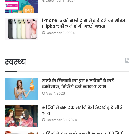
December 11, 2024
iPhone 15 को सस्ते दाम में खरीदने का मौका,
Flipkart डील में होगी अच्छी बचत!
December 2, 2024
स्वस्थ्य
संतरे के छिलकों का इन 5 तरीकों से करें
इस्तेमाल, मिलेंगे कई स्वास्थ्य लाभ
May 7, 2026
सर्दियों में बस एक महीने के लिए छोड़ दें मीठी
चाय
December 30, 2024