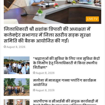
LIVE TV
जिलाधिकारी श्री शशांक त्रिपाठी की अध्यक्षता में
कलेक्ट्रेट सभागार में जिला स्तरीय सड़क सुरक्षा
समिति की बैठक आयोजित की गई।
August 8, 2026
*श्रद्धालुओं की सुविधा के लिए जन सुविधा केंद्रों
के निर्माण हेतु जिलाधिकारी ने किया स्थलीय
निरीक्षण*
August 8, 2026
मलौना में मानसून गन्ना प्लांटिंग कार्यक्रम
आयोजित
August 8, 2026
आरपीएफ व सीआईबी की संयुक्त कार्यवाही में