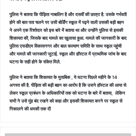
पुलिस ने बताया कि पीड़िता नाबालिग है और दसवीं की छात्रा है. उसके गर्भवती
होने की बात पता चलने पर उसी बोर्डिंग स्कूल में पढ़ने वाली उसकी बड़ी बहन
ने अपने एक रिश्तेदार को इस बारे में बताया था और उन्होंने पुलिस से इसकी
शिकायत की, जिसके बाद मामले का खुलासा हुआ. मामले की जानकारी के बाद
पुलिस एसडीएम विकासनगर और बाल कल्याण समिति के साथ स्कूल पहुंची
और मामले की जानकारी जुटाई. स्कूल और हॉस्टल में प्राथमिक जांच के बाद
घटना के सही होने के संकेत मिले.
पुलिस ने बताया कि शिकायत के मुताबिक , ये घटना पिछले महीने के 14
अगस्त की है. पीड़िता की बड़ी बहन का आरोप है कि उसने हॉस्टल की आया से
लेकर स्कूल प्रबंधन के अधिकारियों तक को घटना के बारे में बताया, लेकिन
सभी ने उसे मुंह बंद रखने को कहा और इसकी शिकायत करने पर स्कूल से
निकालने की धमकी तक दी