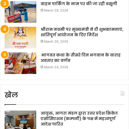
वाहन पार्किंग के नाम पर की जा रही वसूली
March 29, 2026
श्रीराम नवमी पर मुख्यमंत्री ने दी शुभकामनाएं,
शांतिपूर्ण आयोजन के दिए निर्देश
March 26, 2026
भागवत कथा के तीसरे दिन भगवान के वाराह
अवतार का वर्णन
March 24, 2026
खेल
आयुक्त, आगरा मंडल द्वारा उत्तर प्रदेश क्रिकेट
एसोसिएशन (कम्पनी) के पक्ष में महत्वपूर्ण
आदेश पारित