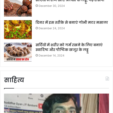
सर्दियों में रोज खाएं अलसी के लड्डू, पढ़ें रेसिपी
December 30, 2024
डिनर में इस तरीके से बनाएं गोभी मटर मसाला
December 24, 2024
सर्दियों में शरीर को गर्म रखने के लिए बनाएं
स्वादिष्ट और पौष्टिक खजूर के लड्डू
December 14, 2024
साहित्य