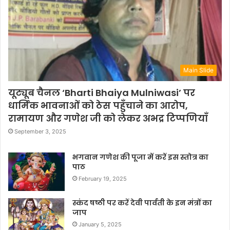
Main Slide
यूट्यूब चैनल ‘Bharti Bhaiya Mulniwasi’ पर
धार्मिक भावनाओं को ठेस पहुँचाने का आरोप,
रामायण और गणेश जी को लेकर अभद्र टिप्पणियाँ
September 3, 2025
भगवान गणेश की पूजा में करें इस स्तोत्र का
पाठ
February 19, 2025
स्कंद षष्ठी पर करें देवी पार्वती के इन मंत्रों का
जाप
January 5, 2025