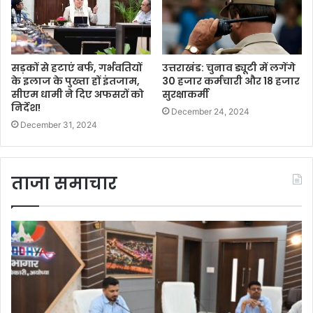
सड़कों से हटाएं बर्फ, गर्भवतियों
उत्तराखंड: चुनाव ड्यूटी में लगेंगे
के इलाज के पुख्ता हों इंतजाम,
30 हजार कर्मचारी और 18 हजार
सीएम धामी ने दिए अफसरों को
सुरक्षाकर्मी
निर्देश!
December 24, 2024
December 31, 2024
ताजा समाचार