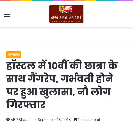
Menu
उत्तराखंड
हॉस्टल में 10वीं की छात्रा के
साथ गैंगरेप, गर्भवती होने
पर हुआ खुलासा, नौ लोग
गिरफ्तार
ABP Bharat
September 18, 2018
1 minute read