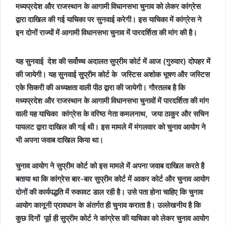
मध्यप्रदेश और राजस्थान के आगामी विधानसभा चुनाव को लेकर कांग्रेस
द्वारा दाखिल की गई याचिका पर सुनवाई करेगी। इस याचिका में कांग्रेस ने
इन दोनों राज्यों में आगामी विधानसभा चुनाव में पारदर्शिता की मांग की है।
यह सुनवाई देश की सर्वोच्च अदालत सुप्रीम कोर्ट में आज (गुरुवार) दोपहर में
की जायेगी। यह सुनवाई सुप्रीम कोर्ट के जस्टिस अशोक भूषण और जस्टिस
एके सिकरी की अध्यक्षता वाली पीठ द्वारा की जायेगी। गौरतलब है कि
मध्यप्रदेश और राजस्थान के आगामी विधानसभा चुनावों में पारदर्शिता की मांग
वाली यह याचिका कांग्रेस के वरिष्ठ नेता कमलनाथ, जया ठाकुर और सचिन
पायलट द्वारा दाखिल की गई थी। इस मामले में मंगलवार को चुनाव आयोग ने
भी अपना जवाब दाखिल किया था।
चुनाव आयोग ने सुप्रीम कोर्ट को इस मामले में अपना जवाब दाखिल करते है
बताया था कि कांग्रेस बार-बार सुप्रीम कोर्ट में आकर कोर्ट और चुनाव आयोग
दोनों की कार्यपद्धति में रुकावट डाल रही है। उसे पता होना चाहिए कि चुनाव
आयोग कानूनी प्रावधान के अंतर्गत ही चुनाव कराता है। उल्लेखनीय है कि
कुछ दिनों पूर्व ही सुप्रीम कोर्ट ने कांग्रेस की याचिका को लेकर चुनाव आयोग