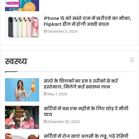
iPhone 15 को सस्ते दाम में खरीदने का मौका,
Flipkart डील में होगी अच्छी बचत!
December 2, 2024
स्वस्थ्य
संतरे के छिलकों का इन 5 तरीकों से करें
इस्तेमाल, मिलेंगे कई स्वास्थ्य लाभ
May 7, 2026
सर्दियों में बस एक महीने के लिए छोड़ दें मीठी
चाय
December 30, 2024
सर्दियों में रोज खाएं अलसी के लड्डू, पढ़ें रेसिपी