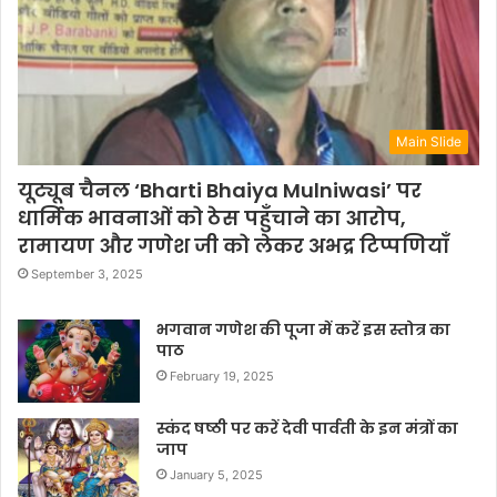
Main Slide
यूट्यूब चैनल ‘Bharti Bhaiya Mulniwasi’ पर
धार्मिक भावनाओं को ठेस पहुँचाने का आरोप,
रामायण और गणेश जी को लेकर अभद्र टिप्पणियाँ
September 3, 2025
भगवान गणेश की पूजा में करें इस स्तोत्र का
पाठ
February 19, 2025
स्कंद षष्ठी पर करें देवी पार्वती के इन मंत्रों का
जाप
January 5, 2025