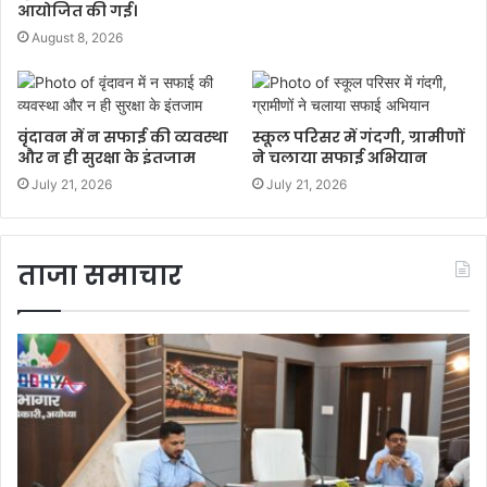
आयोजित की गई।
August 8, 2026
वृंदावन में न सफाई की व्यवस्था
स्कूल परिसर में गंदगी, ग्रामीणों
और न ही सुरक्षा के इंतजाम
ने चलाया सफाई अभियान
July 21, 2026
July 21, 2026
ताजा समाचार