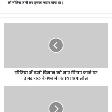
को नोटिस जारी कर इसका जवाब मांगा था।
सीरिया में रूसी विमान को मार गिराए जाने पर
इजरायल के PM ने जताया अफसोस