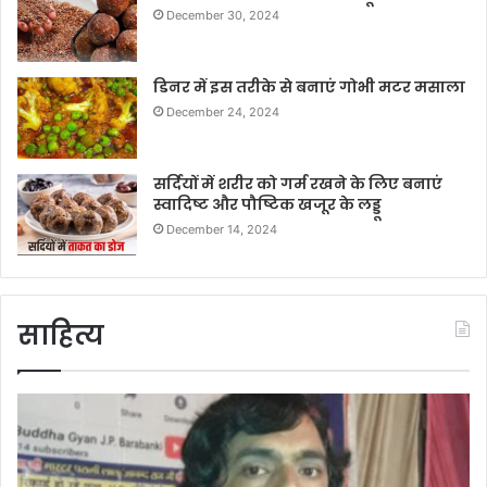
December 30, 2024
डिनर में इस तरीके से बनाएं गोभी मटर मसाला
December 24, 2024
सर्दियों में शरीर को गर्म रखने के लिए बनाएं
स्वादिष्ट और पौष्टिक खजूर के लड्डू
December 14, 2024
साहित्य