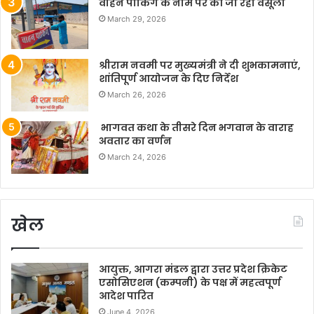
वाहन पार्किंग के नाम पर की जा रही वसूली
March 29, 2026
श्रीराम नवमी पर मुख्यमंत्री ने दी शुभकामनाएं,
शांतिपूर्ण आयोजन के दिए निर्देश
March 26, 2026
भागवत कथा के तीसरे दिन भगवान के वाराह
अवतार का वर्णन
March 24, 2026
खेल
आयुक्त, आगरा मंडल द्वारा उत्तर प्रदेश क्रिकेट
एसोसिएशन (कम्पनी) के पक्ष में महत्वपूर्ण
आदेश पारित
June 4, 2026