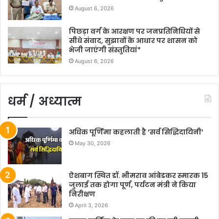
August 6, 2026
पिछड़ा वर्ग के आरक्षण पर जनप्रतिनिधियों से
सीधे संवाद, सुझावों के आधार पर शासन को
भेजी जाएंगी संस्तुतियां*
August 6, 2026
धर्म / अध्यात्म
अधिक पूर्णिमा कहलाती है ‘सर्व सिद्धिदायिनी’
May 30, 2026
ऐशबाग स्थित डॉ. भीमराव आंबेडकर स्मारक 15
जुलाई तक होगा पूर्ण, पर्यटन मंत्री ने किया
निरीक्षण
April 3, 2026