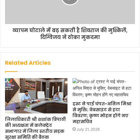
व्यापम घोटाले में बढ़ सकती है शिवराज की मुश्किलें,
दिग्विजय ने ठोका मुकदमा
Related Articles
ट्रस्ट ने पाई चंपत-अनिल मिश्रा
से मुक्ति; वेबसाइट से हटा
विवरण; कृष्ण मोहन होंगे नए
जिलाधिकारी श्री शशांक त्रिपाठी
महासचिव
की अध्यक्षता में कलेक्ट्रेट
July 21, 2026
सभागार में जिला स्तरीय सड़क
सुरक्षा समिति की बैठक