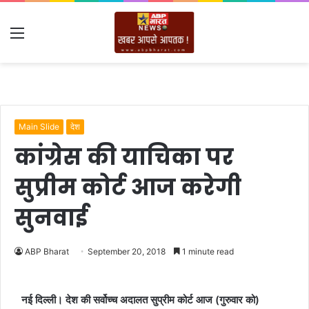
Menu
Main Slide
देश
कांग्रेस की याचिका पर
सुप्रीम कोर्ट आज करेगी
सुनवाई
ABP Bharat
September 20, 2018
1 minute read
नई दिल्ली। देश की सर्वोच्च अदालत सुप्रीम कोर्ट आज (गुरुवार को)