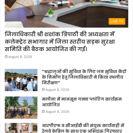
LIVE TV
जिलाधिकारी श्री शशांक त्रिपाठी की अध्यक्षता में
कलेक्ट्रेट सभागार में जिला स्तरीय सड़क सुरक्षा
समिति की बैठक आयोजित की गई।
August 8, 2026
*श्रद्धालुओं की सुविधा के लिए जन सुविधा केंद्रों
के निर्माण हेतु जिलाधिकारी ने किया स्थलीय
निरीक्षण*
August 8, 2026
मलौना में मानसून गन्ना प्लांटिंग कार्यक्रम
आयोजित
August 8, 2026
आरपीएफ व सीआईबी की संयुक्त कार्यवाही में
रेलवे केबिल के साथ एक अभियुक्त गिरफ्तार