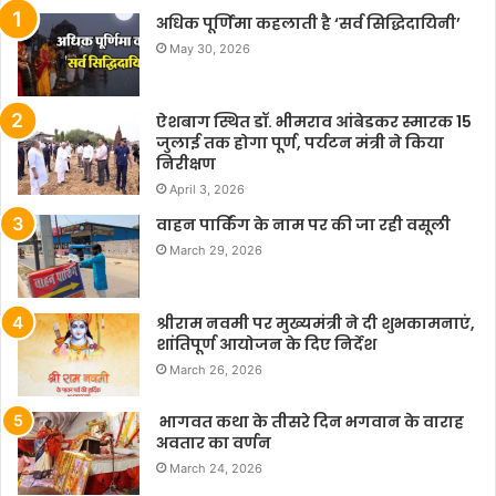
अधिक पूर्णिमा कहलाती है ‘सर्व सिद्धिदायिनी’
May 30, 2026
ऐशबाग स्थित डॉ. भीमराव आंबेडकर स्मारक 15
जुलाई तक होगा पूर्ण, पर्यटन मंत्री ने किया
निरीक्षण
April 3, 2026
वाहन पार्किंग के नाम पर की जा रही वसूली
March 29, 2026
श्रीराम नवमी पर मुख्यमंत्री ने दी शुभकामनाएं,
शांतिपूर्ण आयोजन के दिए निर्देश
March 26, 2026
भागवत कथा के तीसरे दिन भगवान के वाराह
अवतार का वर्णन
March 24, 2026