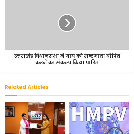
उत्तराखंड विधानसभा ने गाय को राष्ट्रमाता घोषित
करने का संकल्प किया पारित
Related Articles