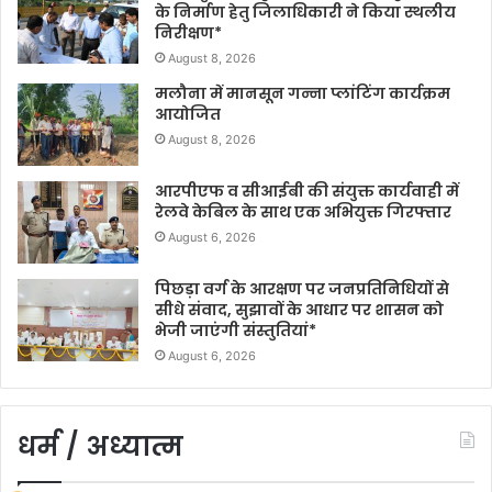
के निर्माण हेतु जिलाधिकारी ने किया स्थलीय
निरीक्षण*
August 8, 2026
मलौना में मानसून गन्ना प्लांटिंग कार्यक्रम
आयोजित
August 8, 2026
आरपीएफ व सीआईबी की संयुक्त कार्यवाही में
रेलवे केबिल के साथ एक अभियुक्त गिरफ्तार
August 6, 2026
पिछड़ा वर्ग के आरक्षण पर जनप्रतिनिधियों से
सीधे संवाद, सुझावों के आधार पर शासन को
भेजी जाएंगी संस्तुतियां*
August 6, 2026
धर्म / अध्यात्म