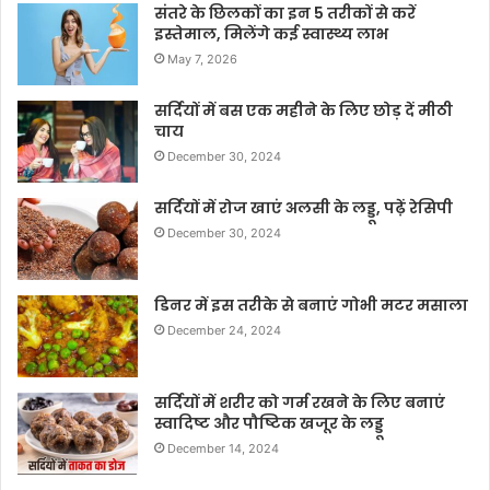
संतरे के छिलकों का इन 5 तरीकों से करें
इस्तेमाल, मिलेंगे कई स्वास्थ्य लाभ
May 7, 2026
सर्दियों में बस एक महीने के लिए छोड़ दें मीठी
चाय
December 30, 2024
सर्दियों में रोज खाएं अलसी के लड्डू, पढ़ें रेसिपी
December 30, 2024
डिनर में इस तरीके से बनाएं गोभी मटर मसाला
December 24, 2024
सर्दियों में शरीर को गर्म रखने के लिए बनाएं
स्वादिष्ट और पौष्टिक खजूर के लड्डू
December 14, 2024