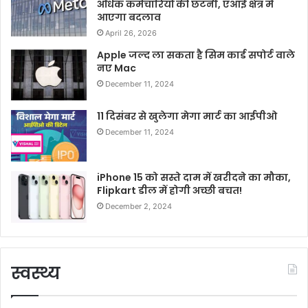
अधिक कर्मचारियों की छंटनी, एआई क्षेत्र में
आएगा बदलाव
April 26, 2026
Apple जल्द ला सकता है सिम कार्ड सपोर्ट वाले
नए Mac
December 11, 2024
11 दिसंबर से खुलेगा मेगा मार्ट का आईपीओ
December 11, 2024
iPhone 15 को सस्ते दाम में खरीदने का मौका,
Flipkart डील में होगी अच्छी बचत!
December 2, 2024
स्वस्थ्य