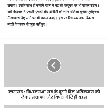
लगाया। इसके साथ ही उन्होंने राज्य में बढ़ रहे प्रदूषण पर भी सवाल उठाए।
वहीं विधायक ने एससी-एसटी और ओबीसी को नगर पालिका चुनाव प्रक्रिया
में आरक्षण दिए जाने पर भी सवाल उठाए। इस पर विधायक नगर विकास
मंत्री के जवाब से खुश नहीं हुए।
उत्तराखंड : विधानसभा सत्र के दूसरे दिन अतिक्रमण को
लेकर सत्तापक्ष और विपक्ष में छिड़ी बहस