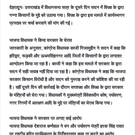
देहरादूनः उत्तराखंड में विधानसभा सत्र के दूसरे दिन सदन में विपक्ष के द्वारा
गन्ना किसानों के मुद्दे को उठाया गया। विपक्ष के द्वारा इस मामले में कार्यस्थगन
प्रस्ताव पर चर्चा करवाने की मांग की गई।
भाजपा विधायक ने किया सरकार के घेराव
जानकारी के अनुसार, कांग्रेस विधायक काजी निजामुद्दीन ने सदन में कहा कि
हरिद्वार, रूड़की और ऊधमसिंहनगर आदि जिलों में किसानों के द्वारा लगातार
आन्दोलन किया जा रहा है। काजी ने कहा कि इस मामले में सरकार के द्वारा
सदन में सही जवाब नहीं दिया जा रहा है। कांग्रेस विधायक ने कहा कि भाजपा
सरकार किसान विरोधी है और सदन को गुमराह करने की कोशिश की जा रही
है। वहीं दूसरे दिन की कार्रवाई के दौरान सत्तापक्ष और विपक्ष के द्वारा सरकार
के मंत्रियों को घेरा गया। विधायकों ने मुख्यमंत्री विवेकाधीन कोष, पर्यावरण,
नगर निगमों में आरक्षण आदि के मुद्दे पर मंत्रियों का घेराव किया गया।
भाजपा विधायक ने सरकार पर लगाए कई आरोप
भाजपा विधायक देशराज कर्णवाल ने वन और पर्यावरण मंत्री हरक सिंह रावत
पर राष्टीय हरित प्राधिकरण के निर्देशानुसार काम ना करने का आरोप