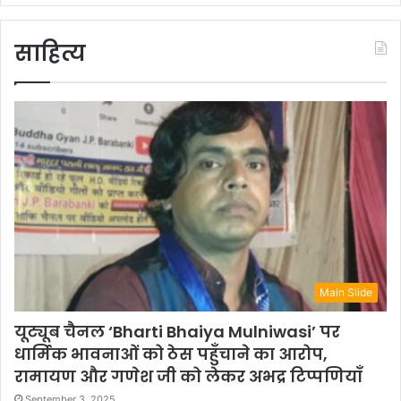
साहित्य
Main Slide
यूट्यूब चैनल ‘Bharti Bhaiya Mulniwasi’ पर
धार्मिक भावनाओं को ठेस पहुँचाने का आरोप,
रामायण और गणेश जी को लेकर अभद्र टिप्पणियाँ
September 3, 2025