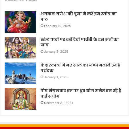
भगवान गणेश की पूजा में करें इस स्तोत्र का
पाठ
February 19, 2025
स्कंद षष्ठी पर करें देवी पार्वती के इन मंत्रों का
जाप
January 5, 2025
केदारकांठा में नए साल का जश्न मनाने उमड़े
पर्यटक
January 1, 2025
पौष मंगलवार व्रत पर ध्रुव योग समेत बन रहे हैं
कई संयोग
December 31, 2024