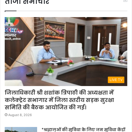
ताजा समाचार
LIVE TV
जिलाधिकारी श्री शशांक त्रिपाठी की अध्यक्षता में
कलेक्ट्रेट सभागार में जिला स्तरीय सड़क सुरक्षा
समिति की बैठक आयोजित की गई।
August 8, 2026
*श्रद्धालुओं की सुविधा के लिए जन सुविधा केंद्रों