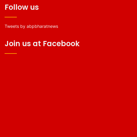
Follow us
Tweets by abpbharatnews
Join us at Facebook