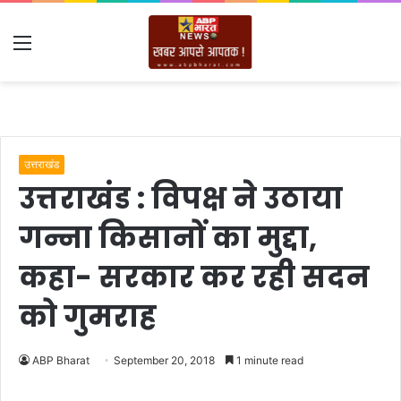
Menu
उत्तराखंड
उत्तराखंड : विपक्ष ने उठाया
गन्ना किसानों का मुद्दा,
कहा- सरकार कर रही सदन
को गुमराह
ABP Bharat
September 20, 2018
1 minute read