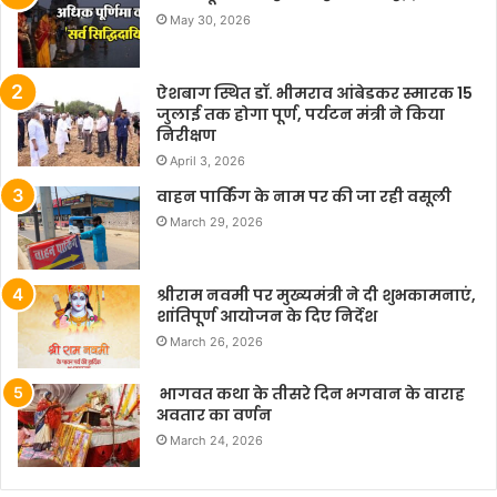
May 30, 2026
ऐशबाग स्थित डॉ. भीमराव आंबेडकर स्मारक 15
जुलाई तक होगा पूर्ण, पर्यटन मंत्री ने किया
निरीक्षण
April 3, 2026
वाहन पार्किंग के नाम पर की जा रही वसूली
March 29, 2026
श्रीराम नवमी पर मुख्यमंत्री ने दी शुभकामनाएं,
शांतिपूर्ण आयोजन के दिए निर्देश
March 26, 2026
भागवत कथा के तीसरे दिन भगवान के वाराह
अवतार का वर्णन
March 24, 2026