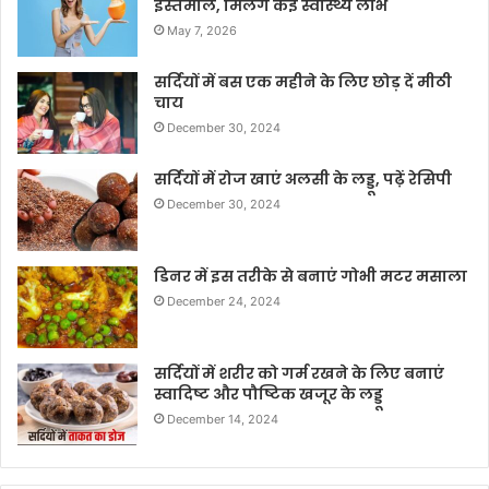
इस्तेमाल, मिलेंगे कई स्वास्थ्य लाभ
May 7, 2026
सर्दियों में बस एक महीने के लिए छोड़ दें मीठी
चाय
December 30, 2024
सर्दियों में रोज खाएं अलसी के लड्डू, पढ़ें रेसिपी
December 30, 2024
डिनर में इस तरीके से बनाएं गोभी मटर मसाला
December 24, 2024
सर्दियों में शरीर को गर्म रखने के लिए बनाएं
स्वादिष्ट और पौष्टिक खजूर के लड्डू
December 14, 2024