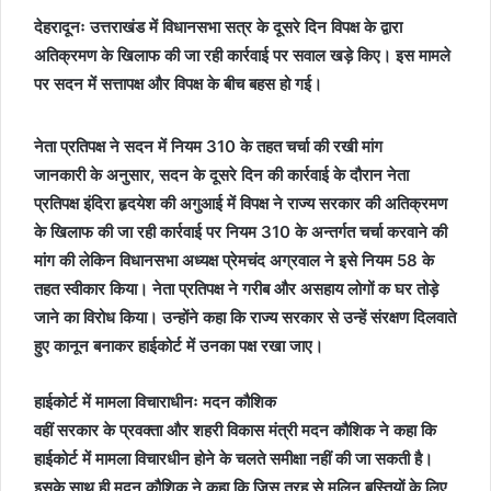
देहरादूनः उत्तराखंड में विधानसभा सत्र के दूसरे दिन विपक्ष के द्वारा
अतिक्रमण के खिलाफ की जा रही कार्रवाई पर सवाल खड़े किए। इस मामले
पर सदन में सत्तापक्ष और विपक्ष के बीच बहस हो गई।
नेता प्रतिपक्ष ने सदन में नियम 310 के तहत चर्चा की रखी मांग
जानकारी के अनुसार, सदन के दूसरे दिन की कार्रवाई के दौरान नेता
प्रतिपक्ष इंदिरा हृदयेश की अगुआई में विपक्ष ने राज्य सरकार की अतिक्रमण
के खिलाफ की जा रही कार्रवाई पर नियम 310 के अन्तर्गत चर्चा करवाने की
मांग की लेकिन विधानसभा अध्यक्ष प्रेमचंद अग्रवाल ने इसे नियम 58 के
तहत स्वीकार किया। नेता प्रतिपक्ष ने गरीब और असहाय लोगों क घर तोड़े
जाने का विरोध किया। उन्होंने कहा कि राज्य सरकार से उन्हें संरक्षण दिलवाते
हुए कानून बनाकर हाईकोर्ट में उनका पक्ष रखा जाए।
हाईकोर्ट में मामला विचाराधीनः मदन कौशिक
वहीं सरकार के प्रवक्ता और शहरी विकास मंत्री मदन कौशिक ने कहा कि
हाईकोर्ट में मामला विचारधीन होने के चलते समीक्षा नहीं की जा सकती है।
इसके साथ ही मदन कौशिक ने कहा कि जिस तरह से मलिन बस्तियों के लिए