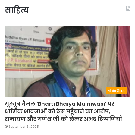
साहित्य
Main Slide
यूट्यूब चैनल ‘Bharti Bhaiya Mulniwasi’ पर
धार्मिक भावनाओं को ठेस पहुँचाने का आरोप,
रामायण और गणेश जी को लेकर अभद्र टिप्पणियाँ
September 3, 2025