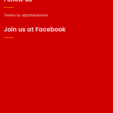
Tweets by abpbharatnews
Join us at Facebook