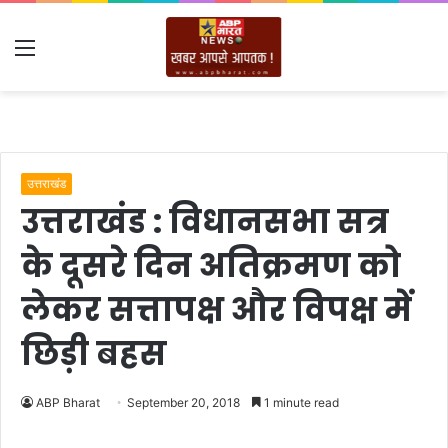
Menu
उत्तराखंड
उत्तराखंड : विधानसभा सत्र
के दूसरे दिन अतिक्रमण को
लेकर सत्तापक्ष और विपक्ष में
छिड़ी बहस
ABP Bharat
September 20, 2018
1 minute read