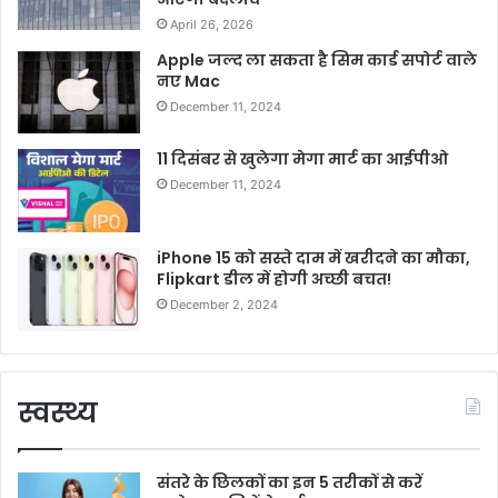
April 26, 2026
Apple जल्द ला सकता है सिम कार्ड सपोर्ट वाले
नए Mac
December 11, 2024
11 दिसंबर से खुलेगा मेगा मार्ट का आईपीओ
December 11, 2024
iPhone 15 को सस्ते दाम में खरीदने का मौका,
Flipkart डील में होगी अच्छी बचत!
December 2, 2024
स्वस्थ्य
संतरे के छिलकों का इन 5 तरीकों से करें