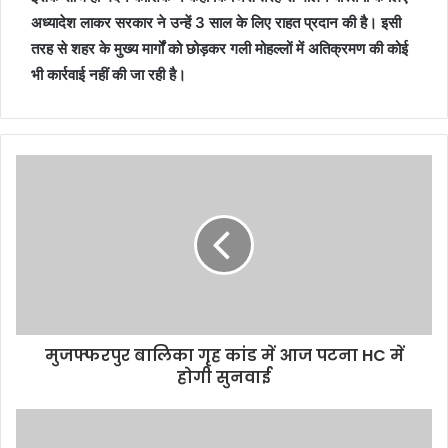
अध्यादेश लाकर सरकार ने उन्हें 3 साल के लिए राहत प्रदान की है। इसी
तरह से शहर के मुख्य मार्गों को छोड़कर गली मोहल्लों में अतिक्रमण की कोई
भी कार्रवाई नहीं की जा रही है।
मुजफ्फरपुर बालिका गृह कांड में आज पटना HC में
होगी सुनवाई