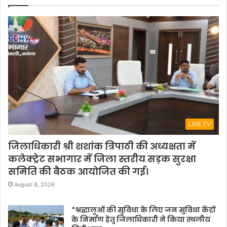
LIVE TV
जिलाधिकारी श्री शशांक त्रिपाठी की अध्यक्षता में
कलेक्ट्रेट सभागार में जिला स्तरीय सड़क सुरक्षा
समिति की बैठक आयोजित की गई।
August 8, 2026
*श्रद्धालुओं की सुविधा के लिए जन सुविधा केंद्रों
के निर्माण हेतु जिलाधिकारी ने किया स्थलीय