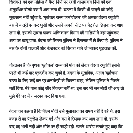
सितंबर) को एक महिला ने कैंट डिपो पर खड़ी आलमबाग डिपो की एक
अनुबंधित वोल्वो बस में आग लगा दी. घटना में किसी भी यात्री को कोई
नुकसान नहीं पहुंचा है. ‘पूर्वाचल राज्य जनांदोलन’ की अध्यक्ष वंदना रघुवंशी
बस में यात्री बनकर घुसी और उसने अपनी सीट पर पेट्रोल छिड़क कर आग
लगा दी. इसकी सूचना पाकर अग्निशमन विभाग की गाड़ियों ने वहां पहुंचकर
आग पर काबू पाया. वंदना को सिगरा पुलिस ने हिरासत में ले लिया है. पुलिस ने
बस के दोनों चालकों और कंडक्टर को सिगरा थाने ले जाकर पूछताछ की.
गौरतलब है कि पृथक ‘पूर्वाचल’ राज्य की मांग को लेकर वंदना रघुवंशी इससे
पहले भी कई बार प्रदर्शन कर चुकी हैं. वंदना के मुताबिक, अलग ‘पूर्वाचल’
राज्य के लिए कई बार प्रधानमंत्री से मिलना चाहा, लेकिन पुलिस ने मिलने
नहीं दिया. मेरे पास कोई और विकल्प नहीं था. इस बार भी जब मोदी जी आए तो
मुझे मेरे घर में नजरबंद कर दिया गया.
वंदना का कहना है कि पीएम मोदी उसे मुलाकात का समय नहीं दे रहे थे. इस
वजह से वह पेट्रोल लेकर गई और बस में छिड़क कर आग लगा दी. इसके
बाद वह भागी नहीं और मौके पर ही खड़ी रही. उसने आरोप लगाते हुए कहा कि