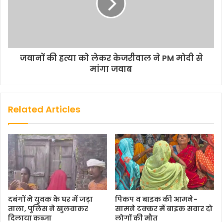
जवानों की हत्या को लेकर केजरीवाल ने PM मोदी से
मांगा जवाब
Related Articles
दबंगों ने युवक के घर में जड़ा
पिकप व बाइक की आमने-
ताला, पुलिस ने खुलवाकर
सामने टक्कर में बाइक सवार दो
दिलाया कब्जा
लोगों की मौत