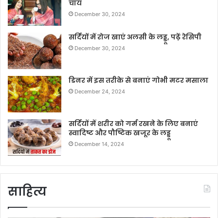
चाय
December 30, 2024
सर्दियों में रोज खाएं अलसी के लड्डू, पढ़ें रेसिपी
December 30, 2024
डिनर में इस तरीके से बनाएं गोभी मटर मसाला
December 24, 2024
सर्दियों में शरीर को गर्म रखने के लिए बनाएं
स्वादिष्ट और पौष्टिक खजूर के लड्डू
December 14, 2024
साहित्य