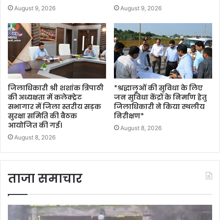
August 9, 2026
August 9, 2026
जिलाधिकारी श्री शशांक त्रिपाठी
*श्रद्धालुओं की सुविधा के लिए
की अध्यक्षता में कलेक्ट्रेट
जन सुविधा केंद्रों के निर्माण हेतु
सभागार में जिला स्तरीय सड़क
जिलाधिकारी ने किया स्थलीय
सुरक्षा समिति की बैठक
निरीक्षण*
आयोजित की गई।
August 8, 2026
August 8, 2026
ताजा समाचार