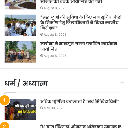
समिति की बैठक आयोजित की गई।
August 8, 2026
*श्रद्धालुओं की सुविधा के लिए जन सुविधा केंद्रों
के निर्माण हेतु जिलाधिकारी ने किया स्थलीय
निरीक्षण*
August 8, 2026
मलौना में मानसून गन्ना प्लांटिंग कार्यक्रम
आयोजित
August 8, 2026
धर्म / अध्यात्म
अधिक पूर्णिमा कहलाती है ‘सर्व सिद्धिदायिनी’
May 30, 2026
ऐशबाग स्थित डॉ. भीमराव आंबेडकर स्मारक 15