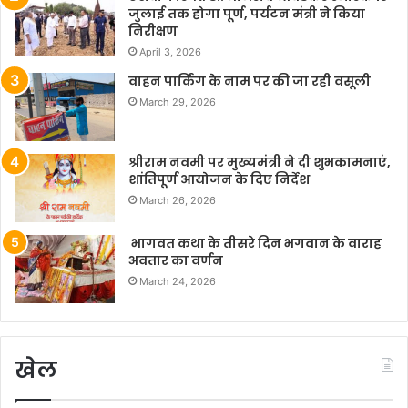
जुलाई तक होगा पूर्ण, पर्यटन मंत्री ने किया
निरीक्षण
April 3, 2026
वाहन पार्किंग के नाम पर की जा रही वसूली
March 29, 2026
श्रीराम नवमी पर मुख्यमंत्री ने दी शुभकामनाएं,
शांतिपूर्ण आयोजन के दिए निर्देश
March 26, 2026
भागवत कथा के तीसरे दिन भगवान के वाराह
अवतार का वर्णन
March 24, 2026
खेल