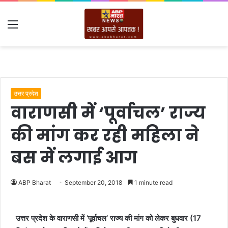
Menu
उत्तर प्रदेश
वाराणसी में ‘पूर्वाचल’ राज्य
की मांग कर रही महिला ने
बस में लगाई आग
ABP Bharat
September 20, 2018
1 minute read
उत्तर प्रदेश के वाराणसी में ‘पूर्वाचल’ राज्य की मांग को लेकर बुधवार (17