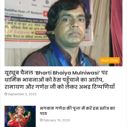
Main Slide
यूट्यूब चैनल ‘Bharti Bhaiya Mulniwasi’ पर
धार्मिक भावनाओं को ठेस पहुँचाने का आरोप,
रामायण और गणेश जी को लेकर अभद्र टिप्पणियाँ
September 3, 2025
भगवान गणेश की पूजा में करें इस स्तोत्र का
पाठ
February 19, 2025