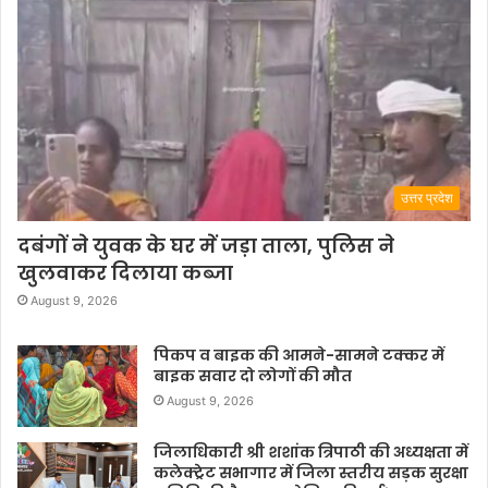
उत्तर प्रदेश
दबंगों ने युवक के घर में जड़ा ताला, पुलिस ने
खुलवाकर दिलाया कब्जा
August 9, 2026
पिकप व बाइक की आमने-सामने टक्कर में
बाइक सवार दो लोगों की मौत
August 9, 2026
जिलाधिकारी श्री शशांक त्रिपाठी की अध्यक्षता में
कलेक्ट्रेट सभागार में जिला स्तरीय सड़क सुरक्षा