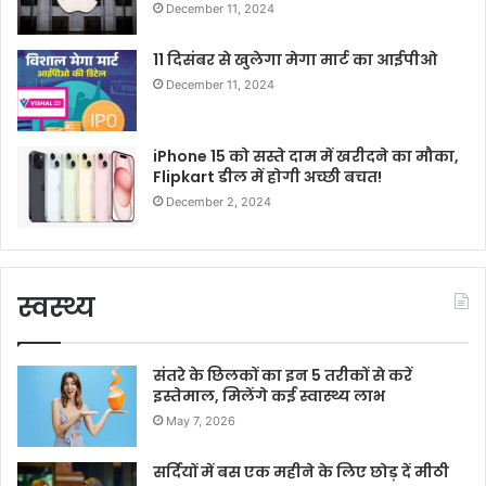
December 11, 2024
11 दिसंबर से खुलेगा मेगा मार्ट का आईपीओ
December 11, 2024
iPhone 15 को सस्ते दाम में खरीदने का मौका,
Flipkart डील में होगी अच्छी बचत!
December 2, 2024
स्वस्थ्य
संतरे के छिलकों का इन 5 तरीकों से करें
इस्तेमाल, मिलेंगे कई स्वास्थ्य लाभ
May 7, 2026
सर्दियों में बस एक महीने के लिए छोड़ दें मीठी