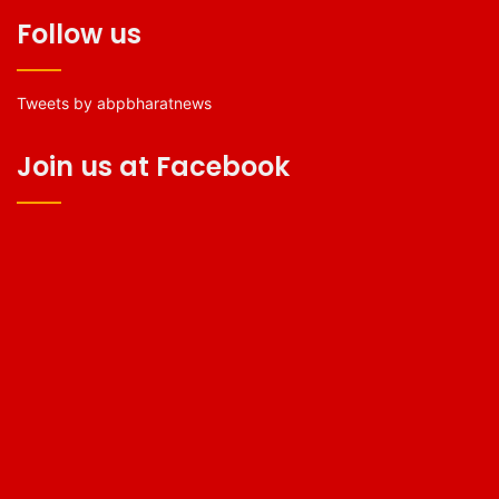
Follow us
Tweets by abpbharatnews
Join us at Facebook