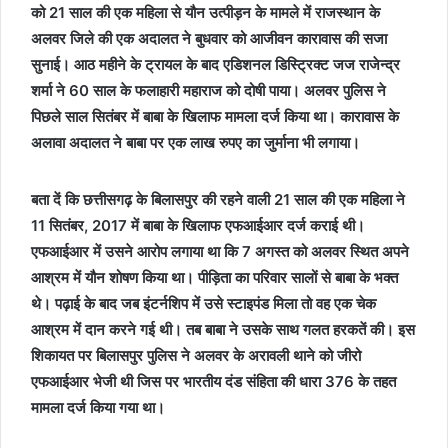
को 21 साल की एक महिला से यौन उत्पीड़न के मामले में राजस्थान के
अलवर जिले की एक अदालत ने बुधवार को आजीवन कारावास की सजा
सुनाई। आठ महीने के ट्रायल के बाद एडिशनल डिस्ट्रिक्ट जज राजेन्द्र
शर्मा ने 60 साल के फलाहारी महाराज को दोषी पाया। अलवर पुलिस ने
पिछले साल सितंबर में बाबा के खिलाफ मामला दर्ज किया था। कारावास के
अलावा अदालत ने बाबा पर एक लाख रुपए का जुर्माना भी लगाया।
बता दें कि छत्तीसगढ़ के बिलासपुर की रहने वाली 21 साल की एक महिला ने
11 सितंबर, 2017 में बाबा के खिलाफ एफआईआर दर्ज कराई थी।
एफआईआर में उसने आरोप लगाया था कि 7 अगस्त को अलवर स्थित अपने
आश्रम में यौन शोषण किया था। पीड़िता का परिवार सालों से बाबा के भक्त
थे। पढ़ाई के बाद जब इंटर्नशिप में उसे स्टाइपंड मिला तो वह एक चेक
आश्रम में दान करने गई थी। तब बाबा ने उसके साथ गलत हरकतें की। इस
शिकायत पर बिलासपुर पुलिस ने अलवर के अरावली थाने को जीरो
एफआईआर भेजी थी जिस पर भारतीय दंड संहिता की धारा 376 के तहत
मामला दर्ज किया गया था।