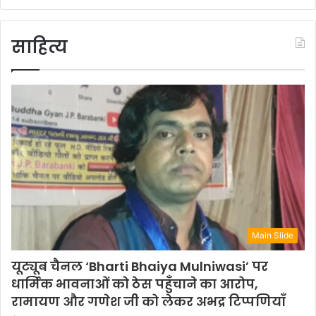
साहित्य
Main Slide
यूट्यूब चैनल ‘Bharti Bhaiya Mulniwasi’ पर
धार्मिक भावनाओं को ठेस पहुँचाने का आरोप,
रामायण और गणेश जी को लेकर अभद्र टिप्पणियाँ