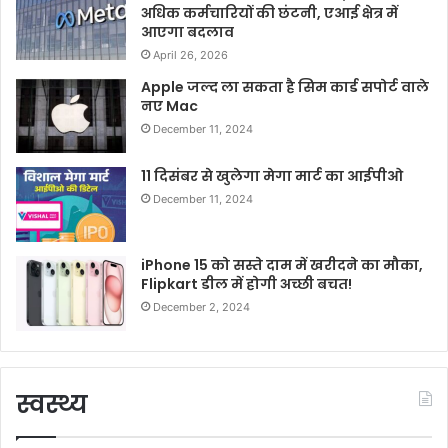
अधिक कर्मचारियों की छंटनी, एआई क्षेत्र में
आएगा बदलाव
April 26, 2026
Apple जल्द ला सकता है सिम कार्ड सपोर्ट वाले
नए Mac
December 11, 2024
11 दिसंबर से खुलेगा मेगा मार्ट का आईपीओ
December 11, 2024
iPhone 15 को सस्ते दाम में खरीदने का मौका,
Flipkart डील में होगी अच्छी बचत!
December 2, 2024
स्वस्थ्य