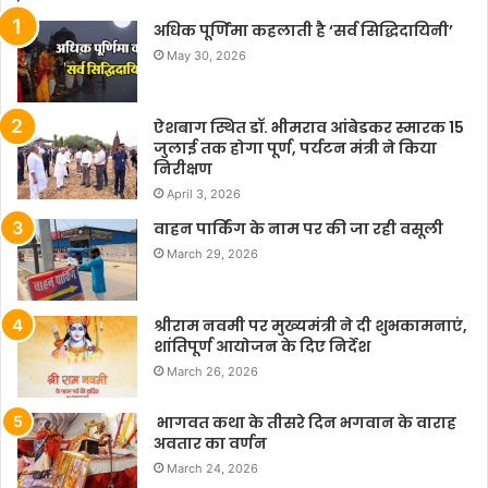
अधिक पूर्णिमा कहलाती है ‘सर्व सिद्धिदायिनी’
May 30, 2026
ऐशबाग स्थित डॉ. भीमराव आंबेडकर स्मारक 15
जुलाई तक होगा पूर्ण, पर्यटन मंत्री ने किया
निरीक्षण
April 3, 2026
वाहन पार्किंग के नाम पर की जा रही वसूली
March 29, 2026
श्रीराम नवमी पर मुख्यमंत्री ने दी शुभकामनाएं,
शांतिपूर्ण आयोजन के दिए निर्देश
March 26, 2026
भागवत कथा के तीसरे दिन भगवान के वाराह
अवतार का वर्णन
March 24, 2026