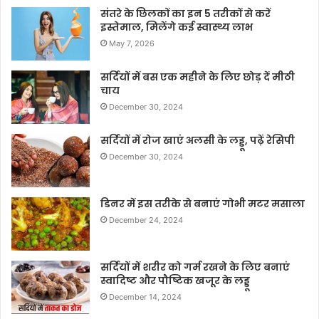
संतरे के छिलकों का इन 5 तरीकों से करें
इस्तेमाल, मिलेंगे कई स्वास्थ्य लाभ
May 7, 2026
सर्दियों में बस एक महीने के लिए छोड़ दें मीठी
चाय
December 30, 2024
सर्दियों में रोज खाएं अलसी के लड्डू, पढ़ें रेसिपी
December 30, 2024
डिनर में इस तरीके से बनाएं गोभी मटर मसाला
December 24, 2024
सर्दियों में शरीर को गर्म रखने के लिए बनाएं
स्वादिष्ट और पौष्टिक खजूर के लड्डू
December 14, 2024