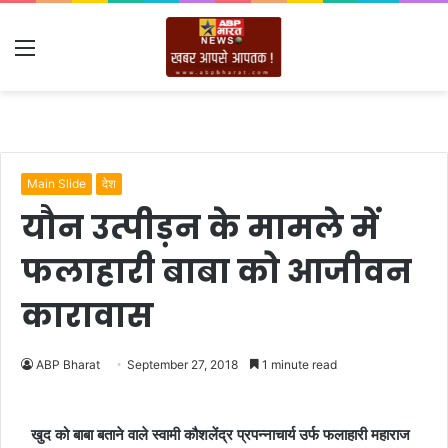
Menu
Main Slide
देश
यौन उत्पीड़न के मामले में
फलाहारी बाबा को आजीवन
कारावास
ABP Bharat
September 27, 2018
1 minute read
खुद को बाबा बताने वाले स्वामी कौशलेंद्र प्रपन्नाचार्य उर्फ फलाहारी महाराज