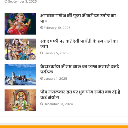
September 3, 2025
भगवान गणेश की पूजा में करें इस स्तोत्र का
पाठ
February 19, 2025
स्कंद षष्ठी पर करें देवी पार्वती के इन मंत्रों का
जाप
January 5, 2025
केदारकांठा में नए साल का जश्न मनाने उमड़े
पर्यटक
January 1, 2025
पौष मंगलवार व्रत पर ध्रुव योग समेत बन रहे हैं
कई संयोग
December 31, 2024