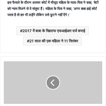
इस फैसले के दौरान अलवर कोर्ट में मौजूद महिला के माता-पिता ने कहा, ‘बेटी
को न्याय मिलने से वे संतुष्ट हैं। महिला के पिता ने कहा, ‘अगर बाबा हाई कोर्ट
जाता है तो हम भी लड़ेंगे लेकिन उसे छुटने नहीं देंगे।’
2017 में बाबा के खिलाफ एफआईआर दर्ज कराई
21 साल की एक महिला ने 11 सितंबर