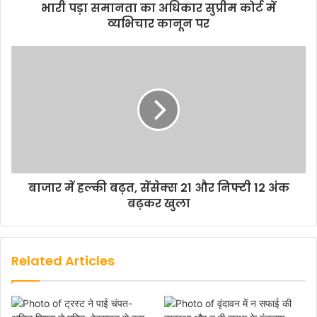
भारी पड़ा समानता का अधिकार सुप्रीम कोर्ट में
व्यभिचार कानून पर
बाजार में हल्की बढ़त, सेंसेक्स 21 और निफ्टी 12 अंक
बढ़कर खुला
Related Articles