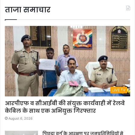
ताजा समाचार
LIVE TV
आरपीएफ व सीआईबी की संयुक्त कार्यवाही में रेलवे
केबिल के साथ एक अभियुक्त गिरफ्तार
August 6, 2026
पिछड़ा वर्ग के आरक्षण पर जनप्रतिनिधियों से