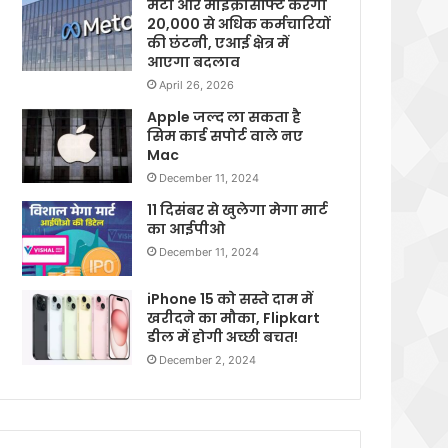
मेटा और माइक्रोसॉफ्ट करेगी
20,000 से अधिक कर्मचारियों
की छंटनी, एआई क्षेत्र में
आएगा बदलाव
April 26, 2026
Apple जल्द ला सकता है
सिम कार्ड सपोर्ट वाले नए
Mac
December 11, 2024
11 दिसंबर से खुलेगा मेगा मार्ट
का आईपीओ
December 11, 2024
iPhone 15 को सस्ते दाम में
खरीदने का मौका, Flipkart
डील में होगी अच्छी बचत!
December 2, 2024