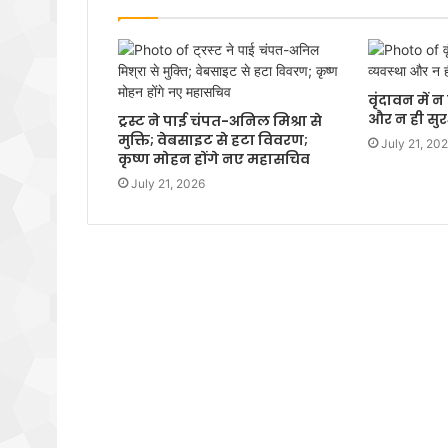
वृंदावन में 
और न ही सुरक
ट्रस्ट ने पाई चंपत-अनिल मिश्रा से
मुक्ति; वेबसाइट से हटा विवरण;
July 21, 20
कृष्ण मोहन होंगे नए महासचिव
July 21, 2026