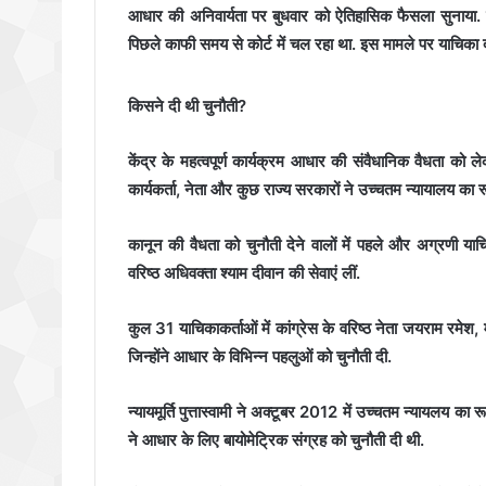
आधार की अनिवार्यता पर बुधवार को ऐतिहासिक फैसला सुनाया. सु
पिछले काफी समय से कोर्ट में चल रहा था. इस मामले पर याचिका दा
किसने दी थी चुनौती?
केंद्र के महत्वपूर्ण कार्यक्रम आधार की संवैधानिक वैधता को ल
कार्यकर्ता, नेता और कुछ राज्य सरकारों ने उच्चतम न्यायालय का 
कानून की वैधता को चुनौती देने वालों में पहले और अग्रणी याचिका
वरिष्ठ अधिवक्ता श्याम दीवान की सेवाएं लीं.
कुल 31 याचिकाकर्ताओं में कांग्रेस के वरिष्ठ नेता जयराम रमेश,
जिन्होंने आधार के विभिन्न पहलुओं को चुनौती दी.
न्यायमूर्ति पुत्तास्वामी ने अक्टूबर 2012 में उच्चतम न्यायलय का
ने आधार के लिए बायोमेट्रिक संग्रह को चुनौती दी थी.