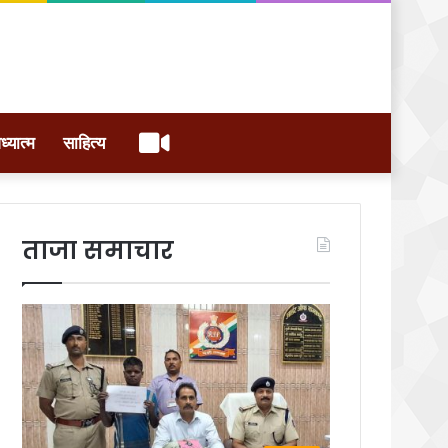
वीडियो
ध्यात्म
साहित्य
ताजा समाचार