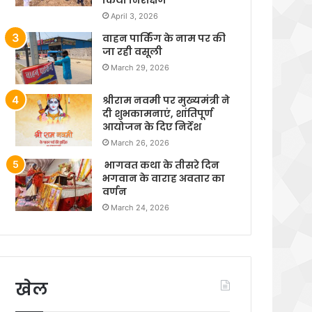
April 3, 2026
वाहन पार्किंग के नाम पर की
जा रही वसूली
March 29, 2026
श्रीराम नवमी पर मुख्यमंत्री ने
दी शुभकामनाएं, शांतिपूर्ण
आयोजन के दिए निर्देश
March 26, 2026
भागवत कथा के तीसरे दिन
भगवान के वाराह अवतार का
वर्णन
March 24, 2026
खेल