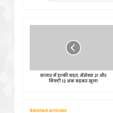
बाजार में हल्की बढ़त, सेंसेक्स 21 और
निफ्टी 12 अंक बढ़कर खुला
Related Articles