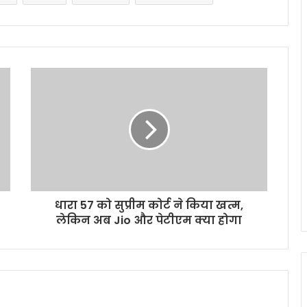
धारा 57 को सुप्रीम कोर्ट ने किया खत्म,
लेकिन अब Jio और पेटीएम क्या होगा