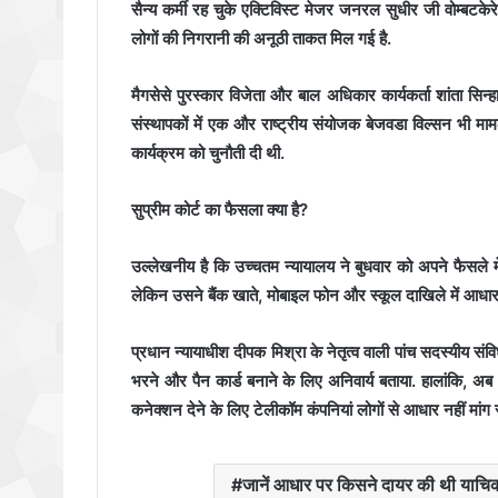
सैन्य कर्मी रह चुके एक्टिविस्ट मेजर जनरल सुधीर जी वोम्ब
लोगों की निगरानी की अनूठी ताकत मिल गई है.
मैगसेसे पुरस्कार विजेता और बाल अधिकार कार्यकर्ता शांता सिन्ह
संस्थापकों में एक और राष्ट्रीय संयोजक बेजवडा विल्सन भी मा
कार्यक्रम को चुनौती दी थी.
सुप्रीम कोर्ट का फैसला क्या है?
उल्लेखनीय है कि उच्चतम न्यायालय ने बुधवार को अपने फैसले में
लेकिन उसने बैंक खाते, मोबाइल फोन और स्कूल दाखिले में आधार अ
प्रधान न्यायाधीश दीपक मिश्रा के नेतृत्व वाली पांच सदस्यीय स
भरने और पैन कार्ड बनाने के लिए अनिवार्य बताया. हालांकि, अ
कनेक्शन देने के लिए टेलीकॉम कंपनियां लोगों से आधार नहीं मांग
जानें आधार पर किसने दायर की थी याचि