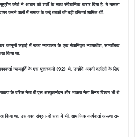
प्रीम कोर्ट ने आधार को शर्तों के साथ संवैधानिक करार दिया है. ये मामला
यर करने वालों में समाज के कई तबकों की बड़ी हस्तियां शामिल थीं.
ेकर कानूनी लड़ाई में उच्च न्यायालय के एक सेवानिवृत्त न्यायाधीश, सामाजिक
रूख किया था.
कर्ता न्यायमूर्ति के एस पुत्तास्वामी (92) थे. उन्होंने अपनी दलीलों के लिए
 माकपा के वरिष्ठ नेता वी एस अच्युतानंदन और भाकपा नेता बिनय विश्वम भी थे
 रूख किया था. उस वक्त संप्रग-दो सत्ता में थी. सामाजिक कार्यकर्ता अरूणा राय