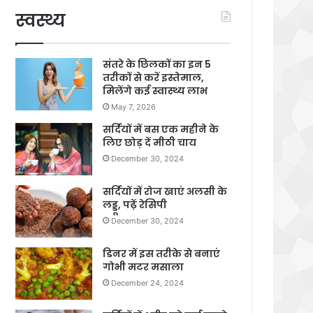
स्वस्थ्य
संतरे के छिलकों का इन 5
तरीकों से करें इस्तेमाल,
मिलेंगे कई स्वास्थ्य लाभ
May 7, 2026
सर्दियों में बस एक महीने के
लिए छोड़ दें मीठी चाय
December 30, 2024
सर्दियों में रोज खाएं अलसी के
लड्डू, पढ़ें रेसिपी
December 30, 2024
डिनर में इस तरीके से बनाएं
गोभी मटर मसाला
December 24, 2024