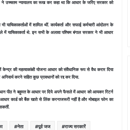
टकेरे ने उच्चतम न्यायालय का रूख कर कहा था कि आधार के जरिए सरकार को
ा भी याचिकाकर्ताओं में शामिल थीं. कार्यकर्ता और सफाई कर्मचारी आंदोलन के
मले में याचिकाकर्ता थे. इन सभी के अलावा पश्चिम बंगाल सरकार ने भी आधार
 केन्द्र की महत्वाकांक्षी योजना आधार को संवैधानिक रूप से वैध करार दिया
निवार्य करने सहित कुछ प्रावधानों को रद्द कर दिया.
ंविधान पीठ ने बहुमत के आधार पर दिये अपने फैसले में आधार को आयकर रिटर्न
ब आधार कार्ड को बैंक खाते से लिंक करनाजरूरी नहीं है और मोबाइल फोन का
 सकतीं.
का
नेता
पूर्व जज
राज्य सरकारें