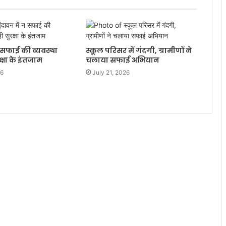
न सफाई की व्यवस्था
स्कूल परिसर में गंदगी, ग्रामीणों ने
्षा के इंतजाम
चलाया सफाई अभियान
26
July 21, 2026