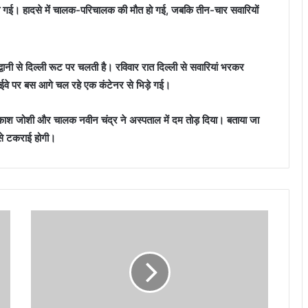
ेंट हो गई। हादसे में चालक-परिचालक की मौत हो गई, जबकि तीन-चार सवारियों
ानी से दिल्ली रूट पर चलती है। रविवार रात दिल्ली से सवारियां भरकर
ईवे पर बस आगे चल रहे एक कंटेनर से भिड़े गई।
्रकाश जोशी और चालक नवीन चंद्र ने अस्पताल में दम तोड़ दिया। बताया जा
 से टकराई होगी।