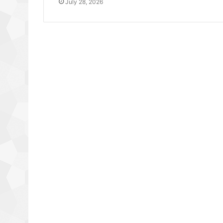
July 28, 2026