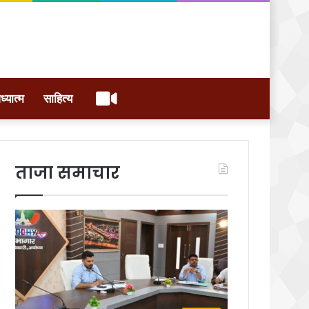
वीडियो
ध्यात्म
साहित्य
ताजा समाचार