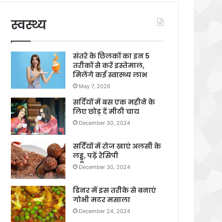
स्वस्थ्य
संतरे के छिलकों का इन 5
तरीकों से करें इस्तेमाल,
मिलेंगे कई स्वास्थ्य लाभ
May 7, 2026
सर्दियों में बस एक महीने के
लिए छोड़ दें मीठी चाय
December 30, 2024
सर्दियों में रोज खाएं अलसी के
लड्डू, पढ़ें रेसिपी
December 30, 2024
डिनर में इस तरीके से बनाएं
गोभी मटर मसाला
December 24, 2024