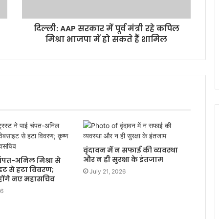
दिल्ली: AAP सरकार में पूर्व मंत्री रहे कपिल
मिश्रा भाजपा में हो सकते हैं शामिल
वृंदावन में न सफाई की व्यवस्था
और न ही सुरक्षा के इंतजाम
ई चंपत-अनिल मिश्रा से
ाइट से हटा विवरण;
July 21, 2026
होंगे नए महासचिव
26