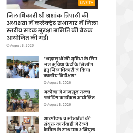
LIVE TV
जिलाधिकारी श्री शशांक त्रिपाठी की
अध्यक्षता में कलेक्ट्रेट सभागार में जिला
स्तरीय सड़क सुरक्षा समिति की बैठक
आयोजित की गई।
August 8, 2026
*श्रद्धालुओं की सुविधा के लिए
जन सुविधा केंद्रों के निर्माण
हेतु जिलाधिकारी ने किया
स्थलीय निरीक्षण*
August 8, 2026
मलौना में मानसून गन्ना
प्लांटिंग कार्यक्रम आयोजित
August 8, 2026
आरपीएफ व सीआईबी की
संयुक्त कार्यवाही में रेलवे
केबिल के साथ एक अभियुक्त