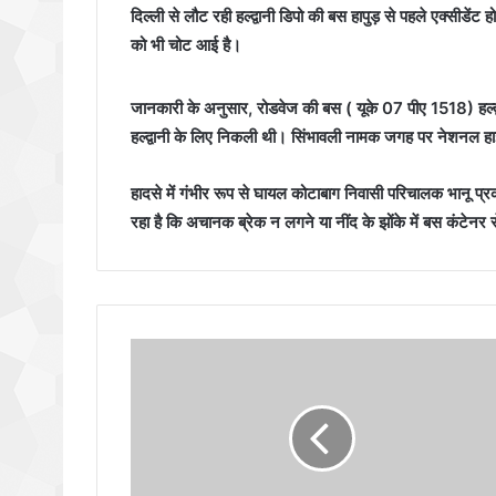
दिल्ली से लौट रही हल्द्वानी डिपो की बस हापुड़ से पहले एक्सीड
को भी चोट आई है।
जानकारी के अनुसार, रोडवेज की बस ( यूके 07 पीए 1518) हल्द्व
हल्द्वानी के लिए निकली थी। सिंभावली नामक जगह पर नेशनल हा
हादसे में गंभीर रूप से घायल कोटाबाग निवासी परिचालक भानू प
रहा है कि अचानक ब्रेक न लगने या नींद के झोंके में बस कंटेनर