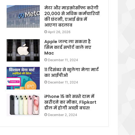
मेटा और माइक्रोसॉफ्ट करेगी
20,000 से अधिक कर्मचारियों
की छंटनी, एआई क्षेत्र में
आएगा बदलाव
April 26, 2026
Apple जल्द ला सकता है
सिम कार्ड सपोर्ट वाले नए
Mac
December 11, 2024
11 दिसंबर से खुलेगा मेगा मार्ट
का आईपीओ
December 11, 2024
iPhone 15 को सस्ते दाम में
खरीदने का मौका, Flipkart
डील में होगी अच्छी बचत!
December 2, 2024