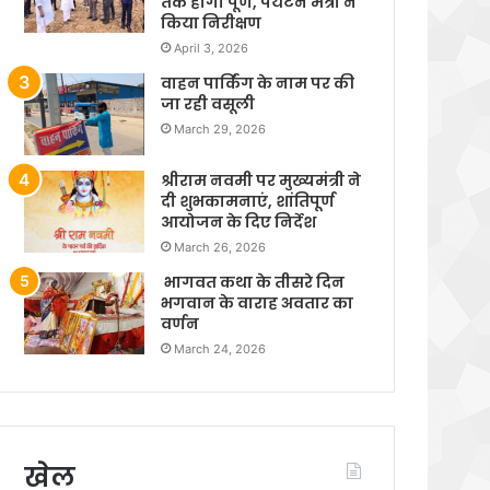
तक होगा पूर्ण, पर्यटन मंत्री ने
किया निरीक्षण
April 3, 2026
वाहन पार्किंग के नाम पर की
जा रही वसूली
March 29, 2026
श्रीराम नवमी पर मुख्यमंत्री ने
दी शुभकामनाएं, शांतिपूर्ण
आयोजन के दिए निर्देश
March 26, 2026
भागवत कथा के तीसरे दिन
भगवान के वाराह अवतार का
वर्णन
March 24, 2026
खेल