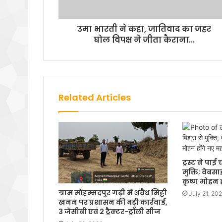
उमा भारती ने कहा, जातिवाद का जहर
घोल विपक्ष ने जीता कैराना...
Related Articles
ट्रस्ट ने पा
मुक्ति; वेबस
कृष्ण मोहन 
ग्राम मोहम्मदपुर गढ़ी में अवैध मिट्टी
July 21, 20
खनन पर प्रशासन की बड़ी कार्रवाई,
3 जेसीबी एवं 2 ट्रैक्टर-ट्रॉली सीज