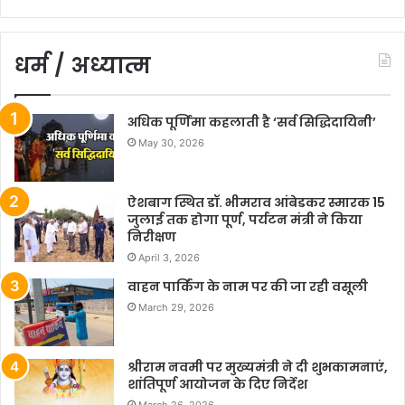
धर्म / अध्यात्म
अधिक पूर्णिमा कहलाती है ‘सर्व सिद्धिदायिनी’
May 30, 2026
ऐशबाग स्थित डॉ. भीमराव आंबेडकर स्मारक 15
जुलाई तक होगा पूर्ण, पर्यटन मंत्री ने किया
निरीक्षण
April 3, 2026
वाहन पार्किंग के नाम पर की जा रही वसूली
March 29, 2026
श्रीराम नवमी पर मुख्यमंत्री ने दी शुभकामनाएं,
शांतिपूर्ण आयोजन के दिए निर्देश