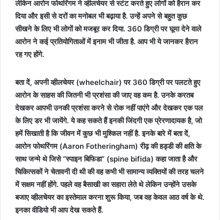
लेकिन आरोन फोथरिंगम ने व्हीलचेयर से स्टंट करते हुए लोगों को हैरान कर
दिया और इसी से दरों का मनोबल भी बढ़ाया है. उन्हें अपने से बहुत कुछ
सीखने के लिए भी लोगों को मजबूर कर दिया. 360 डिग्री पर घूमा देने वाले
आरोन ने कई प्रतियोगिताओं में इनाम भी जीता है. आप भी ये जानकर हैरान
रह गए होंगे.
बता दें, अपनी व्हीलचेयर (wheelchair) पर 360 डिग्री पर पलटते हुए
आरोन के साहस की जितनी भी प्रशंसा की जाए वह कम है. उनके करतब
देखकर आपभी उनकी प्रशंसा करने से रोक नहीं पाएंगे और देखकर एक पल
के लिए डर भी जायेंगे. ये कह सकते हैं इनकी जिंदगी एक प्रेरणादायक है, जो
हमें सिखाती है कि जीवन में कुछ भी मुश्किल नहीं है. इनके बारे में बता दें,
आरोन फोथरिंगम (Aaron Fotheringham) रीढ़ की हड्डी की क्षति के
साथ जन्मे थे जिसे “स्पाइन बिफिडा” (spine bifida) कहा जाता है और
चिकित्सकों ने चेतावनी दी थी की वह कभी भी सामान्य व्यक्तियों की तरह चलने
में सक्षम नहीं होंगे. पहले वह बैसाखी का सहारा लेते थे लेकिन उन्होंने उसके
बजाए व्हीलचेयर का इस्तेमाल करना शुरू किया, जब वह केवल आठ वर्ष के थे.
इनका वीडियो भी आप देख सकते हैं.