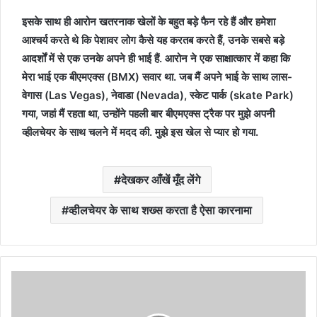
इसके साथ ही आरोन खतरनाक खेलों के बहुत बड़े फैन रहे हैं और हमेशा
आश्चर्य करते थे कि पेशावर लोग कैसे यह करतब करते हैं, उनके सबसे बड़े
आदर्शों में से एक उनके अपने ही भाई हैं. आरोन ने एक साक्षात्कार में कहा कि
मेरा भाई एक बीएमएक्स (BMX) सवार था. जब मैं अपने भाई के साथ लास-
वेगास (Las Vegas), नेवाडा (Nevada), स्केट पार्क (skate Park)
गया, जहां मैं रहता था, उन्होंने पहली बार बीएमएक्स ट्रैक पर मुझे अपनी
व्हीलचेयर के साथ चलने में मदद की. मुझे इस खेल से प्यार हो गया.
देखकर आँखें मूँद लेंगे
व्हीलचेयर के साथ शख्स करता है ऐसा कारनामा