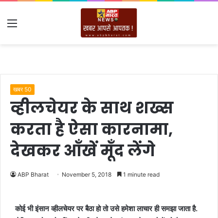
Menu
खबर 50
व्हीलचेयर के साथ शख्स
करता है ऐसा कारनामा,
देखकर आँखें मूँद लेंगे
ABP Bharat
November 5, 2018
1 minute read
कोई भी इंसान व्हीलचेयर पर बैठा हो तो उसे हमेशा लाचार ही समझा जाता है.