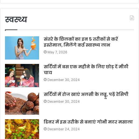
स्वस्थ्य
संतरे के छिलकों का इन 5 तरीकों से करें
इस्तेमाल, मिलेंगे कई स्वास्थ्य लाभ
May 7, 2026
सर्दियों में बस एक महीने के लिए छोड़ दें मीठी
चाय
December 30, 2024
सर्दियों में रोज खाएं अलसी के लड्डू, पढ़ें रेसिपी
December 30, 2024
डिनर में इस तरीके से बनाएं गोभी मटर मसाला
December 24, 2024