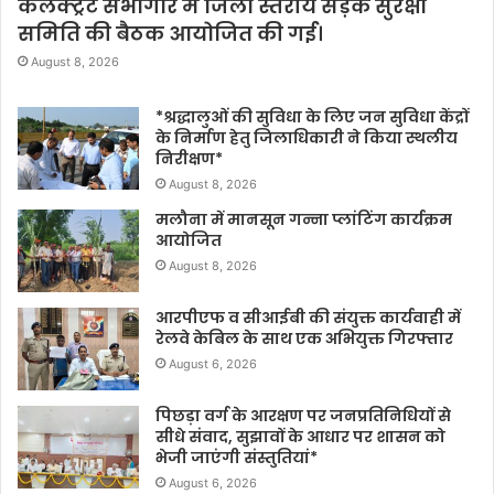
कलेक्ट्रेट सभागार में जिला स्तरीय सड़क सुरक्षा
समिति की बैठक आयोजित की गई।
August 8, 2026
*श्रद्धालुओं की सुविधा के लिए जन सुविधा केंद्रों
के निर्माण हेतु जिलाधिकारी ने किया स्थलीय
निरीक्षण*
August 8, 2026
मलौना में मानसून गन्ना प्लांटिंग कार्यक्रम
आयोजित
August 8, 2026
आरपीएफ व सीआईबी की संयुक्त कार्यवाही में
रेलवे केबिल के साथ एक अभियुक्त गिरफ्तार
August 6, 2026
पिछड़ा वर्ग के आरक्षण पर जनप्रतिनिधियों से
सीधे संवाद, सुझावों के आधार पर शासन को
भेजी जाएंगी संस्तुतियां*
August 6, 2026