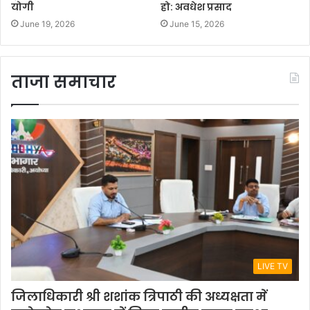
योगी
हो: अवधेश प्रसाद
June 19, 2026
June 15, 2026
ताजा समाचार
LIVE TV
जिलाधिकारी श्री शशांक त्रिपाठी की अध्यक्षता में