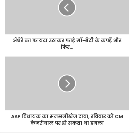
अँधेरे का फायदा उठाकर फाड़े माँ-बेटी के कपड़ें और
फिर...
AAP विधायक का सनसनीखेज दावा, रविवार को CM
केजरीवाल पर हो सकता था हमला