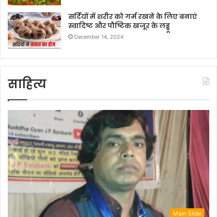
सर्दियों में शरीर को गर्म रखने के लिए बनाएं
स्वादिष्ट और पौष्टिक खजूर के लड्डू
December 14, 2024
साहित्य
Main Slide