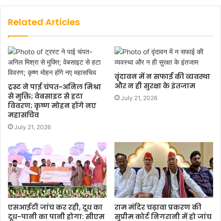
Related Articles
वृंदावन में न सफाई की व्यवस्था
और न ही सुरक्षा के इंतजाम
ट्रस्ट ने पाई चंपत-अनिल मिश्रा
से मुक्ति; वेबसाइट से हटा
July 21, 2026
विवरण; कृष्ण मोहन होंगे नए
महासचिव
July 21, 2026
एसआईटी जांच कर रही, दूध का
राम मंदिर चढ़ावा प्रकरण की
दूध-पानी का पानी होगा: सीएम
सुप्रीम कोर्ट निगरानी में हो जांच