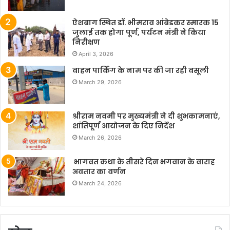
ऐशबाग स्थित डॉ. भीमराव आंबेडकर स्मारक 15
जुलाई तक होगा पूर्ण, पर्यटन मंत्री ने किया
निरीक्षण
April 3, 2026
वाहन पार्किंग के नाम पर की जा रही वसूली
March 29, 2026
श्रीराम नवमी पर मुख्यमंत्री ने दी शुभकामनाएं,
शांतिपूर्ण आयोजन के दिए निर्देश
March 26, 2026
भागवत कथा के तीसरे दिन भगवान के वाराह
अवतार का वर्णन
March 24, 2026