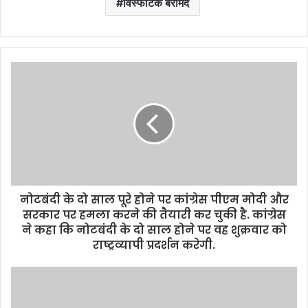
विस्फोटक बरामद
नोटबंदी के दो साल पूरे होने पर कांग्रेस पीएम मोदी और
सरकार पर हमला करने की तैयारी कर चुकी है. कांग्रेस
ने कहा कि नोटबंदी के दो साल होने पर वह शुक्रवार को
राष्ट्रव्यापी प्रदर्शन करेगी.