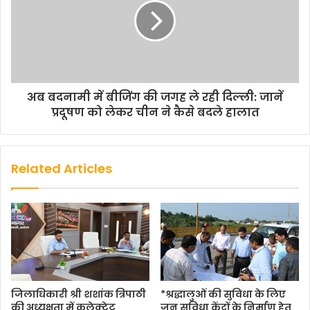
अब बदनामी में बीजिंग की जगह ले रही दिल्ली: जानें
प्रदूषण को लेकर चीन ने कैसे बदले हालात
Related Articles
जिलाधिकारी श्री शशांक त्रिपाठी
*श्रद्धालुओं की सुविधा के लिए
की अध्यक्षता में कलेक्ट्रेट
जन सुविधा केंद्रों के निर्माण हेतु