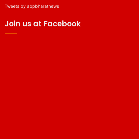
Tweets by abpbharatnews
Join us at Facebook