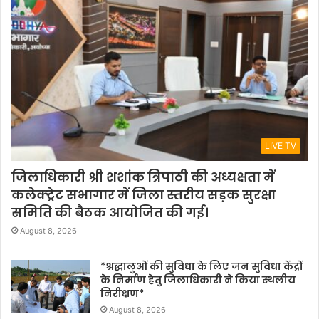
LIVE TV
जिलाधिकारी श्री शशांक त्रिपाठी की अध्यक्षता में
कलेक्ट्रेट सभागार में जिला स्तरीय सड़क सुरक्षा
समिति की बैठक आयोजित की गई।
August 8, 2026
*श्रद्धालुओं की सुविधा के लिए जन सुविधा केंद्रों
के निर्माण हेतु जिलाधिकारी ने किया स्थलीय
निरीक्षण*
August 8, 2026