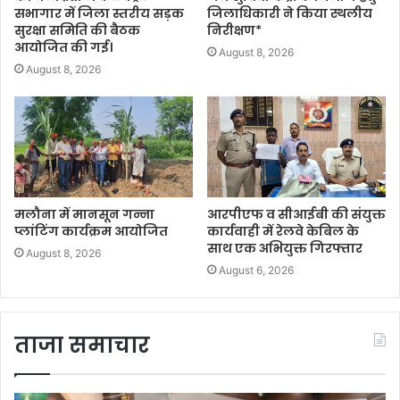
सभागार में जिला स्तरीय सड़क
जिलाधिकारी ने किया स्थलीय
सुरक्षा समिति की बैठक
निरीक्षण*
आयोजित की गई।
August 8, 2026
August 8, 2026
मलौना में मानसून गन्ना
आरपीएफ व सीआईबी की संयुक्त
प्लांटिंग कार्यक्रम आयोजित
कार्यवाही में रेलवे केबिल के
साथ एक अभियुक्त गिरफ्तार
August 8, 2026
August 6, 2026
ताजा समाचार