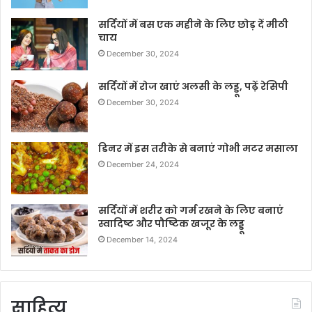
सर्दियों में बस एक महीने के लिए छोड़ दें मीठी
चाय
December 30, 2024
सर्दियों में रोज खाएं अलसी के लड्डू, पढ़ें रेसिपी
December 30, 2024
डिनर में इस तरीके से बनाएं गोभी मटर मसाला
December 24, 2024
सर्दियों में शरीर को गर्म रखने के लिए बनाएं
स्वादिष्ट और पौष्टिक खजूर के लड्डू
December 14, 2024
साहित्य