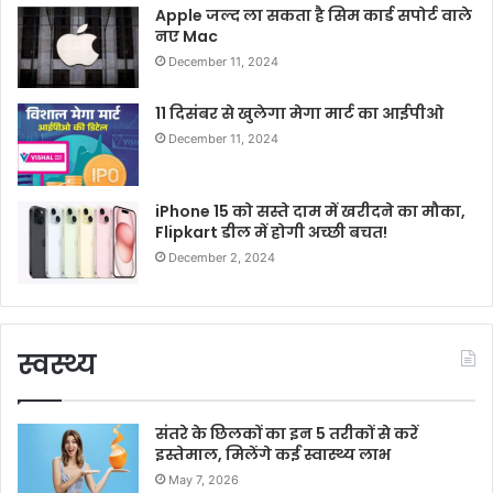
Apple जल्द ला सकता है सिम कार्ड सपोर्ट वाले
नए Mac
December 11, 2024
11 दिसंबर से खुलेगा मेगा मार्ट का आईपीओ
December 11, 2024
iPhone 15 को सस्ते दाम में खरीदने का मौका,
Flipkart डील में होगी अच्छी बचत!
December 2, 2024
स्वस्थ्य
संतरे के छिलकों का इन 5 तरीकों से करें
इस्तेमाल, मिलेंगे कई स्वास्थ्य लाभ
May 7, 2026