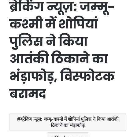
ब्रेकिंग न्यूज़: जम्मू-
कश्मी में शोपियां
पुलिस ने किया
आतंकी ठिकाने का
भंड़ाफोड़, विस्फोटक
बरामद
ब्रेकिंग न्यूज़: जम्मू-कश्मी में शोपियां पुलिस ने किया आतंकी
ठिकाने का भंड़ाफोड़