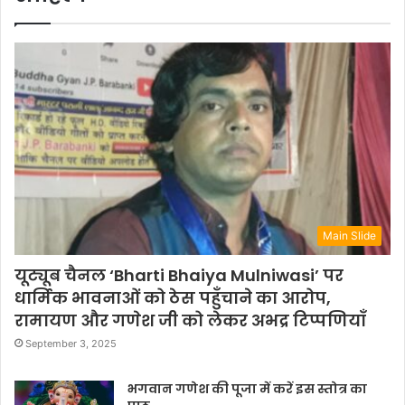
Main Slide
यूट्यूब चैनल ‘Bharti Bhaiya Mulniwasi’ पर
धार्मिक भावनाओं को ठेस पहुँचाने का आरोप,
रामायण और गणेश जी को लेकर अभद्र टिप्पणियाँ
September 3, 2025
भगवान गणेश की पूजा में करें इस स्तोत्र का