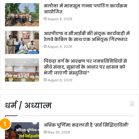
मलौना में मानसून गन्ना प्लांटिंग कार्यक्रम
आयोजित
August 8, 2026
आरपीएफ व सीआईबी की संयुक्त कार्यवाही में
रेलवे केबिल के साथ एक अभियुक्त गिरफ्तार
August 6, 2026
पिछड़ा वर्ग के आरक्षण पर जनप्रतिनिधियों से
सीधे संवाद, सुझावों के आधार पर शासन को
भेजी जाएंगी संस्तुतियां*
August 6, 2026
धर्म / अध्यात्म
अधिक पूर्णिमा कहलाती है ‘सर्व सिद्धिदायिनी’
May 30, 2026