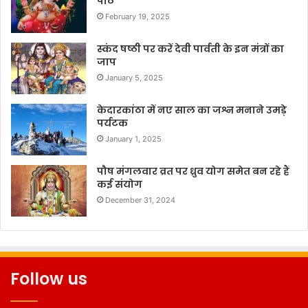
पाठ
February 19, 2025
स्कंद षष्ठी पर करें देवी पार्वती के इन मंत्रों का
जाप
January 5, 2025
केदारकांठा में नए साल का जश्न मनाने उमड़े
पर्यटक
January 1, 2025
पौष मंगलवार व्रत पर ध्रुव योग समेत बन रहे हैं
कई संयोग
December 31, 2024
Follow us