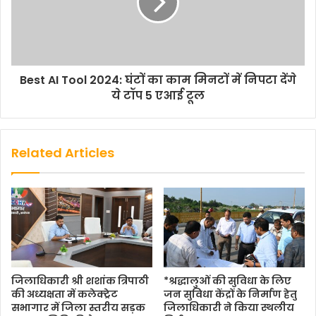
Best AI Tool 2024: घंटों का काम मिनटों में निपटा देंगे
ये टॉप 5 एआई टूल
Related Articles
जिलाधिकारी श्री शशांक त्रिपाठी
*श्रद्धालुओं की सुविधा के लिए
की अध्यक्षता में कलेक्ट्रेट
जन सुविधा केंद्रों के निर्माण हेतु
सभागार में जिला स्तरीय सड़क
जिलाधिकारी ने किया स्थलीय