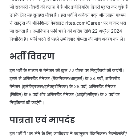
जो सरकारी नौकरी की तलाश में है और इंजीनियरिंग डिग्री प्राप्त कर चुके हैं
उनके लिए यह सुनहरा मौका है। इस भर्ती में आवेदन पत्र ऑनलाइन माध्यम
से राइट्स की ऑफिशियल वेबसाइट rites.com/Career पर जाकर भरा
जा सकता है। एप्लीकेशन फॉर्म भरने की अंतिम तिथि 22 अप्रैल 2024
निर्धारित है। फॉर्म भरने से पहले उम्मीदवार योग्यता की जांच अवश्य कर लें।
भर्ती विवरण
इस भर्ती के माध्यम से मैनेजर की कुल 72 पोस्ट पर नियुक्तियां की जाएंगी।
इसमें से असिस्टेंट मैनेजर (मैकेनिकल/धातुकर्म) के 34 पदों, असिस्टेंट
मैनेजर (इलेक्ट्रिकल/इलेक्ट्रॉनिक्स) के 28 पदों, असिस्टेंट मैनेजर
(सिविल) के 8 पदों और असिस्टेंट मैनेजर (आईटी/सीएस) के 2 पदों पर
नियुक्तियां की जाएंगी।
पात्रता एवं मापदंड
इस भर्ती में भाग लेने के लिए उम्मीदवार ने पदानुसार मैकेनिकल/ टेक्नोलॉजी/