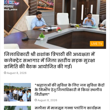
LIVE TV
जिलाधिकारी श्री शशांक त्रिपाठी की अध्यक्षता में
कलेक्ट्रेट सभागार में जिला स्तरीय सड़क सुरक्षा
समिति की बैठक आयोजित की गई।
August 8, 2026
*श्रद्धालुओं की सुविधा के लिए जन सुविधा केंद्रों
के निर्माण हेतु जिलाधिकारी ने किया स्थलीय
निरीक्षण*
August 8, 2026
मलौना में मानसून गन्ना प्लांटिंग कार्यक्रम