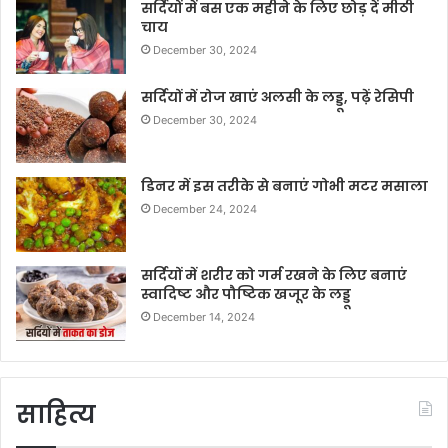
सर्दियों में बस एक महीने के लिए छोड़ दें मीठी
चाय
December 30, 2024
सर्दियों में रोज खाएं अलसी के लड्डू, पढ़ें रेसिपी
December 30, 2024
डिनर में इस तरीके से बनाएं गोभी मटर मसाला
December 24, 2024
सर्दियों में शरीर को गर्म रखने के लिए बनाएं
स्वादिष्ट और पौष्टिक खजूर के लड्डू
December 14, 2024
साहित्य