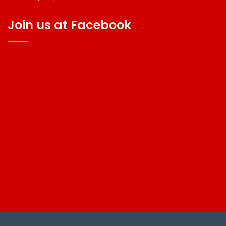
Join us at Facebook