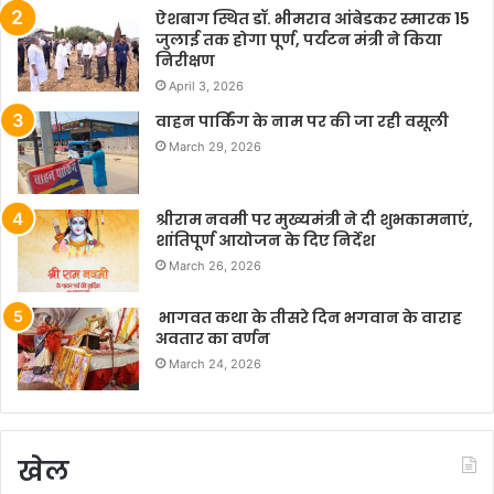
ऐशबाग स्थित डॉ. भीमराव आंबेडकर स्मारक 15
जुलाई तक होगा पूर्ण, पर्यटन मंत्री ने किया
निरीक्षण
April 3, 2026
वाहन पार्किंग के नाम पर की जा रही वसूली
March 29, 2026
श्रीराम नवमी पर मुख्यमंत्री ने दी शुभकामनाएं,
शांतिपूर्ण आयोजन के दिए निर्देश
March 26, 2026
भागवत कथा के तीसरे दिन भगवान के वाराह
अवतार का वर्णन
March 24, 2026
खेल