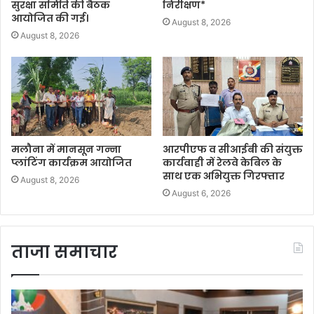
सुरक्षा समिति की बैठक
निरीक्षण*
आयोजित की गई।
August 8, 2026
August 8, 2026
मलौना में मानसून गन्ना
आरपीएफ व सीआईबी की संयुक्त
प्लांटिंग कार्यक्रम आयोजित
कार्यवाही में रेलवे केबिल के
साथ एक अभियुक्त गिरफ्तार
August 8, 2026
August 6, 2026
ताजा समाचार