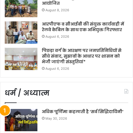
आयोजित
August 8, 2026
आरपीएफ व सीआईबी की संयुक्त कार्यवाही में
रेलवे केबिल के साथ एक अभियुक्त गिरफ्तार
August 6, 2026
पिछड़ा वर्ग के आरक्षण पर जनप्रतिनिधियों से
सीधे संवाद, सुझावों के आधार पर शासन को
भेजी जाएंगी संस्तुतियां*
August 6, 2026
धर्म / अध्यात्म
अधिक पूर्णिमा कहलाती है ‘सर्व सिद्धिदायिनी’
May 30, 2026