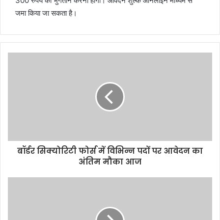
300 रुपये का भुगतान करना होगा। आवेदन शुल्क ऑनलाइन माध्यम से
जमा किया जा सकता है।
बॉर्डर सिक्योरिटी फोर्स में विभिन्न पदों पर आवेदन का
अंतिम मौका आज