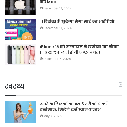
नए Mac
December 11, 2024
11 दिसंबर से खुलेगा मेगा मार्ट का आईपीओ
December 11, 2024
iPhone 15 को सस्ते दाम में खरीदने का मौका,
Flipkart डील में होगी अच्छी बचत!
December 2, 2024
स्वस्थ्य
संतरे के छिलकों का इन 5 तरीकों से करें
इस्तेमाल, मिलेंगे कई स्वास्थ्य लाभ
May 7, 2026