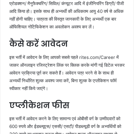
प्रोडक्शन/ मैनुफैक्चरिंग/ सिविल/ कंप्यूटर आदि में इंजीनियरिंग डिग्री/ पीजी
आदि किया हो। इसके साथ ही अभ्यर्थी की अधिकतम आयु 40 वर्ष से अधिक
नहीं होनी चाहिए। पात्रता की विस्तृत जानकारी के लिए अभ्यर्थी एक बार
ऑफिशियल नोटिफिकेशन का अवलोकन अवश्य कर लें।
कैसे करें आवेदन
इस भर्ती में आवेदन के लिए आपको सबसे पहले rites.com/Career में
जाकर ऑनलाइन रजिस्ट्रेशन लिंक पर क्लिक करके मांगी गई डिटेल भरकर
आवेदन प्रक्रिया पूर्ण कर सकते हैं। आवेदन पत्र भरने से के साथ ही
अभ्यर्थी निर्धारित शुल्क अवश्य जमा करें, बिना शुल्क के एप्लीकेशन फॉर्म
स्वीकार नहीं किये जाएंगे।
एप्लीकेशन फीस
इस भर्ती में आवेदन करने के लिए सामान्य एवं ओबीसी वर्ग के उम्मीदवारों को
600 रुपये और ईडब्ल्यूएस/ एससी/ एसटी/ पीडब्ल्यूडी वर्ग के अभ्यर्थियों को