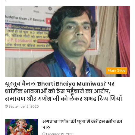
Main Slide
यूट्यूब चैनल ‘Bharti Bhaiya Mulniwasi’ पर
धार्मिक भावनाओं को ठेस पहुँचाने का आरोप,
रामायण और गणेश जी को लेकर अभद्र टिप्पणियाँ
September 3, 2025
भगवान गणेश की पूजा में करें इस स्तोत्र का
पाठ
February 19, 2025