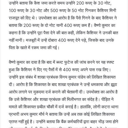
उन्होंने बताया कि कैश जमा करते समय उन्होंने 200 रूपए के 30 नोट,
100 रूपए के 30 नोट और 500 रूपए के 50 नोट गिनकर कैशियर मिनी
राजपूत को दिए थे। उपभोक्ता का आरोप है कि पैसे गिनने के बाद कैशियर ने
बताया कि 200 रूपए के दो नोट यानी 400 रूपए कम हैं। वैष्णो कुमार का
कहना है कि उन्होंने पूरा पैसा देने की बात कही, लेकिन कैशियर ने उनकी बात
नहीं मानी। मजबूरी में उन्हें दोबारा 400 रूपए देने पड़े, जिसके बाद उनके
पिता के खाते में रकम जमा की गई।
वैष्णो कुमार का दावा है कि बाद में ब्ब्ज्ट फुटेज की जांच करने पर यह स्पष्ट
हुआ कि कैशियर ने दिए गए पैसों में से 400 रूपए अपने पास रख लिए।
उन्होंने इस संबंध में शाखा प्रबंधक विनय कुमार पांडेय को लिखित शिकायत
दी। आरोप है कि शिकायत के बाद शाखा प्रबंधक ने उन्हें धमकाया और झूठा
आरोप लगाने पर मुकदमा दर्ज कराने की चेतावनी दी। उपभोक्ता का आरोप है
कि उसे कैशियर और शाखा प्रबंधक की मिलीभगत का संदेह है। पीड़ित ने
मामले की शिकायत छबील चौकी में दर्ज कराई है। हालांकि, लोनी कटरा थाना
प्रभारी अभय कुमार मौर्य ने बताया कि उन्हें अब तक कोई लिखित शिकायत
प्राप्त नहीं हुई है। उन्होंने बताया कि बैंक कर्मचारियों द्वारा बाहर भीड़ जमा होने