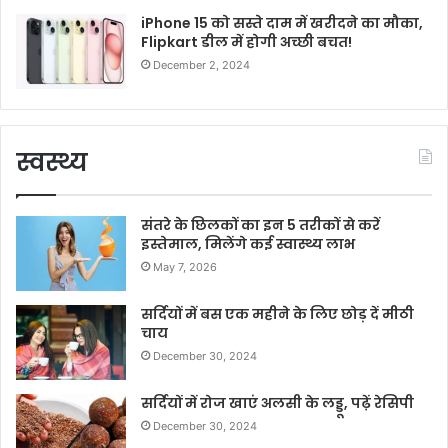
iPhone 15 को सस्ते दाम में खरीदने का मौका,
Flipkart डील में होगी अच्छी बचत!
December 2, 2024
स्वस्थ्य
संतरे के छिलकों का इन 5 तरीकों से करें
इस्तेमाल, मिलेंगे कई स्वास्थ्य लाभ
May 7, 2026
सर्दियों में बस एक महीने के लिए छोड़ दें मीठी
चाय
December 30, 2024
सर्दियों में रोज खाएं अलसी के लड्डू, पढ़ें रेसिपी
December 30, 2024