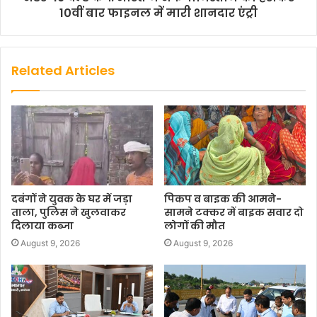
10वीं बार फाइनल में मारी शानदार एंट्री
Related Articles
दबंगों ने युवक के घर में जड़ा
पिकप व बाइक की आमने-
ताला, पुलिस ने खुलवाकर
सामने टक्कर में बाइक सवार दो
दिलाया कब्जा
लोगों की मौत
August 9, 2026
August 9, 2026