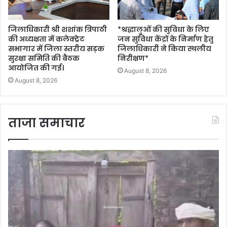
जिलाधिकारी श्री शशांक त्रिपाठी
*श्रद्धालुओं की सुविधा के लिए
की अध्यक्षता में कलेक्ट्रेट
जन सुविधा केंद्रों के निर्माण हेतु
सभागार में जिला स्तरीय सड़क
जिलाधिकारी ने किया स्थलीय
सुरक्षा समिति की बैठक
निरीक्षण*
आयोजित की गई।
August 8, 2026
August 8, 2026
ताजा समाचार