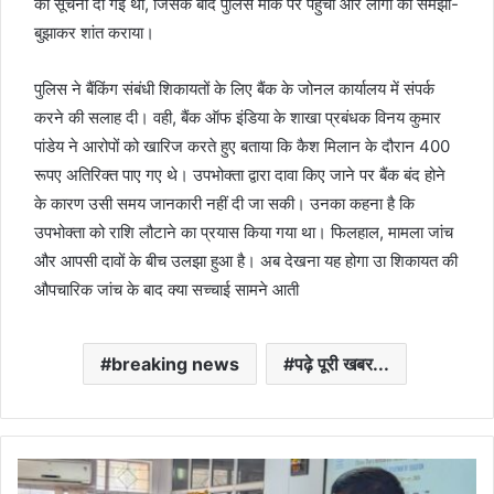
की सूचना दी गई थी, जिसके बाद पुलिस मौके पर पहुंची और लोगों को समझा-
बुझाकर शांत कराया।
पुलिस ने बैंकिंग संबंधी शिकायतों के लिए बैंक के जोनल कार्यालय में संपर्क
करने की सलाह दी। वही, बैंक ऑफ इंडिया के शाखा प्रबंधक विनय कुमार
पांडेय ने आरोपों को खारिज करते हुए बताया कि कैश मिलान के दौरान 400
रूपए अतिरिक्त पाए गए थे। उपभोक्ता द्वारा दावा किए जाने पर बैंक बंद होने
के कारण उसी समय जानकारी नहीं दी जा सकी। उनका कहना है कि
उपभोक्ता को राशि लौटाने का प्रयास किया गया था। फिलहाल, मामला जांच
और आपसी दावों के बीच उलझा हुआ है। अब देखना यह होगा उा शिकायत की
औपचारिक जांच के बाद क्या सच्चाई सामने आती
breaking news
पढ़े पूरी खबर...