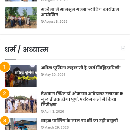
August 8, 2026
मलौना में मानसून गन्ना प्लांटिंग कार्यक्रम
आयोजित
August 8, 2026
धर्म / अध्यात्म
अधिक पूर्णिमा कहलाती है ‘सर्व सिद्धिदायिनी’
May 30, 2026
ऐशबाग स्थित डॉ. भीमराव आंबेडकर स्मारक 15
जुलाई तक होगा पूर्ण, पर्यटन मंत्री ने किया
निरीक्षण
April 3, 2026
वाहन पार्किंग के नाम पर की जा रही वसूली
March 29, 2026