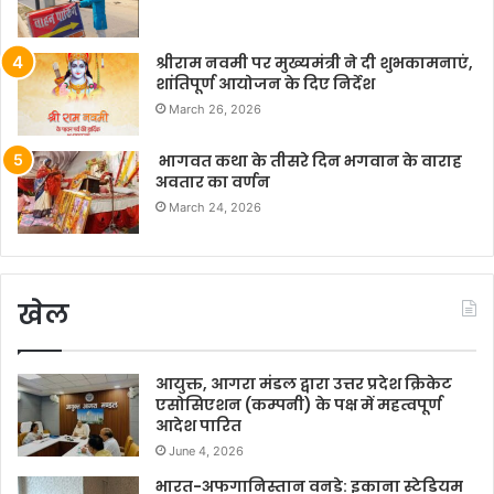
श्रीराम नवमी पर मुख्यमंत्री ने दी शुभकामनाएं,
शांतिपूर्ण आयोजन के दिए निर्देश
March 26, 2026
भागवत कथा के तीसरे दिन भगवान के वाराह
अवतार का वर्णन
March 24, 2026
खेल
आयुक्त, आगरा मंडल द्वारा उत्तर प्रदेश क्रिकेट
एसोसिएशन (कम्पनी) के पक्ष में महत्वपूर्ण
आदेश पारित
June 4, 2026
भारत-अफगानिस्तान वनडे: इकाना स्टेडियम