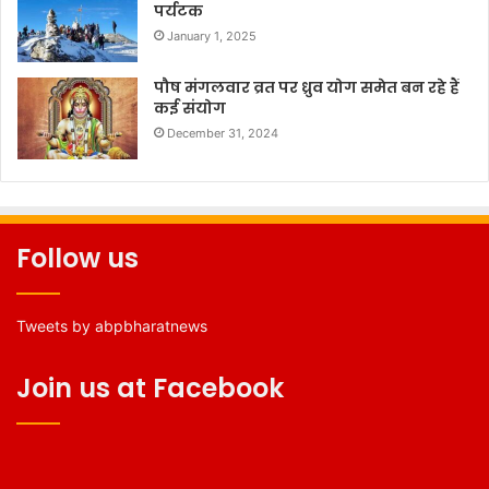
पर्यटक
January 1, 2025
पौष मंगलवार व्रत पर ध्रुव योग समेत बन रहे हैं
कई संयोग
December 31, 2024
Follow us
Tweets by abpbharatnews
Join us at Facebook