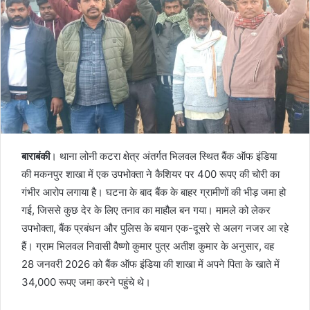
बाराबंकी
। थाना लोनी कटरा क्षेत्र अंतर्गत भिलवल स्थित बैंक ऑफ इंडिया
की मकनपुर शाखा में एक उपभोक्ता ने कैशियर पर 400 रूपए की चोरी का
गंभीर आरोप लगाया है। घटना के बाद बैंक के बाहर ग्रामीणों की भीड़ जमा हो
गई, जिससे कुछ देर के लिए तनाव का माहौल बन गया। मामले को लेकर
उपभोक्ता, बैंक प्रबंधन और पुलिस के बयान एक-दूसरे से अलग नजर आ रहे
हैं। ग्राम भिलवल निवासी वैष्णो कुमार पुत्र अतीश कुमार के अनुसार, वह
28 जनवरी 2026 को बैंक ऑफ इंडिया की शाखा में अपने पिता के खाते में
34,000 रूपए जमा करने पहुंचे थे।