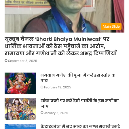
Main Slide
यूट्यूब चैनल ‘Bharti Bhaiya Mulniwasi’ पर
धार्मिक भावनाओं को ठेस पहुँचाने का आरोप,
रामायण और गणेश जी को लेकर अभद्र टिप्पणियाँ
September 3, 2025
भगवान गणेश की पूजा में करें इस स्तोत्र का
पाठ
February 19, 2025
स्कंद षष्ठी पर करें देवी पार्वती के इन मंत्रों का
जाप
January 5, 2025
केदारकांठा में नए साल का जश्न मनाने उमड़े