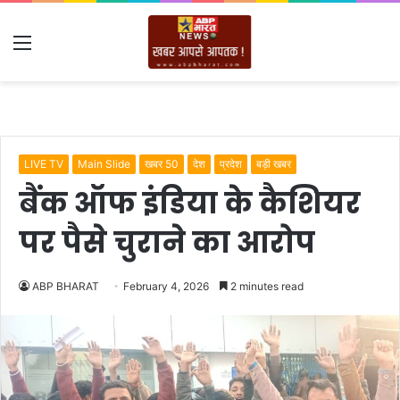
Menu
LIVE TV
Main Slide
खबर 50
देश
प्रदेश
बड़ी खबर
बैंक ऑफ इंडिया के कैशियर
पर पैसे चुराने का आरोप
ABP BHARAT
February 4, 2026
2 minutes read