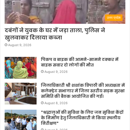
उत्तर प्रदेश
दबंगों ने युवक के घर में जड़ा ताला, पुलिस ने
खुलवाकर दिलाया कब्जा
August 9, 2026
पिकप व बाइक की आमने-सामने टक्कर में
बाइक सवार दो लोगों की मौत
August 9, 2026
जिलाधिकारी श्री शशांक त्रिपाठी की अध्यक्षता में
कलेक्ट्रेट सभागार में जिला स्तरीय सड़क सुरक्षा
समिति की बैठक आयोजित की गई।
August 8, 2026
*श्रद्धालुओं की सुविधा के लिए जन सुविधा केंद्रों
के निर्माण हेतु जिलाधिकारी ने किया स्थलीय
निरीक्षण*