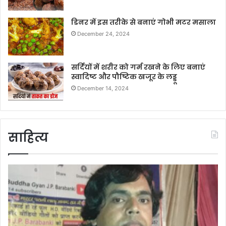
डिनर में इस तरीके से बनाएं गोभी मटर मसाला
December 24, 2024
सर्दियों में शरीर को गर्म रखने के लिए बनाएं
स्वादिष्ट और पौष्टिक खजूर के लड्डू
December 14, 2024
साहित्य