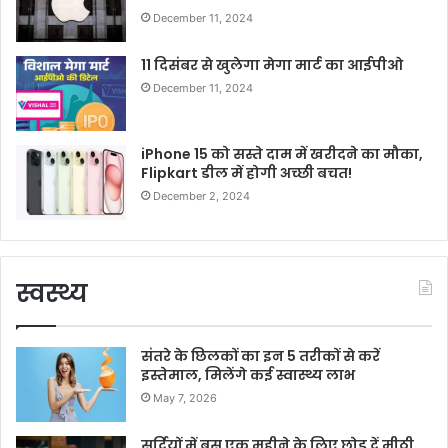
December 11, 2024
11 दिसंबर से खुलेगा मेगा मार्ट का आईपीओ
December 11, 2024
iPhone 15 को सस्ते दाम में खरीदने का मौका,
Flipkart डील में होगी अच्छी बचत!
December 2, 2024
स्वस्थ्य
संतरे के छिलकों का इन 5 तरीकों से करें
इस्तेमाल, मिलेंगे कई स्वास्थ्य लाभ
May 7, 2026
सर्दियों में बस एक महीने के लिए छोड़ दें मीठी