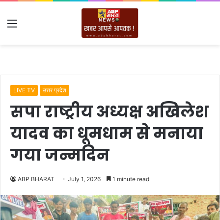
Menu
LIVE TV
उत्तर प्रदेश
सपा राष्ट्रीय अध्यक्ष अखिलेश
यादव का धूमधाम से मनाया
गया जन्मदिन
ABP BHARAT
July 1, 2026
1 minute read