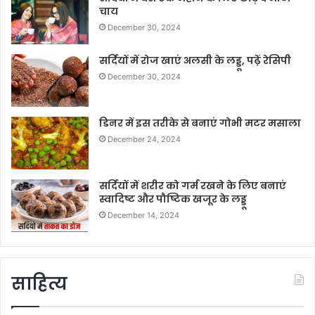
चाय
December 30, 2024
सर्दियों में रोज खाएं अलसी के लड्डू, पढ़ें रेसिपी
December 30, 2024
डिनर में इस तरीके से बनाएं गोभी मटर मसाला
December 24, 2024
सर्दियों में शरीर को गर्म रखने के लिए बनाएं
स्वादिष्ट और पौष्टिक खजूर के लड्डू
December 14, 2024
साहित्य