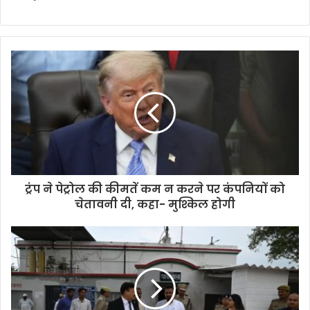
ट्रंप ने पेट्रोल की कीमतें कम न करने पर कंपनियों को
चेतावनी दी, कहा- मुश्किल होगी