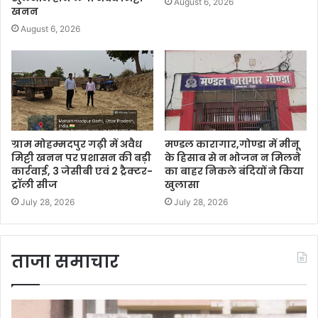
August 6, 2026
खनन
August 6, 2026
ग्राम मोहम्मदपुर गढ़ी में अवैध
मण्डल कारागार,गोण्डा में मीनू
मिट्टी खनन पर प्रशासन की बड़ी
के हिसाब से न भोजन न मिलने
कार्रवाई, 3 जेसीबी एवं 2 ट्रैक्टर-
का बाहर निकले बंदियों ने किया
ट्रॉली सीज
खुलासा
July 28, 2026
July 28, 2026
ताजा समाचार