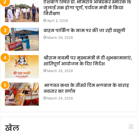
ऐशबाग स्थित डॉ. भीमराव आंबेडकर स्मारक 15
जुलाई तक होगा पूर्ण, पर्यटन मंत्री ने किया
निरीक्षण
April 3, 2026
वाहन पार्किंग के नाम पर की जा रही वसूली
March 29, 2026
श्रीराम नवमी पर मुख्यमंत्री ने दी शुभकामनाएं,
शांतिपूर्ण आयोजन के दिए निर्देश
March 26, 2026
भागवत कथा के तीसरे दिन भगवान के वाराह
अवतार का वर्णन
March 24, 2026
खेल