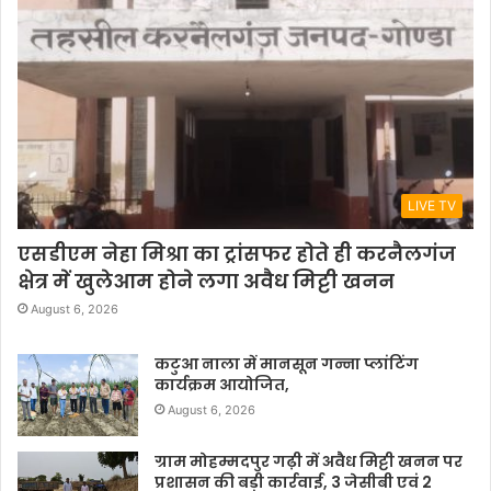
LIVE TV
एसडीएम नेहा मिश्रा का ट्रांसफर होते ही करनैलगंज
क्षेत्र में खुलेआम होने लगा अवैध मिट्टी खनन
August 6, 2026
कटुआ नाला में मानसून गन्ना प्लांटिंग
कार्यक्रम आयोजित,
August 6, 2026
ग्राम मोहम्मदपुर गढ़ी में अवैध मिट्टी खनन पर
प्रशासन की बड़ी कार्रवाई, 3 जेसीबी एवं 2