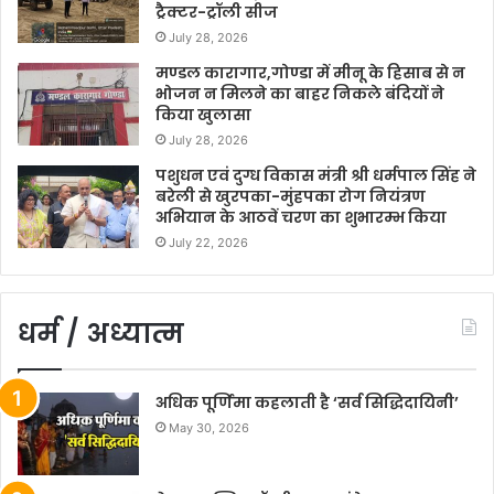
ट्रैक्टर-ट्रॉली सीज
July 28, 2026
मण्डल कारागार,गोण्डा में मीनू के हिसाब से न
भोजन न मिलने का बाहर निकले बंदियों ने
किया खुलासा
July 28, 2026
पशुधन एवं दुग्ध विकास मंत्री श्री धर्मपाल सिंह ने
बरेली से खुरपका-मुंहपका रोग नियंत्रण
अभियान के आठवें चरण का शुभारम्भ किया
July 22, 2026
धर्म / अध्यात्म
अधिक पूर्णिमा कहलाती है ‘सर्व सिद्धिदायिनी’
May 30, 2026