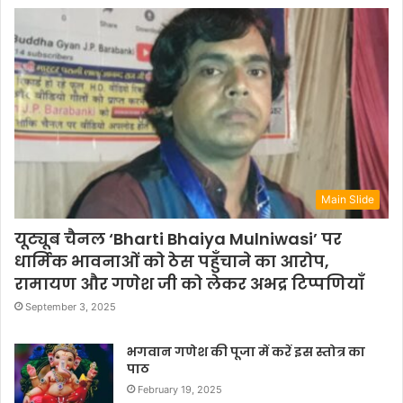
Main Slide
यूट्यूब चैनल ‘Bharti Bhaiya Mulniwasi’ पर
धार्मिक भावनाओं को ठेस पहुँचाने का आरोप,
रामायण और गणेश जी को लेकर अभद्र टिप्पणियाँ
September 3, 2025
भगवान गणेश की पूजा में करें इस स्तोत्र का
पाठ
February 19, 2025