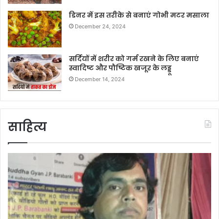
डिनर में इस तरीके से बनाएं गोभी मटर मसाला
December 24, 2024
सर्दियों में शरीर को गर्म रखने के लिए बनाएं
स्वादिष्ट और पौष्टिक खजूर के लड्डू
December 14, 2024
साहित्य