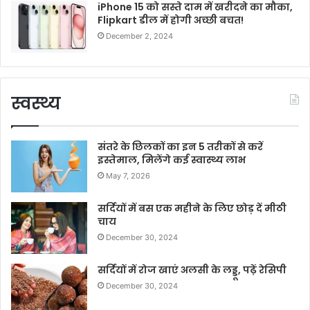
iPhone 15 को सस्ते दाम में खरीदने का मौका,
Flipkart डील में होगी अच्छी बचत!
December 2, 2024
स्वस्थ्य
संतरे के छिलकों का इन 5 तरीकों से करें
इस्तेमाल, मिलेंगे कई स्वास्थ्य लाभ
May 7, 2026
सर्दियों में बस एक महीने के लिए छोड़ दें मीठी
चाय
December 30, 2024
सर्दियों में रोज खाएं अलसी के लड्डू, पढ़ें रेसिपी
December 30, 2024