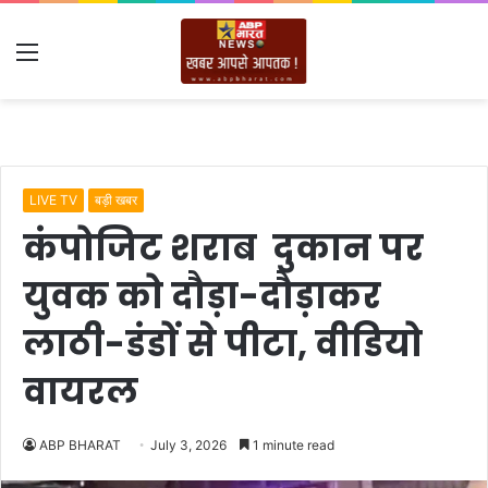
Menu
LIVE TV
बड़ी खबर
कंपोजिट शराब दुकान पर
युवक को दौड़ा-दौड़ाकर
लाठी-डंडों से पीटा, वीडियो
वायरल
ABP BHARAT
July 3, 2026
1 minute read