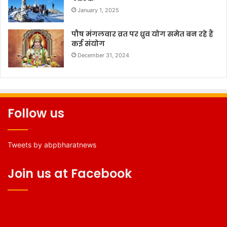
January 1, 2025
पौष मंगलवार व्रत पर ध्रुव योग समेत बन रहे हैं
कई संयोग
December 31, 2024
Follow us
Tweets by abpbharatnews
Join us at Facebook