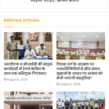
जोड़ना चाहिए: सिंपल कौल।
Related Articles
आरपीएफ व सीआईबी की संयुक्त
पिछड़ा वर्ग के आरक्षण पर
कार्यवाही में रेलवे केबिल के
जनप्रतिनिधियों से सीधे संवाद,
साथ एक अभियुक्त गिरफ्तार
सुझावों के आधार पर शासन को
भेजी जाएंगी संस्तुतियां*
August 6, 2026
August 6, 2026