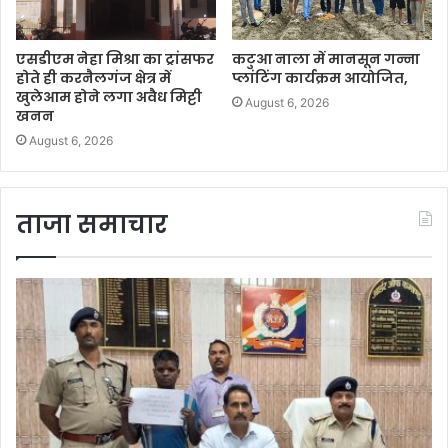
एसडीएम नेहा मिश्रा का ट्रांसफर
कटुआ नाला में मानसून गन्ना
होते ही करनैलगंज क्षेत्र में
प्लांटिंग कार्यक्रम आयोजित,
खुलेआम होने लगा अवैध मिट्टी
August 6, 2026
खनन
August 6, 2026
ताजा समाचार