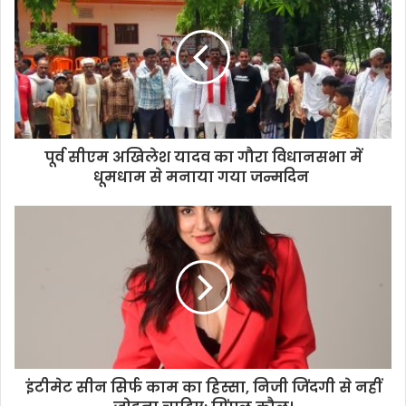
पूर्व सीएम अखिलेश यादव का गौरा विधानसभा में
धूमधाम से मनाया गया जन्मदिन
इंटीमेट सीन सिर्फ काम का हिस्सा, निजी जिंदगी से नहीं