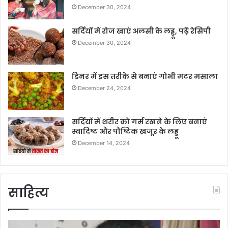
December 30, 2024
सर्दियों में रोज खाएं अलसी के लड्डू, पढ़ें रेसिपी
December 30, 2024
डिनर में इस तरीके से बनाएं गोभी मटर मसाला
December 24, 2024
सर्दियों में शरीर को गर्म रखने के लिए बनाएं
स्वादिष्ट और पौष्टिक खजूर के लड्डू
December 14, 2024
साहित्य