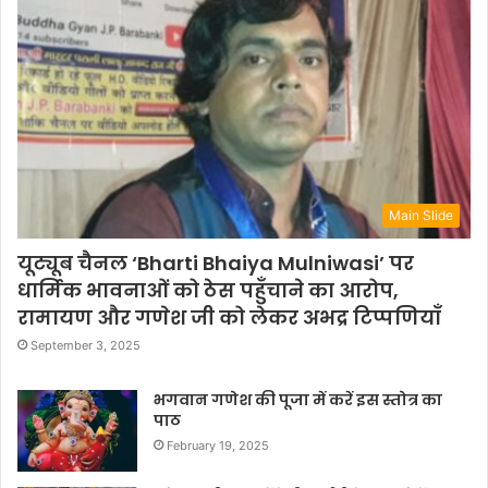
Main Slide
यूट्यूब चैनल ‘Bharti Bhaiya Mulniwasi’ पर
धार्मिक भावनाओं को ठेस पहुँचाने का आरोप,
रामायण और गणेश जी को लेकर अभद्र टिप्पणियाँ
September 3, 2025
भगवान गणेश की पूजा में करें इस स्तोत्र का
पाठ
February 19, 2025