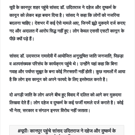
यूपी के कानपुर शहर पहुंचे सांसद डॉ. उदितराज ने दहेज और दुष्कर्म के
कानून को लेकर बड़ा बयान दिया है। सांसद ने कहा कि लोगों को नजरिया
बदलना चाहिए। देशभर में कई ऐसे मामले आए, जिनमें झूठे मुकदमे दर्ज कराए
गए और अदालत में आरोप सिद्ध नहीं हुए। लोग केवल एससी एसटी कानून के
पीछे क्यों पड़े हैं।
सांसद डॉ. उदयराज रामादेवी में आयोजित अनुसूचित जाति जनजाति, पिछड़ा
व अल्पसंख्यक परिसंघ के कार्यक्रम पहुंचे थे। उन्होेंने यहां कहा कि बिना
गवाह और पर्याप्त सुबूत के बना कोई गिरफ्तारी नहीं होती। कुछ मामलों में आया
है कि लोग इस कानून को अपने फायदे के लिए इस्तेमाल करते है।
दो अगड़ी जाति के लोग अपने बीच हुए विवाद में दलित को आगे कर मुकदमा
लिखवा देते हैं। लोग दहेज व दुष्कर्म के कई फर्जी मामले दर्ज कराते है। कोई
भी नेता, सरकार व संगठन इनपर विरोध नहीं जताता।
यूपीः कानपुर पहुंचे सांसद उदितराज ने दहेज और दुष्कर्म के