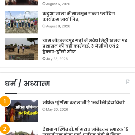
August 6, 2026
कटुआ नाला में मानसून गन्ना प्लांटिंग
कार्यक्रम आयोजित,
August 6, 2026
ग्राम मोहम्मदपुर गढ़ी में अवैध मिट्टी खनन पर
प्रशासन की बड़ी कार्रवाई, 3 जेसीबी एवं 2
ट्रैक्टर-ट्रॉली सीज
July 28, 2026
धर्म / अध्यात्म
अधिक पूर्णिमा कहलाती है ‘सर्व सिद्धिदायिनी’
May 30, 2026
ऐशबाग स्थित डॉ. भीमराव आंबेडकर स्मारक 15