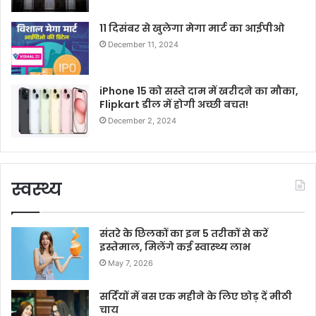
11 दिसंबर से खुलेगा मेगा मार्ट का आईपीओ
December 11, 2024
iPhone 15 को सस्ते दाम में खरीदने का मौका,
Flipkart डील में होगी अच्छी बचत!
December 2, 2024
स्वस्थ्य
संतरे के छिलकों का इन 5 तरीकों से करें
इस्तेमाल, मिलेंगे कई स्वास्थ्य लाभ
May 7, 2026
सर्दियों में बस एक महीने के लिए छोड़ दें मीठी
चाय