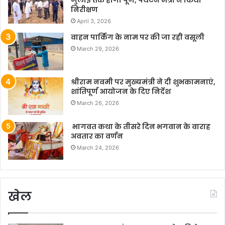
जुलाई तक होगा पूर्ण, पर्यटन मंत्री ने किया
निरीक्षण
April 3, 2026
वाहन पार्किंग के नाम पर की जा रही वसूली
March 29, 2026
श्रीराम नवमी पर मुख्यमंत्री ने दी शुभकामनाएं,
शांतिपूर्ण आयोजन के दिए निर्देश
March 26, 2026
भागवत कथा के तीसरे दिन भगवान के वाराह
अवतार का वर्णन
March 24, 2026
खेल