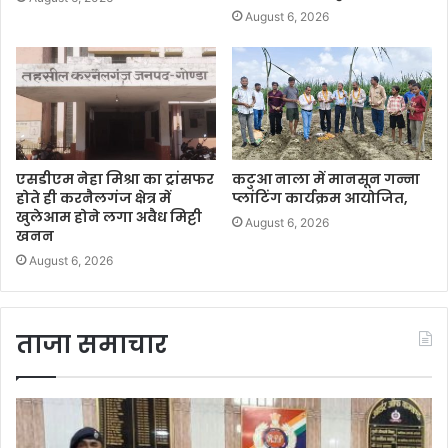
August 6, 2026
एसडीएम नेहा मिश्रा का ट्रांसफर
कटुआ नाला में मानसून गन्ना
होते ही करनैलगंज क्षेत्र में
प्लांटिंग कार्यक्रम आयोजित,
खुलेआम होने लगा अवैध मिट्टी
August 6, 2026
खनन
August 6, 2026
ताजा समाचार