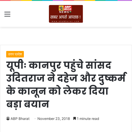
Menu
उत्तर प्रदेश
यूपीः कानपुर पहुंचे सांसद
उदितराज ने दहेज और दुष्कर्म
के कानून को लेकर दिया
बड़ा बयान
ABP Bharat
November 23, 2018
1 minute read