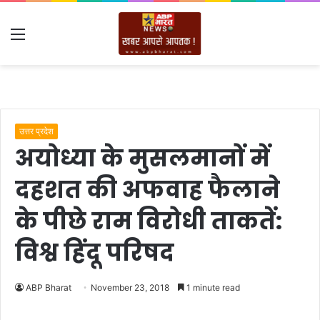
Menu
उत्तर प्रदेश
अयोध्या के मुसलमानों में
दहशत की अफवाह फैलाने
के पीछे राम विरोधी ताकतें:
विश्व हिंदू परिषद
ABP Bharat
November 23, 2018
1 minute read