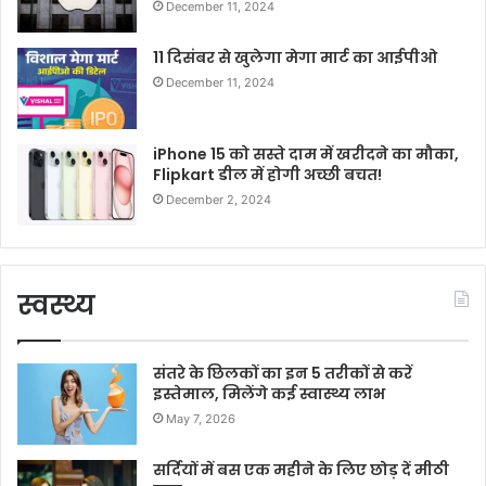
December 11, 2024
11 दिसंबर से खुलेगा मेगा मार्ट का आईपीओ
December 11, 2024
iPhone 15 को सस्ते दाम में खरीदने का मौका,
Flipkart डील में होगी अच्छी बचत!
December 2, 2024
स्वस्थ्य
संतरे के छिलकों का इन 5 तरीकों से करें
इस्तेमाल, मिलेंगे कई स्वास्थ्य लाभ
May 7, 2026
सर्दियों में बस एक महीने के लिए छोड़ दें मीठी