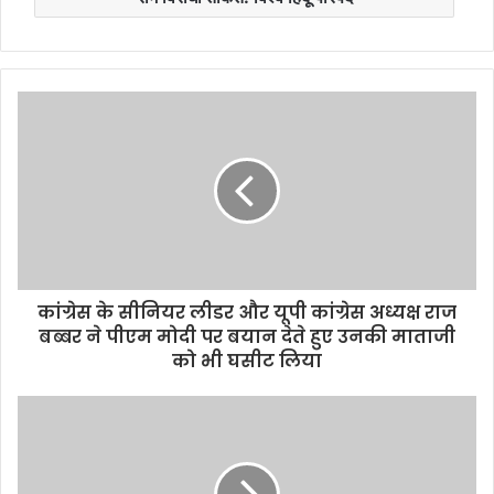
कांग्रेस के सीनियर लीडर और यूपी कांग्रेस अध्यक्ष राज
बब्बर ने पीएम मोदी पर बयान देते हुए उनकी माताजी
को भी घसीट लिया