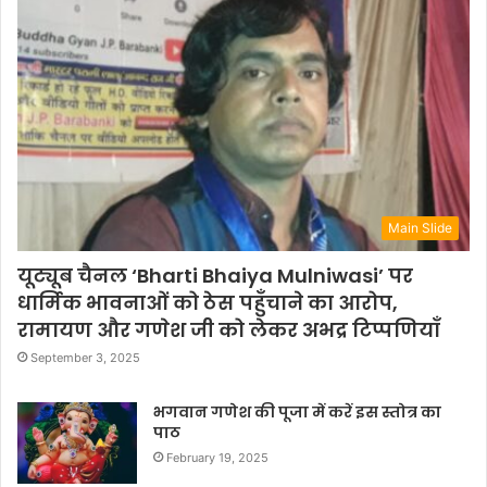
Main Slide
यूट्यूब चैनल ‘Bharti Bhaiya Mulniwasi’ पर
धार्मिक भावनाओं को ठेस पहुँचाने का आरोप,
रामायण और गणेश जी को लेकर अभद्र टिप्पणियाँ
September 3, 2025
भगवान गणेश की पूजा में करें इस स्तोत्र का
पाठ
February 19, 2025