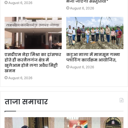
भेजी जाएंगी संस्तुतियां*
August 6, 2026
August 6, 2026
एसडीएम नेहा मिश्रा का ट्रांसफर
कटुआ नाला में मानसून गन्ना
होते ही करनैलगंज क्षेत्र में
प्लांटिंग कार्यक्रम आयोजित,
खुलेआम होने लगा अवैध मिट्टी
August 6, 2026
खनन
August 6, 2026
ताजा समाचार