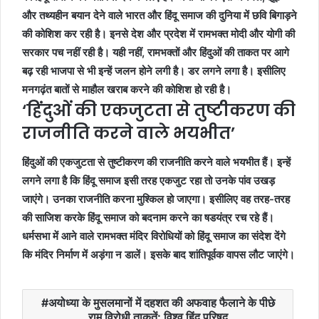
और तथ्यहीन बयान देने वाले भारत और हिंदू समाज की दुनिया में छवि बिगाड़ने
की कोशिश कर रही है। इनसे देश और प्रदेश में रामभक्त मोदी और योगी की
सरकार पच नहीं रही है। यही नहीं, रामभक्तों और हिंदुओं की ताकत पर आगे
बढ़ रही भाजपा से भी इन्हें जलन होने लगी है। डर लगने लगा है। इसीलिए
मनगढ़ंत बातों से माहौल खराब करने की कोशिश हो रही है।
‘हिंदुओं की एकजुटता से तुष्टीकरण की
राजनीति करने वाले भयभीत’
हिंदुओं की एकजुटता से तुष्टीकरण की राजनीति करने वाले भयभीत हैं। इन्हें
लगने लगा है कि हिंदू समाज इसी तरह एकजुट रहा तो उनके पांव उखड़
जाएंगे। उनका राजनीति करना मुश्किल हो जाएगा। इसीलिए वह तरह-तरह
की साजिश करके हिंदू समाज को बदनाम करने का षडयंत्र रच रहे हैं।
धर्मसभा में आने वाले रामभक्त मंदिर विरोधियों को हिंदू समाज का संदेश देंगे
कि मंदिर निर्माण में अड़ंगा न डालें। इसके बाद शांतिपूर्वक वापस लौट जाएंगे।
अयोध्या के मुसलमानों में दहशत की अफवाह फैलाने के पीछे
राम विरोधी ताकतें: विश्व हिंदू परिषद