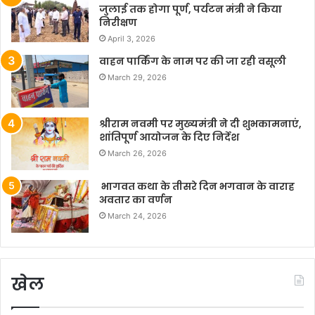
जुलाई तक होगा पूर्ण, पर्यटन मंत्री ने किया
निरीक्षण
April 3, 2026
वाहन पार्किंग के नाम पर की जा रही वसूली
March 29, 2026
श्रीराम नवमी पर मुख्यमंत्री ने दी शुभकामनाएं,
शांतिपूर्ण आयोजन के दिए निर्देश
March 26, 2026
भागवत कथा के तीसरे दिन भगवान के वाराह
अवतार का वर्णन
March 24, 2026
खेल