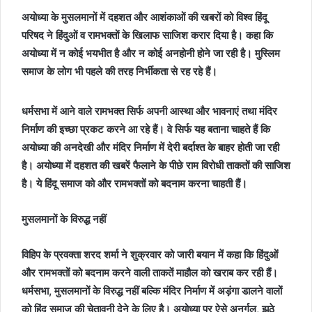
अयोध्या के मुसलमानों में दहशत और आशंकाओं की खबरों को विश्व हिंदू
परिषद ने हिंदुओं व रामभक्तों के खिलाफ साजिश करार दिया है। कहा कि
अयोध्या में न कोई भयभीत है और न कोई अनहोनी होने जा रही है। मुस्लिम
समाज के लोग भी पहले की तरह निर्भीकता से रह रहे हैं।
धर्मसभा में आने वाले रामभक्त सिर्फ अपनी आस्था और भावनाएं तथा मंदिर
निर्माण की इच्छा प्रकट करने आ रहे हैं। वे सिर्फ यह बताना चाहते हैं कि
अयोध्या की अनदेखी और मंदिर निर्माण में देरी बर्दाश्त के बाहर होती जा रही
है। अयोध्या में दहशत की खबरें फैलाने के पीछे राम विरोधी ताकतों की साजिश
है। ये हिंदू समाज को और रामभक्तों को बदनाम करना चाहती हैं।
मुसलमानों के विरुद्ध नहीं
विहिप के प्रवक्ता शरद शर्मा ने शुक्रवार को जारी बयान में कहा कि हिंदुओं
और रामभक्तों को बदनाम करने वाली ताकतें माहौल को खराब कर रही हैं।
धर्मसभा, मुसलमानों के विरुद्ध नहीं बल्कि मंदिर निर्माण में अड़ंगा डालने वालों
को हिंदू समाज की चेतावनी देने के लिए है। अयोध्या पर ऐसे अनर्गल, झूठे