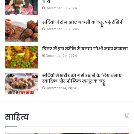
चाय
December 30, 2024
सर्दियों में रोज खाएं अलसी के लड्डू, पढ़ें रेसिपी
December 30, 2024
डिनर में इस तरीके से बनाएं गोभी मटर मसाला
December 24, 2024
सर्दियों में शरीर को गर्म रखने के लिए बनाएं
स्वादिष्ट और पौष्टिक खजूर के लड्डू
December 14, 2024
साहित्य