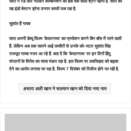
सारा ने रेड और गोल्डन कॉम्बीनेशन का हैवी वर्क वाला श्रग पहना है. सारा का
यह इंडो बेस्टन ड्रेस उनपर काफी फब रहा है.
सुशांत हैं गायब
सारा अपनी डेब्यू फिल्म ‘केदारनाथ’ का प्रमोशन करने बिग बॉस में जाने वाली
हैं. लेकिन अब तक सामने आई तस्वीरों से उनके को-स्टार सुशांत सिंह
राजपूत गायब नजर आ रहे हैं. बता दें कि ‘केदारनाथ’ पर इन दिनों हिंदू
संगठनों के विरोध का साया मंडरा रहा है. इस फिल्म पर लवजिहाद को बढ़ावा
देने का आरोप लगाया जा रहा है. फिल्म 7 दिसंबर को रिलीज होने जा रही है.
सारा अली खान ने सलमान खान को दिया नया नाम