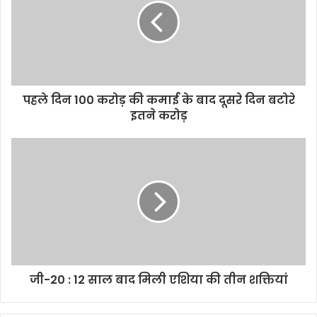
पहले दिन 100 करोड़ की कमाई के बाद दूसरे दिन बटोरे
इतने करोड़
जी-20 : 12 साल बाद मिली एशिया की तीन शक्तियां