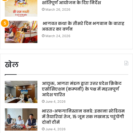
शांतिपूर्ण आयोजन के दिए निर्देश
March 26, 2026
भागवत कथा के तीसरे दिन भगवान के वाराह
अवतार का वर्णन
March 24, 2026
खेल
आयुक्त, आगरा मंडल द्वारा उत्तर प्रदेश क्रिकेट
एसोसिएशन (कम्पनी) के पक्ष में महत्वपूर्ण
आदेश पारित
June 4, 2026
भारत-अफगानिस्तान वनडे: इकाना स्टेडियम
में तैयारियां तेज, 15 जून तक लखनऊ पहुंचेंगी
दोनों टीमें
June 4, 2026