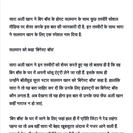
सारा अली खान ने बिग बॉस के होस्ट सलमान के साथ कुछ तस्वीरें सोशल
मीडिया पर शेयर करके इस बात की जानकारी दी है. इन तस्वीरों के साथ सारा
ने सलमान खान के लिए एक स्पेशल नाम दिया है.
सलमान को कहा ‘बिगेस्ट बॉस’
सारा अली खान ने इन तस्वीरों को शेयर करते हुए यह तो बताया ही है कि वह
बिग बॉस के घर में अपनी धांसू एंट्री लेने जा रही हैं. इसके साथ ही
उन्होंने बॉलीवुड सुपर स्टार सलमान खान को ‘बिगेस्ट बॉस’ कहा है. हालांकि
सारा ने तो यह बात जाहिर कर दी कि उनके लिए इंडस्ट्री का बिगेस्ट बॉस
कौन लगता है. अब देखना तो यह होगा इस बात से उनके पापा सैफ अली खान
कहीं नाराज न हो जाएं.
‘बिग बॉस’ के घर में जाने के लिए जहां हाल ही में प्रीति जिंटा ने रेड लहंगा
पहना था तो अब वहीं सारा भी बेहद खूबसूरत अंदाज में नजर आने वाली हैं.