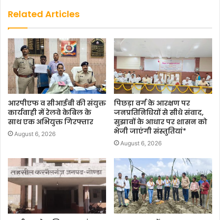
Related Articles
आरपीएफ व सीआईबी की संयुक्त
पिछड़ा वर्ग के आरक्षण पर
कार्यवाही में रेलवे केबिल के
जनप्रतिनिधियों से सीधे संवाद,
साथ एक अभियुक्त गिरफ्तार
सुझावों के आधार पर शासन को
भेजी जाएंगी संस्तुतियां*
August 6, 2026
August 6, 2026