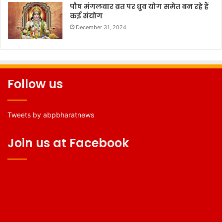
पौष मंगलवार व्रत पर ध्रुव योग समेत बन रहे हैं
कई संयोग
December 31, 2024
Follow us
Tweets by abpbharatnews
Join us at Facebook