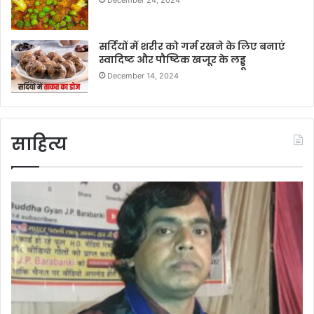
December 24, 2024
सर्दियों में शरीर को गर्म रखने के लिए बनाएं
स्वादिष्ट और पौष्टिक खजूर के लड्डू
December 14, 2024
साहित्य