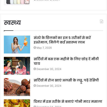
स्वस्थ्य
संतरे के छिलकों का इन 5 तरीकों से करें
इस्तेमाल, मिलेंगे कई स्वास्थ्य लाभ
May 7, 2026
सर्दियों में बस एक महीने के लिए छोड़ दें मीठी
चाय
December 30, 2024
सर्दियों में रोज खाएं अलसी के लड्डू, पढ़ें रेसिपी
December 30, 2024
डिनर में इस तरीके से बनाएं गोभी मटर मसाला