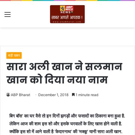
Menu
बड़ी खबर
सारा अली खान ने सलमान
खान को दिया नया नाम
ABP Bharat
December 1, 2018
1 minute read
बिग बॉस’ का घर वैसे तो इन दिनों झगड़ों और फसादों का ठिकाना बना हुआ है.
लेकिन आज की शाम इस शो और इसके घरवालों के लिए खास होने वाली है.
क्योंकि इस शो में आने वाली है ‘केदारनाथ’ की ‘मक्कू’ यानी सारा अली खान.