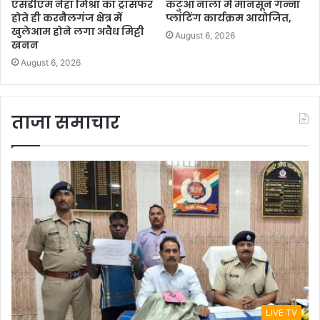
एसडीएम नेहा मिश्रा का ट्रांसफर
कटुआ नाला में मानसून गन्ना
होते ही करनैलगंज क्षेत्र में
प्लांटिंग कार्यक्रम आयोजित,
खुलेआम होने लगा अवैध मिट्टी
August 6, 2026
खनन
August 6, 2026
ताजा समाचार
LIVE TV