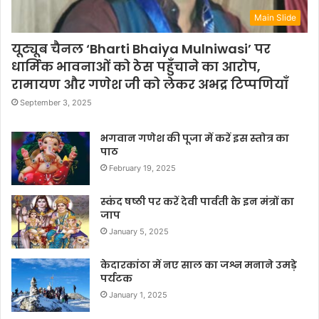
Main Slide
यूट्यूब चैनल ‘Bharti Bhaiya Mulniwasi’ पर
धार्मिक भावनाओं को ठेस पहुँचाने का आरोप,
रामायण और गणेश जी को लेकर अभद्र टिप्पणियाँ
September 3, 2025
भगवान गणेश की पूजा में करें इस स्तोत्र का
पाठ
February 19, 2025
स्कंद षष्ठी पर करें देवी पार्वती के इन मंत्रों का
जाप
January 5, 2025
केदारकांठा में नए साल का जश्न मनाने उमड़े
पर्यटक
January 1, 2025