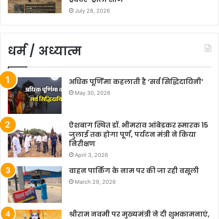
July 28, 2026
धर्म / अध्यात्म
अधिक पूर्णिमा कहलाती है ‘सर्व सिद्धिदायिनी’
May 30, 2026
ऐशबाग स्थित डॉ. भीमराव आंबेडकर स्मारक 15
जुलाई तक होगा पूर्ण, पर्यटन मंत्री ने किया
निरीक्षण
April 3, 2026
वाहन पार्किंग के नाम पर की जा रही वसूली
March 29, 2026
श्रीराम नवमी पर मुख्यमंत्री ने दी शुभकामनाएं,