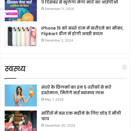
11 दिसंबर से खुलेगा मेगा मार्ट का आईपीओ
December 11, 2024
iPhone 15 को सस्ते दाम में खरीदने का मौका,
Flipkart डील में होगी अच्छी बचत!
December 2, 2024
स्वस्थ्य
संतरे के छिलकों का इन 5 तरीकों से करें
इस्तेमाल, मिलेंगे कई स्वास्थ्य लाभ
May 7, 2026
सर्दियों में बस एक महीने के लिए छोड़ दें मीठी
चाय
December 30, 2024