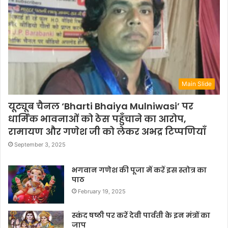
Main Slide
यूट्यूब चैनल ‘Bharti Bhaiya Mulniwasi’ पर
धार्मिक भावनाओं को ठेस पहुँचाने का आरोप,
रामायण और गणेश जी को लेकर अभद्र टिप्पणियाँ
September 3, 2025
भगवान गणेश की पूजा में करें इस स्तोत्र का
पाठ
February 19, 2025
स्कंद षष्ठी पर करें देवी पार्वती के इन मंत्रों का
जाप