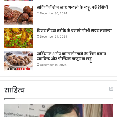
सर्दियों में रोज खाएं अलसी के लड्डू, पढ़ें रेसिपी
December 30, 2024
डिनर में इस तरीके से बनाएं गोभी मटर मसाला
December 24, 2024
सर्दियों में शरीर को गर्म रखने के लिए बनाएं
स्वादिष्ट और पौष्टिक खजूर के लड्डू
December 14, 2024
साहित्य