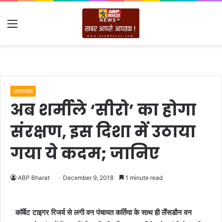
Menu
उत्तराखंड
अब शर्मीले ‘सीरो’ का होगा
संरक्षण, इस दिशा में उठाया
गया ये कदम; जानिए
ABP Bharat
December 9, 2018
1 minute read
कॉर्बेट टाइगर रिजर्व से लगी वन पंचायत कर्तिया के साथ ही लैंसडौन वन