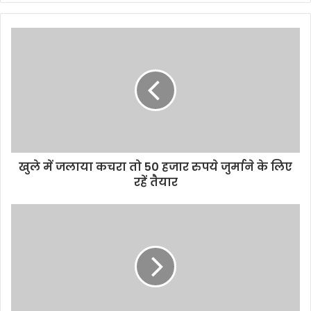
खुले में जलाया कचरा तो 50 हजार रुपये जुर्माने के लिए
रहें तैयार