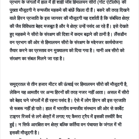
प्रभाग के जंगलों में हाल में ही शाही जीव हिमालयन सीरो (गोट एंटीलोप) की
पुख्ता मौजूदगी ने वन्यजीव महकमे की बांछें खिला दी हैं। बकरे की तरह दिखने
वाले हिरन प्रजाति के इस जानवर की मौजूदगी यह दर्शाती है कि संबंधित क्षेत्र
की जैव विविधता बेहद मजबूत है और ये क्षेत्र उन्हें पसंद आ रहे हैं। इसे देखते
हुए महकमे ने सीरो के संरक्षण की दिशा में कदम बढ़ाने की ठानी है। लैंसडौन
वन प्रभाग की ओर से हिमालयन सीरो के संरक्षण के मद्देनजर कार्ययोजना
तैयार करने का प्रस्ताव वन मुख्यालय को दिया गया है। यानी अब सीरो को
संरक्षण का संबल मिलने जा रहा है।
समुद्रतल से तीन हजार मीटर की ऊंचाई पर हिमालयन सीरो की मौजूदगी है,
लेकिन यह आमतौर पर अन्य हिरनों की तरह नजर नहीं आता। असल में सीरो
को बेहद घने जंगलों में ही रहना पसंद है। ऐसे में लोग हिरन की इस प्रजाति
से रूबरू नहीं हो पाते। हाल में भारतीय वन्यजीव संस्थान की ओर से कार्बेट
टाइगर रिजर्व से लगे क्षेत्रों में लगाए गए कैमरा ट्रैप में इसकी तस्वीरें कैद
हुई। न सिर्फ आरक्षित वन क्षेत्र बल्कि कर्तिया वन पंचायत के जंगल में भी
इसकी मौजूदगी है।