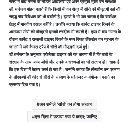
राज्य में बाघ गणना के नोडल अधिकारी एवं अपर प्रमुख मुख्य वन संरक्षक
डॉ. धनंजय मोहन बताते हैं कि किसी भी वन क्षेत्र में सीरो की मौजूदगी वहां की
समृद्ध जैव विविधता को भी दर्शाती है। इससे ये भी पता चलता है कि संबंधित
क्षेत्र में मानवीय दखल नहीं है। उन्होंने बताया कि कार्बेट टाइगर रिजर्व के
आसपास सीरो की मौजूदगी इसकी तस्दीक भी करती है। हाल में बाघ गणना के
दौरान कार्बेट व राजाजी टाइगर रिजर्व के मध्य स्थित लैंसडौन वन प्रभाग के
जंगलों में लगे कैमरा ट्रैप में सीरों की मौजूदगी दर्ज हुई।
डॉ.धनंजय के अनुसार प्रोजेक्ट टाइगर की यह धारणा भी है कि बाघों के
संरक्षण के साथ अन्य जीवों और उनके वासस्थलों का भी संरक्षण हो। साफ है
कि इस दिशा में बेहतर कार्य हो रहा है। उन्होंने बताया कि लैंसडौन वन प्रभाग
के डीएफओ की ओर से सीरो के संरक्षण के मद्देनजर कार्ययोजना बनाने का
प्रस्ताव दिया गया है।
अब शर्मीले 'सीरो' का होगा संरक्षण
इस दिशा में उठाया गया ये कदम; जानिए