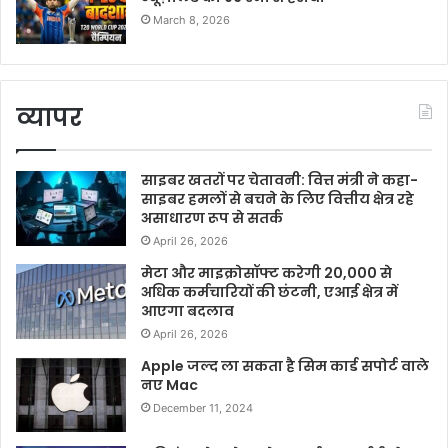
March 8, 2026
व्यापर
साइबर खतरों पर चेतावनी: वित्त मंत्री ने कहा-
साइबर हमलों से बचने के लिए वित्तीय क्षेत्र रहे
असाधारण रूप से सतर्क
April 26, 2026
मेटा और माइक्रोसॉफ्ट करेगी 20,000 से
अधिक कर्मचारियों की छंटनी, एआई क्षेत्र में
आएगा बदलाव
April 26, 2026
Apple जल्द ला सकता है सिम कार्ड सपोर्ट वाले
नए Mac
December 11, 2024