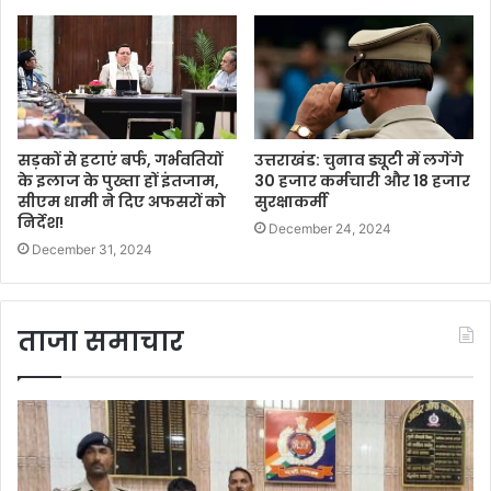
सड़कों से हटाएं बर्फ, गर्भवतियों
उत्तराखंड: चुनाव ड्यूटी में लगेंगे
के इलाज के पुख्ता हों इंतजाम,
30 हजार कर्मचारी और 18 हजार
सीएम धामी ने दिए अफसरों को
सुरक्षाकर्मी
निर्देश!
December 24, 2024
December 31, 2024
ताजा समाचार