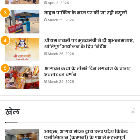
April 3, 2026
वाहन पार्किंग के नाम पर की जा रही वसूली
March 29, 2026
श्रीराम नवमी पर मुख्यमंत्री ने दी शुभकामनाएं,
शांतिपूर्ण आयोजन के दिए निर्देश
March 26, 2026
भागवत कथा के तीसरे दिन भगवान के वाराह
अवतार का वर्णन
March 24, 2026
खेल
आयुक्त, आगरा मंडल द्वारा उत्तर प्रदेश क्रिकेट
एसोसिएशन (कम्पनी) के पक्ष में महत्वपूर्ण