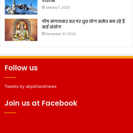
पर्यटक
January 1, 2025
पौष मंगलवार व्रत पर ध्रुव योग समेत बन रहे हैं
कई संयोग
December 31, 2024
Follow us
Tweets by abpbharatnews
Join us at Facebook