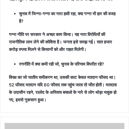
चुनाव में जिन्ना-गन्ना का नारा हावी रहा, क्या गन्ना भी हार की वजह
है?
गन्ना नीति पर सरकार ने अच्छा काम किया। यह नारा विरोधियों की
राजनीतिक लाभ लेने की कोशिश है। जनता इसे समझ गई। सात हजार
करोड़ रुपया मिलने से किसानों को और राहत मिलेगी।
रणनीति में क्या कमी रही जो, चुनाव के परिणाम विपरीत रहे?
विपक्ष का जो जातीय समीकरण था, उसकी काट केवल मतदान फीसद था।
52 फीसद मतदान यदि 60 फीसद तक पहुंच जाता तो जीत होती। मतदाता
के उदासीन रहने, रालोद के अस्तित्व बचाओ के नारे से लोग थोड़ा भावुक हो
गए, इससे नुकसान हुआ।