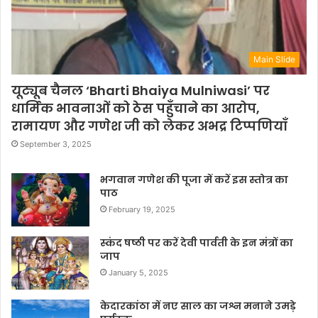
Main Slide
यूट्यूब चैनल ‘Bharti Bhaiya Mulniwasi’ पर
धार्मिक भावनाओं को ठेस पहुँचाने का आरोप,
रामायण और गणेश जी को लेकर अभद्र टिप्पणियाँ
September 3, 2025
भगवान गणेश की पूजा में करें इस स्तोत्र का
पाठ
February 19, 2025
स्कंद षष्ठी पर करें देवी पार्वती के इन मंत्रों का
जाप
January 5, 2025
केदारकांठा में नए साल का जश्न मनाने उमड़े