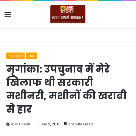
Menu
उत्तर प्रदेश
प्रदेश
मृगांका: उपचुनाव में मेरे
खिलाफ थी सरकारी
मशीनरी, मशीनों की खराबी
से हार
ABP Bharat
June 9, 2018
2 minutes read