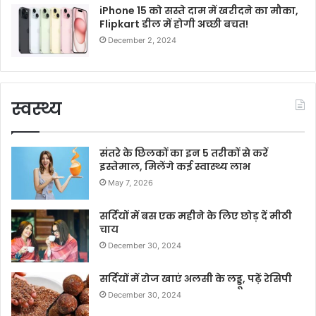
iPhone 15 को सस्ते दाम में खरीदने का मौका,
Flipkart डील में होगी अच्छी बचत!
December 2, 2024
स्वस्थ्य
संतरे के छिलकों का इन 5 तरीकों से करें
इस्तेमाल, मिलेंगे कई स्वास्थ्य लाभ
May 7, 2026
सर्दियों में बस एक महीने के लिए छोड़ दें मीठी
चाय
December 30, 2024
सर्दियों में रोज खाएं अलसी के लड्डू, पढ़ें रेसिपी
December 30, 2024