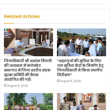
Related Articles
जिलाधिकारी श्री शशांक त्रिपाठी
*श्रद्धालुओं की सुविधा के लिए
की अध्यक्षता में कलेक्ट्रेट
जन सुविधा केंद्रों के निर्माण हेतु
सभागार में जिला स्तरीय सड़क
जिलाधिकारी ने किया स्थलीय
सुरक्षा समिति की बैठक
निरीक्षण*
आयोजित की गई।
August 8, 2026
August 8, 2026