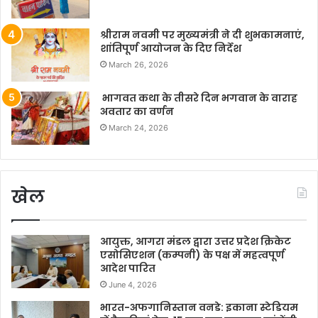
श्रीराम नवमी पर मुख्यमंत्री ने दी शुभकामनाएं,
शांतिपूर्ण आयोजन के दिए निर्देश
March 26, 2026
भागवत कथा के तीसरे दिन भगवान के वाराह
अवतार का वर्णन
March 24, 2026
खेल
आयुक्त, आगरा मंडल द्वारा उत्तर प्रदेश क्रिकेट
एसोसिएशन (कम्पनी) के पक्ष में महत्वपूर्ण
आदेश पारित
June 4, 2026
भारत-अफगानिस्तान वनडे: इकाना स्टेडियम