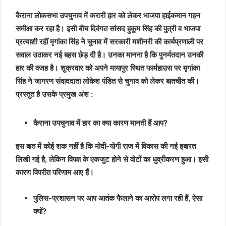
कैराना लोकसभा उपचुनाव में करारी हार को लेकर भाजपा हाईकमान गहन
समीक्षा कर रहा है। इसी बीच दिवंगत सांसद हुकुम सिंह की पुत्री व भाजपा
प्रत्याशी रहीं मृगांका सिंह ने चुनाव में सरकारी मशीनरी की कार्यप्रणाली पर
सवाल उठाकर नई बहस छेड़ दी है। उनका मानना है कि पुनर्मतदान उनकी
हार की वजह है। शुक्रवार को अपने मायापुर स्थित फार्महाउस पर मृगांका
सिंह ने जागरण संवाददाता लोकेश पंडित से चुनाव को लेकर बातचीत की।
प्रस्तुत है उसके प्रमुख अंश :
कैराना उपचुनाव में हार का क्या कारण मानती हैं आप?
इस बात में कोई शक नहीं है कि मोदी-योगी राज में विकास की नई इबारत
लिखी गई है, लेकिन विपक्ष के एकजुट होने से वोटों का धुव्रीकरण हुआ। इसी
कारण विपरीत परिणाम आए हैं।
पुलिस-प्रशासन पर आप आतंक फैलाने का आरोप लगा रही हैं, ऐसा
क्यों?