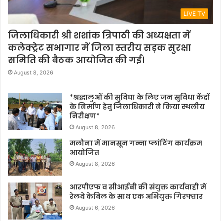
LIVE TV
जिलाधिकारी श्री शशांक त्रिपाठी की अध्यक्षता में
कलेक्ट्रेट सभागार में जिला स्तरीय सड़क सुरक्षा
समिति की बैठक आयोजित की गई।
August 8, 2026
*श्रद्धालुओं की सुविधा के लिए जन सुविधा केंद्रों
के निर्माण हेतु जिलाधिकारी ने किया स्थलीय
निरीक्षण*
August 8, 2026
मलौना में मानसून गन्ना प्लांटिंग कार्यक्रम
आयोजित
August 8, 2026
आरपीएफ व सीआईबी की संयुक्त कार्यवाही में
रेलवे केबिल के साथ एक अभियुक्त गिरफ्तार
August 6, 2026