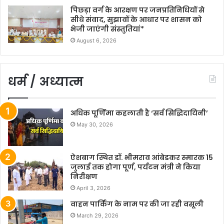
पिछड़ा वर्ग के आरक्षण पर जनप्रतिनिधियों से
सीधे संवाद, सुझावों के आधार पर शासन को
भेजी जाएंगी संस्तुतियां*
August 6, 2026
धर्म / अध्यात्म
अधिक पूर्णिमा कहलाती है ‘सर्व सिद्धिदायिनी’
May 30, 2026
ऐशबाग स्थित डॉ. भीमराव आंबेडकर स्मारक 15
जुलाई तक होगा पूर्ण, पर्यटन मंत्री ने किया
निरीक्षण
April 3, 2026
वाहन पार्किंग के नाम पर की जा रही वसूली
March 29, 2026