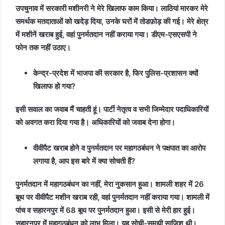
उपचुनाव में सरकारी मशीनरी ने मेरे खिलाफ काम किया। लाठियां मारकर मेरे
समर्थक मतदाताओं को खदेड़ दिया, उनके घरों में तोडफ़ोड़ की गई। मेरे क्षेत्र
में मशीनें खराब हुई, वहां पुनर्मतदान नहीं कराया गया। डीएम-एसएसपी ने
फोन तक नहीं उठाए।
केन्द्र-प्रदेश में भाजपा की सरकार है, फिर पुलिस-प्रशासन क्यों
खिलाफ हो गया?
इसी सवाल का जवाब मैं चाहती हूं। पार्टी नेतृत्व व सभी जिम्मेदार पदाधिकारियों
को अवगत करा दिया गया है। अधिकारियों को जवाब देना होगा।
वीवीपैट खराब होने व पुनर्मतदान पर महागठबंधन ने पक्षपात का आरोप
लगाया है, आप इस बारे में क्या सोचती हैं?
पुनर्मतदान में महागठबंधन का नहीं, मेरा नुकसान हुआ। शामली शहर में 26
बूथ पर वीवीपैट मशीन खराब रही, वहां पुनर्मतदान नहीं कराया गया। शामली में
पांच व सहारनपुर में 68 बूथ पर पुनर्मतदान हुआ। इसी से मेरी हार हुई।
सहारनपुर में महागठबंधन को लाभ मिला। यह सोची-समझी साजिश थी।