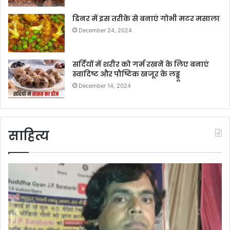
डिनर में इस तरीके से बनाएं गोभी मटर मसाला
December 24, 2024
सर्दियों में शरीर को गर्म रखने के लिए बनाएं
स्वादिष्ट और पौष्टिक खजूर के लड्डू
December 14, 2024
साहित्य