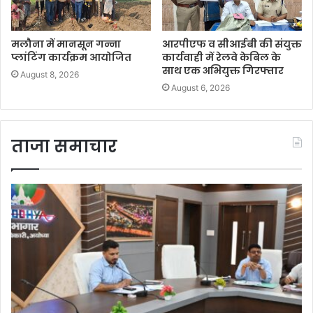
मलौना में मानसून गन्ना
आरपीएफ व सीआईबी की संयुक्त
प्लांटिंग कार्यक्रम आयोजित
कार्यवाही में रेलवे केबिल के
साथ एक अभियुक्त गिरफ्तार
August 8, 2026
August 6, 2026
ताजा समाचार