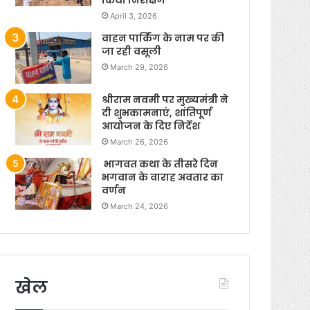
April 3, 2026
वाहन पार्किंग के नाम पर की
जा रही वसूली
March 29, 2026
श्रीराम नवमी पर मुख्यमंत्री ने
दी शुभकामनाएं, शांतिपूर्ण
आयोजन के दिए निर्देश
March 26, 2026
भागवत कथा के तीसरे दिन
भगवान के वाराह अवतार का
वर्णन
March 24, 2026
खेल