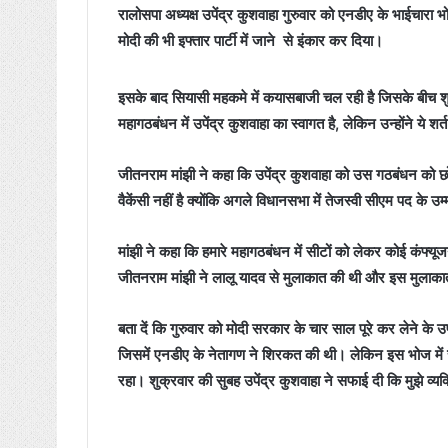
रालोसपा अध्यक्ष उपेंद्र कुशवाहा गुरुवार को एनडीए के भाईचारा भ
मोदी की भी इफ्तार पार्टी में जाने से इंकार कर दिया।
इसके बाद सियासी महकमे में कयासबाजी चल रही है जिसके बीच शुक्रव
महागठबंधन में उपेंद्र कुशवाहा का स्वागत है, लेकिन उन्होंने य
जीतनराम मांझी ने कहा कि उपेंद्र कुशवाहा को उस गठबंधन को 
वैकेंसी नहीं है क्योंकि अगले विधानसभा में तेजस्वी सीएम पद के उम
मांझी ने कहा कि हमारे महागठबंधन में सीटों को लेकर कोई कंफ्यू
जीतनराम मांझी ने लालू यादव से मुलाकात की थी और इस मुलाक
बता दें कि गुरुवार को मोदी सरकार के चार साल पूरे कर लेने के 
जिसमें एनडीए के नेतागण ने शिरकत की थी। लेकिन इस भोज में 
रहा। शुक्रवार की सुबह उपेंद्र कुशवाहा ने सफाई दी कि मुझे व