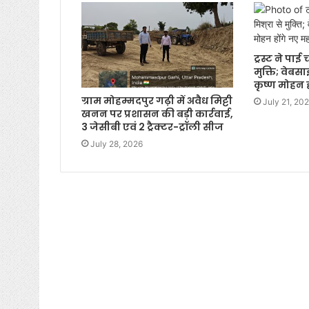
ट्रस्ट ने पा
मुक्ति; वेबस
कृष्ण मोहन 
ग्राम मोहम्मदपुर गढ़ी में अवैध मिट्टी
July 21, 20
खनन पर प्रशासन की बड़ी कार्रवाई,
3 जेसीबी एवं 2 ट्रैक्टर-ट्रॉली सीज
July 28, 2026