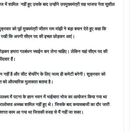
ोज में शामिल नहीं हुए उसके बाद उन्होंने उपमुख्यमंत्री सह भाजपा नेता सुशील
ार को पूर्व मुख्यमंत्री जीतन राम मांझी ने बड़ा बयान देते हुए कहा कि
े शर्त रखी कि अपनी सीएम पद की इच्छा छोड़कर आएं।
छोड़कर हमारा गठबंधन ज्वाईन कर लेना चाहिए। लेकिन यहां सीएम पद की
्मीदवार हैं।
जन नहीं है और सीट शेयरिंग के लिए जल्द ही कमेटी बनेगी। शुक्रवार को
ात को औपचारिक मुलाकात बताया है।
उपलक्ष्य में पटना के ज्ञान भवन में भाईचारा भोज का आयोजन किया गया था
रालोसपा अध्यक्ष शामिल नहीं हुए थे। जिसके बाद कयासबाजी का दौर जारी
्यक्तिगत काम आ गया था जिसकी वजह से मैं नहीं जा सका।