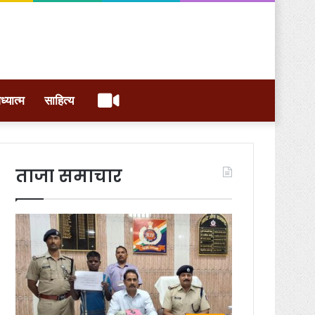
वीडियो
ध्यात्म
साहित्य
ताजा समाचार