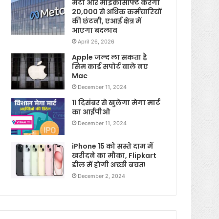
मेटा और माइक्रोसॉफ्ट करेगी
20,000 से अधिक कर्मचारियों
की छंटनी, एआई क्षेत्र में
आएगा बदलाव
April 26, 2026
Apple जल्द ला सकता है
सिम कार्ड सपोर्ट वाले नए
Mac
December 11, 2024
11 दिसंबर से खुलेगा मेगा मार्ट
का आईपीओ
December 11, 2024
iPhone 15 को सस्ते दाम में
खरीदने का मौका, Flipkart
डील में होगी अच्छी बचत!
December 2, 2024