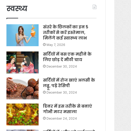
स्वस्थ्य
संतरे के छिलकों का इन 5
तरीकों से करें इस्तेमाल,
मिलेंगे कई स्वास्थ्य लाभ
May 7, 2026
सर्दियों में बस एक महीने के
लिए छोड़ दें मीठी चाय
December 30, 2024
सर्दियों में रोज खाएं अलसी के
लड्डू, पढ़ें रेसिपी
December 30, 2024
डिनर में इस तरीके से बनाएं
गोभी मटर मसाला
December 24, 2024