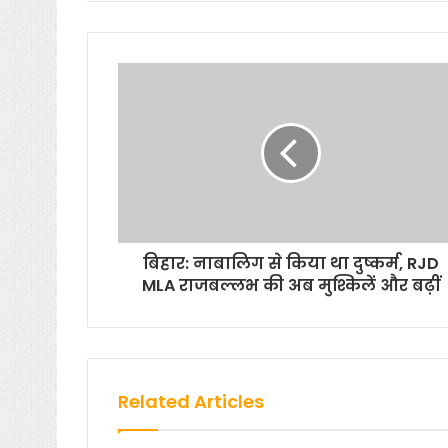
बिहार: नाबालिग से किया था दुष्कर्म, RJD
MLA राजबल्लभ की अब मुश्किलें और बढ़ीं
Related Articles