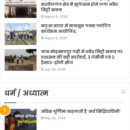
करनैलगंज क्षेत्र में खुलेआम होने लगा अवैध
मिट्टी खनन
August 6, 2026
कटुआ नाला में मानसून गन्ना प्लांटिंग
कार्यक्रम आयोजित,
August 6, 2026
ग्राम मोहम्मदपुर गढ़ी में अवैध मिट्टी खनन पर
प्रशासन की बड़ी कार्रवाई, 3 जेसीबी एवं 2
ट्रैक्टर-ट्रॉली सीज
July 28, 2026
धर्म / अध्यात्म
अधिक पूर्णिमा कहलाती है ‘सर्व सिद्धिदायिनी’
May 30, 2026