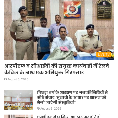
LIVE TV
आरपीएफ व सीआईबी की संयुक्त कार्यवाही में रेलवे
केबिल के साथ एक अभियुक्त गिरफ्तार
August 6, 2026
पिछड़ा वर्ग के आरक्षण पर जनप्रतिनिधियों से
सीधे संवाद, सुझावों के आधार पर शासन को
भेजी जाएंगी संस्तुतियां*
August 6, 2026
एसडीएम नेहा मिश्रा का ट्रांसफर होते ही