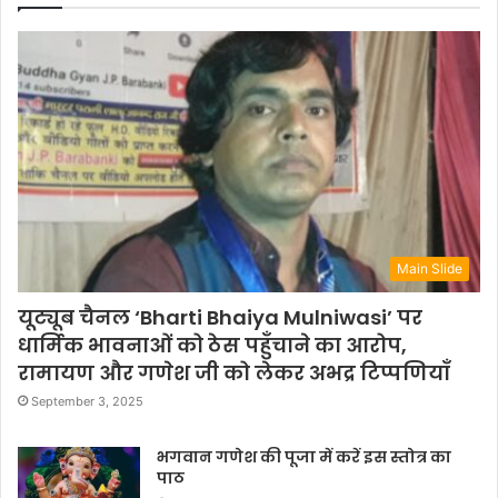
Main Slide
यूट्यूब चैनल ‘Bharti Bhaiya Mulniwasi’ पर
धार्मिक भावनाओं को ठेस पहुँचाने का आरोप,
रामायण और गणेश जी को लेकर अभद्र टिप्पणियाँ
September 3, 2025
भगवान गणेश की पूजा में करें इस स्तोत्र का
पाठ