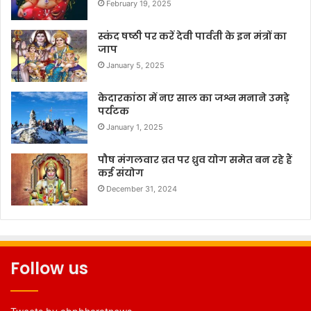
February 19, 2025
स्कंद षष्ठी पर करें देवी पार्वती के इन मंत्रों का
जाप
January 5, 2025
केदारकांठा में नए साल का जश्न मनाने उमड़े
पर्यटक
January 1, 2025
पौष मंगलवार व्रत पर ध्रुव योग समेत बन रहे हैं
कई संयोग
December 31, 2024
Follow us