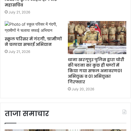
महासचिव
July 21, 2026
स्कूल परिसर में गंदगी, ग्रामीणों
ने चलाया सफाई अभियान
July 21, 2026
थाना खरगूपुर पुलिस द्वारा चोरी
की घटना का कुछ ही घण्टों में
किया गया सफल अनावरण01
अभियुक्त व 01 अभियुक्ता
गिरफ्तार
July 20, 2026
ताजा समाचार