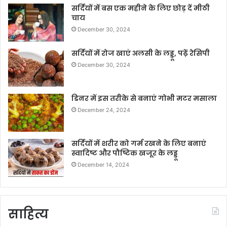
सर्दियों में बस एक महीने के लिए छोड़ दें मीठी
चाय
December 30, 2024
सर्दियों में रोज खाएं अलसी के लड्डू, पढ़ें रेसिपी
December 30, 2024
डिनर में इस तरीके से बनाएं गोभी मटर मसाला
December 24, 2024
सर्दियों में शरीर को गर्म रखने के लिए बनाएं
स्वादिष्ट और पौष्टिक खजूर के लड्डू
December 14, 2024
साहित्य