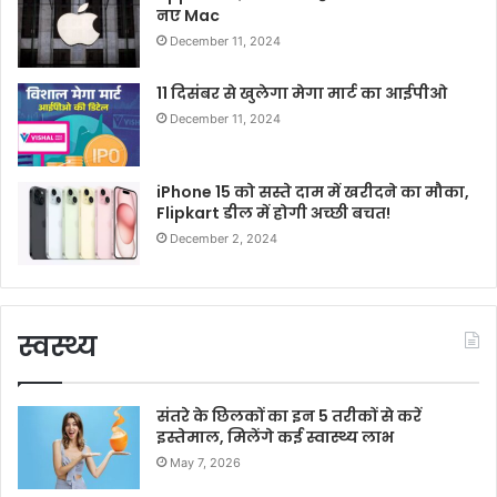
नए Mac
December 11, 2024
11 दिसंबर से खुलेगा मेगा मार्ट का आईपीओ
December 11, 2024
iPhone 15 को सस्ते दाम में खरीदने का मौका,
Flipkart डील में होगी अच्छी बचत!
December 2, 2024
स्वस्थ्य
संतरे के छिलकों का इन 5 तरीकों से करें
इस्तेमाल, मिलेंगे कई स्वास्थ्य लाभ
May 7, 2026