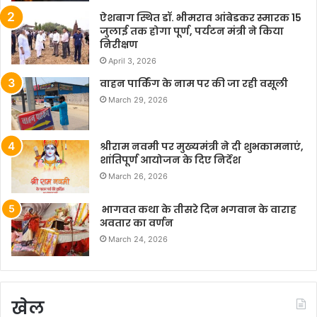
ऐशबाग स्थित डॉ. भीमराव आंबेडकर स्मारक 15
जुलाई तक होगा पूर्ण, पर्यटन मंत्री ने किया
निरीक्षण
April 3, 2026
वाहन पार्किंग के नाम पर की जा रही वसूली
March 29, 2026
श्रीराम नवमी पर मुख्यमंत्री ने दी शुभकामनाएं,
शांतिपूर्ण आयोजन के दिए निर्देश
March 26, 2026
भागवत कथा के तीसरे दिन भगवान के वाराह
अवतार का वर्णन
March 24, 2026
खेल