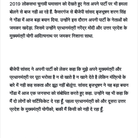
2019 लोकसभा चुनावी घमासान को देखते हुए नेता अपने पार्टी पर भी हमला
बोलने से बाज नही आ रहे हैं. कैसरगंज से बीजेपी सांसद बृजभूषण शरण सिंह
ने गोंडा में आज बड़ा बयान दिया. उन्होंने इस दौरान अपनी पार्टी के नेताओं को
जमकर खदेड़ा. जिसमे उन्होंने प्रधानमंत्री नरेंद्र मोदी और उत्तर प्रदेश के
मुख्यमंत्री योगी आदित्यनाथ पर जमकर निशाना साधा.
बीजेपी सांसद ने अपनी पार्टी को लेकर कहा कि मुझे अपने मुख्यमंत्री और
प्रधानमंत्री पर पूरा भरोसा है न वो खाते है न खाने देते है लेकिन मंत्रियो के
बारे में नही कह सकता और झूठ नहीं बोलूंगा. सांसद बृजभूषण ने यह बड़ा बयान
गोंडा में आज एक जनसभा को संबोधित करते हुए कहा. उन्होंने यह भी कहा कि
मैं दो लोगों को सर्टिफिकेट दे रहा हूँ. पहला प्रधानमंत्री को और दूसरा उत्तर
प्रदेश के मुख्यमंत्री योगीको, बाकी मैं किसी को नही दे रहा हूँ.