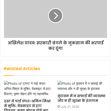
अखिलेश यादव: सरकारी बंगले के नुकसान की भरपाई
कर दूंगा
Related Articles
वृंदावन में न सफाई की व्यवस्था
और न ही सुरक्षा के इंतजाम
ट्रस्ट ने पाई चंपत-अनिल मिश्रा
से मुक्ति; वेबसाइट से हटा
July 21, 2026
विवरण; कृष्ण मोहन होंगे नए