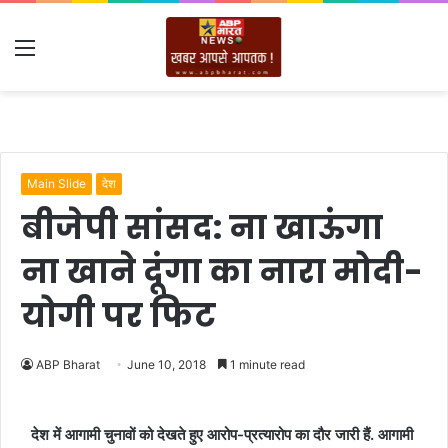
Menu
Main Slide
देश
बीजेपी सांसद: ना खाऊंगा
ना खाने दूंगा का नारा मोदी-
योगी पर फिट
ABP Bharat
June 10, 2018
1 minute read
देश में आगामी चुनावों को देखते हुए आरोप-प्रत्यारोप का दौर जारी हैं. आगामी