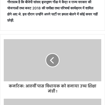
गौरतलब है कि बीजेपी सांसद बृजभूषण गोंडा मे केंद्र व राज्य सरकार की
योजनाओं तथा बजट 2018 की समीक्षा तथा परिचर्चा कार्यक्रम में शामिल
होने आए थे. इस दौरान उन्होंने अपने पार्टी पर हमला बोलने में कोई कसर नहीं
छोड़ी.
कर्नाटक: आठवीं पास विधायक को बनाया उच्च शिक्षा
मंत्री !