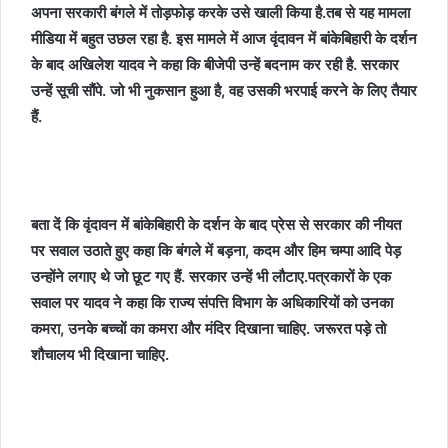
अपना सरकारी बंगले में तोड़फोड़ करके उसे खाली किया है.तब से यह मामला
मीडिया में बहुत उछल रहा है. इस मामले में आज वृंदावन में बांकेबिहारी के दर्शन
के बाद अखिलेश यादव ने कहा कि बीजेपी उन्हें बदनाम कर रही है. सरकार
उन्हें सूची सौंपे. जो भी नुकसान हुआ है, वह उसकी भरपाई करने के लिए तैयार
हैं.
बता दें कि वृंदावन में बांकेबिहारी के दर्शन के बाद प्रेस से सरकार की नीयत
पर सवाल उठाते हुए कहा कि बंगले में बड़ना, कदम और हिम चम्पा आदि पेड़
उन्होंने लगाए थे जो छूट गए हैं. सरकार उन्हें भी लौटाए.पत्रकारों के एक
सवाल पर यादव ने कहा कि राज्य संपत्ति विभाग के अधिकारियों को उनका
कमरा, उनके बच्चों का कमरा और मंदिर दिखाना चाहिए. जरूरत पड़े तो
शौचालय भी दिखाना चाहिए.