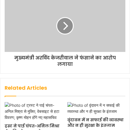
मुख्यमंत्री अरविंद केजरीवाल ने फंसाने का आरोप
लगाया
Related Articles
वृंदावन में न सफाई की व्यवस्था
और न ही सुरक्षा के इंतजाम
ट्रस्ट ने पाई चंपत-अनिल मिश्रा