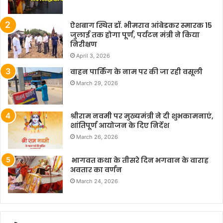
ऐशबाग स्थित डॉ. भीमराव आंबेडकर स्मारक 15
जुलाई तक होगा पूर्ण, पर्यटन मंत्री ने किया
निरीक्षण
April 3, 2026
वाहन पार्किंग के नाम पर की जा रही वसूली
March 29, 2026
श्रीराम नवमी पर मुख्यमंत्री ने दी शुभकामनाएं,
शांतिपूर्ण आयोजन के दिए निर्देश
March 26, 2026
भागवत कथा के तीसरे दिन भगवान के वाराह
अवतार का वर्णन
March 24, 2026