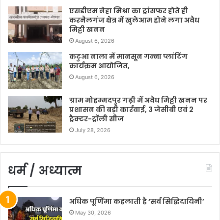
एसडीएम नेहा मिश्रा का ट्रांसफर होते ही
करनैलगंज क्षेत्र में खुलेआम होने लगा अवैध
मिट्टी खनन
August 6, 2026
कटुआ नाला में मानसून गन्ना प्लांटिंग
कार्यक्रम आयोजित,
August 6, 2026
ग्राम मोहम्मदपुर गढ़ी में अवैध मिट्टी खनन पर
प्रशासन की बड़ी कार्रवाई, 3 जेसीबी एवं 2
ट्रैक्टर-ट्रॉली सीज
July 28, 2026
धर्म / अध्यात्म
अधिक पूर्णिमा कहलाती है ‘सर्व सिद्धिदायिनी’
May 30, 2026