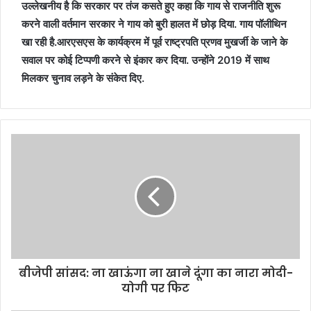
उल्लेखनीय है कि सरकार पर तंज कसते हुए कहा कि गाय से राजनीति शुरू
करने वाली वर्तमान सरकार ने गाय को बुरी हालत में छोड़ दिया. गाय पॉलीथिन
खा रही है.आरएसएस के कार्यक्रम में पूर्व राष्ट्रपति प्रणव मुखर्जी के जाने के
सवाल पर कोई टिप्पणी करने से इंकार कर दिया. उन्होंने 2019 में साथ
मिलकर चुनाव लड़ने के संकेत दिए.
बीजेपी सांसद: ना खाऊंगा ना खाने दूंगा का नारा मोदी-
योगी पर फिट