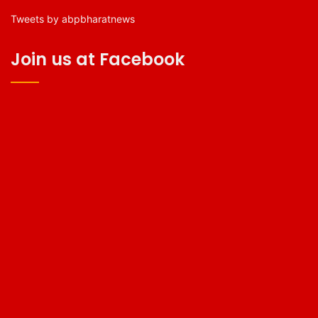
Tweets by abpbharatnews
Join us at Facebook