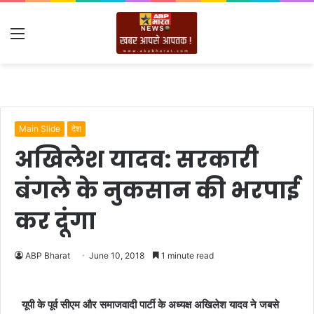
Menu
Main Slide
देश
अखिलेश यादव: सरकारी
बंगले के नुकसान की भरपाई
कर दूंगा
ABP Bharat
June 10, 2018
1 minute read
यूपी के पूर्व सीएम और समाजवादी पार्टी के अध्यक्ष अखिलेश यादव ने जबसे