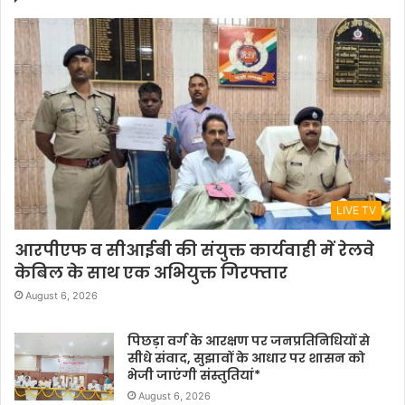
LIVE TV
आरपीएफ व सीआईबी की संयुक्त कार्यवाही में रेलवे
केबिल के साथ एक अभियुक्त गिरफ्तार
August 6, 2026
पिछड़ा वर्ग के आरक्षण पर जनप्रतिनिधियों से
सीधे संवाद, सुझावों के आधार पर शासन को
भेजी जाएंगी संस्तुतियां*
August 6, 2026