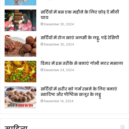
सर्दियों में बस एक महीने के लिए छोड़ दें मीठी
चाय
December 30, 2024
सर्दियों में रोज खाएं अलसी के लड्डू, पढ़ें रेसिपी
December 30, 2024
डिनर में इस तरीके से बनाएं गोभी मटर मसाला
December 24, 2024
सर्दियों में शरीर को गर्म रखने के लिए बनाएं
स्वादिष्ट और पौष्टिक खजूर के लड्डू
December 14, 2024