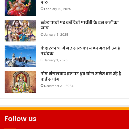
पाठ
February 19, 2025
स्कंद षष्ठी पर करें देवी पार्वती के इन मंत्रों का
जाप
January 5, 2025
केदारकांठा में नए साल का जश्न मनाने उमड़े
पर्यटक
January 1, 2025
पौष मंगलवार व्रत पर ध्रुव योग समेत बन रहे हैं
कई संयोग
December 31, 2024
Follow us