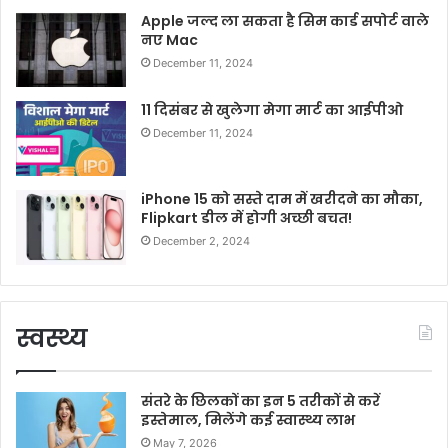
Apple जल्द ला सकता है सिम कार्ड सपोर्ट वाले
नए Mac
December 11, 2024
11 दिसंबर से खुलेगा मेगा मार्ट का आईपीओ
December 11, 2024
iPhone 15 को सस्ते दाम में खरीदने का मौका,
Flipkart डील में होगी अच्छी बचत!
December 2, 2024
स्वस्थ्य
संतरे के छिलकों का इन 5 तरीकों से करें
इस्तेमाल, मिलेंगे कई स्वास्थ्य लाभ
May 7, 2026