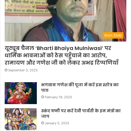
Main Slide
यूट्यूब चैनल ‘Bharti Bhaiya Mulniwasi’ पर
धार्मिक भावनाओं को ठेस पहुँचाने का आरोप,
रामायण और गणेश जी को लेकर अभद्र टिप्पणियाँ
September 3, 2025
भगवान गणेश की पूजा में करें इस स्तोत्र का
पाठ
February 19, 2025
स्कंद षष्ठी पर करें देवी पार्वती के इन मंत्रों का
जाप
January 5, 2025