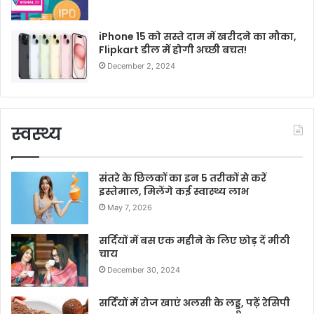
iPhone 15 को सस्ते दाम में खरीदने का मौका,
Flipkart डील में होगी अच्छी बचत!
December 2, 2024
स्वस्थ्य
संतरे के छिलकों का इन 5 तरीकों से करें
इस्तेमाल, मिलेंगे कई स्वास्थ्य लाभ
May 7, 2026
सर्दियों में बस एक महीने के लिए छोड़ दें मीठी
चाय
December 30, 2024
सर्दियों में रोज खाएं अलसी के लड्डू, पढ़ें रेसिपी