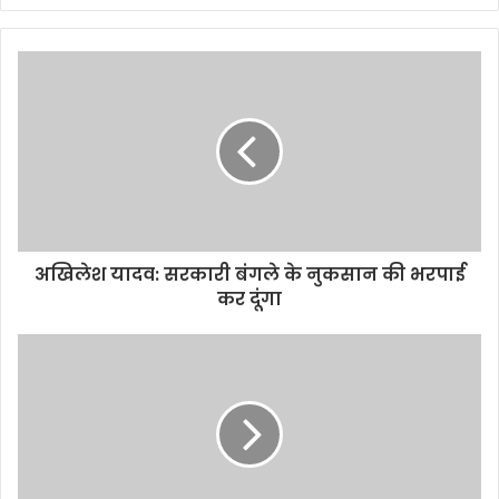
अखिलेश यादव: सरकारी बंगले के नुकसान की भरपाई
कर दूंगा