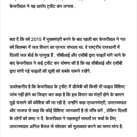
केजरीवाल ने यह आरोप ट्वीट कर लगाया .
बता दें कि वर्ष 2015 में मुख्यमंत्री बनने के बाद पहली बार केजरीवाल ने गत
वर्ष सितम्बर में जल विभाग का प्रभार संभाला था. वे राष्ट्रीय राजधानी में
दिल्ली जल बोर्ड के प्रमुख हैं . सीबीआई और एसीबी द्वारा फाइलें मांगे जाने के
बाद केजरीवाल ने कई ट्वीट कर घोषणा की है कि वह सीबीआई और एसीबी
द्वारा मांगी गई फाइलों की सूची को सबके सामने रखेंगे.
उल्लेखनीय है कि केजरीवाल के ट्वीट में डीजेबी की किसी भी फाइल विशिष्ट
जांच नहीं होने का जिक्र कर कहा है कि इस विभाग का मंत्री होने के कारण
मुझे फंसाने की कोशिश की जा रही है. उन्होंने कहा प्रधानमंत्री, उपराज्यपाल
और भाजपा से कहा कि कोई विशिष्ट जानकारी है तो जाँच करें , लेकिन दिल्ली
के लोगों को कष्ट न दें. केजरीवाल ने महत्वपूर्ण मामलों पर चर्चा के लिए
उपराज्यपाल अनिल बैजल से सोमवार को मुलाकात करने का समय मांगा है.