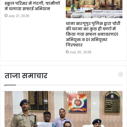
स्कूल परिसर में गंदगी, ग्रामीणों
ने चलाया सफाई अभियान
July 21, 2026
थाना खरगूपुर पुलिस द्वारा चोरी
की घटना का कुछ ही घण्टों में
किया गया सफल अनावरण01
अभियुक्त व 01 अभियुक्ता
गिरफ्तार
July 20, 2026
ताजा समाचार