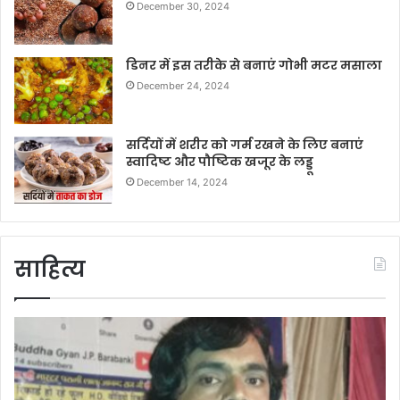
December 30, 2024
डिनर में इस तरीके से बनाएं गोभी मटर मसाला
December 24, 2024
सर्दियों में शरीर को गर्म रखने के लिए बनाएं
स्वादिष्ट और पौष्टिक खजूर के लड्डू
December 14, 2024
साहित्य