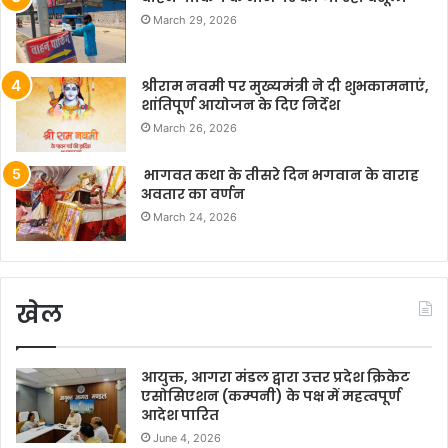
March 29, 2026
श्रीराम नवमी पर मुख्यमंत्री ने दी शुभकामनाएं,
शांतिपूर्ण आयोजन के दिए निर्देश
March 26, 2026
भागवत कथा के तीसरे दिन भगवान के वाराह
अवतार का वर्णन
March 24, 2026
खेल
आयुक्त, आगरा मंडल द्वारा उत्तर प्रदेश क्रिकेट
एसोसिएशन (कम्पनी) के पक्ष में महत्वपूर्ण
आदेश पारित
June 4, 2026