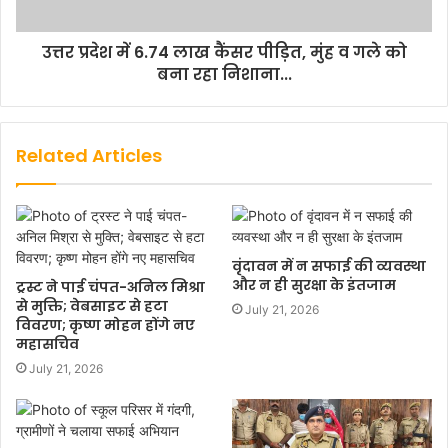
उत्तर प्रदेश में 6.74 लाख कैंसर पीड़ित, मुंह व गले को
बना रहा निशाना...
Related Articles
वृंदावन में न सफाई की व्यवस्था
और न ही सुरक्षा के इंतजाम
ट्रस्ट ने पाई चंपत-अनिल मिश्रा
से मुक्ति; वेबसाइट से हटा
July 21, 2026
विवरण; कृष्ण मोहन होंगे नए
महासचिव
July 21, 2026