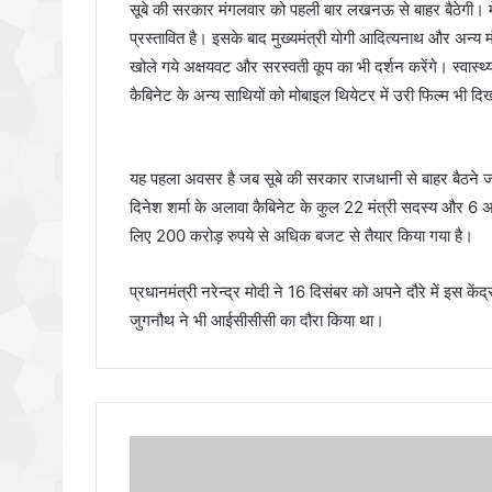
सूबे की सरकार मंगलवार को पहली बार लखनऊ से बाहर बैठेगी। मेला क्
प्रस्तावित है। इसके बाद मुख्यमंत्री योगी आदित्यनाथ और अन्य म
खोले गये अक्षयवट और सरस्वती कूप का भी दर्शन करेंगे। स्वास्थ्य मं
कैबिनेट के अन्य साथियों को मोबाइल थियेटर में उरी फिल्म भी दिखाए
यह पहला अवसर है जब सूबे की सरकार राजधानी से बाहर बैठने जा रह
दिनेश शर्मा के अलावा कैबिनेट के कुल 22 मंत्री सदस्य और 6 अध
लिए 200 करोड़ रुपये से अधिक बजट से तैयार किया गया है।
प्रधानमंत्री नरेन्द्र मोदी ने 16 दिसंबर को अपने दौरे में इस क
जुगनौथ ने भी आईसीसीसी का दौरा किया था।