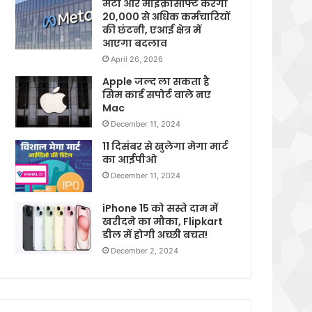
मेटा और माइक्रोसॉफ्ट करेगी
20,000 से अधिक कर्मचारियों
की छंटनी, एआई क्षेत्र में
आएगा बदलाव
April 26, 2026
Apple जल्द ला सकता है
सिम कार्ड सपोर्ट वाले नए
Mac
December 11, 2024
11 दिसंबर से खुलेगा मेगा मार्ट
का आईपीओ
December 11, 2024
iPhone 15 को सस्ते दाम में
खरीदने का मौका, Flipkart
डील में होगी अच्छी बचत!
December 2, 2024