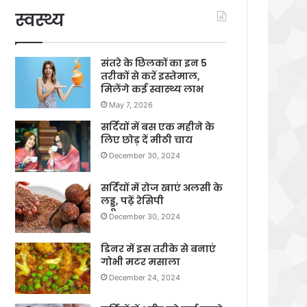
स्वस्थ्य
संतरे के छिलकों का इन 5
तरीकों से करें इस्तेमाल,
मिलेंगे कई स्वास्थ्य लाभ
May 7, 2026
सर्दियों में बस एक महीने के
लिए छोड़ दें मीठी चाय
December 30, 2024
सर्दियों में रोज खाएं अलसी के
लड्डू, पढ़ें रेसिपी
December 30, 2024
डिनर में इस तरीके से बनाएं
गोभी मटर मसाला
December 24, 2024