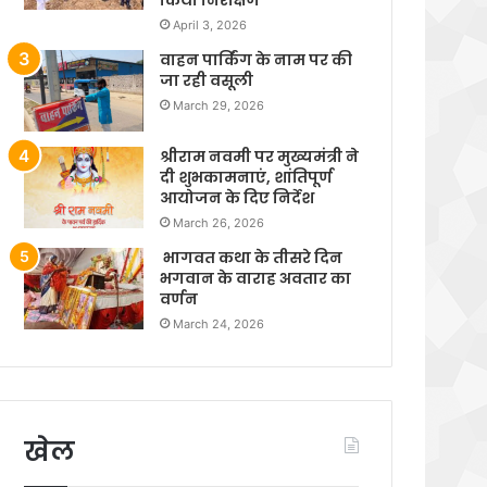
April 3, 2026
वाहन पार्किंग के नाम पर की
जा रही वसूली
March 29, 2026
श्रीराम नवमी पर मुख्यमंत्री ने
दी शुभकामनाएं, शांतिपूर्ण
आयोजन के दिए निर्देश
March 26, 2026
भागवत कथा के तीसरे दिन
भगवान के वाराह अवतार का
वर्णन
March 24, 2026
खेल