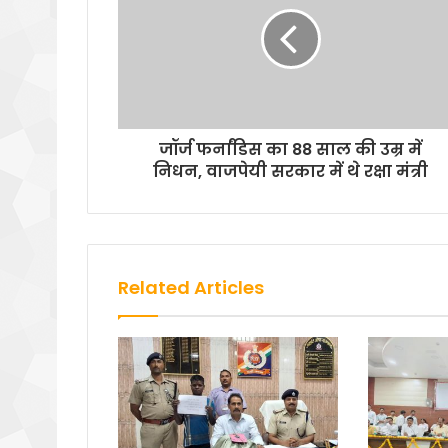
जॉर्ज फर्नांडिस का 88 साल की उम्र में
निधन, वाजपेयी सरकार में थे रक्षा मंत्री
Related Articles