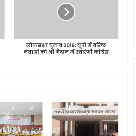
लोकसभा चुनाव 2019: यूपी में वरिष्ठ
नेताओं को भी मैदान में उतारेगी कांग्रेस