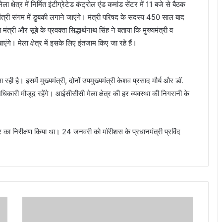
षेत्र में निर्मित इंटीग्रेटेड कंट्रोल एंड कमांड सेंटर में 11 बजे से बैठक
ंत्री संगम में डुबकी लगाने जाएंगे। मंत्री परिषद के सदस्य 450 साल बाद
त्री और सूबे के प्रवक्ता सिद्धार्थनाथ सिंह ने बताया कि मुख्यमंत्री व
ंगे। मेला क्षेत्र में इसके लिए इंतजाम किए जा रहे हैं।
ी है। इसमें मुख्यमंत्री, दोनों उपमुख्यमंत्री केशव प्रसाद मौर्य और डॉ.
िकारी मौजूद रहेंगे। आईसीसीसी मेला क्षेत्र की हर व्यवस्था की निगरानी के
ेंद्र का निरीक्षण किया था। 24 जनवरी को मॉरीशस के प्रधानमंत्री प्रविंद