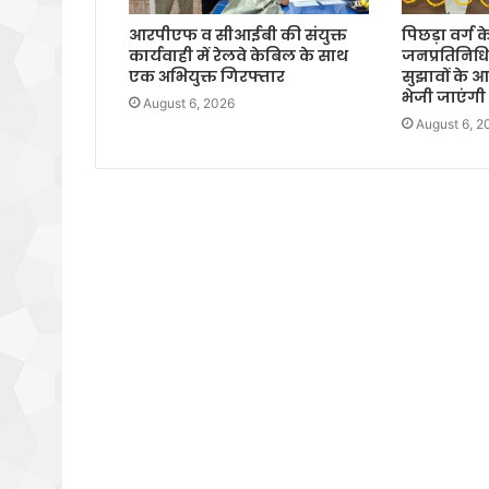
आरपीएफ व सीआईबी की संयुक्त
पिछड़ा वर्ग 
कार्यवाही में रेलवे केबिल के साथ
जनप्रतिनिधिय
एक अभियुक्त गिरफ्तार
सुझावों के
भेजी जाएंगी स
August 6, 2026
August 6, 2