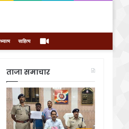
वीडियो
ध्यात्म
साहित्य
ताजा समाचार