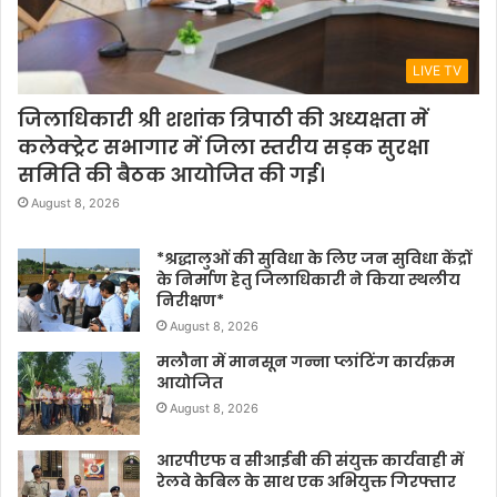
LIVE TV
जिलाधिकारी श्री शशांक त्रिपाठी की अध्यक्षता में
कलेक्ट्रेट सभागार में जिला स्तरीय सड़क सुरक्षा
समिति की बैठक आयोजित की गई।
August 8, 2026
*श्रद्धालुओं की सुविधा के लिए जन सुविधा केंद्रों
के निर्माण हेतु जिलाधिकारी ने किया स्थलीय
निरीक्षण*
August 8, 2026
मलौना में मानसून गन्ना प्लांटिंग कार्यक्रम
आयोजित
August 8, 2026
आरपीएफ व सीआईबी की संयुक्त कार्यवाही में
रेलवे केबिल के साथ एक अभियुक्त गिरफ्तार