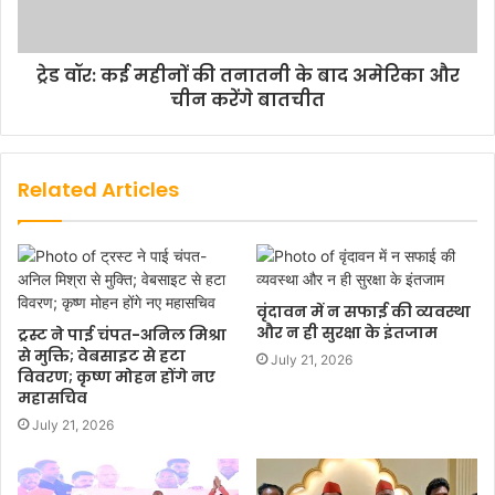
ट्रेड वॉर: कई महीनों की तनातनी के बाद अमेरिका और
चीन करेंगे बातचीत
Related Articles
वृंदावन में न सफाई की व्यवस्था
और न ही सुरक्षा के इंतजाम
ट्रस्ट ने पाई चंपत-अनिल मिश्रा
से मुक्ति; वेबसाइट से हटा
July 21, 2026
विवरण; कृष्ण मोहन होंगे नए
महासचिव
July 21, 2026