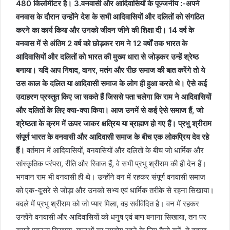
480 किलोमीटर है।
3.वनवासी और आदिवासियों के पूज्जनीय :-अपने
वनवास के दौरान उन्होंने देश के सभी आदिवासियों और दलितों को संगठित
करने का कार्य किया और उनको जीवन जीने की शिक्षा दी। 14 वर्ष के
वनवास में से अंतिम 2 वर्ष को छोड़कर राम ने 12 वर्षों तक भारत के
आदिवासियों और दलितों को भारत की मुख्य धारा से जोड़कर उन्हें श्रेष्ठ
बनाया। यदि आप निषाद, वानर, मतंग और रीछ समाज की बात करेंगे तो ये
उस काल के दलित या आदिवासी समाज के लोग ही हुआ करते थे। ऐसे कई
उदाहरण प्रस्तुत किए जा सकते हैं जिससे पता चलेगा कि राम ने आदिवासियों
और दलितों के लिए क्या-क्या किया। आज उनमें से कई ऐसे समाज हैं, जो
श्रेष्ठता के क्रम में ऊपर जाकर क्षत्रिय या ब्राह्मण हो गए हैं। प्रभु श्रीराम
संपूर्ण भारत के वनवासी और आदिवासी समाज के बीच एक लोकप्रिय देव रहे
हैं।
वर्तमान में आदिवासियों, वनवासियों और दलितों के बीच जो धार्मिक और
सांस्कृतिक परंपरा, रीति और रिवाज हैं, वे सभी प्रभु श्रीराम की ही देन हैं।
भगवान राम भी वनवासी ही थे। उन्होंने वन में रहकर संपूर्ण वनवासी समाज
को एक-दूसरे से जोड़ा और उनको सभ्य एवं धार्मिक तरीके से रहना सिखाया।
बदले में प्रभु श्रीराम को जो प्यार मिला, वह सर्वविदित है। वन में रहकर
उन्होंने वनवासी और आदिवासियों को धनुष एवं बाण बनाना सिखाया, तन पर