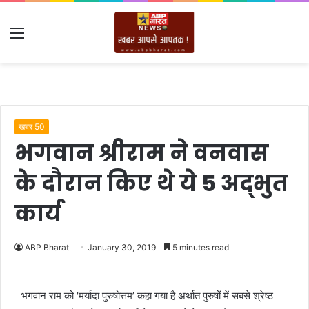
Menu
खबर 50
भगवान श्रीराम ने वनवास
के दौरान किए थे ये 5 अद्भुत
कार्य
ABP Bharat
January 30, 2019
5 minutes read
भगवान राम को ‘मर्यादा पुरुषोत्तम’ कहा गया है अर्थात पुरुषों में सबसे श्रेष्ठ