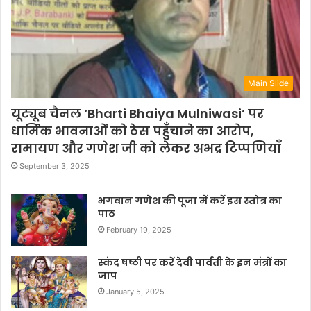
Main Slide
यूट्यूब चैनल ‘Bharti Bhaiya Mulniwasi’ पर
धार्मिक भावनाओं को ठेस पहुँचाने का आरोप,
रामायण और गणेश जी को लेकर अभद्र टिप्पणियाँ
September 3, 2025
भगवान गणेश की पूजा में करें इस स्तोत्र का
पाठ
February 19, 2025
स्कंद षष्ठी पर करें देवी पार्वती के इन मंत्रों का
जाप
January 5, 2025