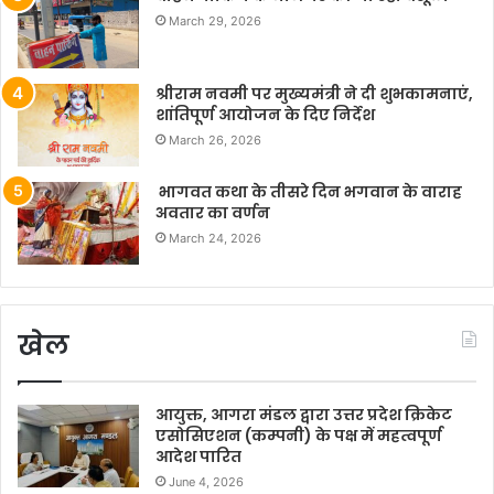
March 29, 2026
श्रीराम नवमी पर मुख्यमंत्री ने दी शुभकामनाएं,
शांतिपूर्ण आयोजन के दिए निर्देश
March 26, 2026
भागवत कथा के तीसरे दिन भगवान के वाराह
अवतार का वर्णन
March 24, 2026
खेल
आयुक्त, आगरा मंडल द्वारा उत्तर प्रदेश क्रिकेट
एसोसिएशन (कम्पनी) के पक्ष में महत्वपूर्ण
आदेश पारित
June 4, 2026