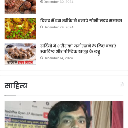
December 30, 2024
डिनर में इस तरीके से बनाएं गोभी मटर मसाला
December 24, 2024
सर्दियों में शरीर को गर्म रखने के लिए बनाएं
स्वादिष्ट और पौष्टिक खजूर के लड्डू
December 14, 2024
साहित्य