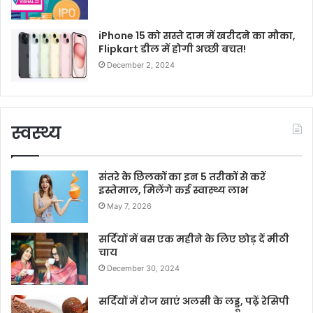
iPhone 15 को सस्ते दाम में खरीदने का मौका,
Flipkart डील में होगी अच्छी बचत!
December 2, 2024
स्वस्थ्य
संतरे के छिलकों का इन 5 तरीकों से करें
इस्तेमाल, मिलेंगे कई स्वास्थ्य लाभ
May 7, 2026
सर्दियों में बस एक महीने के लिए छोड़ दें मीठी
चाय
December 30, 2024
सर्दियों में रोज खाएं अलसी के लड्डू, पढ़ें रेसिपी