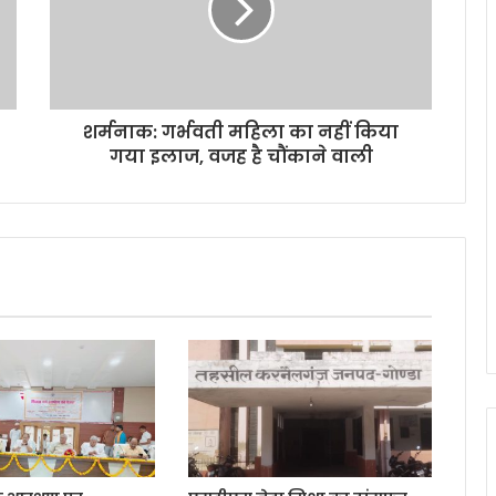
शर्मनाक: गर्भवती महिला का नहीं किया
गया इलाज, वजह है चौंकाने वाली