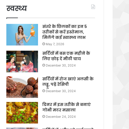
स्वस्थ्य
संतरे के छिलकों का इन 5
तरीकों से करें इस्तेमाल,
मिलेंगे कई स्वास्थ्य लाभ
May 7, 2026
सर्दियों में बस एक महीने के
लिए छोड़ दें मीठी चाय
December 30, 2024
सर्दियों में रोज खाएं अलसी के
लड्डू, पढ़ें रेसिपी
December 30, 2024
डिनर में इस तरीके से बनाएं
गोभी मटर मसाला
December 24, 2024