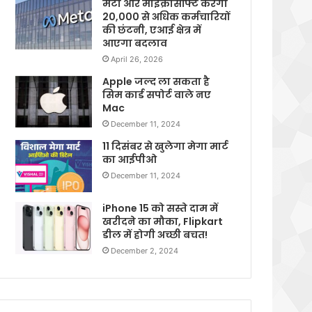
मेटा और माइक्रोसॉफ्ट करेगी
20,000 से अधिक कर्मचारियों
की छंटनी, एआई क्षेत्र में
आएगा बदलाव
April 26, 2026
Apple जल्द ला सकता है
सिम कार्ड सपोर्ट वाले नए
Mac
December 11, 2024
11 दिसंबर से खुलेगा मेगा मार्ट
का आईपीओ
December 11, 2024
iPhone 15 को सस्ते दाम में
खरीदने का मौका, Flipkart
डील में होगी अच्छी बचत!
December 2, 2024