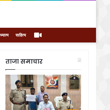
वीडियो
ध्यात्म
साहित्य
ताजा समाचार