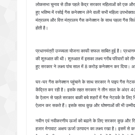
लोकसभा चुनाव से ठीक पहले केंद्र सरकार महिलाओं को एक और त
हुए भविष्य में रसोई गैस कनेक्शन लेने वाली सभी महिला उपभोक्
मंत्रालय और वित्त मंत्रालय गैस कनेक्शन के साथ पहला गैस सिले
होती है।
प्रधानमंत्री उज्ज्वला योजना काफी सफल साबित हुई है। प्रधानम
की शुरुआत की थी। शुरुआत में इसका लक्ष्य गरीब परिवारों को 
हुए सरकार ने लक्ष्य पांच साल में 8 करोड़ कनेक्शन कर दिया। 
घर-घर गैस कनेक्शन पहुंचाने के साथ सरकार ने पाइप गैस नेटवर्
केंद्रित कर रही है। इसके तहत सरकार ने तीन साल के अंदर 40
के ऐलान से पहले सरकार बाकी बचे शहरों में गैस नेटवर्क के लिए
ऐलान कर सकते हैं। इसके साथ कुछ और घोषणाओं की भी उम्मीद
नवीन एवं नवीकरणीय ऊर्जा को बढाने के लिए सरकार कुछ और
हजार मेगावाट अक्षय ऊर्जा उत्पादन का लक्ष्य रखा है। इसमें से 