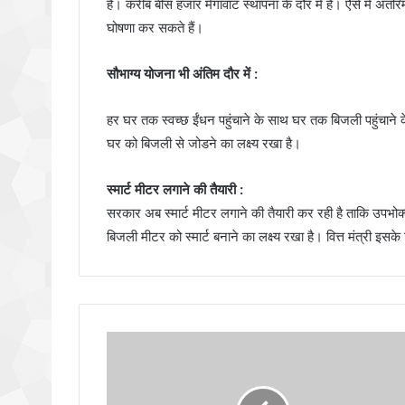
है। करीब बीस हजार मेगावाट स्थापना के दौर में हैं। ऐेसे में अंतरि
घोषणा कर सकते हैं।
सौभाग्य योजना भी अंतिम दौर में :
हर घर तक स्वच्छ ईंधन पहुंचाने के साथ घर तक बिजली पहुंचाने 
घर को बिजली से जोडने का लक्ष्य रखा है।
स्मार्ट मीटर लगाने की तैयारी :
सरकार अब स्मार्ट मीटर लगाने की तैयारी कर रही है ताकि उपभो
बिजली मीटर को स्मार्ट बनाने का लक्ष्य रखा है। वित्त मंत्री इ