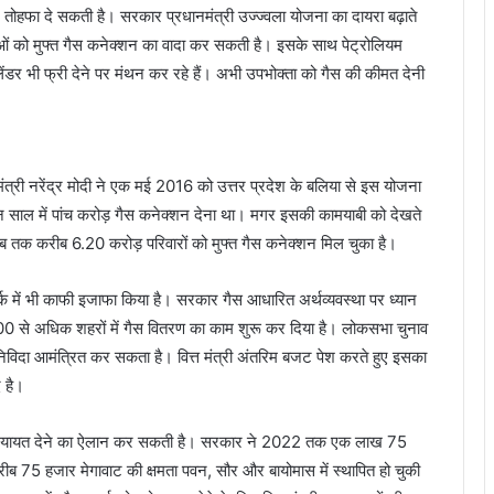
ोहफा दे सकती है। सरकार प्रधानमंत्री उज्ज्वला योजना का दायरा बढ़ाते
ताओं को मुफ्त गैस कनेक्शन का वादा कर सकती है। इसके साथ पेट्रोलियम
ंडर भी फ्री देने पर मंथन कर रहे हैं। अभी उपभोक्ता को गैस की कीमत देनी
ंत्री नरेंद्र मोदी ने एक मई 2016 को उत्तर प्रदेश के बलिया से इस योजना
तीन साल में पांच करोड़ गैस कनेक्शन देना था। मगर इसकी कामयाबी को देखते
अब तक करीब 6.20 करोड़ परिवारों को मुफ्त गैस कनेक्शन मिल चुका है।
क में भी काफी इजाफा किया है। सरकार गैस आधारित अर्थव्यवस्था पर ध्यान
0 से अधिक शहरों में गैस वितरण का काम शुरू कर दिया है। लोकसभा चुनाव
 निविदा आमंत्रित कर सकता है। वित्त मंत्री अंतरिम बजट पेश करते हुए इसका
 है।
 रियायत देने का ऐलान कर सकती है। सरकार ने 2022 तक एक लाख 75
करीब 75 हजार मेगावाट की क्षमता पवन, सौर और बायोमास में स्थापित हो चुकी