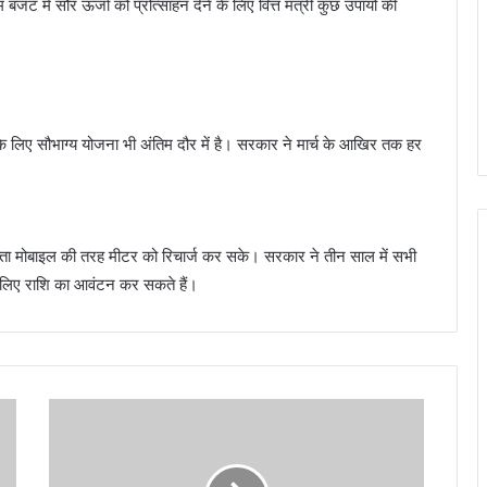
म बजट में सौर ऊर्जा को प्रोत्साहन देने के लिए वित्त मंत्री कुछ उपायों की
के लिए सौभाग्य योजना भी अंतिम दौर में है। सरकार ने मार्च के आखिर तक हर
क्ता मोबाइल की तरह मीटर को रिचार्ज कर सके। सरकार ने तीन साल में सभी
सके लिए राशि का आवंटन कर सकते हैं।