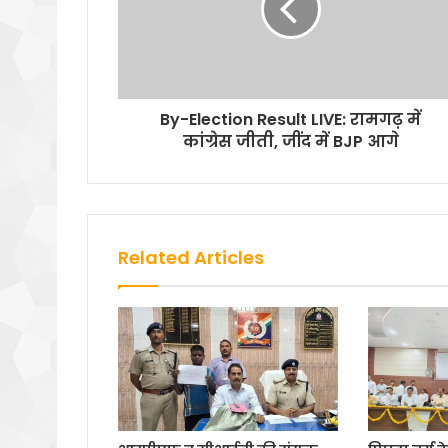
By-Election Result LIVE: रामगढ़ में
कांग्रेस जीती, जींद में BJP आगे
Related Articles