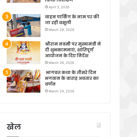
April 3, 2026
वाहन पार्किंग के नाम पर की
जा रही वसूली
March 29, 2026
श्रीराम नवमी पर मुख्यमंत्री ने
दी शुभकामनाएं, शांतिपूर्ण
आयोजन के दिए निर्देश
March 26, 2026
भागवत कथा के तीसरे दिन
भगवान के वाराह अवतार का
वर्णन
March 24, 2026
खेल