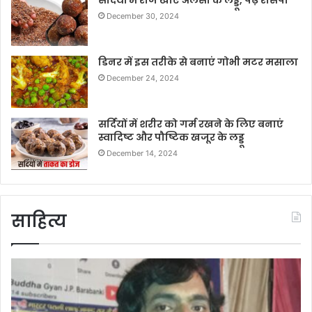
सर्दियों में रोज खाएं अलसी के लड्डू, पढ़ें रेसिपी
December 30, 2024
डिनर में इस तरीके से बनाएं गोभी मटर मसाला
December 24, 2024
सर्दियों में शरीर को गर्म रखने के लिए बनाएं
स्वादिष्ट और पौष्टिक खजूर के लड्डू
December 14, 2024
साहित्य