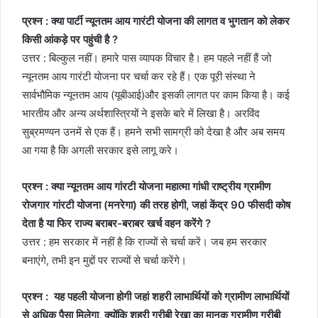
प्रश्न : क्या पार्टी न्यूनतम आय गारंटी योजना की लागत व भुगतान को लेकर
किसी आंकड़े पर पहुंची है ?
उत्तर : बिल्कुल नहीं। हमारे पास व्यापक विचार है। हम पहले नहीं हैं जो
न्यूनतम आय गारंटी योजना पर चर्चा कर रहे हैं। एक पूरी संस्था ने
सार्वभौमिक न्यूनतम आय (यूबीआई)और इसकी लागत पर काम किया है। कई
भारतीय और अन्य अर्थशास्त्रियों ने इसके बारे में लिखा है। अरविंद
सुब्रमण्यन उनमें से एक हैं। हमने सभी सामग्री को देखा है और अब समय
आ गया है कि अगली सरकार इसे लागू करे।
प्रश्न : क्या न्यूनतम आय गांरटी योजना महात्मा गांधी राष्ट्रीय ग्रामीण
रोजगार गांरटी योजना (मनरेगा) की तरह होगी, जहां केंद्र 90 फीसदी कोष
देता है या फिर राज्य बराबर-बराबर खर्च वहन करेंगे ?
उत्तर : हम सरकार में नहीं है कि राज्यों से चर्चा करें। जब हम सरकार
बनाएंगे, तभी इन मुद्दों पर राज्यों से चर्चा करेंगे।
प्रश्न : यह पहली योजना होगी जहां शहरी लाभार्थियों को ग्रामीण लाभार्थियों
से अधिक पैसा मिलेगा, क्योंकि शहरी गरीबी रेखा का मानक ग्रामीण गरीबी