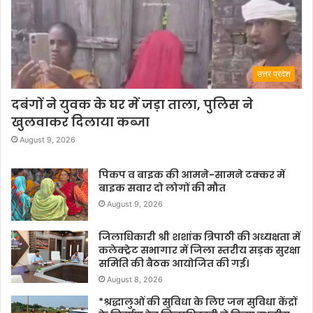
उत्तर प्रदेश
दबंगों ने युवक के घर में जड़ा ताला, पुलिस ने
खुलवाकर दिलाया कब्जा
August 9, 2026
पिकप व बाइक की आमने-सामने टक्कर में
बाइक सवार दो लोगों की मौत
August 9, 2026
जिलाधिकारी श्री शशांक त्रिपाठी की अध्यक्षता में
कलेक्ट्रेट सभागार में जिला स्तरीय सड़क सुरक्षा
समिति की बैठक आयोजित की गई।
August 8, 2026
*श्रद्धालुओं की सुविधा के लिए जन सुविधा केंद्रों