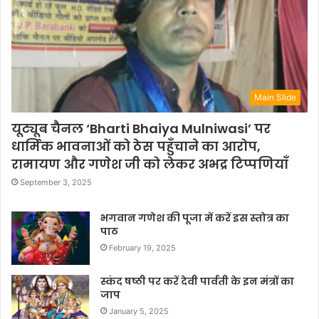
Main Slide
यूट्यूब चैनल ‘Bharti Bhaiya Mulniwasi’ पर
धार्मिक भावनाओं को ठेस पहुँचाने का आरोप,
रामायण और गणेश जी को लेकर अभद्र टिप्पणियाँ
September 3, 2025
भगवान गणेश की पूजा में करें इस स्तोत्र का
पाठ
February 19, 2025
स्कंद षष्ठी पर करें देवी पार्वती के इन मंत्रों का
जाप
January 5, 2025