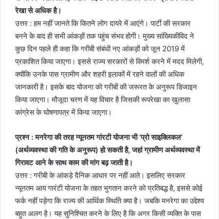
रेखा से अधिक है।
उत्तर : हम नहीं जानते कि कितने लोग दायरे में आएंगे। पार्टी की सरकार
बनने के बाद ही सभी आंकड़ों तक पहुंच संभव होगी। मुख्य सांख्यिकीविद ने
कुछ दिन पहले ही कहा कि गरीबी संबंधी नए आंकड़ों को जून 2019 में
प्रकाशित किया जाएगा। इससे राज्य सरकारों से विमर्श करने में मदद मिलेगी,
क्योंकि उनके पास ग्रामीण और शहरी इलाकों में रहने वालों की अधिक
जानकारी है। इसके बाद योजना को गरीबों की जरूरत के अनुरूप डिजाइन
किया जाएगा। मौजूदा चरण में यह विचार है जिसकी रूपरेखा का खुलासा
कांग्रेस के घोषणापत्र में किया जाएगा।
प्रश्न : मनरेगा की तरह न्यूनतम गांरटी योजना भी ‘प्रो साइक्लिकल’
(अर्थव्यवस्था की गति के अनुरूप) हो सकती है, जहां ग्रामीण अर्थव्यवस्था में
गिरावट आने के साथ काम की मांग बढ़ जाती है।
उत्तर : गरीबी के आंकड़े दैनिक आधार पर नहीं आते। इसलिए सरकार
न्यूनतम आय गारंटी योजना के तहत भुगतान करने को प्रतिबद्ध है, इससे कोई
फर्क नहीं पड़ेगा कि राज्य की आर्थिक स्थिति क्या है। जबकि मनरेगा का उद्देश्य
बहुत अलग है। यह सुनिश्चित करने के लिए है कि अगर किसी व्यक्ति के पास