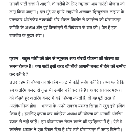
उनकी पार्टी सत्ता में आएगी, तो गरीबों के लिए न्यूनतम आय गारंटी योजना को
लागू किया जाएगा। इस मुद्दे पर हमारे सहयोगी अखबार ‘हिन्दुस्तान टाइम्स के
पत्रकार औरंगजेब नक्शबंदी और रोशन किशोर ने कांग्रेस की घोषणापत्र
समिति के अध्यक्ष और पूर्व वित्तमंत्री पी.चिदंबरम से बात की। पेश है इस
बातचीत के मुख्य अंश।
प्रश्न : राहुल गांधी की ओर से न्यूनतम आय गांरटी योजना की घोषणा का
समय रोचक है। क्या पार्टी इसी तरह की चीजें आगामी बजट में होने की उम्मीद
कर रही है ?
उत्तर : हमारी घोषणा का अंतरिम बजट से कोई संबंध नहीं है। तथ्य यह है कि
हम अंतरिम बजट से कुछ भी उम्मीद नहीं कर रहे हैं। अगर सरकार परंपरा
को तोड़ते हुए अंतरिम बजट में बड़ी घोषणा करती है, तो यह पूरी तरह से
असंवैधानिक होगा। भाजपा के अपने सदस्य यशवंत सिन्हा ने खुद इसे इंगित
किया है। इसलिए कृपया कर कांग्रेस अध्यक्ष की घोषणा को आगामी अंतरिम
बजट से नहीं जोड़ें। हम घोषणापत्र तैयार करने की प्रक्रिया में है। ऐसे में
कांग्रेस अध्यक्ष ने एक विचार दिया है और उसे घोषणापत्र में जगह मिलेगी।