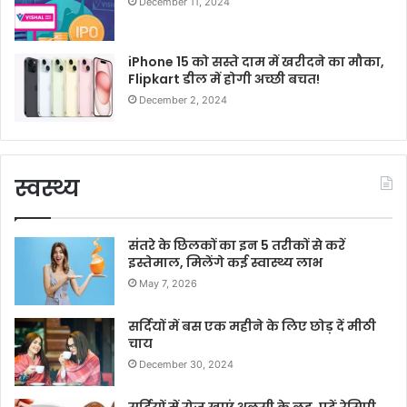
December 11, 2024
iPhone 15 को सस्ते दाम में खरीदने का मौका,
Flipkart डील में होगी अच्छी बचत!
December 2, 2024
स्वस्थ्य
संतरे के छिलकों का इन 5 तरीकों से करें
इस्तेमाल, मिलेंगे कई स्वास्थ्य लाभ
May 7, 2026
सर्दियों में बस एक महीने के लिए छोड़ दें मीठी
चाय
December 30, 2024