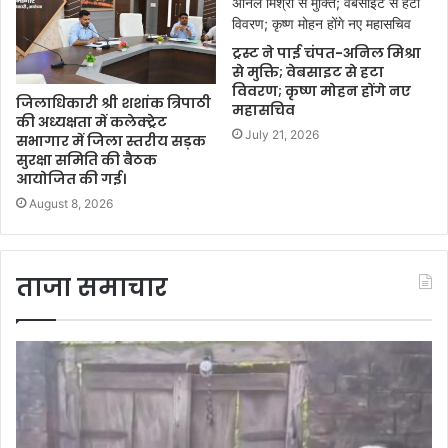
ट्रस्ट ने पाई चंपत-अनिल मिश्रा
से मुक्ति; वेबसाइट से हटा
विवरण; कृष्ण मोहन होंगे नए
जिलाधिकारी श्री शशांक त्रिपाठी
महासचिव
की अध्यक्षता में कलेक्ट्रेट
July 21, 2026
सभागार में जिला स्तरीय सड़क
सुरक्षा समिति की बैठक
आयोजित की गई।
August 8, 2026
ताजा समाचार