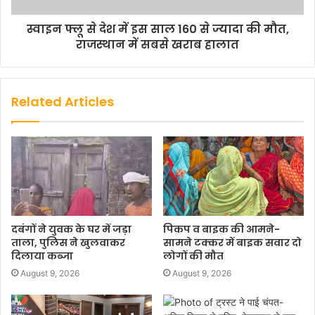
स्वाइन फ्लू से देश में इस साल 160 से ज्यादा की मौत,
राजस्थान में सबसे खराब हालात
Related Articles
दबंगों ने युवक के घर में जड़ा
पिकप व बाइक की आमने-
ताला, पुलिस ने खुलवाकर
सामने टक्कर में बाइक सवार दो
दिलाया कब्जा
लोगों की मौत
August 9, 2026
August 9, 2026