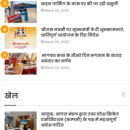
वाहन पार्किंग के नाम पर की जा रही वसूली
March 29, 2026
श्रीराम नवमी पर मुख्यमंत्री ने दी शुभकामनाएं,
शांतिपूर्ण आयोजन के दिए निर्देश
March 26, 2026
भागवत कथा के तीसरे दिन भगवान के वाराह
अवतार का वर्णन
March 24, 2026
खेल
आयुक्त, आगरा मंडल द्वारा उत्तर प्रदेश क्रिकेट
एसोसिएशन (कम्पनी) के पक्ष में महत्वपूर्ण
आदेश पारित