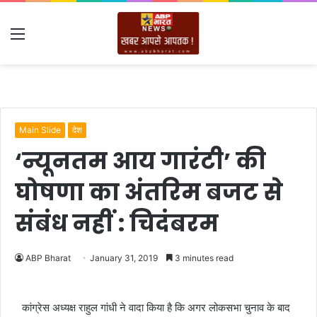
Menu
Main Slide
देश
‘न्यूनतम आय गारंटी’ की
घोषणा का अंतरिम बजट से
संबंध नहीं : चिदंबरम
ABP Bharat
January 31, 2019
3 minutes read
कांग्रेस अध्यक्ष राहुल गांधी ने वादा किया है कि अगर लोकसभा चुनाव के बाद