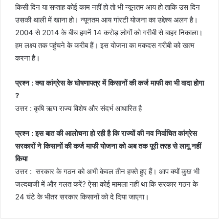
किसी दिन या सप्ताह कोई काम नहीं हो तो भी न्यूनतम आय हो ताकि उस दिन
उसकी थाली में खाना हो। न्यूनतम आय गांरटी योजना का उद्देश्य अलग है।
2004 से 2014 के बीच हमनें 14 करोड़ लोगों को गरीबी से बाहर निकाला।
हम लक्ष्य तक पहुंचने के करीब हैं। इस योजना का मकदस गरीबी को खत्म
करना है।
प्रश्न : क्या कांग्रेस के घोषणापत्र में किसानों की कर्ज माफी का भी वादा होगा
?
उत्तर : कृषि ऋण राज्य विशेष और संदर्भ आधारित है
प्रश्न : इस बात की आलोचना हो रही है कि राज्यों की नव निर्वाचित कांग्रेस
सरकारों ने किसानों की कर्ज माफी योजना को अब तक पूरी तरह से लागू नहीं
किया
उत्तर : सरकार के गठन को अभी केवल तीन हफ्ते हुए हैं। आप क्यों कुछ भी
जल्दबाजी में और गलत करें? ऐसा कोई मामला नहीं था कि सरकार गठन के
24 घंटे के भीतर सरकार किसानों को दे दिया जाएगा।