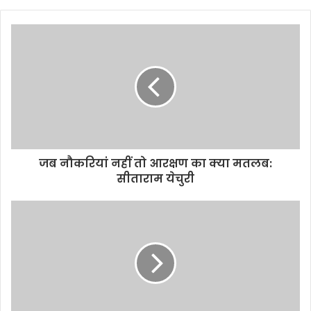
जब नौकरियां नहीं तो आरक्षण का क्या मतलब:
सीताराम येचुरी