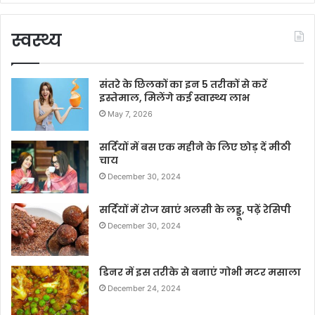
स्वस्थ्य
संतरे के छिलकों का इन 5 तरीकों से करें
इस्तेमाल, मिलेंगे कई स्वास्थ्य लाभ
May 7, 2026
सर्दियों में बस एक महीने के लिए छोड़ दें मीठी
चाय
December 30, 2024
सर्दियों में रोज खाएं अलसी के लड्डू, पढ़ें रेसिपी
December 30, 2024
डिनर में इस तरीके से बनाएं गोभी मटर मसाला
December 24, 2024