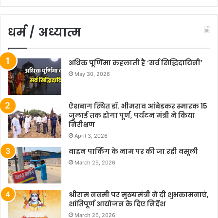
धर्म / अध्यात्म
अधिक पूर्णिमा कहलाती है ‘सर्व सिद्धिदायिनी’
May 30, 2026
ऐशबाग स्थित डॉ. भीमराव आंबेडकर स्मारक 15
जुलाई तक होगा पूर्ण, पर्यटन मंत्री ने किया
निरीक्षण
April 3, 2026
वाहन पार्किंग के नाम पर की जा रही वसूली
March 29, 2026
श्रीराम नवमी पर मुख्यमंत्री ने दी शुभकामनाएं,
शांतिपूर्ण आयोजन के दिए निर्देश
March 26, 2026