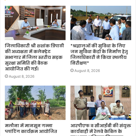
जिलाधिकारी श्री शशांक त्रिपाठी
*श्रद्धालुओं की सुविधा के लिए
की अध्यक्षता में कलेक्ट्रेट
जन सुविधा केंद्रों के निर्माण हेतु
सभागार में जिला स्तरीय सड़क
जिलाधिकारी ने किया स्थलीय
सुरक्षा समिति की बैठक
निरीक्षण*
आयोजित की गई।
August 8, 2026
August 8, 2026
मलौना में मानसून गन्ना
आरपीएफ व सीआईबी की संयुक्त
प्लांटिंग कार्यक्रम आयोजित
कार्यवाही में रेलवे केबिल के