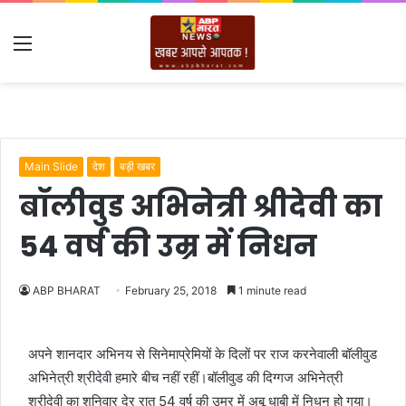
Menu
Main Slide
देश
बड़ी खबर
बॉलीवुड अभिनेत्री श्रीदेवी का
54 वर्ष की उम्र में निधन
ABP BHARAT
February 25, 2018
1 minute read
अपने शानदार अभिनय से सिनेमाप्रेमियों के दिलों पर राज करनेवाली बॉलीवुड
अभिनेत्री श्रीदेवी हमारे बीच नहीं रहीं।बॉलीवुड की दिग्गज अभिनेत्री
श्रीदेवी का शनिवार देर रात 54 वर्ष की उम्र में अबू धाबी में निधन हो गया।