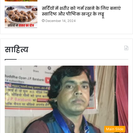
सर्दियों में शरीर को गर्म रखने के लिए बनाएं
स्वादिष्ट और पौष्टिक खजूर के लड्डू
December 14, 2024
साहित्य
Main Slide