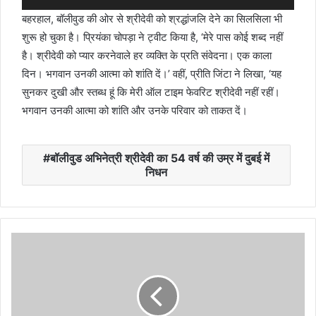
बहरहाल, बॉलीवुड की ओर से श्रीदेवी को श्रद्धांजलि देने का सिलसिला भी
शुरू हो चुका है। प्रियंका चोपड़ा ने ट्वीट किया है, ‘मेरे पास कोई शब्द नहीं
है। श्रीदेवी को प्यार करनेवाले हर व्यक्ति के प्रति संवेदना। एक काला
दिन। भगवान उनकी आत्मा को शांति दें।’ वहीं, प्रीति जिंटा ने लिखा, ‘यह
सुनकर दुखी और स्तब्ध हूं कि मेरी ऑल टाइम फेवरिट श्रीदेवी नहीं रहीं।
भगवान उनकी आत्मा को शांति और उनके परिवार को ताकत दें।
बॉलीवुड अभिनेत्री श्रीदेवी का 54 वर्ष की उम्र में दुबई में
निधन