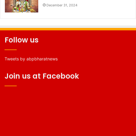
December 31, 2024
Follow us
Tweets by abpbharatnews
Join us at Facebook