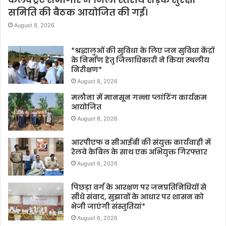
समिति की बैठक आयोजित की गई।
August 8, 2026
*श्रद्धालुओं की सुविधा के लिए जन सुविधा केंद्रों
के निर्माण हेतु जिलाधिकारी ने किया स्थलीय
निरीक्षण*
August 8, 2026
मलौना में मानसून गन्ना प्लांटिंग कार्यक्रम
आयोजित
August 8, 2026
आरपीएफ व सीआईबी की संयुक्त कार्यवाही में
रेलवे केबिल के साथ एक अभियुक्त गिरफ्तार
August 6, 2026
पिछड़ा वर्ग के आरक्षण पर जनप्रतिनिधियों से
सीधे संवाद, सुझावों के आधार पर शासन को
भेजी जाएंगी संस्तुतियां*
August 6, 2026