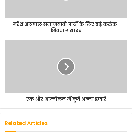
नरेश अग्रवाल समाजवादी पार्टी के लिए बड़े कलंक-
शिवपाल यादव
एक और आन्दोलन में कूदे अन्ना हजारे
Related Articles