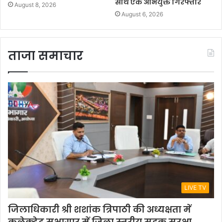
साथ एक अभियुक्त गिरफ्तार
August 8, 2026
August 6, 2026
ताजा समाचार
LIVE TV
जिलाधिकारी श्री शशांक त्रिपाठी की अध्यक्षता में
कलेक्ट्रेट सभागार में जिला स्तरीय सड़क सुरक्षा