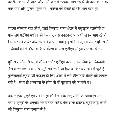
को गैस कटर से काटा और उसे कार में रखकर भाग रहे थे कि कार का टायर
फट गया और पुलिस पहुंच गई। पुलिस को देखते ही चोर भाग खड़े हुए।
घटना सोमवार रात की है, जहां विष्णुपद थाना क्षेत्र में मधूसूदन कॉलोनी के
पास लगे एटीएम मशीन को गैस कटर से काटकर अपराधी लेकर भाग रहे थे
कि कार का टायर बीच रास्ते में ही फट गया। इसी बीच सूचना पाकर पुलिस ने
नाकेबंदी की तो बोधगया के धर्मारण्य के पास एटीएम छोड़कर फरार हो गए।
पुलिस ने मौके से अॉल्टो कार और एटीएम बरामद कर लिया है। बैंककर्मी
गैस कटर मशीन के साथ लूटे गये रुपये का हिसाब-किताब लगाने में जुटे हैं।
पुलिसकर्मी लुटेरों की पहचान के लिए क्षेत्र में लगे सीसीटीवी कैमरे को खंगाल
रही है। साथ ही आसपास के लोगों से भी पूछताछ की जा रही है।
बीच सड़क यूं एटीएम लदी गाड़ी को देखने के लिए लोगों का जमावड़ा लग
गया। सूत्रों के अनुसार यह एटीएम स्टेट बैंक ऑफ़ इंडिया, घुघरीटांड़ का है
जो विष्णुपद थाना इलाके में है।