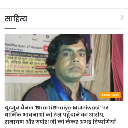
साहित्य
Main Slide
यूट्यूब चैनल ‘Bharti Bhaiya Mulniwasi’ पर
धार्मिक भावनाओं को ठेस पहुँचाने का आरोप,
रामायण और गणेश जी को लेकर अभद्र टिप्पणियाँ