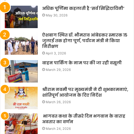
अधिक पूर्णिमा कहलाती है ‘सर्व सिद्धिदायिनी’
May 30, 2026
ऐशबाग स्थित डॉ. भीमराव आंबेडकर स्मारक 15
जुलाई तक होगा पूर्ण, पर्यटन मंत्री ने किया
निरीक्षण
April 3, 2026
वाहन पार्किंग के नाम पर की जा रही वसूली
March 29, 2026
श्रीराम नवमी पर मुख्यमंत्री ने दी शुभकामनाएं,
शांतिपूर्ण आयोजन के दिए निर्देश
March 26, 2026
भागवत कथा के तीसरे दिन भगवान के वाराह
अवतार का वर्णन
March 24, 2026