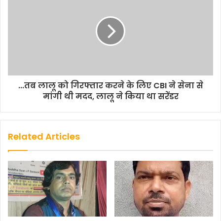
...तब लालू को गिरफ्तार करने के लिए CBI ने सेना से
मांगी थी मदद, लालू ने किया था सरेंडर
Related Articles