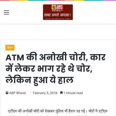
Menu
बिहार
ATM की अनोखी चोरी, कार
में लेकर भाग रहे थे चोर,
लेकिन हुआ ये हाल
ABP Bharat
February 5, 2019
1 minute read
एटीएम की अनोखी चोरी को देखकर पुलिस भी हैरान रह गई। चोरों ने एटीएम