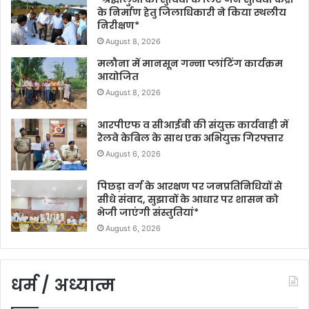
के निर्माण हेतु जिलाधिकारी ने किया स्थलीय
निरीक्षण*
August 8, 2026
मलौना में मानसून गन्ना प्लांटिंग कार्यक्रम
आयोजित
August 8, 2026
आरपीएफ व सीआईबी की संयुक्त कार्यवाही में
रेलवे केबिल के साथ एक अभियुक्त गिरफ्तार
August 6, 2026
पिछड़ा वर्ग के आरक्षण पर जनप्रतिनिधियों से
सीधे संवाद, सुझावों के आधार पर शासन को
भेजी जाएंगी संस्तुतियां*
August 6, 2026
धर्म / अध्यात्म