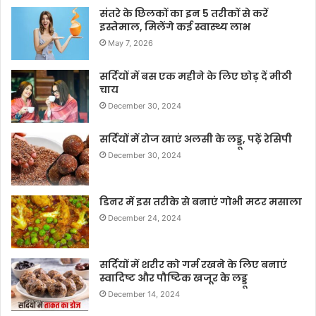
संतरे के छिलकों का इन 5 तरीकों से करें
इस्तेमाल, मिलेंगे कई स्वास्थ्य लाभ
May 7, 2026
सर्दियों में बस एक महीने के लिए छोड़ दें मीठी
चाय
December 30, 2024
सर्दियों में रोज खाएं अलसी के लड्डू, पढ़ें रेसिपी
December 30, 2024
डिनर में इस तरीके से बनाएं गोभी मटर मसाला
December 24, 2024
सर्दियों में शरीर को गर्म रखने के लिए बनाएं
स्वादिष्ट और पौष्टिक खजूर के लड्डू
December 14, 2024