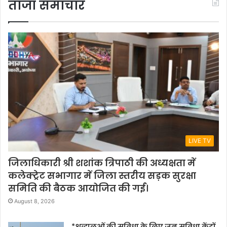
ताजा समाचार
LIVE TV
जिलाधिकारी श्री शशांक त्रिपाठी की अध्यक्षता में
कलेक्ट्रेट सभागार में जिला स्तरीय सड़क सुरक्षा
समिति की बैठक आयोजित की गई।
August 8, 2026
*श्रद्धालुओं की सुविधा के लिए जन सुविधा केंद्रों