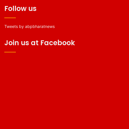
Follow us
Tweets by abpbharatnews
Join us at Facebook