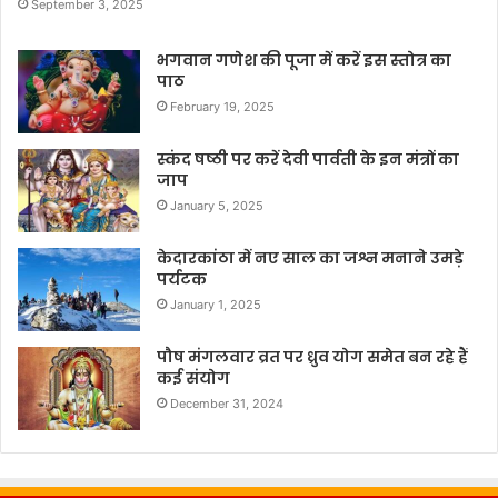
September 3, 2025
भगवान गणेश की पूजा में करें इस स्तोत्र का
पाठ
February 19, 2025
स्कंद षष्ठी पर करें देवी पार्वती के इन मंत्रों का
जाप
January 5, 2025
केदारकांठा में नए साल का जश्न मनाने उमड़े
पर्यटक
January 1, 2025
पौष मंगलवार व्रत पर ध्रुव योग समेत बन रहे हैं
कई संयोग
December 31, 2024