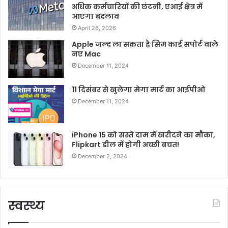
अधिक कर्मचारियों की छंटनी, एआई क्षेत्र में
आएगा बदलाव
April 26, 2026
Apple जल्द ला सकता है सिम कार्ड सपोर्ट वाले
नए Mac
December 11, 2024
11 दिसंबर से खुलेगा मेगा मार्ट का आईपीओ
December 11, 2024
iPhone 15 को सस्ते दाम में खरीदने का मौका,
Flipkart डील में होगी अच्छी बचत!
December 2, 2024
स्वस्थ्य