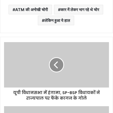
ATM की अनोखी चोरी
कार में लेकर भाग रहे थे चोर
लेकिन हुआ ये हाल
यूपी विधानसभा में हंगामा, SP-BSP विधायकों ने
राज्यपाल पर फेंके कागज के गोले