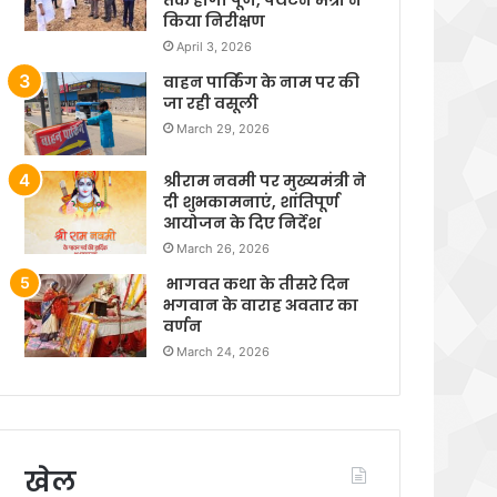
किया निरीक्षण
April 3, 2026
वाहन पार्किंग के नाम पर की
जा रही वसूली
March 29, 2026
श्रीराम नवमी पर मुख्यमंत्री ने
दी शुभकामनाएं, शांतिपूर्ण
आयोजन के दिए निर्देश
March 26, 2026
भागवत कथा के तीसरे दिन
भगवान के वाराह अवतार का
वर्णन
March 24, 2026
खेल