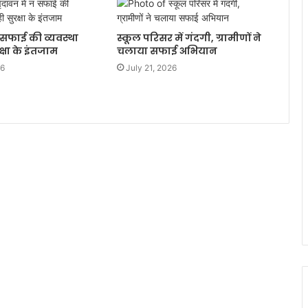
न सफाई की व्यवस्था
स्कूल परिसर में गंदगी, ग्रामीणों ने
्षा के इंतजाम
चलाया सफाई अभियान
26
July 21, 2026