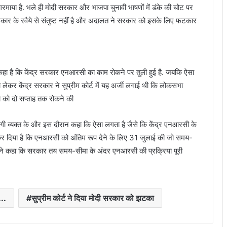
रमाया है. भले ही मोदी सरकार और भाजपा चुनावी भाषणों में डंके की चोट पर
सरकार के रवैये से संतुष्ट नहीं है और अदालत ने सरकार को इसके लिए फटकार
हा है कि केंद्र सरकार एनआरसी का काम रोकने पर तुली हुई है. जबकि ऐसा
 को लेकर केंद्र सरकार ने सुप्रीम कोर्ट में यह अर्जी लगाई थी कि लोकसभा
या को दो सप्ताह तक रोकने की
जगी व्यक्त के और इस दौरान कहा कि ऐसा लगता है जैसे कि केंद्र एनआरसी के
कर दिया है कि एनआरसी को अंतिम रूप देने के लिए 31 जुलाई की जो समय-
ंह ने कहा कि सरकार तय समय-सीमा के अंदर एनआरसी की प्रक्रिया पूरी
..
सुप्रीम कोर्ट ने दिया मोदी सरकार को झटका