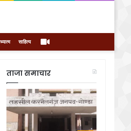
वीडियो
ध्यात्म
साहित्य
ताजा समाचार