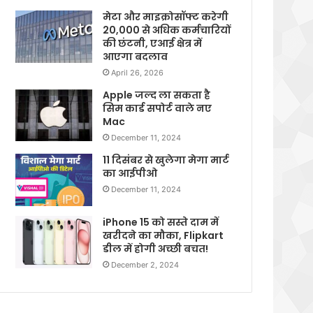
मेटा और माइक्रोसॉफ्ट करेगी
20,000 से अधिक कर्मचारियों
की छंटनी, एआई क्षेत्र में
आएगा बदलाव
April 26, 2026
Apple जल्द ला सकता है
सिम कार्ड सपोर्ट वाले नए
Mac
December 11, 2024
11 दिसंबर से खुलेगा मेगा मार्ट
का आईपीओ
December 11, 2024
iPhone 15 को सस्ते दाम में
खरीदने का मौका, Flipkart
डील में होगी अच्छी बचत!
December 2, 2024