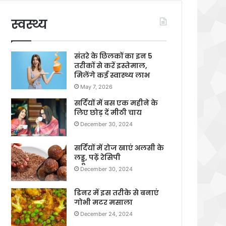
स्वस्थ्य
संतरे के छिलकों का इन 5
तरीकों से करें इस्तेमाल,
मिलेंगे कई स्वास्थ्य लाभ
May 7, 2026
सर्दियों में बस एक महीने के
लिए छोड़ दें मीठी चाय
December 30, 2024
सर्दियों में रोज खाएं अलसी के
लड्डू, पढ़ें रेसिपी
December 30, 2024
डिनर में इस तरीके से बनाएं
गोभी मटर मसाला
December 24, 2024