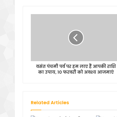
वसंत पंचमी पर्व पर हम लाए हैं आपकी राशि
का उपाय, 10 फरवरी को अवश्य आजमाएं
Related Articles