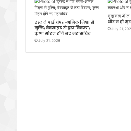
वृंदावन में 
और न ही सुरक
ट्रस्ट ने पाई चंपत-अनिल मिश्रा से
मुक्ति; वेबसाइट से हटा विवरण;
July 21, 20
कृष्ण मोहन होंगे नए महासचिव
July 21, 2026