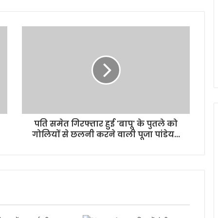
पति समेत गिरफ्तार हुई 'बापू' के पुतले को
गोलियों से छलनी करने वाली पूजा पांडेय...