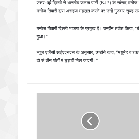
उत्तर-पूर्व दिल्ली से भारतीय जनता पार्टी (BJP) के सांसद 
मनोज तिवारी द्वारा असहज महसूस करने पर उन्हें गुरुवार सुबह 
मनोज तिवारी दिल्ली भाजपा के प्रमुख हैं। उन्होंने ट्वीट किय
हुआ।”
न्यूज एजेंसी आईएएनएस के अनुसार, उन्होंने कहा, “मधुमेह व रक्
दो से तीन घंटों में छुट्टी मिल जाएगी।”