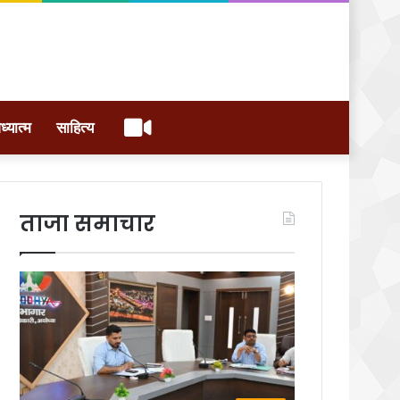
वीडियो
ध्यात्म
साहित्य
ताजा समाचार