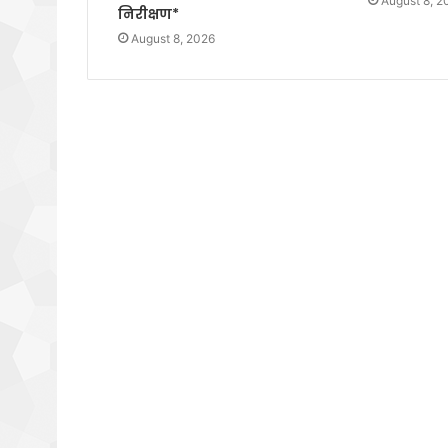
August 8, 2
निरीक्षण*
August 8, 2026