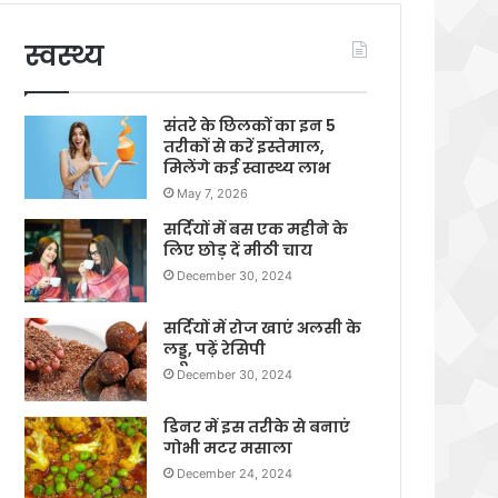
स्वस्थ्य
संतरे के छिलकों का इन 5
तरीकों से करें इस्तेमाल,
मिलेंगे कई स्वास्थ्य लाभ
May 7, 2026
सर्दियों में बस एक महीने के
लिए छोड़ दें मीठी चाय
December 30, 2024
सर्दियों में रोज खाएं अलसी के
लड्डू, पढ़ें रेसिपी
December 30, 2024
डिनर में इस तरीके से बनाएं
गोभी मटर मसाला
December 24, 2024