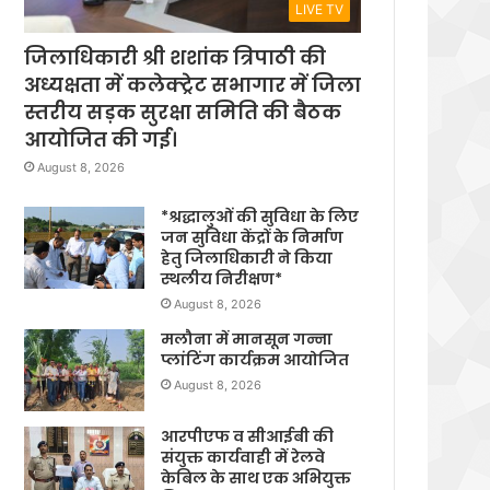
LIVE TV
जिलाधिकारी श्री शशांक त्रिपाठी की
अध्यक्षता में कलेक्ट्रेट सभागार में जिला
स्तरीय सड़क सुरक्षा समिति की बैठक
आयोजित की गई।
August 8, 2026
*श्रद्धालुओं की सुविधा के लिए
जन सुविधा केंद्रों के निर्माण
हेतु जिलाधिकारी ने किया
स्थलीय निरीक्षण*
August 8, 2026
मलौना में मानसून गन्ना
प्लांटिंग कार्यक्रम आयोजित
August 8, 2026
आरपीएफ व सीआईबी की
संयुक्त कार्यवाही में रेलवे
केबिल के साथ एक अभियुक्त