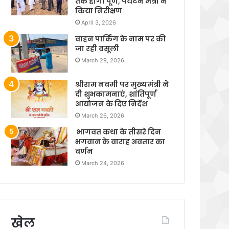
तक होगा पूर्ण, पर्यटन मंत्री ने
किया निरीक्षण
April 3, 2026
वाहन पार्किंग के नाम पर की
जा रही वसूली
March 29, 2026
श्रीराम नवमी पर मुख्यमंत्री ने
दी शुभकामनाएं, शांतिपूर्ण
आयोजन के दिए निर्देश
March 26, 2026
भागवत कथा के तीसरे दिन
भगवान के वाराह अवतार का
वर्णन
March 24, 2026
खेल