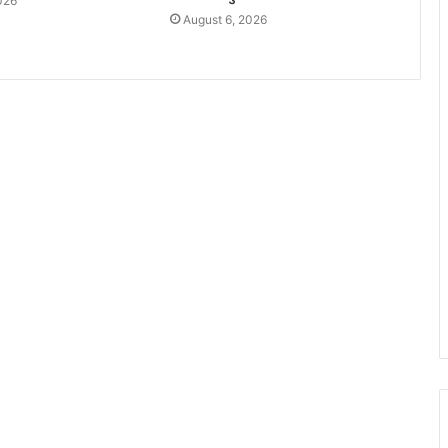
026
August 6, 2026