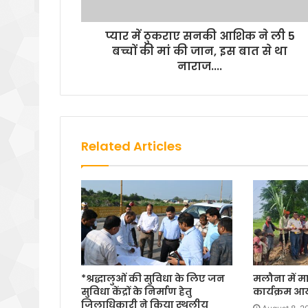
प्यार में ठुकराए सनकी आशिक ने ली 5
बच्चों की मां की जान, इस बात से था
नाराज....
Related Articles
*श्रद्धालुओं की सुविधा के लिए जन
मलौना में मा
सुविधा केंद्रों के निर्माण हेतु
कार्यक्रम 
जिलाधिकारी ने किया स्थलीय