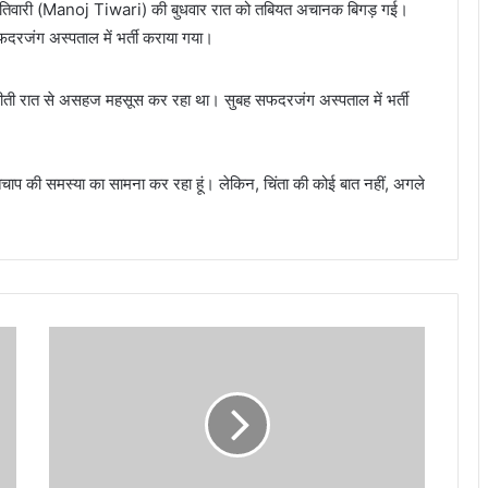
मनोज तिवारी (Manoj Tiwari) की बुधवार रात को तबियत अचानक बिगड़ गई।
सफदरजंग अस्पताल में भर्ती कराया गया।
ा, “बीती रात से असहज महसूस कर रहा था। सुबह सफदरजंग अस्पताल में भर्ती
तचाप की समस्या का सामना कर रहा हूं। लेकिन, चिंता की कोई बात नहीं, अगले