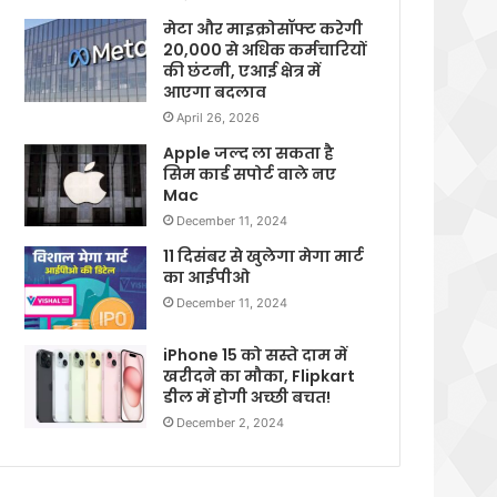
मेटा और माइक्रोसॉफ्ट करेगी
20,000 से अधिक कर्मचारियों
की छंटनी, एआई क्षेत्र में
आएगा बदलाव
April 26, 2026
Apple जल्द ला सकता है
सिम कार्ड सपोर्ट वाले नए
Mac
December 11, 2024
11 दिसंबर से खुलेगा मेगा मार्ट
का आईपीओ
December 11, 2024
iPhone 15 को सस्ते दाम में
खरीदने का मौका, Flipkart
डील में होगी अच्छी बचत!
December 2, 2024