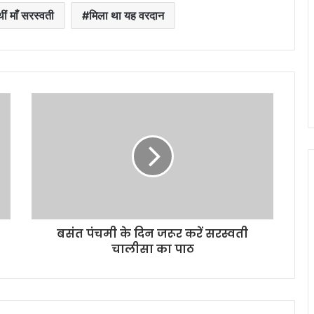
ीं माँ सरस्वती
मिला था यह वरदान
बसंत पंचमी के दिन जरूर करें सरस्वती
चालीसा का पाठ