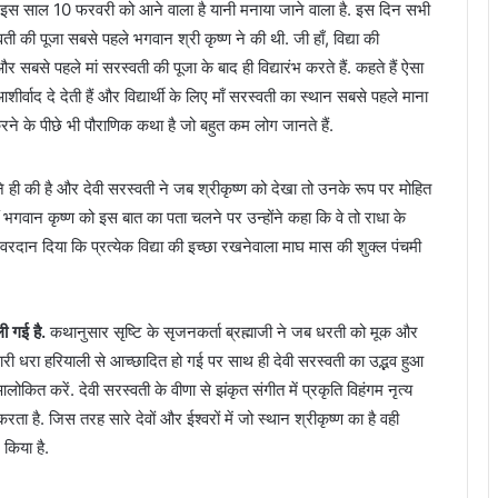
ौहार इस साल 10 फरवरी को आने वाला है यानी मनाया जाने वाला है. इस दिन सभी
ती की पूजा सबसे पहले भगवान श्री कृष्ण ने की थी. जी हाँ, विद्या की
और सबसे पहले मां सरस्वती की पूजा के बाद ही विद्यारंभ करते हैं. कहते हैं ऐसा
र्वाद दे देती हैं और विद्यार्थी के लिए माँ सरस्वती का स्थान सबसे पहले माना
रने के पीछे भी पौराणिक कथा है जो बहुत कम लोग जानते हैं.
ने ही की है और देवी सरस्वती ने जब श्रीकृष्ण को देखा तो उनके रूप पर मोहित
हीं भगवान कृष्ण को इस बात का पता चलने पर उन्होंने कहा कि वे तो राधा के
े वरदान दिया कि प्रत्येक विद्या की इच्छा रखनेवाला माघ मास की शुक्ल पंचमी
ली गई है.
कथानुसार सृष्टि के सृजनकर्ता ब्रह्माजी ने जब धरती को मूक और
 धरा हरियाली से आच्छादित हो गई पर साथ ही देवी सरस्वती का उद्भव हुआ
ोकित करें. देवी सरस्वती के वीणा से झंकृत संगीत में प्रकृति विहंगम नृत्य
ता है. जिस तरह सारे देवों और ईश्वरों में जो स्थान श्रीकृष्ण का है वही
 किया है.