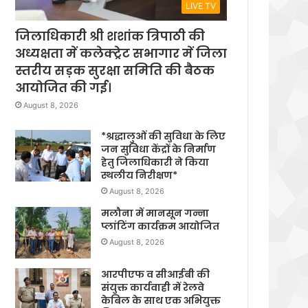
LIVE TV
जिलाधिकारी श्री शशांक त्रिपाठी की
अध्यक्षता में कलेक्ट्रेट सभागार में जिला
स्तरीय सड़क सुरक्षा समिति की बैठक
आयोजित की गई।
August 8, 2026
*श्रद्धालुओं की सुविधा के लिए
जन सुविधा केंद्रों के निर्माण
हेतु जिलाधिकारी ने किया
स्थलीय निरीक्षण*
August 8, 2026
मलौना में मानसून गन्ना
प्लांटिंग कार्यक्रम आयोजित
August 8, 2026
आरपीएफ व सीआईबी की
संयुक्त कार्यवाही में रेलवे
केबिल के साथ एक अभियुक्त