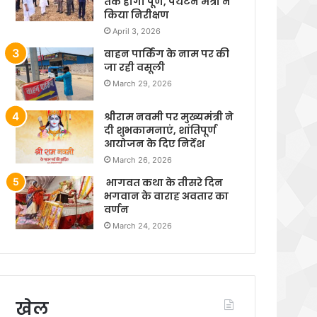
तक होगा पूर्ण, पर्यटन मंत्री ने
किया निरीक्षण
April 3, 2026
वाहन पार्किंग के नाम पर की
जा रही वसूली
March 29, 2026
श्रीराम नवमी पर मुख्यमंत्री ने
दी शुभकामनाएं, शांतिपूर्ण
आयोजन के दिए निर्देश
March 26, 2026
भागवत कथा के तीसरे दिन
भगवान के वाराह अवतार का
वर्णन
March 24, 2026
खेल