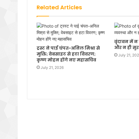
Related Articles
वृंदावन में 
और न ही सुरक
ट्रस्ट ने पाई चंपत-अनिल मिश्रा से
मुक्ति; वेबसाइट से हटा विवरण;
July 21, 20
कृष्ण मोहन होंगे नए महासचिव
July 21, 2026