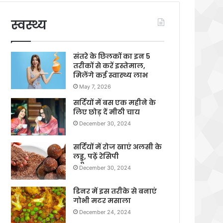
स्वस्थ्य
संतरे के छिलकों का इन 5
तरीकों से करें इस्तेमाल,
मिलेंगे कई स्वास्थ्य लाभ
May 7, 2026
सर्दियों में बस एक महीने के
लिए छोड़ दें मीठी चाय
December 30, 2024
सर्दियों में रोज खाएं अलसी के
लड्डू, पढ़ें रेसिपी
December 30, 2024
डिनर में इस तरीके से बनाएं
गोभी मटर मसाला
December 24, 2024