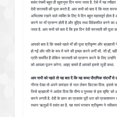
बसंत पंचमी बहुत ही खुशनुमा दिन माना जाता है. ऐसे में यह त्य
देवी सरस्वती की पूजा करते हैं. आप सभी को बता दें कि माता सरस्व
अभिलाषा रखने वाले व्यक्ति के लिए ये दिन बहुत महत्वपूर्ण होता है 
करने पर माँ प्रसन्न होती है और बुद्घि तथा विवेकशील बनने का आशी
जाता है. आप सभी को बता दें कि इस दिन देवी सरस्वती की पूजा क
आपको बता दें कि सबसे पहले माँ की पूजा श्रीकृष्ण और ब्रह्माजी 
हो गईं और पति के रूप में पाने की इच्छा करने लगीं थी. जी हाँ, व
प्रति समर्पित हैं लेकिन सरस्वती को प्रसन्न करने के लिए उन्होंन
को आपका पूजन करेगा. आइए बताते हैं आपको इससे जुडी कथा.
आप सभी को पहले तो यह बता दें कि यह कथा पौरा‍णिक संदर्भों से 
नीरस देखा तो अपने कमंडल से जल लेकर छिटका दिया. इससे सारी
जिसे ब्रह्माजी ने आदेश दिया कि वीणा व पुस्तक से इस सृष्टि को आल
करने लगती है. देवी के ज्ञान का प्रकाश पूरी धरा को प्रकाशमान कर
स्थान ऋतुओं में वसंत का है. यह स्वयं भगवान श्रीकृष्ण ने स्वीकार