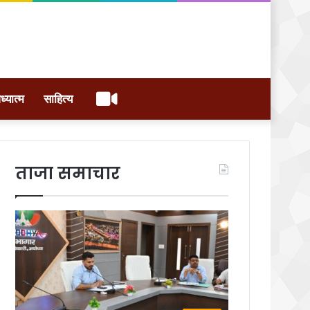
वीडियो
ध्यात्म
साहित्य
ताजा समाचार