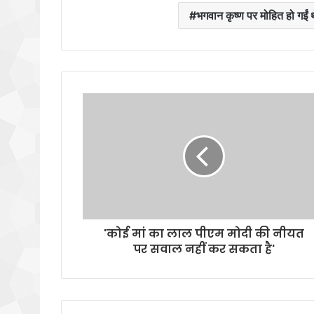
भगवान कृष्ण पर मोहित हो गईं थ
'कोई मां का लाल पीएम मोदी की नीयत
पर सवाल नहीं कर सकता है'