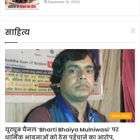
December 14, 2024
साहित्य
Main Slide
यूट्यूब चैनल ‘Bharti Bhaiya Mulniwasi’ पर
धार्मिक भावनाओं को ठेस पहुँचाने का आरोप,