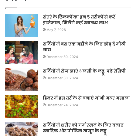
संतरे के छिलकों का इन 5 तरीकों से करें
इस्तेमाल, मिलेंगे कई स्वास्थ्य लाभ
May 7, 2026
सर्दियों में बस एक महीने के लिए छोड़ दें मीठी
चाय
December 30, 2024
सर्दियों में रोज खाएं अलसी के लड्डू, पढ़ें रेसिपी
December 30, 2024
डिनर में इस तरीके से बनाएं गोभी मटर मसाला
December 24, 2024
सर्दियों में शरीर को गर्म रखने के लिए बनाएं
स्वादिष्ट और पौष्टिक खजूर के लड्डू