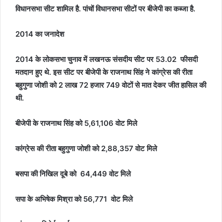
विधानसभा सीट शामिल है. पांचों विधानसभा सीटों पर बीजेपी का कब्जा है.
2014 का जनादेश
2014 के लोकसभा चुनाव में लखनऊ संसदीय सीट पर 53.02 फीसदी
मतदान हुए थे. इस सीट पर बीजेपी के राजनाथ सिंह ने कांग्रेस की रीता
बहुगुणा जोशी को 2 लाख 72 हजार 749 वोटों से मात देकर जीत हासिल की
थी.
बीजेपी के राजनाथ सिंह को 5,61,106 वोट मिले
कांग्रेस की रीता बहुगुणा जोशी को 2,88,357 वोट मिले
बसपा की निखिल दूबे को 64,449 वोट मिले
सपा के अभिषेक मिश्रा को 56,771 वोट मिले