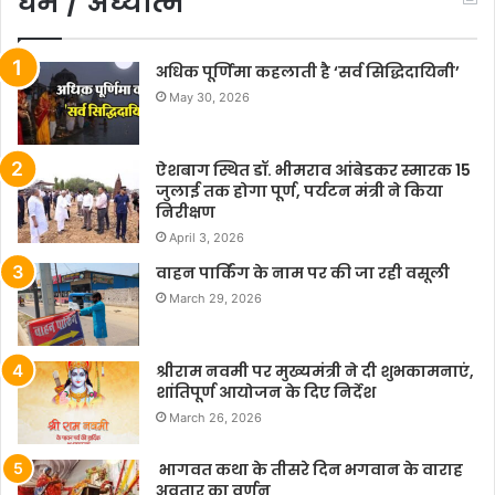
धर्म / अध्यात्म
अधिक पूर्णिमा कहलाती है ‘सर्व सिद्धिदायिनी’
May 30, 2026
ऐशबाग स्थित डॉ. भीमराव आंबेडकर स्मारक 15
जुलाई तक होगा पूर्ण, पर्यटन मंत्री ने किया
निरीक्षण
April 3, 2026
वाहन पार्किंग के नाम पर की जा रही वसूली
March 29, 2026
श्रीराम नवमी पर मुख्यमंत्री ने दी शुभकामनाएं,
शांतिपूर्ण आयोजन के दिए निर्देश
March 26, 2026
भागवत कथा के तीसरे दिन भगवान के वाराह
अवतार का वर्णन