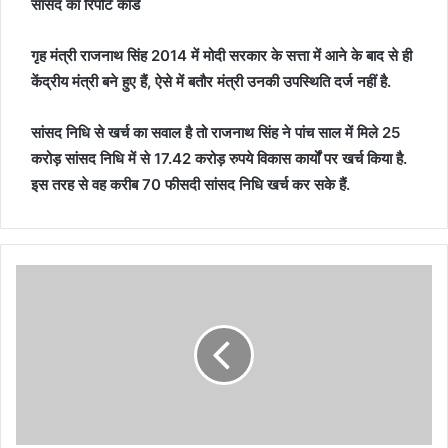
सांसद का रिपोर्ट कार्ड
गृह मंत्री राजनाथ सिंह 2014 में मोदी सरकार के सत्ता में आने के बाद से ही
केंद्रीय मंत्री बने हुए हैं, ऐसे में बतौर मंत्री उनकी उपस्थिति दर्ज नहीं है.
सांसद निधि से खर्च का सवाल है तो राजनाथ सिंह ने पांच साल में मिले 25
करोड़ सांसद निधि में से 17.42 करोड़ रुपये विकास कार्यों पर खर्च किया है.
इस तरह से वह करीब 70 फीसदी सांसद निधि खर्च कर सके हैं.