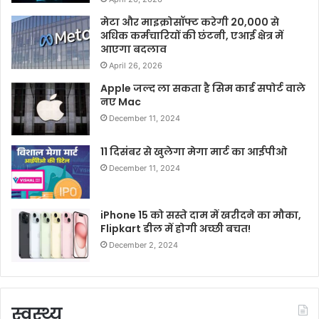
मेटा और माइक्रोसॉफ्ट करेगी 20,000 से
अधिक कर्मचारियों की छंटनी, एआई क्षेत्र में
आएगा बदलाव
April 26, 2026
Apple जल्द ला सकता है सिम कार्ड सपोर्ट वाले
नए Mac
December 11, 2024
11 दिसंबर से खुलेगा मेगा मार्ट का आईपीओ
December 11, 2024
iPhone 15 को सस्ते दाम में खरीदने का मौका,
Flipkart डील में होगी अच्छी बचत!
December 2, 2024
स्वस्थ्य