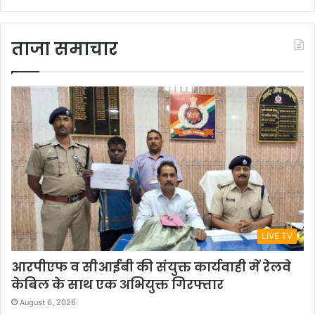
ताजा समाचार
LIVE TV
आरपीएफ व सीआईबी की संयुक्त कार्यवाही में रेलवे
केबिल के साथ एक अभियुक्त गिरफ्तार
August 6, 2026