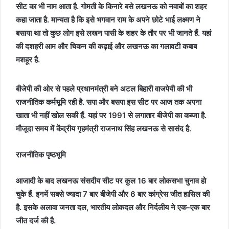
सीट का भी नाम आता है. गोमती के किनारे बसे लखनऊ को नवाबों का शहर
कहा जाता है. मान्यता है कि इसे भगवान राम के अपने छोटे भाई लक्ष्मण ने
बसाया था तो कुछ लोग इसे लखन पासी के शहर के तौर पर भी जानते हैं. यहां
की दशहरी आम और चिकन की कढ़ाई और लखनऊ का गलावटी कबाब
मशहूर है.
बीजेपी की ओर से पहले प्रधानमंत्री बने अटल बिहारी वाजपेयी की भी
राजनीतिक कर्मभूमि रही है. सपा और बसपा इस सीट पर आज तक अपना
खाता भी नहीं खोल सकी हैं. यहां पर 1991 से लगातार बीजेपी का कब्जा है.
मौजूदा समय में केंद्रीय गृहमंत्री राजनाथ सिंह लखनऊ से सासंद है.
राजनीतिक पृष्ठभूमि
आजादी के बाद लखनऊ संसदीय सीट पर कुल 16 बार लोकसभा चुनाव हो
चुके हैं. इनमें सबसे ज्यादा 7 बार बीजेपी और 6 बार कांग्रेस जीत हासिल की
है. इसके अलावा जनता दल, भारतीय लोकदल और निर्दलीय ने एक-एक बार
जीत दर्ज की है.