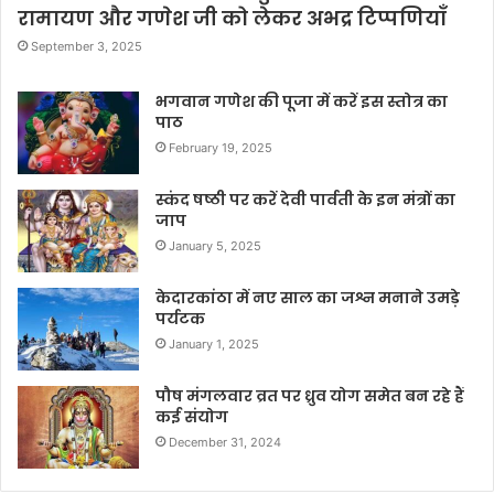
रामायण और गणेश जी को लेकर अभद्र टिप्पणियाँ
September 3, 2025
भगवान गणेश की पूजा में करें इस स्तोत्र का
पाठ
February 19, 2025
स्कंद षष्ठी पर करें देवी पार्वती के इन मंत्रों का
जाप
January 5, 2025
केदारकांठा में नए साल का जश्न मनाने उमड़े
पर्यटक
January 1, 2025
पौष मंगलवार व्रत पर ध्रुव योग समेत बन रहे हैं
कई संयोग
December 31, 2024