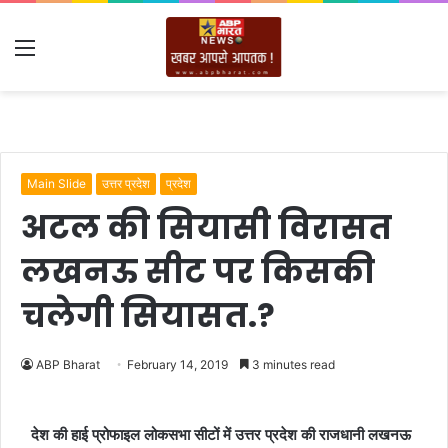
Menu
Main Slide
उत्तर प्रदेश
प्रदेश
अटल की सियासी विरासत
लखनऊ सीट पर किसकी
चलेगी सियासत.?
ABP Bharat
February 14, 2019
3 minutes read
देश की हाई प्रोफाइल लोकसभा सीटों में उत्तर प्रदेश की राजधानी लखनऊ