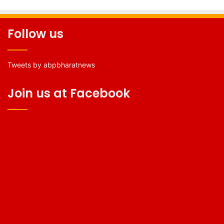
Follow us
Tweets by abpbharatnews
Join us at Facebook