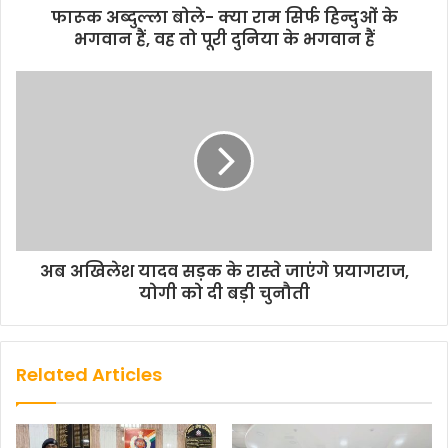
फारूक अब्दुल्ला बोले- क्या राम सिर्फ हिन्दुओं के
भगवान हैं, वह तो पूरी दुनिया के भगवान हैं
अब अखिलेश यादव सड़क के रास्ते जाएंगे प्रयागराज,
योगी को दी बड़ी चुनौती
Related Articles