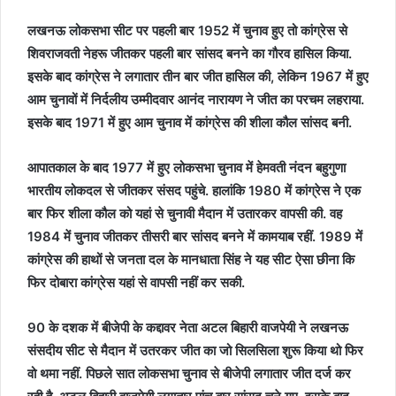
लखनऊ लोकसभा सीट पर पहली बार 1952 में चुनाव हुए तो कांग्रेस से
शिवराजवती नेहरू जीतकर पहली बार सांसद बनने का गौरव हासिल किया.
इसके बाद कांग्रेस ने लगातार तीन बार जीत हासिल की, लेकिन 1967 में हुए
आम चुनावों में निर्दलीय उम्मीदवार आनंद नारायण ने जीत का परचम लहराया.
इसके बाद 1971 में हुए आम चुनाव में कांग्रेस की शीला कौल सांसद बनी.
आपातकाल के बाद 1977 में हुए लोकसभा चुनाव में हेमवती नंदन बहुगुणा
भारतीय लोकदल से जीतकर संसद पहुंचे. हालांकि 1980 में कांग्रेस ने एक
बार फिर शीला कौल को यहां से चुनावी मैदान में उतारकर वापसी की. वह
1984 में चुनाव जीतकर तीसरी बार सांसद बनने में कामयाब रहीं. 1989 में
कांग्रेस की हाथों से जनता दल के मानधाता सिंह ने यह सीट ऐसा छीना कि
फिर दोबारा कांग्रेस यहां से वापसी नहीं कर सकी.
90 के दशक में बीजेपी के कद्दावर नेता अटल बिहारी वाजपेयी ने लखनऊ
संसदीय सीट से मैदान में उतरकर जीत का जो सिलसिला शुरू किया थो फिर
वो थमा नहीं. पिछले सात लोकसभा चुनाव से बीजेपी लगातार जीत दर्ज कर