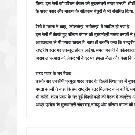
किया. इस रैली को पश्चिम बंगाल की मुख्यमंत्री ममता बनर्जी, टीडी
के शरद पवार और माकपा के सीताराम येचुरी ने भी संबोधित किया.
रैली में ममता ने कहा, ‘लोकतंत्र ‘नमोतंत्र’ में तब्दील हो गया है’
इस रैली में बोलते हुए पश्चिम बंगाल की मुख्यमंत्री ममता बनर्जी ने
आपातकाल से भी ज्यादा खराब है. साथ ही उन्होंने कहा कि राष्ट्
राष्ट्रीय स्तर पर एकजुट होकर लड़ेगा. ममता बनर्जी ने कोलका
असफल प्रयास को लेकर भी केंद्र पर हमला बोला और कहा कि उन्ह
शरद पवार के घर बैठक
उसके बाद एनसीपी प्रमुख शरद पवार के दिल्ली स्थित घर में बुधवार
ममता बनर्जी ने कहा कि हम राष्ट्रीय स्तर मिलकर काम करेंगे. ममत
भी करेंगे. शरद पवार के घर हुई विपक्षी दलों की बैठक में कांग्रेस अ
आंध्र प्रदेश के मुख्यमंत्री चंद्रबाबू नायडू और पश्चिम बंगाल की म