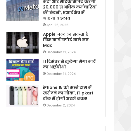
मेटा और माइक्रोसॉफ्ट करेगी
20,000 से अधिक कर्मचारियों
की छंटनी, एआई क्षेत्र में
आएगा बदलाव
April 26, 2026
Apple जल्द ला सकता है
सिम कार्ड सपोर्ट वाले नए
Mac
December 11, 2024
11 दिसंबर से खुलेगा मेगा मार्ट
का आईपीओ
December 11, 2024
iPhone 15 को सस्ते दाम में
खरीदने का मौका, Flipkart
डील में होगी अच्छी बचत!
December 2, 2024