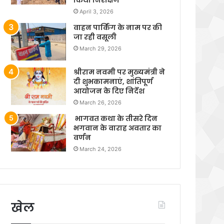
April 3, 2026
वाहन पार्किंग के नाम पर की
जा रही वसूली
March 29, 2026
श्रीराम नवमी पर मुख्यमंत्री ने
दी शुभकामनाएं, शांतिपूर्ण
आयोजन के दिए निर्देश
March 26, 2026
भागवत कथा के तीसरे दिन
भगवान के वाराह अवतार का
वर्णन
March 24, 2026
खेल