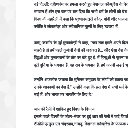
नई दिल्‍ली: दक्षिणपंथ पर हमला करते हुए नेशनल कॉन्फ्रेंस के नेत
भगवान हैं और इस बात पर बल दिया कि सभी धर्म के लोगों को देश 
विपक्ष की महारैली में कहा कि प्रधानमंत्री नरेंद्र मोदी और भा
क्योंकि वे लोकतंत्र और संवैधानिक मूल्यों के लिए ‘खतरा’ हैं.
जम्मू-कश्मीर के पूर्व मुख्यमंत्री ने कहा, ‘‘जब तक हमारे अपने 
चाहते है तो हमें पहले कुर्बानी देनी की जरूरत है… और ऐसा देश क
हिंदुओं और मुसलमानों के तौर पर बंटे हुए हैं. मैं हिन्दुओं से पूछना 
पूरी दुनिया के भगवान हैं. वह सब के भगवान हैं. हमें अपनी लड़ाई भ
उन्होंने अफसोस जताया कि मुस्लिम समुदाय के लोगों को बताया जा र
उनके आकाओं का देश है.” उन्होंने कहा कि इस देश में सभी धर्म क
भाई हैं. और भारत हर भारतीय के लिए है.’’
आप की रैली में शामिल हुए विपक्ष के दिग्गज
इससे पहले दिल्ली के जंतर-मंतर पर हुई आप की रैली में कई विपक्ष
टीडीपी प्रमुख एन चंद्रबाबू नायडू, नेशनल कॉन्फ्रेंस के फारूक अ