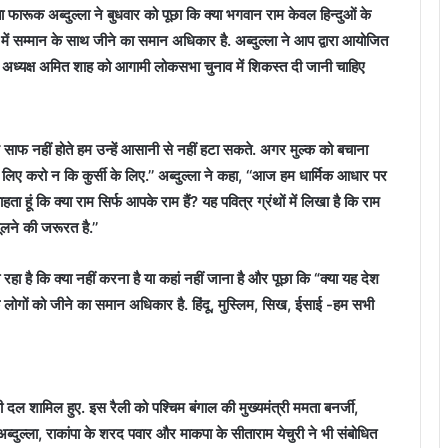
ा फारूक अब्दुल्ला ने बुधवार को पूछा कि क्या भगवान राम केवल हिन्दुओं के
में सम्मान के साथ जीने का समान अधिकार है. अब्दुल्ला ने आप द्वारा आयोजित
जपा अध्यक्ष अमित शाह को आगामी लोकसभा चुनाव में शिकस्त दी जानी चाहिए
दिल साफ नहीं होते हम उन्हें आसानी से नहीं हटा सकते. अगर मुल्क को बचाना
े लिए करो न कि कुर्सी के लिए.’’ अब्दुल्ला ने कहा, ‘‘आज हम धार्मिक आधार पर
चाहता हूं कि क्या राम सिर्फ आपके राम हैं? यह पवित्र ग्रंथों में लिखा है कि राम
ूलने की जरूरत है.’’
हा है कि क्या नहीं करना है या कहां नहीं जाना है और पूछा कि “क्या यह देश
े लोगों को जीने का समान अधिकार है. हिंदू, मुस्लिम, सिख, ईसाई -हम सभी
ी दल शामिल हुए. इस रैली को पश्चिम बंगाल की मुख्यमंत्री ममता बनर्जी,
ब्दुल्ला, राकांपा के शरद पवार और माकपा के सीताराम येचुरी ने भी संबोधित