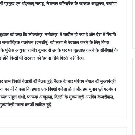
पी प्रमुख एन चंद्रबाबू नायडू, नेशनल कॉन्फ्रेंस के फारूक अब्दुल्ला, राकांपा
 बुधवार को कहा कि लोकतंत्र ‘नमोतंत्र’ में तब्दील हो गया है और देश में स्थिति
रीय जनतांत्रिक गठबंधन (एनडीए) को सत्ता से बेदखल करने के लिए विपक्ष
ता के पुलिस आयुक्त राजीव कुमार से उनके घर पर पूछताछ करने के सीबीआई के
ोंने किसी भी सरकार को ‘इतना नीचे गिरते’ नहीं देखा.
 शाम विपक्षी नेताओं की बैठक हुई. बैठक के बाद पश्चिम बंगाल की मुख्यमंत्री
ा बनर्जी ने कहा कि हमारा एक विपक्षी एजेंडा होगा और हम चुनाव पूर्व गठबंधन
ध्यक्ष राहुल गांधी, फारूक अब्दुल्ला, दिल्ली के मुख्यमंत्री अरविंद केजरीवाल,
ुख्यमंत्री ममता बनर्जी शामिल हुईं.