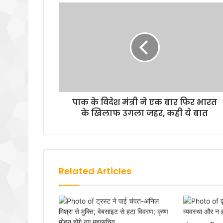
पाक के विदेश मंत्री ने एक बार फिर भारत
के खिलाफ उगला जहर, कही ये बात
Related Articles