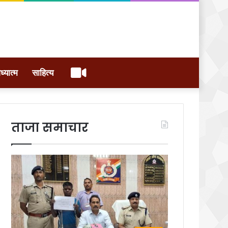
वीडियो
ध्यात्म
साहित्य
ताजा समाचार