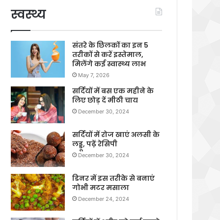
स्वस्थ्य
संतरे के छिलकों का इन 5
तरीकों से करें इस्तेमाल,
मिलेंगे कई स्वास्थ्य लाभ
May 7, 2026
सर्दियों में बस एक महीने के
लिए छोड़ दें मीठी चाय
December 30, 2024
सर्दियों में रोज खाएं अलसी के
लड्डू, पढ़ें रेसिपी
December 30, 2024
डिनर में इस तरीके से बनाएं
गोभी मटर मसाला
December 24, 2024