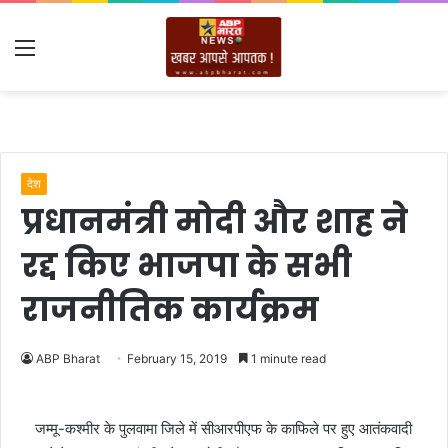
Menu
देश
प्रधानमंत्री मोदी और शाह ने
रद्द किए भाजपा के सभी
राजनीतिक कार्यक्रम
ABP Bharat
February 15, 2019
1 minute read
जम्मू-कश्मीर के पुलवामा जिले में सीआरपीएफ के काफिले पर हुए आतंकवादी