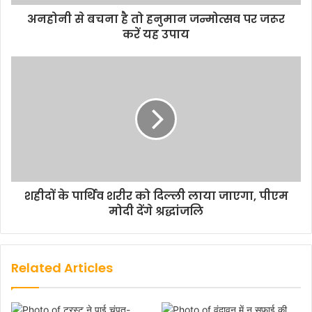
अनहोनी से बचना है तो हनुमान जन्मोत्सव पर जरूर
करें यह उपाय
शहीदों के पार्थिव शरीर को दिल्ली लाया जाएगा, पीएम
मोदी देंगे श्रद्धांजलि
Related Articles