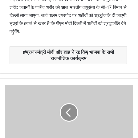
शहीद जवानों के पार्थिव शरीर को आज भारतीय वायुसेना के सी-17 विमान से
दिल्ली लाया जाएगा. जहां पालम एयरपोर्ट पर शहीदों को श्रद्धांजलि दी जाएगी.
सूत्रों के हवाले से खबर है कि पीएम मोदी दिल्ली में शहीदों को श्रद्धाजंलि देने
पहुंचेंगे.
प्रधानमंत्री मोदी और शाह ने रद्द किए भाजपा के सभी
राजनीतिक कार्यक्रम