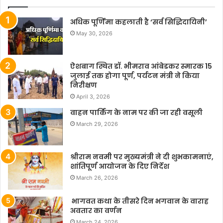
अधिक पूर्णिमा कहलाती है ‘सर्व सिद्धिदायिनी’
May 30, 2026
ऐशबाग स्थित डॉ. भीमराव आंबेडकर स्मारक 15
जुलाई तक होगा पूर्ण, पर्यटन मंत्री ने किया
निरीक्षण
April 3, 2026
वाहन पार्किंग के नाम पर की जा रही वसूली
March 29, 2026
श्रीराम नवमी पर मुख्यमंत्री ने दी शुभकामनाएं,
शांतिपूर्ण आयोजन के दिए निर्देश
March 26, 2026
भागवत कथा के तीसरे दिन भगवान के वाराह
अवतार का वर्णन
March 24, 2026