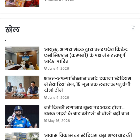
खेल
आयुक्त, आगरा मंडल द्वारा उत्तर प्रदेश क्रिकेट
एसोसिएशन (कम्पनी) के पक्ष में महत्वपूर्ण
आदेश पारित
June 4, 2026
भारत-अफगानिस्तान वनडे: इकाना स्टेडियम
में तैयारियां तेज, 15 जून तक लखनऊ पहुंचेंगी
दोनों टीमें
June 4, 2026
नई दिल्ली लगातार शून्य पर आउट होना…
शतक जड़ने के बाद कोहली ने बोली बड़ी बात
May 16, 2026
आवास विकास का स्टेडियम चढ़ा भ्रष्टाचार की