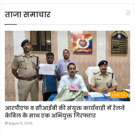
ताजा समाचार
LIVE TV
आरपीएफ व सीआईबी की संयुक्त कार्यवाही में रेलवे
केबिल के साथ एक अभियुक्त गिरफ्तार
August 6, 2026