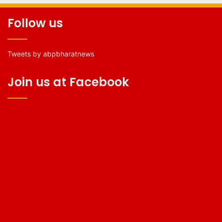
Follow us
Tweets by abpbharatnews
Join us at Facebook