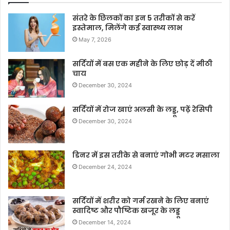
संतरे के छिलकों का इन 5 तरीकों से करें
इस्तेमाल, मिलेंगे कई स्वास्थ्य लाभ
May 7, 2026
सर्दियों में बस एक महीने के लिए छोड़ दें मीठी
चाय
December 30, 2024
सर्दियों में रोज खाएं अलसी के लड्डू, पढ़ें रेसिपी
December 30, 2024
डिनर में इस तरीके से बनाएं गोभी मटर मसाला
December 24, 2024
सर्दियों में शरीर को गर्म रखने के लिए बनाएं
स्वादिष्ट और पौष्टिक खजूर के लड्डू
December 14, 2024