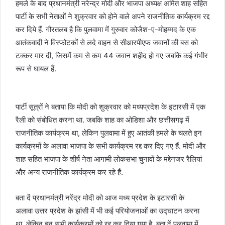
हमले के बाद प्रधानमंत्री नरेन्द्र मोदी और भाजपा अध्यक्ष अमित शाह सहित
पार्टी के सभी नेताओं ने शुक्रवार को होने वाले अपने राजनीतिक कार्यक्रम रद्द
कर दिये हैं. गौरतलब है कि पुलवामा में गुरुवार कोजैश-ए-मोहम्मद के एक
आतंकवादी ने विस्फोटकों से लदे वाहन से सीआरपीएफ जवानों की बस को
टक्कर मार दी, जिसमें कम से कम 44 जवान शहीद हो गए जबकि कई गंभीर
रूप से घायल हैं.
पार्टी सूत्रों ने बताया कि मोदी को शुक्रवार को मध्यप्रदेश के इटारसी में एक
रैली को संबोधित करना था. जबकि शाह का ओडिशा और छत्तीसगढ़ में
राजनीतिक कार्यक्रम था, लेकिन पुलवामा में हुए आतंकी हमले के चलते इन
कार्यक्रमों के अलावा भाजपा के सभी कार्यक्रम रद्द कर दिए गए हैं. मोदी और
शाह सहित भाजपा के शीर्ष नेता आगामी लोकसभा चुनावों के मद्देनजर रैलियां
और अन्य राजनीतिक कार्यक्रम कर रहे हैं.
बता दें प्रधानमंत्री नरेंद्र मोदी को आज मध्य प्रदेश के इटारसी के
अलावा उत्तर प्रदेश के झांसी में भी कई परियोजनाओं का उद्घाटन करना
था, लेकिन इन सभी कार्यक्रमों को रद्द कर दिया गया है. बता दें पुलवामा में