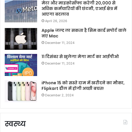
मेटा और माइक्रोसॉफ्ट करेगी 20,000 से
अधिक कर्मचारियों की छंटनी, एआई क्षेत्र में
आएगा बदलाव
April 26, 2026
Apple जल्द ला सकता है सिम कार्ड सपोर्ट वाले
नए Mac
December 11, 2024
11 दिसंबर से खुलेगा मेगा मार्ट का आईपीओ
December 11, 2024
iPhone 15 को सस्ते दाम में खरीदने का मौका,
Flipkart डील में होगी अच्छी बचत!
December 2, 2024
स्वस्थ्य