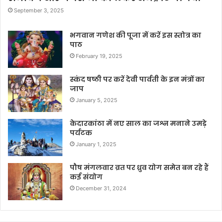
September 3, 2025
भगवान गणेश की पूजा में करें इस स्तोत्र का
पाठ
February 19, 2025
स्कंद षष्ठी पर करें देवी पार्वती के इन मंत्रों का
जाप
January 5, 2025
केदारकांठा में नए साल का जश्न मनाने उमड़े
पर्यटक
January 1, 2025
पौष मंगलवार व्रत पर ध्रुव योग समेत बन रहे हैं
कई संयोग
December 31, 2024