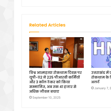
Related Articles
विश्व आत्महत्या रोकथाम दिवस पर
उत्तराखंड म
यूपी-112 ने 225 पीआरवी कर्मियों
रोकथाम के ल
और 3 कॉल टेकर को किया
अलर्ट
सम्मानित, अब तक 41 हजार से
January 7, 
अधिक जीवन बचाए
September 10, 2025