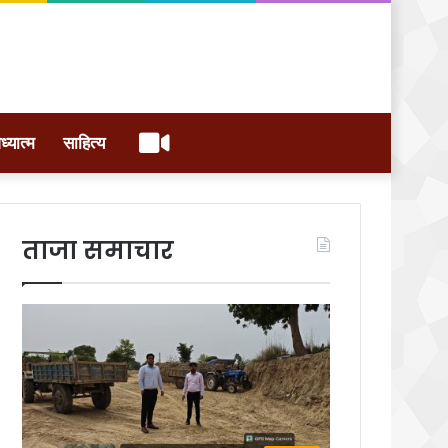
वीडियो
ध्यात्म
साहित्य
ताजा समाचार