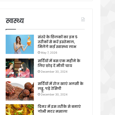
स्वस्थ्य
संतरे के छिलकों का इन 5
तरीकों से करें इस्तेमाल,
मिलेंगे कई स्वास्थ्य लाभ
May 7, 2026
सर्दियों में बस एक महीने के
लिए छोड़ दें मीठी चाय
December 30, 2024
सर्दियों में रोज खाएं अलसी के
लड्डू, पढ़ें रेसिपी
December 30, 2024
डिनर में इस तरीके से बनाएं
गोभी मटर मसाला