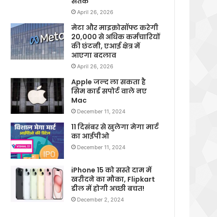
सतर्क
April 26, 2026
मेटा और माइक्रोसॉफ्ट करेगी
20,000 से अधिक कर्मचारियों
की छंटनी, एआई क्षेत्र में
आएगा बदलाव
April 26, 2026
Apple जल्द ला सकता है
सिम कार्ड सपोर्ट वाले नए
Mac
December 11, 2024
11 दिसंबर से खुलेगा मेगा मार्ट
का आईपीओ
December 11, 2024
iPhone 15 को सस्ते दाम में
खरीदने का मौका, Flipkart
डील में होगी अच्छी बचत!
December 2, 2024