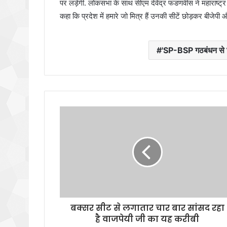
पर लड़ेगी. लोकसभा के साथ सीएम देवेंद्र फडणवीस ने महाराष्ट्र
कहा कि प्रदेश में हमारे जो मित्र हैं उनकी सीटें छोड़कर बीजेप
'SP-BSP गठबंधन से
बक्सर सीट से लगातार चार बार सांसद रहा
है वाजपेयी जी का यह करीबी