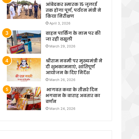
आंबेडकर स्मारक 15 जुलाई
तक होगा पूर्ण, पर्यटन मंत्री ने
किया निरीक्षण
April 3, 2026
वाहन पार्किंग के नाम पर की
जा रही वसूली
March 29, 2026
श्रीराम नवमी पर मुख्यमंत्री ने
दी शुभकामनाएं, शांतिपूर्ण
आयोजन के दिए निर्देश
March 26, 2026
भागवत कथा के तीसरे दिन
भगवान के वाराह अवतार का
वर्णन
March 24, 2026