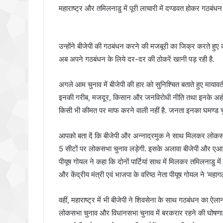
महाराष्ट्र और तमिलनाडु में पूरी लाचारी में दण्डवत होकर गठबंधन 
उन्होंने बीजेपी की गठबंधन करने की मजबूरी का जिक्र करते हुए क
अब अपने गठबंधन के लिये दर-दर की ठोकरें खानी पड़ रही है.
अगले आम चुनाव में बीजेपी की हार को सुनिश्चित बताते हुए मायाव
इनकी गरीब, मजदूर, किसान और जनविरोधी नीति तथा इनके अहंकारी
किसी भी कीमत पर माफ करने वाली नहीं है. जनता इनका घमण्ड चु
आपको बता दें कि बीजेपी और अन्नाद्रमुक ने साथ मिलकर लोकसभ
5 सीटों पर लोकसभा चुनाव लड़ेगी. इसके अलावा बीजेपी और एआईएडीए
पीयूष गोयल ने कहा कि दोनों पार्टियां साथ में मिलकर तमिलनाडु मे
और केंद्रीय मंत्री एवं भाजपा के वरिष्ठ नेता पीयूष गोयल ने ‘मह
वहीं, महाराष्ट्र में भी बीजेपी ने शिवसेना के साथ गठबंधन का ऐ
लोकसभा चुनाव और विधानसभा चुनाव में बरकरार रहने की घोषणा की