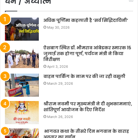
धर्म / अध्यात्म
अधिक पूर्णिमा कहलाती है ‘सर्व सिद्धिदायिनी’
May 30, 2026
ऐशबाग स्थित डॉ. भीमराव आंबेडकर स्मारक 15
जुलाई तक होगा पूर्ण, पर्यटन मंत्री ने किया
निरीक्षण
April 3, 2026
वाहन पार्किंग के नाम पर की जा रही वसूली
March 29, 2026
श्रीराम नवमी पर मुख्यमंत्री ने दी शुभकामनाएं,
शांतिपूर्ण आयोजन के दिए निर्देश
March 26, 2026
भागवत कथा के तीसरे दिन भगवान के वाराह
अवतार का वर्णन