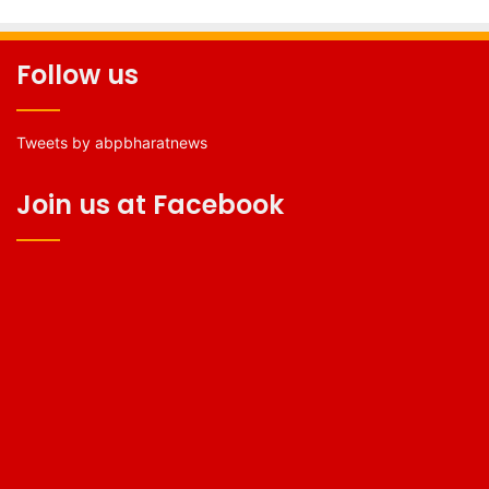
Follow us
Tweets by abpbharatnews
Join us at Facebook