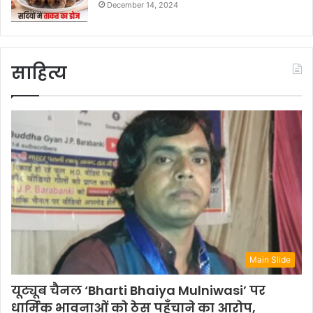
December 14, 2024
साहित्य
Main Slide
यूट्यूब चैनल ‘Bharti Bhaiya Mulniwasi’ पर
धार्मिक भावनाओं को ठेस पहुँचाने का आरोप,