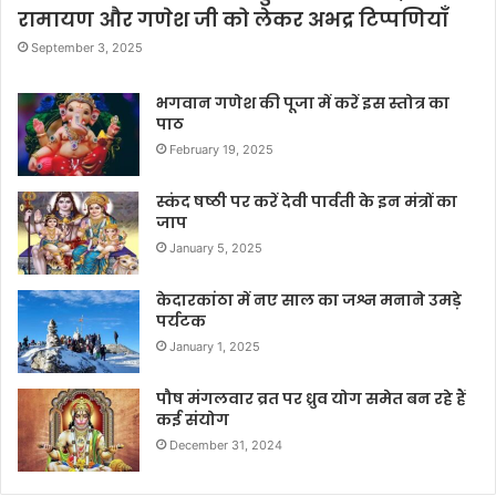
रामायण और गणेश जी को लेकर अभद्र टिप्पणियाँ
September 3, 2025
भगवान गणेश की पूजा में करें इस स्तोत्र का
पाठ
February 19, 2025
स्कंद षष्ठी पर करें देवी पार्वती के इन मंत्रों का
जाप
January 5, 2025
केदारकांठा में नए साल का जश्न मनाने उमड़े
पर्यटक
January 1, 2025
पौष मंगलवार व्रत पर ध्रुव योग समेत बन रहे हैं
कई संयोग
December 31, 2024