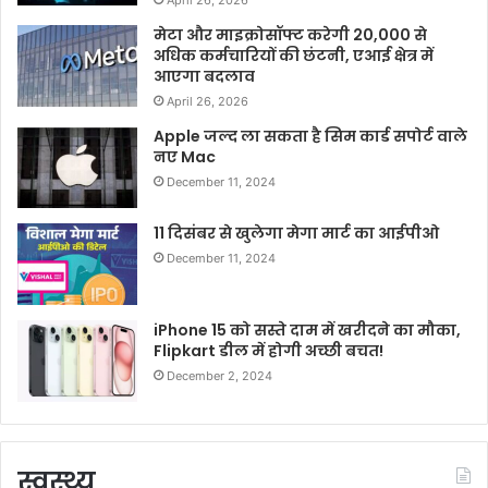
April 26, 2026
मेटा और माइक्रोसॉफ्ट करेगी 20,000 से
अधिक कर्मचारियों की छंटनी, एआई क्षेत्र में
आएगा बदलाव
April 26, 2026
Apple जल्द ला सकता है सिम कार्ड सपोर्ट वाले
नए Mac
December 11, 2024
11 दिसंबर से खुलेगा मेगा मार्ट का आईपीओ
December 11, 2024
iPhone 15 को सस्ते दाम में खरीदने का मौका,
Flipkart डील में होगी अच्छी बचत!
December 2, 2024
स्वस्थ्य