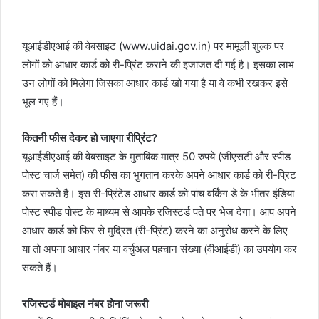
यूआईडीएआई की वेबसाइट (www.uidai.gov.in) पर मामूली शुल्क पर
लोगों को आधार कार्ड को री-प्रिंट कराने की इजाजत दी गई है। इसका लाभ
उन लोगों को मिलेगा जिसका आधार कार्ड खो गया है या वे कभी रखकर इसे
भूल गए हैं।
कितनी फीस देकर हो जाएगा रीप्रिंट?
यूआईडीएआई की वेबसाइट के मुताबिक मात्र 50 रुपये (जीएसटी और स्पीड
पोस्ट चार्ज समेत) की फीस का भुगतान करके अपने आधार कार्ड को री-प्रिट
करा सकते हैं। इस री-प्रिंटेड आधार कार्ड को पांच वर्किंग डे के भीतर इंडिया
पोस्ट स्पीड पोस्ट के माध्यम से आपके रजिस्टर्ड पते पर भेज देगा। आप अपने
आधार कार्ड को फिर से मुद्रित (री-प्रिंट) करने का अनुरोध करने के लिए
या तो अपना आधार नंबर या वर्चुअल पहचान संख्या (वीआईडी) का उपयोग कर
सकते हैं।
रजिस्टर्ड मोबाइल नंबर होना जरूरी