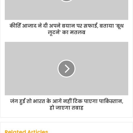
कीर्ति आजाद ने दी अपने बयान पर सफाई, बताया 'बूथ
लूटने' का मतलब
जंग हुई तो भारत के आगे नहीं टिक पाएगा पाकिस्तान,
हो जाएगा तबाह
Related Articles