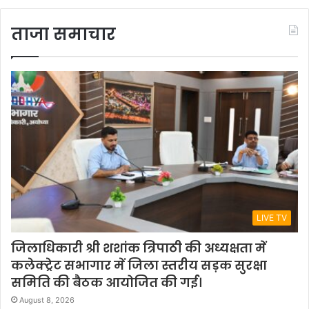
ताजा समाचार
LIVE TV
जिलाधिकारी श्री शशांक त्रिपाठी की अध्यक्षता में
कलेक्ट्रेट सभागार में जिला स्तरीय सड़क सुरक्षा
समिति की बैठक आयोजित की गई।
August 8, 2026