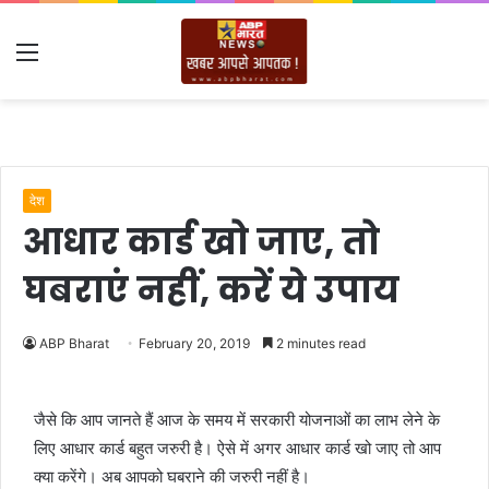
Menu
देश
आधार कार्ड खो जाए, तो
घबराएं नहीं, करें ये उपाय
ABP Bharat
February 20, 2019
2 minutes read
जैसे कि आप जानते हैं आज के समय में सरकारी योजनाओं का लाभ लेने के
लिए आधार कार्ड बहुत जरुरी है। ऐसे में अगर आधार कार्ड खो जाए तो आप
क्या करेंगे। अब आपको घबराने की जरुरी नहीं है।