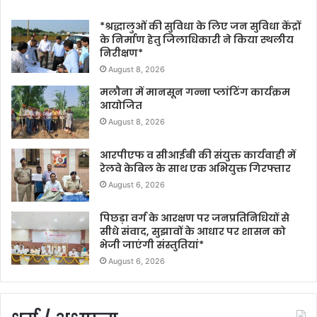
*श्रद्धालुओं की सुविधा के लिए जन सुविधा केंद्रों
के निर्माण हेतु जिलाधिकारी ने किया स्थलीय
निरीक्षण*
August 8, 2026
मलौना में मानसून गन्ना प्लांटिंग कार्यक्रम
आयोजित
August 8, 2026
आरपीएफ व सीआईबी की संयुक्त कार्यवाही में
रेलवे केबिल के साथ एक अभियुक्त गिरफ्तार
August 6, 2026
पिछड़ा वर्ग के आरक्षण पर जनप्रतिनिधियों से
सीधे संवाद, सुझावों के आधार पर शासन को
भेजी जाएंगी संस्तुतियां*
August 6, 2026