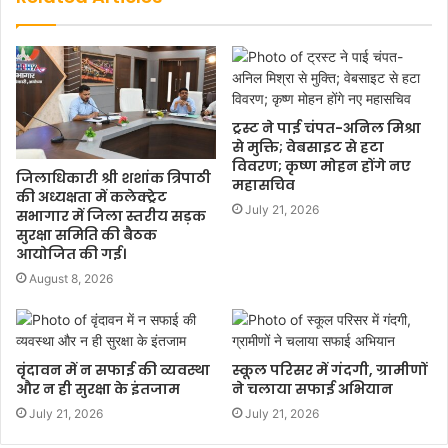
ट्रस्ट ने पाई चंपत-अनिल मिश्रा
से मुक्ति; वेबसाइट से हटा
विवरण; कृष्ण मोहन होंगे नए
जिलाधिकारी श्री शशांक त्रिपाठी
महासचिव
की अध्यक्षता में कलेक्ट्रेट
July 21, 2026
सभागार में जिला स्तरीय सड़क
सुरक्षा समिति की बैठक
आयोजित की गई।
August 8, 2026
वृंदावन में न सफाई की व्यवस्था
स्कूल परिसर में गंदगी, ग्रामीणों
और न ही सुरक्षा के इंतजाम
ने चलाया सफाई अभियान
July 21, 2026
July 21, 2026