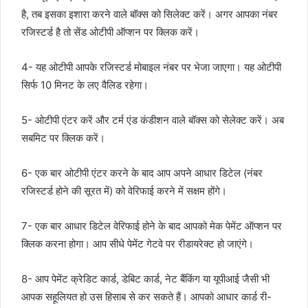
है, तब इसका इशारा करने वाले बॉक्स को सिलेक्ट करें। अगर आपका नंबर
रजिस्टर्ड है तो सेंड ओटीपी ऑप्शन पर क्लिक करें।
4- यह ओटीपी आपके रजिस्टर्ड मोबाइल नंबर पर भेजा जाएगा। यह ओटीपी
सिर्फ 10 मिनट के लए वैलिड रहेगा।
5- ओटीपी एंटर करें और टर्म एंड कंडीशन वाले बॉक्स को सेलेक्ट करें। अब
सबमिट पर क्लिक करें।
6- एक बार ओटीपी एंटर करने के बाद आप अपने आधार डिटेल (नंबर
रजिस्टर्ड होने की सूरत में) को वेरिफाई करने में सक्षम होंगे।
7- एक बार आधार डिटेल वेरिफाई होने के बाद आपको मेक पेमेंट ऑप्शन पर
क्लिक करना होगा। आप सीधे पेमेंट गेटवे पर रीडायरेक्ट हो जाएंगे।
8- आप पेमेंट क्रेडिट कार्ड, डेबिट कार्ड, नेट बैंकिंग या यूपीआई जैसी भी
आपक सहूलियत हो उस हिसाब से कर सकते हैं। आपको आधार कार्ड री-