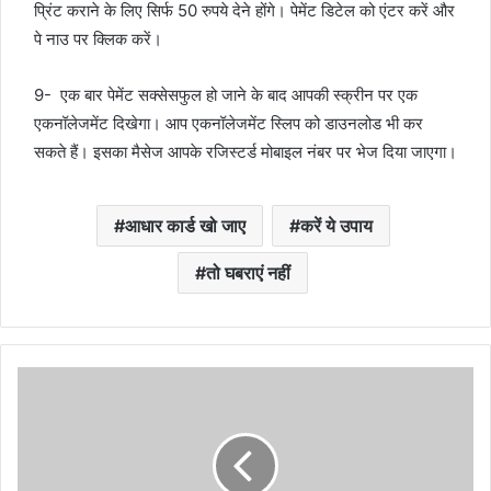
प्रिंट कराने के लिए सिर्फ 50 रुपये देने होंगे। पेमेंट डिटेल को एंटर करें और
पे नाउ पर क्लिक करें।
9- एक बार पेमेंट सक्सेसफुल हो जाने के बाद आपकी स्क्रीन पर एक
एकनॉलेजमेंट दिखेगा। आप एकनॉलेजमेंट स्लिप को डाउनलोड भी कर
सकते हैं। इसका मैसेज आपके रजिस्टर्ड मोबाइल नंबर पर भेज दिया जाएगा।
आधार कार्ड खो जाए
करें ये उपाय
तो घबराएं नहीं