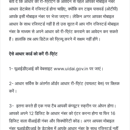
बता दें कि आधार की री-प्रिंटिंग के आवेदन से पहले आपका मोबाइल नंबर
आधार डेटाबेस में रजिस्टर्ड होना चाहिए, क्योंकि वन टाइम पासवर्ड (ओटीपी)
आपके इसी मोबाइल नंबर पर भेजा जाएगा। लेकिन अगर आपका मोबाइल
आधार के साथ रजिस्टर्ड नहीं है तो उस सूरत में आप नॉन रजिस्टर्ड मोबाइल
नंबर के माध्यम से अपने आधार को री-प्रिंट करवाने का आवेदन कर सकते
हैं। हालांकि तब आप डिटेल को प्रिव्यू करने में सक्षम नहीं होंगे।
ऐसे आधार कार्ड को करें री-प्रिंट
1- यूआईडीएआई की वेबसाइट www.uidai.gov.in पर जाएं।
2- आधार सर्विस के अंतर्गत ऑर्डर आधार री-प्रिंट (पायलट बेस) पर क्लिक
करें।
3- इतना करते ही एक नया टैब आपकी कंप्यूटर स्क्रीन पर ओपन होगा।
आपको अपने 12 डिजिट के आधार नंबर को एंटर करना होगा या फिर 16
डिजिट वाला वीआईडी नंबर और सिक्योरिटी कोड। अगर आपका मोबाइल
नंबर यूआईडीएआई के डेटाबेस में आपके आधार नंबर के साथ रजिस्टर्ड नहीं