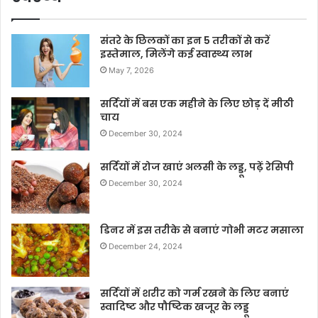
संतरे के छिलकों का इन 5 तरीकों से करें
इस्तेमाल, मिलेंगे कई स्वास्थ्य लाभ
May 7, 2026
सर्दियों में बस एक महीने के लिए छोड़ दें मीठी
चाय
December 30, 2024
सर्दियों में रोज खाएं अलसी के लड्डू, पढ़ें रेसिपी
December 30, 2024
डिनर में इस तरीके से बनाएं गोभी मटर मसाला
December 24, 2024
सर्दियों में शरीर को गर्म रखने के लिए बनाएं
स्वादिष्ट और पौष्टिक खजूर के लड्डू