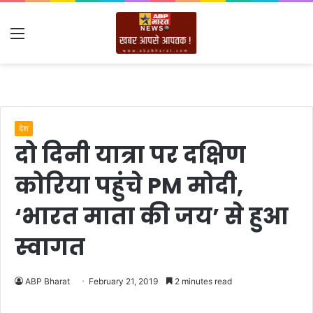
Menu
देश
दो दिनी यात्रा पर दक्षिण
कोरिया पहुंचे PM मोदी,
‘भारत माता की जय’ से हुआ
स्‍वागत
ABP Bharat
February 21, 2019
2 minutes read