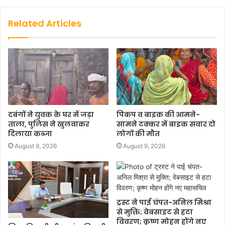
Related Articles
दबंगों ने युवक के घर में जड़ा
पिकप व बाइक की आमने-
ताला, पुलिस ने खुलवाकर
सामने टक्कर में बाइक सवार दो
दिलाया कब्जा
लोगों की मौत
August 9, 2026
August 9, 2026
ट्रस्ट ने पाई चंपत-अनिल मिश्रा
से मुक्ति; वेबसाइट से हटा
विवरण; कृष्ण मोहन होंगे नए