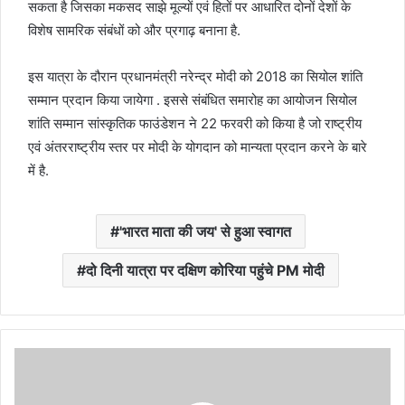
सकता है जिसका मकसद साझे मूल्यों एवं हितों पर आधारित दोनों देशों के
विशेष सामरिक संबंधों को और प्रगाढ़ बनाना है.
इस यात्रा के दौरान प्रधानमंत्री नरेन्द्र मोदी को 2018 का सियोल शांति
सम्मान प्रदान किया जायेगा . इससे संबंधित समारोह का आयोजन सियोल
शांति सम्मान सांस्कृतिक फाउंडेशन ने 22 फरवरी को किया है जो राष्ट्रीय
एवं अंतरराष्ट्रीय स्तर पर मोदी के योगदान को मान्यता प्रदान करने के बारे
में है.
'भारत माता की जय' से हुआ स्‍वागत
दो दिनी यात्रा पर दक्षिण कोरिया पहुंचे PM मोदी