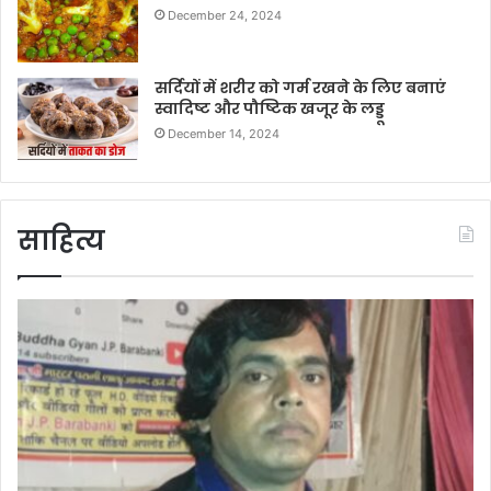
December 24, 2024
सर्दियों में शरीर को गर्म रखने के लिए बनाएं
स्वादिष्ट और पौष्टिक खजूर के लड्डू
December 14, 2024
साहित्य