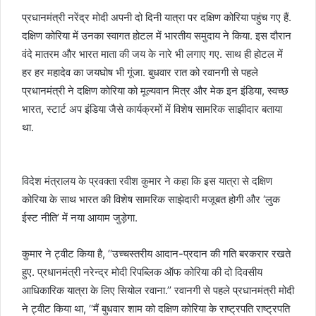
प्रधानमंत्री नरेंद्र मोदी अपनी दो दिनी यात्रा पर दक्षिण कोरिया पहुंच गए हैं.
दक्षिण कोरिया में उनका स्‍वागत होटल में भारतीय समुदाय ने किया. इस दौरान
वंदे मातरम और भारत माता की जय के नारे भी लगाए गए. साथ ही होटल में
हर हर महादेव का जयघोष भी गूंजा. बुधवार रात को रवानगी से पहले
प्रधानमंत्री ने दक्षिण कोरिया को मूल्यवान मित्र और मेक इन इंडिया, स्वच्छ
भारत, स्टार्ट अप इंडिया जैसे कार्यक्रमों में विशेष सामरिक साझीदार बताया
था.
विदेश मंत्रालय के प्रवक्ता रवीश कुमार ने कहा कि इस यात्रा से दक्षिण
कोरिया के साथ भारत की विशेष सामरिक साझेदारी मजूबत होगी और ‘लुक
ईस्ट नीति’ में नया आयाम जुड़ेगा.
कुमार ने ट्वीट किया है, ‘‘उच्चस्तरीय आदान-प्रदान की गति बरकरार रखते
हुए. प्रधानमंत्री नरेन्द्र मोदी रिपब्लिक ऑफ कोरिया की दो दिवसीय
आधिकारिक यात्रा के लिए सियोल रवाना.’’ रवानगी से पहले प्रधानमंत्री मोदी
ने ट्वीट किया था, ‘‘मैं बुधवार शाम को दक्षिण कोरिया के राष्ट्रपति राष्ट्रपति