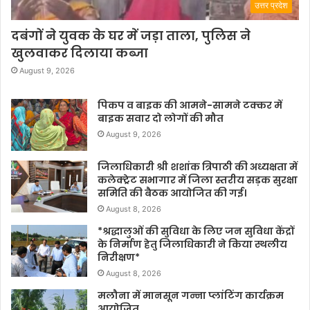
उत्तर प्रदेश
दबंगों ने युवक के घर में जड़ा ताला, पुलिस ने
खुलवाकर दिलाया कब्जा
August 9, 2026
पिकप व बाइक की आमने-सामने टक्कर में
बाइक सवार दो लोगों की मौत
August 9, 2026
जिलाधिकारी श्री शशांक त्रिपाठी की अध्यक्षता में
कलेक्ट्रेट सभागार में जिला स्तरीय सड़क सुरक्षा
समिति की बैठक आयोजित की गई।
August 8, 2026
*श्रद्धालुओं की सुविधा के लिए जन सुविधा केंद्रों
के निर्माण हेतु जिलाधिकारी ने किया स्थलीय
निरीक्षण*
August 8, 2026
मलौना में मानसून गन्ना प्लांटिंग कार्यक्रम
आयोजित