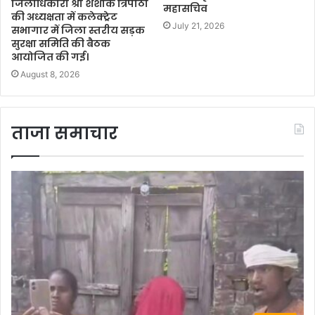
जिलाधिकारी श्री शशांक त्रिपाठी
महासचिव
की अध्यक्षता में कलेक्ट्रेट
July 21, 2026
सभागार में जिला स्तरीय सड़क
सुरक्षा समिति की बैठक
आयोजित की गई।
August 8, 2026
ताजा समाचार