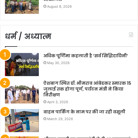
August 8, 2026
धर्म / अध्यात्म
अधिक पूर्णिमा कहलाती है ‘सर्व सिद्धिदायिनी’
May 30, 2026
ऐशबाग स्थित डॉ. भीमराव आंबेडकर स्मारक 15
जुलाई तक होगा पूर्ण, पर्यटन मंत्री ने किया
निरीक्षण
April 3, 2026
वाहन पार्किंग के नाम पर की जा रही वसूली
March 29, 2026