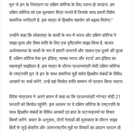
मून जे इन के निमंत्रण पर दक्षिण कोरिया के लिए रवाना हो जाऊंगा. हम
दक्षिण कोरिया को एक मूल्यवान मित्र मानते हैं जिसके साथ हमारी विशेष
सामरिक भागीदारी है. इस यात्रा से द्विपक्षीय सहयोग को बढ़ावा मिलेगा.’’
उन्‍होंने कहा कि लोकतंत्र के साथी के रूप में भारत और दक्षिण कोरिया ने
साझा मूल्य और विश्व शांति के लिए एक दृष्टिकोण साझा किया है. बाजार
अर्थव्यवस्था के साथी के रूप में हमारी ज़रूरतें और ताकत एक दूसरे की पूरक
हैं. दक्षिण कोरिया मेक इन इंडिया, स्‍वच्‍छ भारत और स्‍टार्ट अप इंडिया का
महत्‍वपूर्ण साझीदार है. इस यात्रा के दौरान प्रधानमंत्री मोदी दक्षिण कोरिया
के राष्ट्रपति मून जे इन के साथ सामरिक मुद्दों समेत द्विपक्षीय संबंधों के विविध
आयामों पर चर्चा करेंगे. उन्हें वहां सियोल शांति सम्मान भी प्रदान किया जाएगा.
विदेश मंत्रालय ने अपने बयान में कहा था कि प्रधानमंत्री नरेन्द्र मोदी 21
फरवरी को सियोल पहुंचेंगे. इस अवसर पर वे दक्षिण कोरिया के राष्ट्रपति के
साथ द्विपक्षीय संबंधों के विविध आयामों एवं हाल के घटनाक्रमों पर विचार
विमर्श करेंगे. बयान के अनुसार, दोनों नेताओं की मुलाकात के दौरान साझा
हितों से जुड़े क्षेत्रीय और अंतरराष्ट्रीय मुद्दों पर विचारों का आदान प्रदान हो