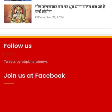
पौष मंगलवार व्रत पर ध्रुव योग समेत बन रहे हैं
कई संयोग
December 31, 2024
Follow us
Tweets by abpbharatnews
Join us at Facebook