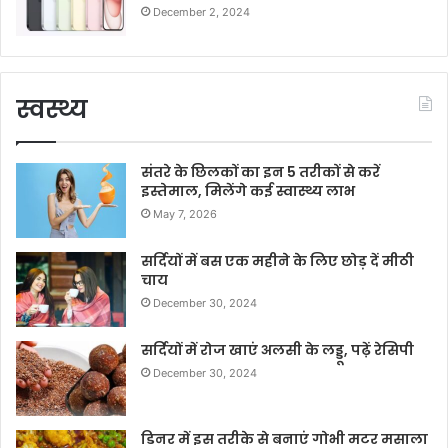
December 2, 2024
स्वस्थ्य
संतरे के छिलकों का इन 5 तरीकों से करें
इस्तेमाल, मिलेंगे कई स्वास्थ्य लाभ
May 7, 2026
सर्दियों में बस एक महीने के लिए छोड़ दें मीठी
चाय
December 30, 2024
सर्दियों में रोज खाएं अलसी के लड्डू, पढ़ें रेसिपी
December 30, 2024
डिनर में इस तरीके से बनाएं गोभी मटर मसाला