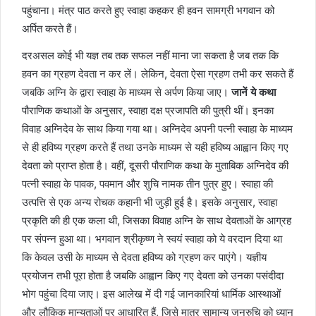
पहुंचाना। मंत्र पाठ करते हुए स्वाहा कहकर ही हवन सामग्री भगवान को
अर्पित करते हैं।
दरअसल कोई भी यज्ञ तब तक सफल नहीं माना जा सकता है जब तक कि
हवन का ग्रहण देवता न कर लें। लेकिन, देवता ऐसा ग्रहण तभी कर सकते हैं
जबकि अग्नि के द्वारा स्वाहा के माध्यम से अर्पण किया जाए।
जानें ये कथा
पौराणिक कथाओं के अनुसार, स्वाहा दक्ष प्रजापति की पुत्री थीं। इनका
विवाह अग्निदेव के साथ किया गया था। अग्निदेव अपनी पत्नी स्वाहा के माध्यम
से ही हविष्य ग्रहण करते हैं तथा उनके माध्यम से यही हविष्य आह्वान किए गए
देवता को प्राप्त होता है। वहीं, दूसरी पौराणिक कथा के मुताबिक अग्निदेव की
पत्नी स्वाहा के पावक, पवमान और शुचि नामक तीन पुत्र हुए। स्वाहा की
उत्पत्ति से एक अन्य रोचक कहानी भी जुड़ी हुई है। इसके अनुसार, स्वाहा
प्रकृति की ही एक कला थी, जिसका विवाह अग्नि के साथ देवताओं के आग्रह
पर संपन्न हुआ था। भगवान श्रीकृष्ण ने स्वयं स्वाहा को ये वरदान दिया था
कि केवल उसी के माध्यम से देवता हविष्य को ग्रहण कर पाएंगे। यज्ञीय
प्रयोजन तभी पूरा होता है जबकि आह्वान किए गए देवता को उनका पसंदीदा
भोग पहुंचा दिया जाए। इस आलेख में दी गई जानकारियां धार्मिक आस्थाओं
और लौकिक मान्यताओं पर आधारित हैं, जिसे मात्र सामान्य जनरुचि को ध्यान