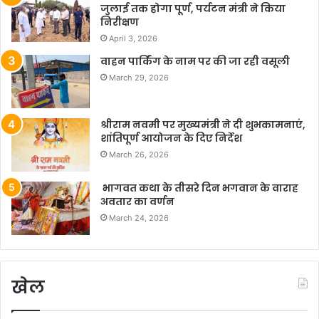
जुलाई तक होगा पूर्ण, पर्यटन मंत्री ने किया
निरीक्षण
April 3, 2026
वाहन पार्किंग के नाम पर की जा रही वसूली
March 29, 2026
श्रीराम नवमी पर मुख्यमंत्री ने दी शुभकामनाएं,
शांतिपूर्ण आयोजन के दिए निर्देश
March 26, 2026
भागवत कथा के तीसरे दिन भगवान के वाराह
अवतार का वर्णन
March 24, 2026
खेल