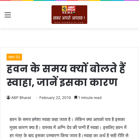
Menu
खबर 50
हवन के समय क्यों बोलते हैं
स्वाहा, जानें इसका कारण
ABP Bharat
February 22, 2019
1 minute read
हवन के समय हमेशा स्वाहा कहा जाता है। लेकिन क्या आपको पता है इसका
मुख्य कारण क्या है। वास्तव में अग्नि देव की पत्नी हैं स्वाहा। इसलिए हवन में
हर मंत्र के बाद इसका उच्चारण किया जाता है।स्वाहा का अर्थ है सही रीति से