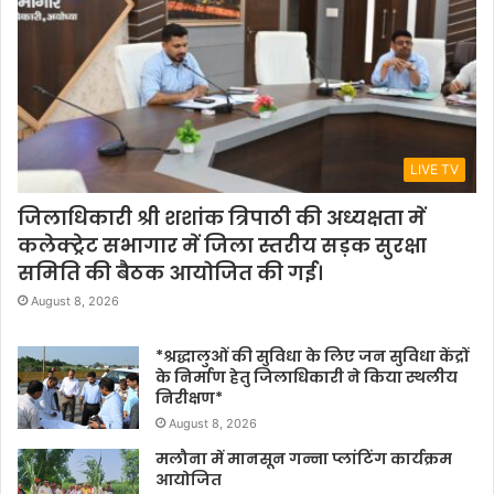
LIVE TV
जिलाधिकारी श्री शशांक त्रिपाठी की अध्यक्षता में
कलेक्ट्रेट सभागार में जिला स्तरीय सड़क सुरक्षा
समिति की बैठक आयोजित की गई।
August 8, 2026
*श्रद्धालुओं की सुविधा के लिए जन सुविधा केंद्रों
के निर्माण हेतु जिलाधिकारी ने किया स्थलीय
निरीक्षण*
August 8, 2026
मलौना में मानसून गन्ना प्लांटिंग कार्यक्रम
आयोजित