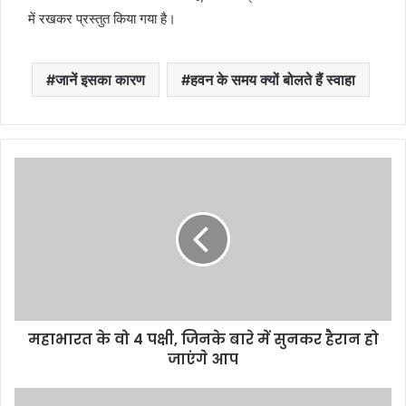
में रखकर प्रस्तुत किया गया है।
जानें इसका कारण
हवन के समय क्यों बोलते हैं स्वाहा
महाभारत के वो 4 पक्षी, जिनके बारे में सुनकर हैरान हो
जाएंगे आप