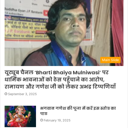
Main Slide
यूट्यूब चैनल ‘Bharti Bhaiya Mulniwasi’ पर
धार्मिक भावनाओं को ठेस पहुँचाने का आरोप,
रामायण और गणेश जी को लेकर अभद्र टिप्पणियाँ
September 3, 2025
भगवान गणेश की पूजा में करें इस स्तोत्र का
पाठ
February 19, 2025