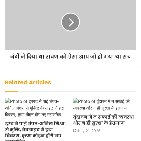
नंदी ने दिया था रावण को ऐसा श्राप जो हो गया था सच
Related Articles
वृंदावन में न सफाई की व्यवस्था
और न ही सुरक्षा के इंतजाम
ट्रस्ट ने पाई चंपत-अनिल मिश्रा
से मुक्ति; वेबसाइट से हटा
July 21, 2026
विवरण; कृष्ण मोहन होंगे नए