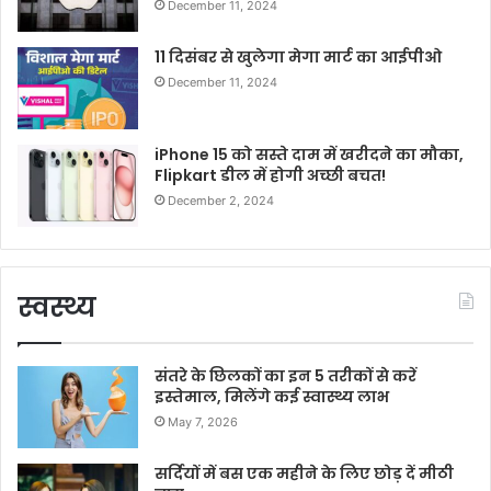
December 11, 2024
11 दिसंबर से खुलेगा मेगा मार्ट का आईपीओ
December 11, 2024
iPhone 15 को सस्ते दाम में खरीदने का मौका,
Flipkart डील में होगी अच्छी बचत!
December 2, 2024
स्वस्थ्य
संतरे के छिलकों का इन 5 तरीकों से करें
इस्तेमाल, मिलेंगे कई स्वास्थ्य लाभ
May 7, 2026
सर्दियों में बस एक महीने के लिए छोड़ दें मीठी