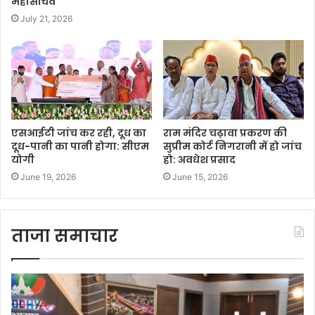
महासचिव
July 21, 2026
एसआईटी जांच कर रही, दूध का
राम मंदिर चढ़ावा प्रकरण की
दूध-पानी का पानी होगा: सीएम
सुप्रीम कोर्ट निगरानी में हो जांच
योगी
हो: अवधेश प्रसाद
June 19, 2026
June 15, 2026
ताजा समाचार