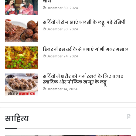
चाय
December 30, 2024
सर्दियों में रोज खाएं अलसी के लड्डू, पढ़ें रेसिपी
December 30, 2024
डिनर में इस तरीके से बनाएं गोभी मटर मसाला
December 24, 2024
सर्दियों में शरीर को गर्म रखने के लिए बनाएं
स्वादिष्ट और पौष्टिक खजूर के लड्डू
December 14, 2024
साहित्य