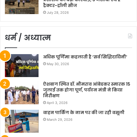
ट्रैक्टर-ट्रॉली सीज
July 28, 2026
धर्म / अध्यात्म
अधिक पूर्णिमा कहलाती है ‘सर्व सिद्धिदायिनी’
May 30, 2026
ऐशबाग स्थित डॉ. भीमराव आंबेडकर स्मारक 15
जुलाई तक होगा पूर्ण, पर्यटन मंत्री ने किया
निरीक्षण
April 3, 2026
वाहन पार्किंग के नाम पर की जा रही वसूली
March 29, 2026