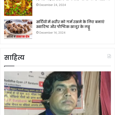
December 24, 2024
सर्दियों में शरीर को गर्म रखने के लिए बनाएं
स्वादिष्ट और पौष्टिक खजूर के लड्डू
December 14, 2024
साहित्य