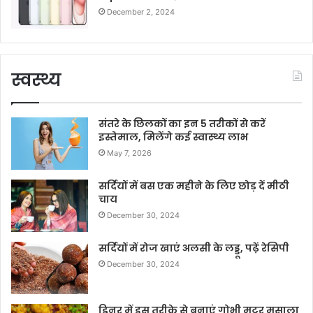
December 2, 2024
स्वस्थ्य
संतरे के छिलकों का इन 5 तरीकों से करें
इस्तेमाल, मिलेंगे कई स्वास्थ्य लाभ
May 7, 2026
सर्दियों में बस एक महीने के लिए छोड़ दें मीठी
चाय
December 30, 2024
सर्दियों में रोज खाएं अलसी के लड्डू, पढ़ें रेसिपी
December 30, 2024
डिनर में इस तरीके से बनाएं गोभी मटर मसाला