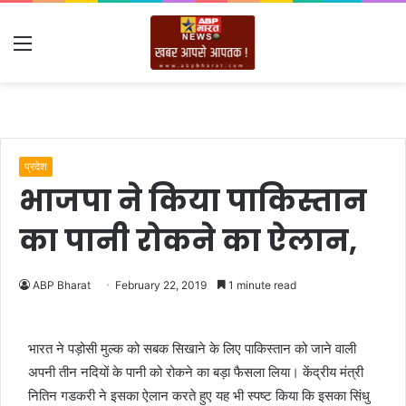
Menu
प्रदेश
भाजपा ने किया पाकिस्तान
का पानी रोकने का ऐलान,
ABP Bharat
February 22, 2019
1 minute read
भारत ने पड़ोसी मुल्क को सबक सिखाने के लिए पाकिस्तान को जाने वाली
अपनी तीन नदियों के पानी को रोकने का बड़ा फैसला लिया। केंद्रीय मंत्री
नितिन गडकरी ने इसका ऐलान करते हुए यह भी स्पष्ट किया कि इसका सिंधु