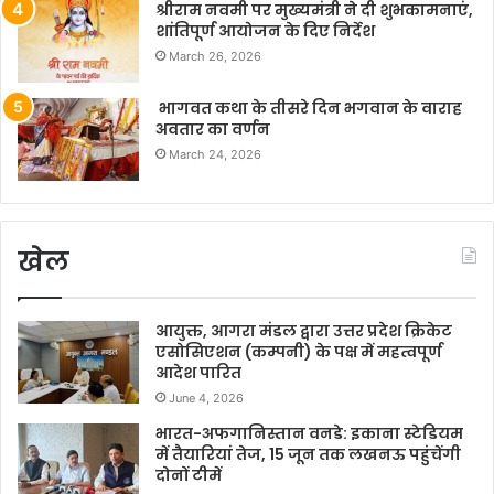
श्रीराम नवमी पर मुख्यमंत्री ने दी शुभकामनाएं,
शांतिपूर्ण आयोजन के दिए निर्देश
March 26, 2026
भागवत कथा के तीसरे दिन भगवान के वाराह
अवतार का वर्णन
March 24, 2026
खेल
आयुक्त, आगरा मंडल द्वारा उत्तर प्रदेश क्रिकेट
एसोसिएशन (कम्पनी) के पक्ष में महत्वपूर्ण
आदेश पारित
June 4, 2026
भारत-अफगानिस्तान वनडे: इकाना स्टेडियम
में तैयारियां तेज, 15 जून तक लखनऊ पहुंचेंगी
दोनों टीमें