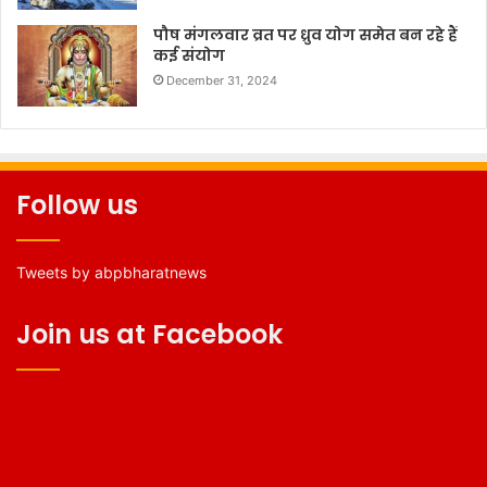
पौष मंगलवार व्रत पर ध्रुव योग समेत बन रहे हैं
कई संयोग
December 31, 2024
Follow us
Tweets by abpbharatnews
Join us at Facebook