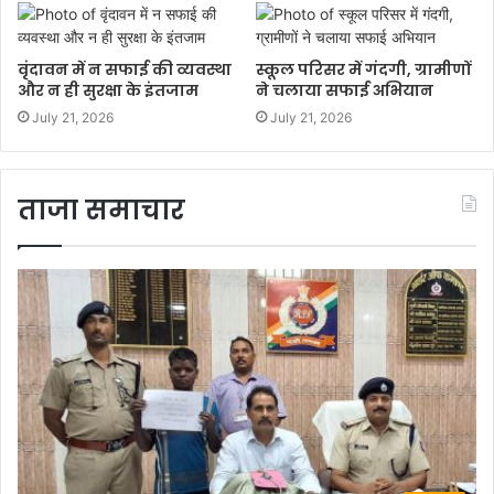
वृंदावन में न सफाई की व्यवस्था
स्कूल परिसर में गंदगी, ग्रामीणों
और न ही सुरक्षा के इंतजाम
ने चलाया सफाई अभियान
July 21, 2026
July 21, 2026
ताजा समाचार