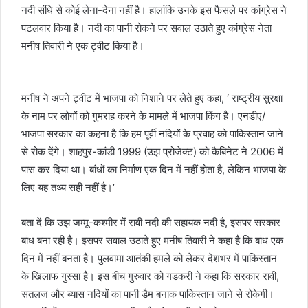
नदी संधि से कोई लेना-देना नहीं है। हालांकि उनके इस फैसले पर कांग्रेस ने
पटलवार किया है। नदी का पानी रोकने पर सवाल उठाते हुए कांग्रेस नेता
मनीष तिवारी ने एक ट्वीट किया है।
मनीष ने अपने ट्वीट में भाजपा को निशाने पर लेते हुए कहा, ‘ राष्ट्रीय सुरक्षा
के नाम पर लोगों को गुमराह करने के मामले में भाजपा किंग है। एनडीए/
भाजपा सरकार का कहना है कि हम पूर्वी नदियों के प्रवाह को पाकिस्तान जाने
से रोक देंगे। शाहपुर-कांडी 1999 (उझ प्रोजेक्ट) को कैबिनेट ने 2006 में
पास कर दिया था। बांधों का निर्माण एक दिन में नहीं होता है, लेकिन भाजपा के
लिए यह तथ्य सही नहीं है।’
बता दें कि उझ जम्मू-कश्मीर में रावी नदी की सहायक नदी है, इसपर सरकार
बांध बना रही है। इसपर सवाल उठाते हुए मनीष तिवारी ने कहा है कि बांध एक
दिन में नहीं बनता है। पुलवामा आतंकी हमले को लेकर देशभर में पाकिस्तान
के खिलाफ गुस्सा है। इस बीच गुरुवार को गडकरी ने कहा कि सरकार रावी,
सतलज और ब्यास नदियों का पानी डैम बनाक पाकिस्तान जाने से रोकेगी।