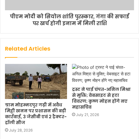
पीएम मोदी को सियोल शांति पुरस्कार, गंगा की सफाई
पर खर्च होगी इनाम में मिली राशि
Related Articles
ट्रस्ट ने पाई चंपत-अनिल मिश्रा
से मुक्ति; वेबसाइट से हटा
विवरण; कृष्ण मोहन होंगे नए
ग्राम मोहम्मदपुर गढ़ी में अवैध
महासचिव
मिट्टी खनन पर प्रशासन की बड़ी
July 21, 2026
कार्रवाई, 3 जेसीबी एवं 2 ट्रैक्टर-
ट्रॉली सीज
July 28, 2026