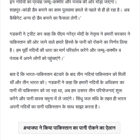
इन नदियों का प्रवाह जम्मू-कश्मीर और पंजाब की ओर मोड़ा जाएगा।
शाहपुर-कांडी डैम बनाने का काम पुलवामा हमले से पहले से ही हो रहा है। अब
कैबिनेट अन्य दो डैम बनाने का फैसला लेगी।’
गडकरी ने ट्वीट कर कहा कि पीएम नरेंद्र मोदी के नेतृत्व ने हमारी सरकार ने
पाकिस्तान की ओर जाने वाले हमारे हिस्से के पानी को रोकने का निर्णय लिया
है। हम पूर्वी नदियों की धारा का मार्ग परिवर्तन करेंगे और जम्मू-कश्मीर व
पंजाब में अपने लोगों को पहुंचाएंगे।’
बता दें कि भारत-पाकिस्तान बंटवारे के बाद तीन नदियां पाकिस्तान को मिली
थीं और तीन भारत को। गडकरी ने कहा कि हमारी नदियों के अधिकार का
पानी भी पाकिस्तान को जा रहा था, अब हम उसपर तीन परियोजनाएं शुरू
करेंगे और पानी वापस यमुना में ले जाएंगे। सिंधु जल संधि के तहत ही भारत
अपनी नदियों का पानी पाकिस्तान के साथ साझा करता है।
भाजपा ने किया पाकिस्तान का पानी रोकने का ऐलान