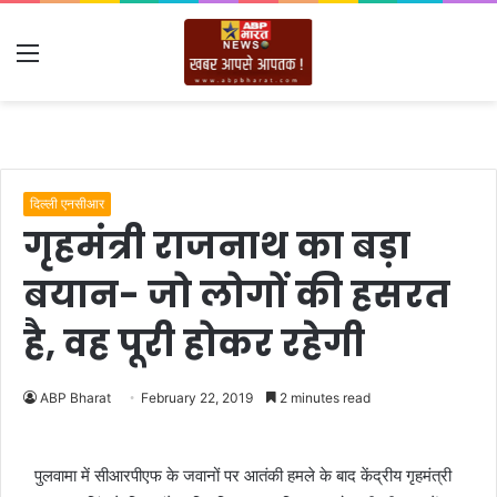
Menu
दिल्ली एनसीआर
गृहमंत्री राजनाथ का बड़ा
बयान- जो लोगों की हसरत
है, वह पूरी होकर रहेगी
ABP Bharat
February 22, 2019
2 minutes read
पुलवामा में सीआरपीएफ के जवानों पर आतंकी हमले के बाद केंद्रीय गृहमंत्री