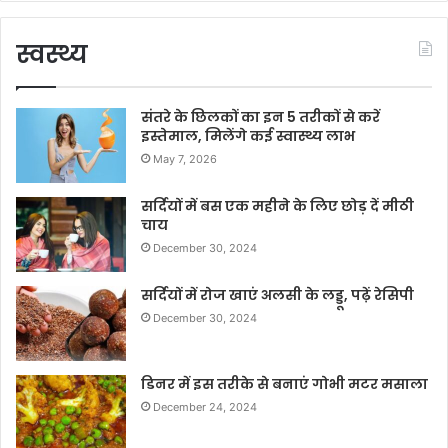
स्वस्थ्य
संतरे के छिलकों का इन 5 तरीकों से करें
इस्तेमाल, मिलेंगे कई स्वास्थ्य लाभ
May 7, 2026
सर्दियों में बस एक महीने के लिए छोड़ दें मीठी
चाय
December 30, 2024
सर्दियों में रोज खाएं अलसी के लड्डू, पढ़ें रेसिपी
December 30, 2024
डिनर में इस तरीके से बनाएं गोभी मटर मसाला
December 24, 2024