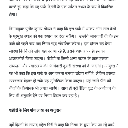
करते हुए कहा कि यह पार्क दिल्ली के एक पर्यटन स्थल के रूप में विकसित
होगा।
निगमायुक्त पुनीत कुमार गोयल ने कहा कि इस पार्क में आकर लोग सात देशों
के प्रमुख स्थल को एक स्थान पर देख सकेंगे। उन्होंने जानकारी दी कि इस
पार्क को पहले चार माह निगम खुद संचालित करेगा। इस दौरान यह देखा
जाएगा कि कितने लोग यहां पर आ रहे हैं, इसके आधार पर ही इसका
आउटसोर्स किया जाएगा। पीपीपी या किसी अन्य मॉडल के तहत इसका
संचालन और रखरखाव की जिम्मेदारी दूसरी संस्था को दी जाएगी। आयुक्त ने
यह भी कहा कि इस पार्क से आय करना उनका उद्देश्य नहीं है, लेकिन इसका
रखरखाव बेहतर हो सके यह सुनिश्चित किया जाएगा। यहां खाने पीने की
चीजों के कियोस्क भी लगाए जाएंगे। साथ ही प्री वेंडिग शूट के आयोजन के
लिए भी अनुमति देने पर निगम विचार कर रहा है।
शहीदों के लिए पांच लाख का अनुदान
पूर्वी दिल्ली के सांसद महेश गिरी ने कहा कि निगम के द्वारा किए जा रहे कार्य