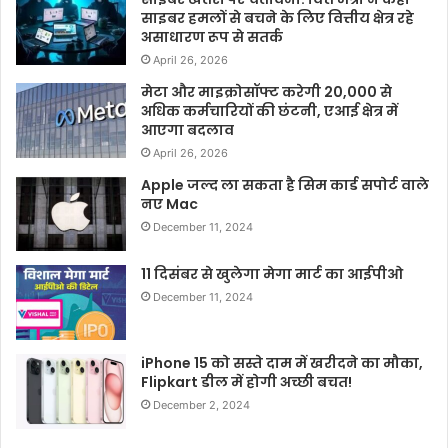
साइबर हमलों से बचने के लिए वित्तीय क्षेत्र रहे
असाधारण रूप से सतर्क
April 26, 2026
मेटा और माइक्रोसॉफ्ट करेगी 20,000 से
अधिक कर्मचारियों की छंटनी, एआई क्षेत्र में
आएगा बदलाव
April 26, 2026
Apple जल्द ला सकता है सिम कार्ड सपोर्ट वाले
नए Mac
December 11, 2024
11 दिसंबर से खुलेगा मेगा मार्ट का आईपीओ
December 11, 2024
iPhone 15 को सस्ते दाम में खरीदने का मौका,
Flipkart डील में होगी अच्छी बचत!
December 2, 2024