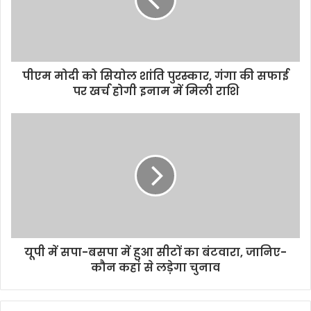
पीएम मोदी को सियोल शांति पुरस्कार, गंगा की सफाई
पर खर्च होगी इनाम में मिली राशि
यूपी में सपा-बसपा में हुआ सीटों का बंटवारा, जानिए-
कौन कहां से लड़ेगा चुनाव