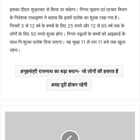
इसका दीदार शुक्रवार से किया जा सकेगा। निगम सूचना एवं प्रचार विभाग
के निदेशक राधाकृष्ण ने बताया कि इसमें प्रवेश का शुल्क रखा गया है।
जिसमें 3 से 12 वर्ष के बच्चों के लिए 25 रुपये और 12 से 65 वर्ष तक के
लोगों के लिए 50 रुपये शुल्क होगा। निगम स्कूलों के बच्चों को आइकार्ड के
साथ नि:शुल्क प्रवेश दिया जाएगा। यह सुबह 11 से रात 11 बजे तक खुला
रहेगा।
गृहमंत्री राजनाथ का बड़ा बयान- जो लोगों की हसरत है
वह पूरी होकर रहेगी