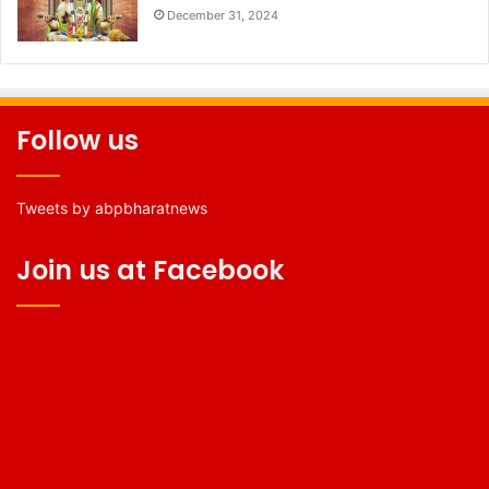
December 31, 2024
Follow us
Tweets by abpbharatnews
Join us at Facebook