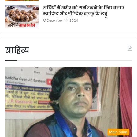
सर्दियों में शरीर को गर्म रखने के लिए बनाएं
स्वादिष्ट और पौष्टिक खजूर के लड्डू
December 14, 2024
साहित्य
Main Slide