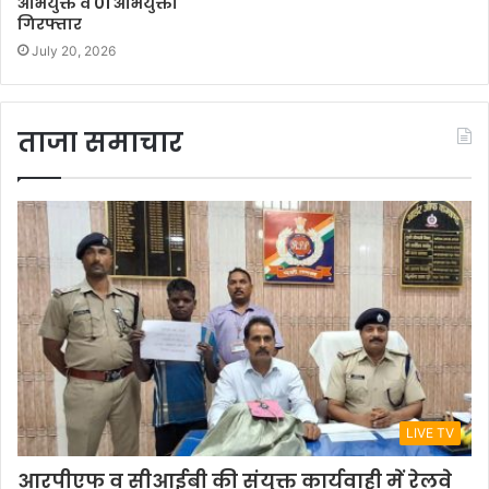
अभियुक्त व 01 अभियुक्ता
गिरफ्तार
July 20, 2026
ताजा समाचार
LIVE TV
आरपीएफ व सीआईबी की संयुक्त कार्यवाही में रेलवे