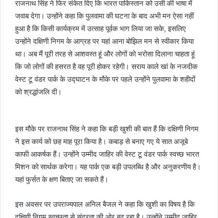
राजनाथ सिंह ने फिर संकेत दिए कि भारत पाकिस्तान को उसी की भाषा में
जवाब देगा। उन्होंने कहा कि पुलवामा की घटना के बाद अभी मन ऐसा नहीं
हुआ है कि किसी कार्यक्रम में उत्साह पूर्वक भाग लिया जा सके, इसलिए
उन्होंने दक्षिणी निगम के आग्रह पर यहां आना बोझिल मन से स्वीकार किया
था। अब मैं पूरी तरह से आशवस्त हूं और लोगों को भरोसा दिलाना चाहता हूं
कि जो लोगों की हसरत है वह पूरी होकर रहेगी। सराय काले खां के नजदीक
वेस्ट टू वंडर पार्क के उद्घाटन के मौके पर पहले उन्होंने पुलवामा के शहीदों
को श्रद्धांजलि दी।
इस मौके पर राजनाथ सिंह ने कहा कि बड़ी खुशी की बात हैं कि दक्षिणी निगम
ने इस कार्य को छह माह पूरा किया है। कबाड़ से बनाए गए ये सात अजूबे
काफी आकर्षक हैं। उन्होंने उम्मीद जाहिर की वेस्ट टू वंडर पार्क स्वच्छ भारत
मिशन को सार्थक करेगा। यह पार्क एक बड़ी उपलब्धि है और अनुकरणीय है।
यहां फुर्सत के क्षण बिताए जा सकते हैं।
इस अवसर पर उपराज्यपाल अनिल बैजल ने कहा कि खुशी का विषय है कि
दक्षिणी निगम स्वच्छता से सुंदरता की ओर बढ़ रहा है। उन्होंने उम्मीद जाहिर