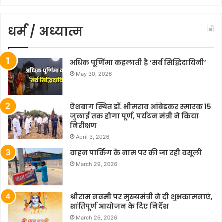
धर्म / अध्यात्म
अधिक पूर्णिमा कहलाती है ‘सर्व सिद्धिदायिनी’
May 30, 2026
ऐशबाग स्थित डॉ. भीमराव आंबेडकर स्मारक 15
जुलाई तक होगा पूर्ण, पर्यटन मंत्री ने किया
निरीक्षण
April 3, 2026
वाहन पार्किंग के नाम पर की जा रही वसूली
March 29, 2026
श्रीराम नवमी पर मुख्यमंत्री ने दी शुभकामनाएं,
शांतिपूर्ण आयोजन के दिए निर्देश
March 26, 2026