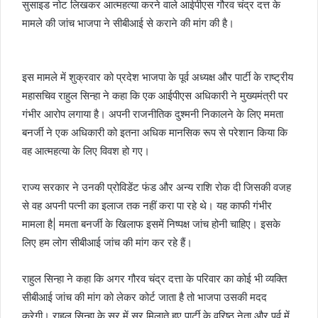
सुसाइड नोट लिखकर आत्महत्या करने वाले आईपीएस गौरव चंद्र दत्त के
मामले की जांच भाजपा ने सीबीआई से कराने की मांग की है।
इस मामले में शुक्रवार को प्रदेश भाजपा के पूर्व अध्यक्ष और पार्टी के राष्ट्रीय
महासचिव राहुल सिन्हा ने कहा कि एक आईपीएस अधिकारी ने मुख्यमंत्री पर
गंभीर आरोप लगाया है। अपनी राजनीतिक दुश्मनी निकालने के लिए ममता
बनर्जी ने एक अधिकारी को इतना अधिक मानसिक रूप से परेशान किया कि
वह आत्महत्या के लिए विवश हो गए।
राज्य सरकार ने उनकी प्रोविडेंट फंड और अन्य राशि रोक दी जिसकी वजह
से वह अपनी पत्नी का इलाज तक नहीं करा पा रहे थे। यह काफी गंभीर
मामला है| ममता बनर्जी के खिलाफ इसमें निष्पक्ष जांच होनी चाहिए। इसके
लिए हम लोग सीबीआई जांच की मांग कर रहे हैं।
राहुल सिन्हा ने कहा कि अगर गौरव चंद्र दत्ता के परिवार का कोई भी व्यक्ति
सीबीआई जांच की मांग को लेकर कोर्ट जाता है तो भाजपा उसकी मदद
करेगी। राहुल सिन्हा के सुर में सुर मिलाते हुए पार्टी के वरिष्ठ नेता और पूर्व में