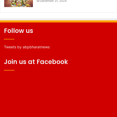
December 31, 2024
Follow us
Tweets by abpbharatnews
Join us at Facebook