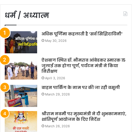
धर्म / अध्यात्म
अधिक पूर्णिमा कहलाती है ‘सर्व सिद्धिदायिनी’
May 30, 2026
ऐशबाग स्थित डॉ. भीमराव आंबेडकर स्मारक 15
जुलाई तक होगा पूर्ण, पर्यटन मंत्री ने किया
निरीक्षण
April 3, 2026
वाहन पार्किंग के नाम पर की जा रही वसूली
March 29, 2026
श्रीराम नवमी पर मुख्यमंत्री ने दी शुभकामनाएं,
शांतिपूर्ण आयोजन के दिए निर्देश
March 26, 2026