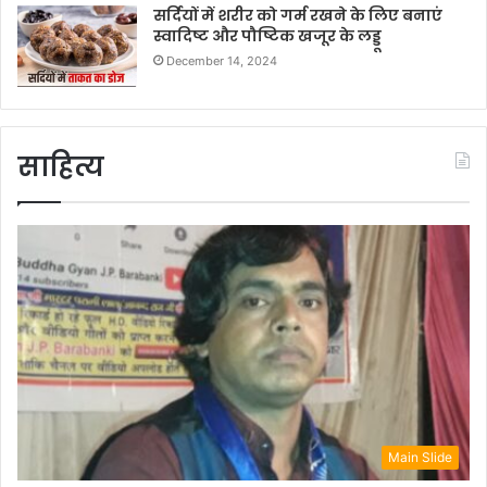
सर्दियों में शरीर को गर्म रखने के लिए बनाएं
स्वादिष्ट और पौष्टिक खजूर के लड्डू
December 14, 2024
साहित्य
Main Slide