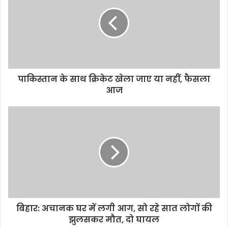
पाकिस्तान के साथ क्रिकेट खेला जाए या नहीं, फैसला
आज
बिहार: अचानक घर में लगी आग, सो रहे सात लोगों की
झुलसकर मौत, दो घायल