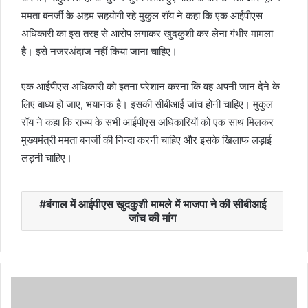
ममता बनर्जी के अहम सहयोगी रहे मुकुल रॉय ने कहा कि एक आईपीएस
अधिकारी का इस तरह से आरोप लगाकर खुदकुशी कर लेना गंभीर मामला
है। इसे नजरअंदाज नहीं किया जाना चाहिए।
एक आईपीएस अधिकारी को इतना परेशान करना कि वह अपनी जान देने के
लिए बाध्य हो जाए, भयानक है। इसकी सीबीआई जांच होनी चाहिए। मुकुल
रॉय ने कहा कि राज्य के सभी आईपीएस अधिकारियों को एक साथ मिलकर
मुख्यमंत्री ममता बनर्जी की निन्दा करनी चाहिए और इसके खिलाफ लड़ाई
लड़नी चाहिए।
बंगाल में आईपीएस खुदकुशी मामले में भाजपा ने की सीबीआई
जांच की मांग