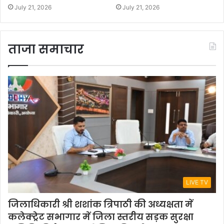
July 21, 2026
July 21, 2026
ताजा समाचार
LIVE TV
जिलाधिकारी श्री शशांक त्रिपाठी की अध्यक्षता में
कलेक्ट्रेट सभागार में जिला स्तरीय सड़क सुरक्षा