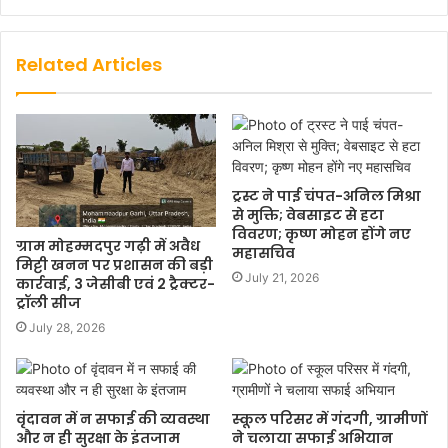
Related Articles
ट्रस्ट ने पाई चंपत-अनिल मिश्रा
से मुक्ति; वेबसाइट से हटा
विवरण; कृष्ण मोहन होंगे नए
ग्राम मोहम्मदपुर गढ़ी में अवैध
महासचिव
मिट्टी खनन पर प्रशासन की बड़ी
July 21, 2026
कार्रवाई, 3 जेसीबी एवं 2 ट्रैक्टर-
ट्रॉली सीज
July 28, 2026
वृंदावन में न सफाई की व्यवस्था
स्कूल परिसर में गंदगी, ग्रामीणों
और न ही सुरक्षा के इंतजाम
ने चलाया सफाई अभियान