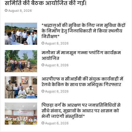
समिति की बैठक आयोजित की गई।
August 8, 2026
*श्रद्धालुओं की सुविधा के लिए जन सुविधा केंद्रों
के निर्माण हेतु जिलाधिकारी ने किया स्थलीय
निरीक्षण*
August 8, 2026
मलौना में मानसून गन्ना प्लांटिंग कार्यक्रम
आयोजित
August 8, 2026
आरपीएफ व सीआईबी की संयुक्त कार्यवाही में
रेलवे केबिल के साथ एक अभियुक्त गिरफ्तार
August 6, 2026
पिछड़ा वर्ग के आरक्षण पर जनप्रतिनिधियों से
सीधे संवाद, सुझावों के आधार पर शासन को
भेजी जाएंगी संस्तुतियां*
August 6, 2026