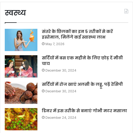
स्वस्थ्य
संतरे के छिलकों का इन 5 तरीकों से करें
इस्तेमाल, मिलेंगे कई स्वास्थ्य लाभ
May 7, 2026
सर्दियों में बस एक महीने के लिए छोड़ दें मीठी
चाय
December 30, 2024
सर्दियों में रोज खाएं अलसी के लड्डू, पढ़ें रेसिपी
December 30, 2024
डिनर में इस तरीके से बनाएं गोभी मटर मसाला
December 24, 2024