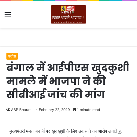
Menu
प्रदेश
बंगाल में आईपीएस खुदकुशी
मामले में भाजपा ने की
सीबीआई जांच की मांग
ABP Bharat
February 22, 2019
1 minute read
मुख्यमंत्री ममता बनर्जी पर खुदखुशी के लिए उकसाने का आरोप लगाते हुए