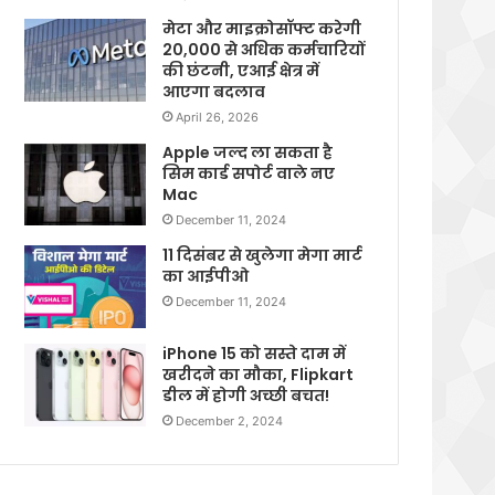
मेटा और माइक्रोसॉफ्ट करेगी
20,000 से अधिक कर्मचारियों
की छंटनी, एआई क्षेत्र में
आएगा बदलाव
April 26, 2026
Apple जल्द ला सकता है
सिम कार्ड सपोर्ट वाले नए
Mac
December 11, 2024
11 दिसंबर से खुलेगा मेगा मार्ट
का आईपीओ
December 11, 2024
iPhone 15 को सस्ते दाम में
खरीदने का मौका, Flipkart
डील में होगी अच्छी बचत!
December 2, 2024