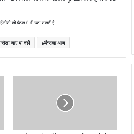
आईसीसी की बैठक में भी उठा सकती है.
 खेला जाए या नहीं
फैसला आज