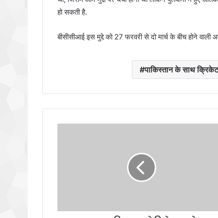
हो सकती है.
बीसीसीआई इस मुद्दे को 27 फरवरी से दो मार्च के बीच होने वाली 
पाकिस्तान के साथ क्रिकेट