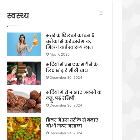
स्वस्थ्य
संतरे के छिलकों का इन 5
तरीकों से करें इस्तेमाल,
मिलेंगे कई स्वास्थ्य लाभ
May 7, 2026
सर्दियों में बस एक महीने के
लिए छोड़ दें मीठी चाय
December 30, 2024
सर्दियों में रोज खाएं अलसी के
लड्डू, पढ़ें रेसिपी
December 30, 2024
डिनर में इस तरीके से बनाएं
गोभी मटर मसाला
December 24, 2024