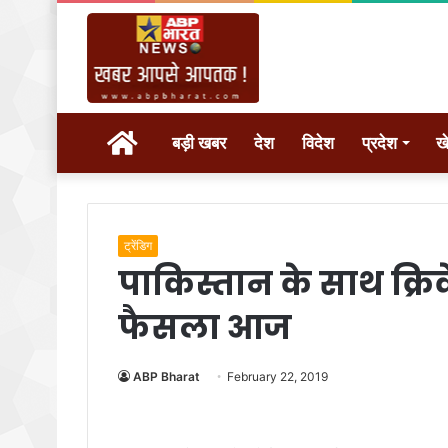
होम
बड़ी खबर
देश
विदेश
प्रदेश
ख
ट्रेंडिग
पाकिस्तान के साथ क्रि
फैसला आज
ABP Bharat
February 22, 2019