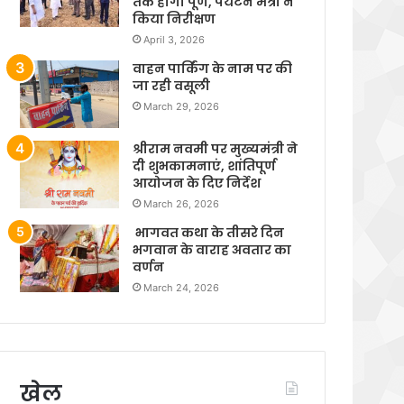
तक होगा पूर्ण, पर्यटन मंत्री ने
किया निरीक्षण
April 3, 2026
वाहन पार्किंग के नाम पर की
जा रही वसूली
March 29, 2026
श्रीराम नवमी पर मुख्यमंत्री ने
दी शुभकामनाएं, शांतिपूर्ण
आयोजन के दिए निर्देश
March 26, 2026
भागवत कथा के तीसरे दिन
भगवान के वाराह अवतार का
वर्णन
March 24, 2026
खेल