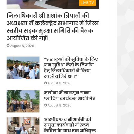
LIVE TV
जिलाधिकारी श्री शशांक त्रिपाठी की
अध्यक्षता में कलेक्ट्रेट सभागार में जिला
स्तरीय सड़क सुरक्षा समिति की बैठक
आयोजित की गई।
August 8, 2026
*श्रद्धालुओं की सुविधा के लिए
जन सुविधा केंद्रों के निर्माण
हेतु जिलाधिकारी ने किया
स्थलीय निरीक्षण*
August 8, 2026
मलौना में मानसून गन्ना
प्लांटिंग कार्यक्रम आयोजित
August 8, 2026
आरपीएफ व सीआईबी की
संयुक्त कार्यवाही में रेलवे
केबिल के साथ एक अभियुक्त