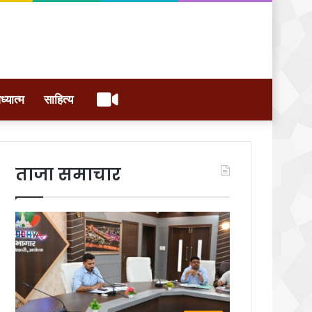
वीडियो
ध्यात्म
साहित्य
ताजा समाचार