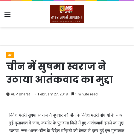
Menu
देश
चीन में सुषमा स्वराज ने
उठाया आतंकवाद का मुद्दा
ABP Bharat
February 27, 2019
1 minute read
विदेश मंत्री सुषमा स्वराज ने बुधवार को चीन के विदेश मंत्री वांग यी के साथ
हुई मुलाकात में जम्मू-कश्मीर के पुलवामा जिले में हुए आतंकवादी हमले का मुद्दा
उठाया. रूस-भारत-चीन के विदेश मंत्रियों की बैठक से इतर हुई इस मुलाकात