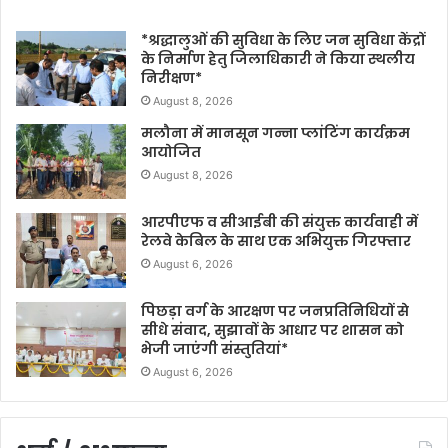
*श्रद्धालुओं की सुविधा के लिए जन सुविधा केंद्रों
के निर्माण हेतु जिलाधिकारी ने किया स्थलीय
निरीक्षण*
August 8, 2026
मलौना में मानसून गन्ना प्लांटिंग कार्यक्रम
आयोजित
August 8, 2026
आरपीएफ व सीआईबी की संयुक्त कार्यवाही में
रेलवे केबिल के साथ एक अभियुक्त गिरफ्तार
August 6, 2026
पिछड़ा वर्ग के आरक्षण पर जनप्रतिनिधियों से
सीधे संवाद, सुझावों के आधार पर शासन को
भेजी जाएंगी संस्तुतियां*
August 6, 2026