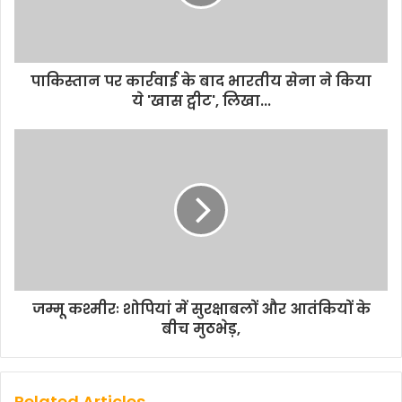
पाकिस्तान पर कार्रवाई के बाद भारतीय सेना ने किया
ये 'खास ट्वीट', लिखा...
जम्मू कश्मीरः शोपियां में सुरक्षाबलों और आतंकियों के
बीच मुठभेड़,
Related Articles