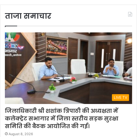
ताजा समाचार
LIVE TV
जिलाधिकारी श्री शशांक त्रिपाठी की अध्यक्षता में
कलेक्ट्रेट सभागार में जिला स्तरीय सड़क सुरक्षा
समिति की बैठक आयोजित की गई।
August 8, 2026