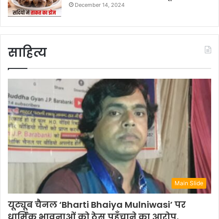
December 14, 2024
साहित्य
Main Slide
यूट्यूब चैनल ‘Bharti Bhaiya Mulniwasi’ पर
धार्मिक भावनाओं को ठेस पहुँचाने का आरोप,