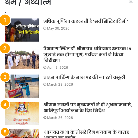
धर्म / अध्यात्म
अधिक पूर्णिमा कहलाती है ‘सर्व सिद्धिदायिनी’
May 30, 2026
ऐशबाग स्थित डॉ. भीमराव आंबेडकर स्मारक 15
जुलाई तक होगा पूर्ण, पर्यटन मंत्री ने किया
निरीक्षण
April 3, 2026
वाहन पार्किंग के नाम पर की जा रही वसूली
March 29, 2026
श्रीराम नवमी पर मुख्यमंत्री ने दी शुभकामनाएं,
शांतिपूर्ण आयोजन के दिए निर्देश
March 26, 2026
भागवत कथा के तीसरे दिन भगवान के वाराह