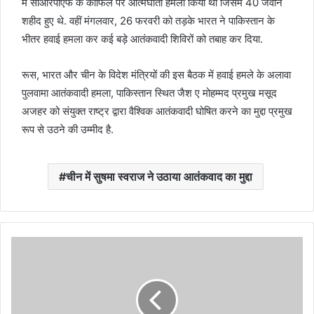
में सीआरपीएफ के काफिले पर आत्मघाती हमला किया था जिसमें 40 जवान
शहीद हुए थे. वहीं मंगलवार, 26 फरवरी को तड़के भारत ने पाकिस्तान के
भीतर हवाई हमला कर कई बड़े आतंकवादी शिविरों को तबाह कर दिया.
रूस, भारत और चीन के विदेश मंत्रियों की इस बैठक में हवाई हमले के अलावा
पुलवामा आतंकवादी हमला, पाकिस्तान स्थित जैश ए मोहम्मद प्रमुख मसूद
अजहर को संयुक्त राष्ट्र द्वारा वैश्विक आतंकवादी घोषित करने का मुद्दा प्रमुख
रूप से उठने की उम्मीद है.
चीन में सुषमा स्वराज ने उठाया आतंकवाद का मुद्दा