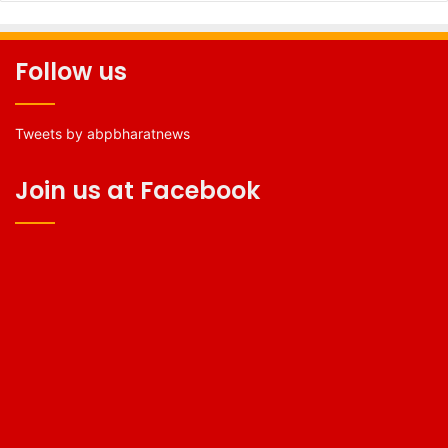
Follow us
Tweets by abpbharatnews
Join us at Facebook