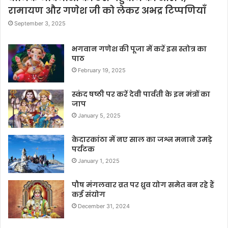
रामायण और गणेश जी को लेकर अभद्र टिप्पणियाँ
September 3, 2025
भगवान गणेश की पूजा में करें इस स्तोत्र का
पाठ
February 19, 2025
स्कंद षष्ठी पर करें देवी पार्वती के इन मंत्रों का
जाप
January 5, 2025
केदारकांठा में नए साल का जश्न मनाने उमड़े
पर्यटक
January 1, 2025
पौष मंगलवार व्रत पर ध्रुव योग समेत बन रहे हैं
कई संयोग
December 31, 2024