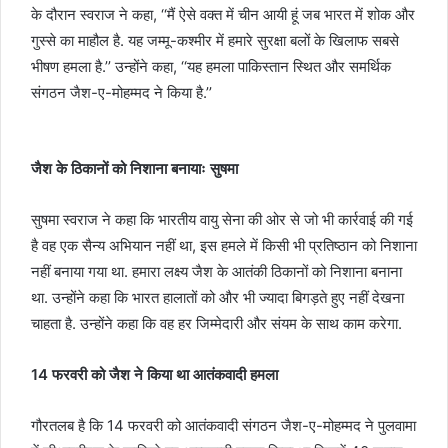
के दौरान स्वराज ने कहा, ‘‘मैं ऐसे वक्त में चीन आयी हूं जब भारत में शोक और
गुस्से का माहौल है. यह जम्मू-कश्मीर में हमारे सुरक्षा बलों के खिलाफ सबसे
भीषण हमला है.’’ उन्होंने कहा, ‘‘यह हमला पाकिस्तान स्थित और समर्थिक
संगठन जैश-ए-मोहम्मद ने किया है.’’
जैश के ठिकानों को निशाना बनायाः सुषमा
सुषमा स्वराज ने कहा कि भारतीय वायु सेना की ओर से जो भी कार्रवाई की गई
है वह एक सैन्य अभियान नहीं था, इस हमले में किसी भी प्रतिष्ठान को निशाना
नहीं बनाया गया था. हमारा लक्ष्य जैश के आतंकी ठिकानों को निशाना बनाना
था. उन्होंने कहा कि भारत हालातों को और भी ज्यादा बिगड़ते हुए नहीं देखना
चाहता है. उन्होंने कहा कि वह हर जिम्मेदारी और संयम के साथ काम करेगा.
14 फरवरी को जैश ने किया था आतंकवादी हमला
गौरतलब है कि 14 फरवरी को आतंकवादी संगठन जैश-ए-मोहम्मद ने पुलवामा