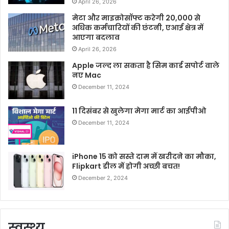
April 26, 2026
मेटा और माइक्रोसॉफ्ट करेगी 20,000 से
अधिक कर्मचारियों की छंटनी, एआई क्षेत्र में
आएगा बदलाव
April 26, 2026
Apple जल्द ला सकता है सिम कार्ड सपोर्ट वाले
नए Mac
December 11, 2024
11 दिसंबर से खुलेगा मेगा मार्ट का आईपीओ
December 11, 2024
iPhone 15 को सस्ते दाम में खरीदने का मौका,
Flipkart डील में होगी अच्छी बचत!
December 2, 2024
स्वस्थ्य