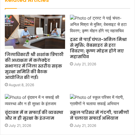
ट्रस्ट ने पाई चंपत-अनिल मिश्रा
से मुक्ति; वेबसाइट से हटा
विवरण; कृष्ण मोहन होंगे नए
जिलाधिकारी श्री शशांक त्रिपाठी
महासचिव
की अध्यक्षता में कलेक्ट्रेट
July 21, 2026
सभागार में जिला स्तरीय सड़क
सुरक्षा समिति की बैठक
आयोजित की गई।
August 8, 2026
वृंदावन में न सफाई की व्यवस्था
स्कूल परिसर में गंदगी, ग्रामीणों
और न ही सुरक्षा के इंतजाम
ने चलाया सफाई अभियान
July 21, 2026
July 21, 2026