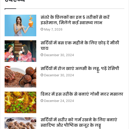
संतरे के छिलकों का इन 5 तरीकों से करें
इस्तेमाल, मिलेंगे कई स्वास्थ्य लाभ
May 7, 2026
सर्दियों में बस एक महीने के लिए छोड़ दें मीठी
चाय
December 30, 2024
सर्दियों में रोज खाएं अलसी के लड्डू, पढ़ें रेसिपी
December 30, 2024
डिनर में इस तरीके से बनाएं गोभी मटर मसाला
December 24, 2024
सर्दियों में शरीर को गर्म रखने के लिए बनाएं
स्वादिष्ट और पौष्टिक खजूर के लड्डू