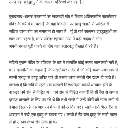
उमड़ रहा श्रद्धालुओं का कारवां चरितार्थ कर रहा है।
मुरादाबाद-आगरा राजमार्ग पर सदत्बदी गांव में स्थित अतिप्राचीन पातालेश्वर
मंदिर के बारे में मान्यता है कि यहां शिवलिंग पर झाडू चढ़ाने से जटिल से
जटिल त्वचा रोग का समाधान हो जाता है। यूं तो यहां सालभर श्रद्धालुओं का
तांता लगा रहता है, मगर पवित्र श्रावण मास में बड़ी तादाद में लोग
अपनी मन्नत पूरी करने के लिए यहां कतारबद्ध दिखाई दे रहे हैं।
सदियों पुराने मंदिर के इतिहास के बारे में हालांकि कोई स्पष्ट जानकारी नहीं है,
मगर ग्रामीणों का कहना है कि पातालेश्वर मंदिर में जो कोई भक्त अगर अपनी
सच्ची श्रद्धा से झाड़ू अर्पित करें तो उसके त्वचा संबंधी रोग खत्म हो जाते हैं।
मान्यता है कि सदियों पहले एक व्यापारी भिखारीदास काफी धनवान होने के
बावजूद चर्म रोग से पीड़ित थे। चर्म रोग से पीड़ित व्यापारी किसी वैद्य से अपना
इलाज करवाने के लिए जा रहे थे कि तभी रास्ते में उन्हें जोरों की प्यास लगी तो
वे पास दिख रहे एक आश्रम में पानी की खातिर गए। जाते-जाते भिखारीदास
आश्रम में रखे एक झाड़ू से टकरा गए। कहते हैं कि उस झाड़ू के स्पर्श मात्र
से ही उनका त्वचा रोग ठीक हो गया।