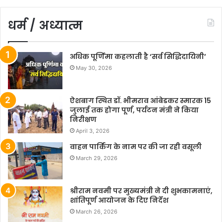
धर्म / अध्यात्म
अधिक पूर्णिमा कहलाती है ‘सर्व सिद्धिदायिनी’
May 30, 2026
ऐशबाग स्थित डॉ. भीमराव आंबेडकर स्मारक 15
जुलाई तक होगा पूर्ण, पर्यटन मंत्री ने किया
निरीक्षण
April 3, 2026
वाहन पार्किंग के नाम पर की जा रही वसूली
March 29, 2026
श्रीराम नवमी पर मुख्यमंत्री ने दी शुभकामनाएं,
शांतिपूर्ण आयोजन के दिए निर्देश
March 26, 2026