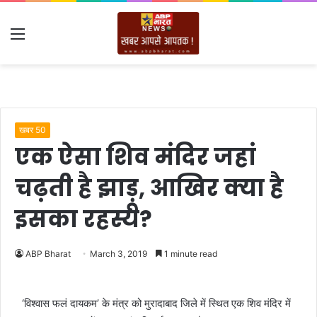
Menu
खबर 50
एक ऐसा शिव मंदिर जहां
चढ़ती है झाड़ू, आखिर क्या है
इसका रहस्य?
ABP Bharat
March 3, 2019
1 minute read
‘विश्वास फलं दायकम’ के मंत्र को मुरादाबाद जिले में स्थित एक शिव मंदिर में