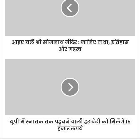
आइए चलें श्री सोमनाथ मंदिर : जानिए कथा, इतिहास
और महत्व
यूपी में स्नातक तक पहुंचने वाली हर बेटी को मिलेंगे 15
हजार रुपये