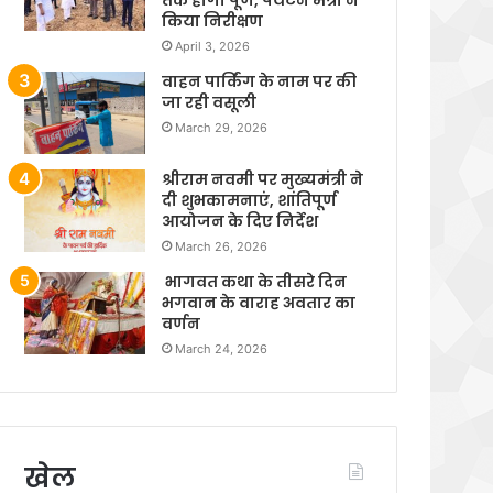
किया निरीक्षण
April 3, 2026
वाहन पार्किंग के नाम पर की
जा रही वसूली
March 29, 2026
श्रीराम नवमी पर मुख्यमंत्री ने
दी शुभकामनाएं, शांतिपूर्ण
आयोजन के दिए निर्देश
March 26, 2026
भागवत कथा के तीसरे दिन
भगवान के वाराह अवतार का
वर्णन
March 24, 2026
खेल