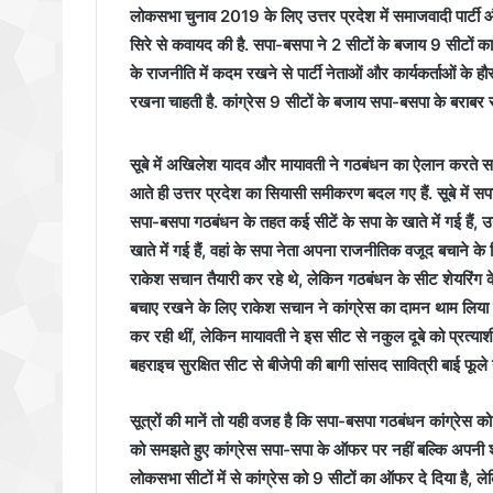
लोकसभा चुनाव 2019 के लिए उत्तर प्रदेश में समाजवादी पार्टी औ
सिरे से कवायद की है. सपा-बसपा ने 2 सीटों के बजाय 9 सीटों का
के राजनीति में कदम रखने से पार्टी नेताओं और कार्यकर्ताओं के हौसल
रखना चाहती है. कांग्रेस 9 सीटों के बजाय सपा-बसपा के बराबर 
सूबे में अखिलेश यादव और मायावती ने गठबंधन का ऐलान करते समय
आते ही उत्तर प्रदेश का सियासी समीकरण बदल गए हैं. सूबे में स
सपा-बसपा गठबंधन के तहत कई सीटें के सपा के खाते में गई हैं, उन 
खाते में गई हैं, वहां के सपा नेता अपना राजनीतिक वजूद बचाने के 
राकेश सचान तैयारी कर रहे थे, लेकिन गठबंधन के सीट शेयरिंग क
बचाए रखने के लिए राकेश सचान ने कांग्रेस का दामन थाम लिया है. 
कर रही थीं, लेकिन मायावती ने इस सीट से नकुल दूबे को प्रत्याशी 
बहराइच सुरक्षित सीट से बीजेपी की बागी सांसद सावित्री बाई फूले 
सूत्रों की मानें तो यही वजह है कि सपा-बसपा गठबंधन कांग्रेस
को समझते हुए कांग्रेस सपा-सपा के ऑफर पर नहीं बल्कि अपनी शर
लोकसभा सीटों में से कांग्रेस को 9 सीटों का ऑफर दे दिया है, लेकि