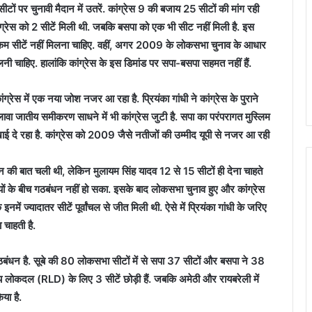
सीटों पर चुनावी मैदान में उतरें. कांग्रेस 9 की बजाय 25 सीटों की मांग रही
ंग्रेस को 2 सीटें मिली थी. जबकि बसपा को एक भी सीट नहीं मिली है. इस
 कम सीटें नहीं मिलना चाहिए. वहीं, अगर 2009 के लोकसभा चुनाव के आधार
िलनी चाहिए. हालांकि कांग्रेस के इस डिमांड पर सपा-बसपा सहमत नहीं हैं.
कांग्रेस में एक नया जोश नजर आ रहा है. प्रियंका गांधी ने कांग्रेस के पुराने
अलावा जातीय समीकरण साधने में भी कांग्रेस जुटी है. सपा का परंपरागत मुस्लिम
खाई दे रहा है. कांग्रेस को 2009 जैसे नतीजों की उम्मीद यूपी से नजर आ रही
न की बात चली थी, लेकिन मुलायम सिंह यादव 12 से 15 सीटों ही देना चाहते
र्टियों के बीच गठबंधन नहीं हो सका. इसके बाद लोकसभा चुनाव हुए और कांग्रेस
नमें ज्यादातर सीटें पूर्वांचल से जीत मिली थी. ऐसे में प्रियंका गांधी के जरिए
चाहती है.
ठबंधन है. सूबे की 80 लोकसभा सीटों में से सपा 37 सीटों और बसपा ने 38
्रीय लोकदल (RLD) के लिए 3 सीटें छोड़ी हैं. जबकि अमेठी और रायबरेली में
या है.