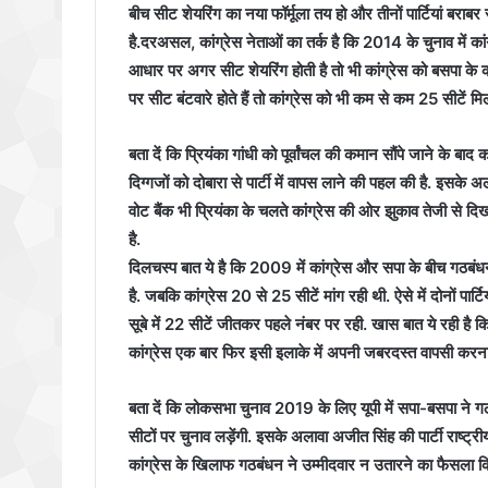
बीच सीट शेयरिंग का नया फॉर्मूला तय हो और तीनों पार्टियां बराबर 
है.
दरअसल, कांग्रेस नेताओं का तर्क है कि 2014 के चुनाव में का
आधार पर अगर सीट शेयरिंग होती है तो भी कांग्रेस को बसपा के
पर सीट बंटवारे होते हैं तो कांग्रेस को भी कम से कम 25 सीटें म
बता दें कि प्रियंका गांधी को पूर्वांचल की कमान सौंपे जाने के बाद 
दिग्गजों को दोबारा से पार्टी में वापस लाने की पहल की है. इसके 
वोट बैंक भी प्रियंका के चलते कांग्रेस की ओर झुकाव तेजी से दि
है.
दिलचस्प बात ये है कि 2009 में कांग्रेस और सपा के बीच गठबंध
है. जबकि कांग्रेस 20 से 25 सीटें मांग रही थी. ऐसे में दोनों पा
सूबे में 22 सीटें जीतकर पहले नंबर पर रही. खास बात ये रही है कि इ
कांग्रेस एक बार फिर इसी इलाके में अपनी जबरदस्त वापसी करना 
बता दें कि लोकसभा चुनाव 2019 के लिए यूपी में सपा-बसपा ने ग
सीटों पर चुनाव लड़ेंगी. इसके अलावा अजीत सिंह की पार्टी राष्ट
कांग्रेस के खिलाफ गठबंधन ने उम्मीदवार न उतारने का फैसला कि