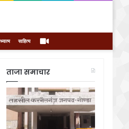
वीडियो
ध्यात्म
साहित्य
ताजा समाचार