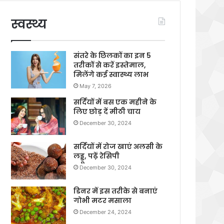
स्वस्थ्य
संतरे के छिलकों का इन 5
तरीकों से करें इस्तेमाल,
मिलेंगे कई स्वास्थ्य लाभ
May 7, 2026
सर्दियों में बस एक महीने के
लिए छोड़ दें मीठी चाय
December 30, 2024
सर्दियों में रोज खाएं अलसी के
लड्डू, पढ़ें रेसिपी
December 30, 2024
डिनर में इस तरीके से बनाएं
गोभी मटर मसाला
December 24, 2024