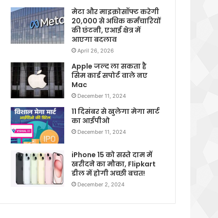
मेटा और माइक्रोसॉफ्ट करेगी
20,000 से अधिक कर्मचारियों
की छंटनी, एआई क्षेत्र में
आएगा बदलाव
April 26, 2026
Apple जल्द ला सकता है
सिम कार्ड सपोर्ट वाले नए
Mac
December 11, 2024
11 दिसंबर से खुलेगा मेगा मार्ट
का आईपीओ
December 11, 2024
iPhone 15 को सस्ते दाम में
खरीदने का मौका, Flipkart
डील में होगी अच्छी बचत!
December 2, 2024