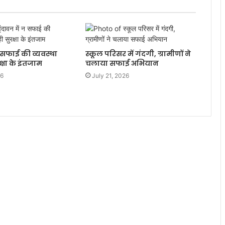
न सफाई की व्यवस्था
स्कूल परिसर में गंदगी, ग्रामीणों ने
्षा के इंतजाम
चलाया सफाई अभियान
26
July 21, 2026