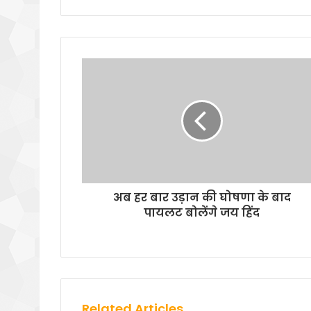
अब हर बार उड़ान की घोषणा के बाद
पायलट बोलेंगे जय हिंद
Related Articles