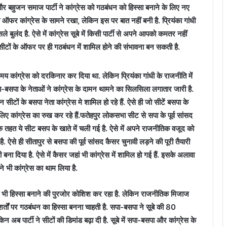
र बहुजन समाज पार्टी ने कांग्रेस को गठबंधन को हिस्सा बनाने के लिए नए
 ऑफर कांग्रेस के सामने रखा, लेकिन इस पर बात नहीं बनी है. प्रियंका गांधी
े बुलंद है. ऐसे में कांग्रेस सूबे में किसी पार्टी से अपने आपको कमतर नहीं
सीटों के ऑफर पर ही गठबंधन में शामिल होने की संभावना बन सकती है.
 कांग्रेस को दरकिनार कर दिया था. लेकिन प्रियंका गांधी के राजनीति में
पा-बसपा के नेताओं ने कांग्रेस के दामन थामने का सिलसिला लगातार जारी है.
सीटों के बसपा नेता कांग्रेस मे शामिल हो रहे हैं. ऐसे ही जो सीटें बसपा के
लिए कांग्रेस का रुख कर रहे हैं.
फतेहपुर लोकसभा सीट से सपा के पूर्व सांसद
े तहत ये सीट बसप के खाते में चली गई है. ऐसे में अपने राजनीतिक वजूद को
ऐसे ही सीतापुर से बसपा की पूर्व सांसद कैसर चुनावी लड़ने की पूरी तैयारी
बना दिया है. ऐसे में कैसर जहां भी कांग्रेस में शामिल हो गई हैं. इसके अलावा
ने भी कांग्रेस का थाम लिया है.
 को भी हिस्सा बनाने की पुरजोर कोशिश कर रहा है. लेकिन राजनीतिक मिजाज
्तों पर गठबंधन का हिस्सा बनना चाहती है. सपा-बसपा ने सूबे की 80
न अब पार्टी ने सीटों की डिमांड बढ़ा दी है. सूबे में सपा-बसपा और कांग्रेस के