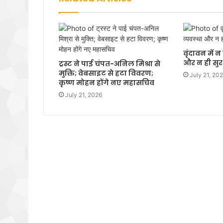
वृंदावन में 
और न ही सुरक
ट्रस्ट ने पाई चंपत-अनिल मिश्रा से
मुक्ति; वेबसाइट से हटा विवरण;
July 21, 20
कृष्ण मोहन होंगे नए महासचिव
July 21, 2026