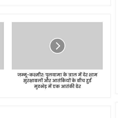
जम्मू-कश्मीर: पुलवामा के त्राल में देर शाम
सुरक्षाबलों और आतंकियों के बीच हुई
मुठभेड़ में एक आतंकी ढेर