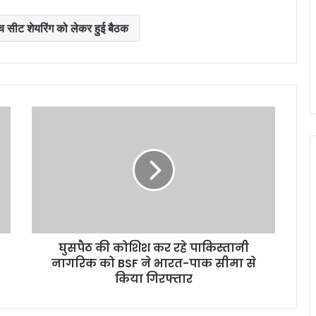
च सीट शेयरिंग को लेकर हुई बैठक
घुसपैठ की कोशिश कर रहे पाकिस्‍तानी
नागरिक को BSF ने भारत-पाक सीमा से
किया गिरफ्तार