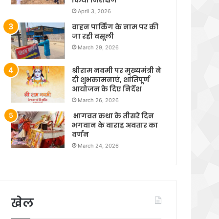
April 3, 2026
वाहन पार्किंग के नाम पर की
जा रही वसूली
March 29, 2026
श्रीराम नवमी पर मुख्यमंत्री ने
दी शुभकामनाएं, शांतिपूर्ण
आयोजन के दिए निर्देश
March 26, 2026
भागवत कथा के तीसरे दिन
भगवान के वाराह अवतार का
वर्णन
March 24, 2026
खेल