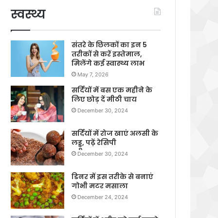
स्वस्थ्य
संतरे के छिलकों का इन 5
तरीकों से करें इस्तेमाल,
मिलेंगे कई स्वास्थ्य लाभ
May 7, 2026
सर्दियों में बस एक महीने के
लिए छोड़ दें मीठी चाय
December 30, 2024
सर्दियों में रोज खाएं अलसी के
लड्डू, पढ़ें रेसिपी
December 30, 2024
डिनर में इस तरीके से बनाएं
गोभी मटर मसाला
December 24, 2024