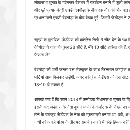
लोकसभा चुनाव के मद्देनजर देशभर में गठबंधन बनाने में जुटी कांग
और पूर्व प्रधानमंत्री एचडी देवगौड़ा के बीच एक दौर की और बात 
प्रधानमंत्री एचडी देवगौड़ा के बीच बैठक हुई, जिसमें जेडीएस ने 28 
सूत्रों के मुताबिक, जेडीएस को कांग्रेस सिर्फ 6 सीट देने के पक्ष
देवेगौड़ा ने कहा कि कुल 28 सीटें हैं. मैंने 10 सीटें हासिल की ह
फैसला लेंगे.
देवगौड़ा की पार्टी जनता दल सेक्यूलर के साथ फिलहाल कांग्रेस क
पार्टियां साथ मिलकर लड़ेंगी. अगर कांग्रेस जेडीएस को दस सीट दे
18-10 हो सकता है.
आपको बता दें कि साल 2018 में कर्नाटक विधानसभा चुनाव के त्
इसके बाद जेडीएस के नेता कुमारस्वामी ने कर्नाटक के सीएम पद क
होने के बावजूद जेडीएस के नेता को मुख्यमंत्री बनाया था. वहीं, अ
गांधी को अगले पीएम के तौर पर समर्थन करने में कोई हिचक नहीं ह