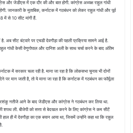
्रेस और जेडीएस में एक दौर की और बात होगी. कांग्रेस अध्यक्ष राहुल गांधी
होगी. जानकारी के मुताबिक, कर्नाटक में गठबंधन को लेकर राहुल गांधी और पूर्व
में से 10 सीट मांगी हैं.
 में है. अब सीट बंटवारे पर एचडी देवगौड़ा की पहली प्रक्रिया सामने आई है.
ैं. राहुल गांधी केसी वेणुगोपाल और दानिश अली के साथ चर्चा करने के बाद अंतिम
र्नाटक में सरकार चला रही है. माना जा रहा है कि लोकसभा चुनाव भी दोनों
ने पर मान जाती है, तो ये माना जा रहा है कि कर्नाटक में गठबंधन का फॉर्मूला
रिशंकु नतीजे आने के बाद जेडीएस और कांग्रेस ने गठबंधन कर लिया था.
ी शपथ ली. बीजेपी को सत्ता से बेदखल करने के लिए कांग्रेस ने कम सीटें
भी हाल ही में देवगौड़ा का एक बयान आया था, जिसमें उन्होंने कहा था कि राहुल
ै.