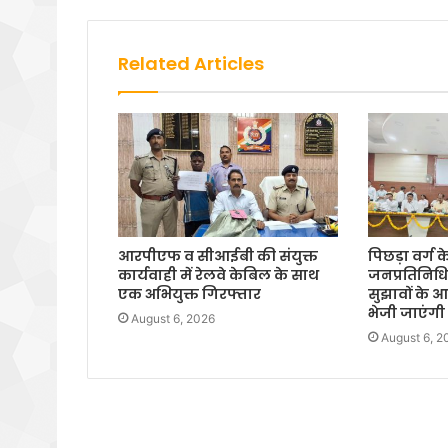
Related Articles
आरपीएफ व सीआईबी की संयुक्त
पिछड़ा वर्ग 
कार्यवाही में रेलवे केबिल के साथ
जनप्रतिनिधिय
एक अभियुक्त गिरफ्तार
सुझावों के
भेजी जाएंगी स
August 6, 2026
August 6, 2