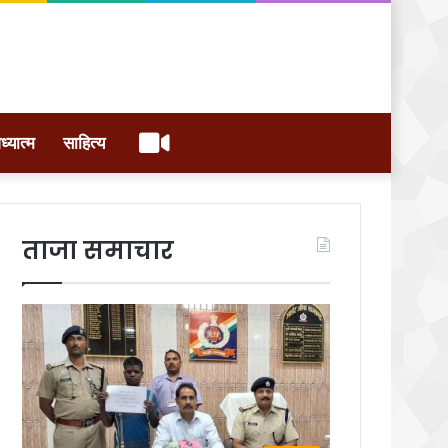
वीडियो
ध्यात्म
साहित्य
ताजा समाचार