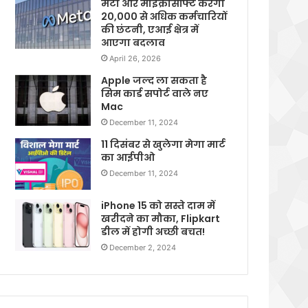
मेटा और माइक्रोसॉफ्ट करेगी
20,000 से अधिक कर्मचारियों
की छंटनी, एआई क्षेत्र में
आएगा बदलाव
April 26, 2026
Apple जल्द ला सकता है
सिम कार्ड सपोर्ट वाले नए
Mac
December 11, 2024
11 दिसंबर से खुलेगा मेगा मार्ट
का आईपीओ
December 11, 2024
iPhone 15 को सस्ते दाम में
खरीदने का मौका, Flipkart
डील में होगी अच्छी बचत!
December 2, 2024