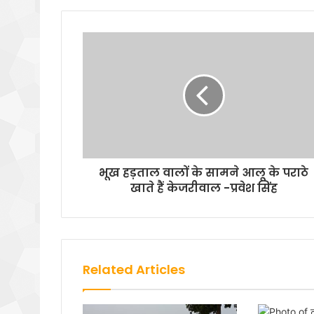
भूख हड़ताल वालों के सामने आलू के पराठे
खाते हैं केजरीवाल -प्रवेश सिंह
Related Articles