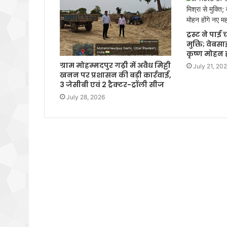
ट्रस्ट ने पा
मुक्ति; वेबस
कृष्ण मोहन 
ग्राम मोहम्मदपुर गढ़ी में अवैध मिट्टी
July 21, 20
खनन पर प्रशासन की बड़ी कार्रवाई,
3 जेसीबी एवं 2 ट्रैक्टर-ट्रॉली सीज
July 28, 2026