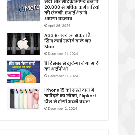
मेटा और माइक्रोसॉफ्ट करेगी
20,000 से अधिक कर्मचारियों
की छंटनी, एआई क्षेत्र में
आएगा बदलाव
April 26, 2026
Apple जल्द ला सकता है
सिम कार्ड सपोर्ट वाले नए
Mac
December 11, 2024
11 दिसंबर से खुलेगा मेगा मार्ट
का आईपीओ
December 11, 2024
iPhone 15 को सस्ते दाम में
खरीदने का मौका, Flipkart
डील में होगी अच्छी बचत!
December 2, 2024