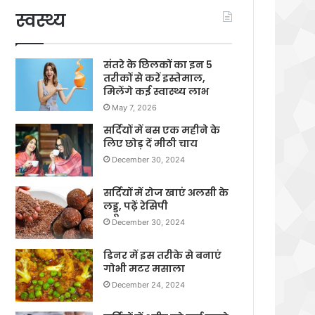
स्वस्थ्य
संतरे के छिलकों का इन 5
तरीकों से करें इस्तेमाल,
मिलेंगे कई स्वास्थ्य लाभ
May 7, 2026
सर्दियों में बस एक महीने के
लिए छोड़ दें मीठी चाय
December 30, 2024
सर्दियों में रोज खाएं अलसी के
लड्डू, पढ़ें रेसिपी
December 30, 2024
डिनर में इस तरीके से बनाएं
गोभी मटर मसाला
December 24, 2024