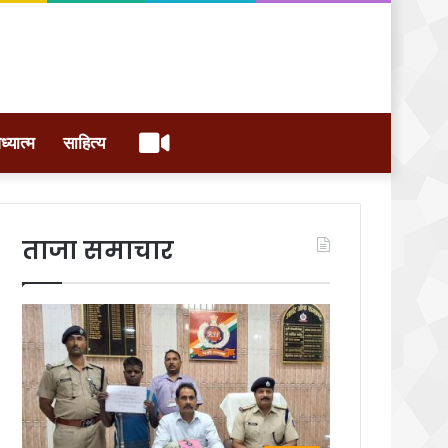
वीडियो
ध्यात्म
साहित्य
ताजा समाचार