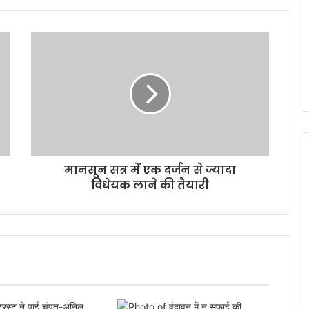
मानसून सत्र में एक दर्जन से ज्यादा
विधेयक लाने की तैयारी