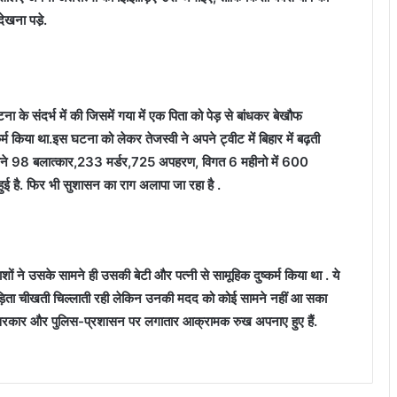
ेखना पडे़.
ा के संदर्भ में की जिसमें गया में एक पिता को पेड़ से बांधकर बेखौफ
म किया था.इस घटना को लेकर तेजस्वी ने अपने ट्वीट में बिहार में बढ़ती
हीने 98 बलात्कार,233 मर्डर,725 अपहरण, विगत 6 महीनो में 600
ुई है. फिर भी सुशासन का राग अलापा जा रहा है .
शों ने उसके सामने ही उसकी बेटी और पत्नी से सामूहिक दुष्कर्म किया था . ये
ीड़िता चीखती चिल्लाती रही लेकिन उनकी मदद को कोई सामने नहीं आ सका
बिहार सरकार और पुलिस-प्रशासन पर लगातार आक्रामक रुख अपनाए हुए हैं.