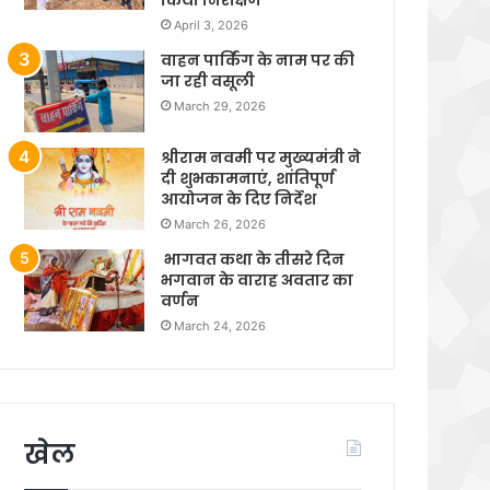
April 3, 2026
वाहन पार्किंग के नाम पर की
जा रही वसूली
March 29, 2026
श्रीराम नवमी पर मुख्यमंत्री ने
दी शुभकामनाएं, शांतिपूर्ण
आयोजन के दिए निर्देश
March 26, 2026
भागवत कथा के तीसरे दिन
भगवान के वाराह अवतार का
वर्णन
March 24, 2026
खेल