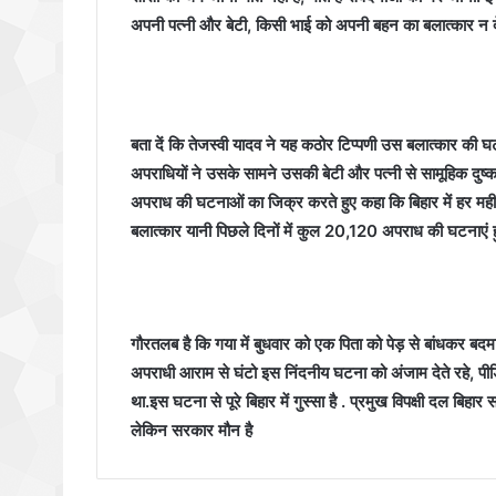
अपनी पत्नी और बेटी, किसी भाई को अपनी बहन का बलात्कार न द
बता दें कि तेजस्वी यादव ने यह कठोर टिप्पणी उस बलात्कार की घटन
अपराधियों ने उसके सामने उसकी बेटी और पत्नी से सामूहिक दुष्कर्
अपराध की घटनाओं का जिक्र करते हुए कहा कि बिहार में हर म
बलात्कार यानी पिछले दिनों में कुल 20,120 अपराध की घटनाएं ह
गौरतलब है कि गया में बुधवार को एक पिता को पेड़ से बांधकर बदमा
अपराधी आराम से घंटो इस निंदनीय घटना को अंजाम देते रहे, प
था.इस घटना से पूरे बिहार में गुस्सा है . प्रमुख विपक्षी दल 
लेकिन सरकार मौन है