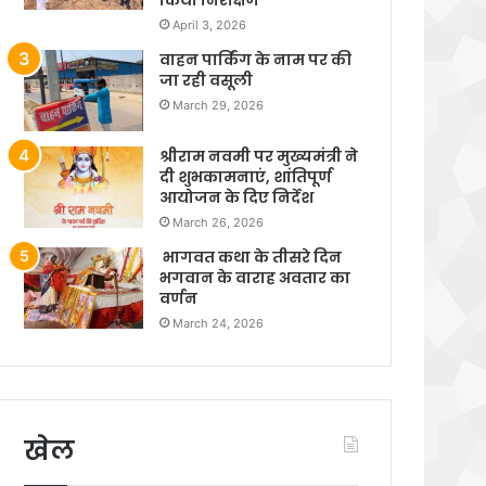
April 3, 2026
वाहन पार्किंग के नाम पर की
जा रही वसूली
March 29, 2026
श्रीराम नवमी पर मुख्यमंत्री ने
दी शुभकामनाएं, शांतिपूर्ण
आयोजन के दिए निर्देश
March 26, 2026
भागवत कथा के तीसरे दिन
भगवान के वाराह अवतार का
वर्णन
March 24, 2026
खेल