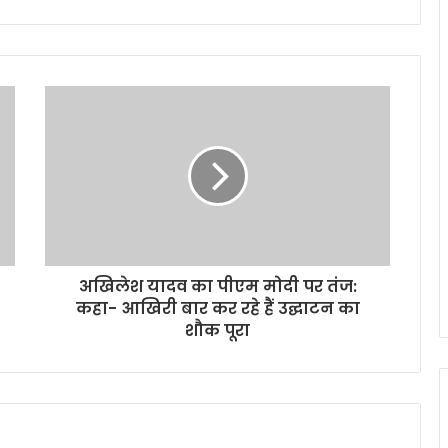
अखिलेश यादव का पीएम मोदी पर तंज:
कहा- आखिरी बार कर रहे हैं उद्घाटन का
शौक पूरा