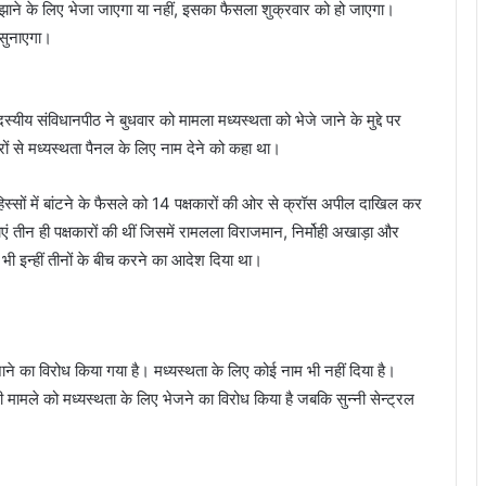
लझाने के लिए भेजा जाएगा या नहीं, इसका फैसला शुक्रवार को हो जाएगा।
ा सुनाएगा।
्यीय संविधानपीठ ने बुधवार को मामला मध्यस्थता को भेजे जाने के मुद्दे पर
रों से मध्यस्थता पैनल के लिए नाम देने को कहा था।
हिस्सों में बांटने के फैसले को 14 पक्षकारों की ओर से क्रॉस अपील दाखिल कर
चिकाएं तीन ही पक्षकारों की थीं जिसमें रामलला विराजमान, निर्मोही अखाड़ा और
रा भी इन्हीं तीनों के बीच करने का आदेश दिया था।
ने का विरोध किया गया है। मध्यस्थता के लिए कोई नाम भी नहीं दिया है।
भी मामले को मध्यस्थता के लिए भेजने का विरोध किया है जबकि सुन्नी सेन्ट्रल