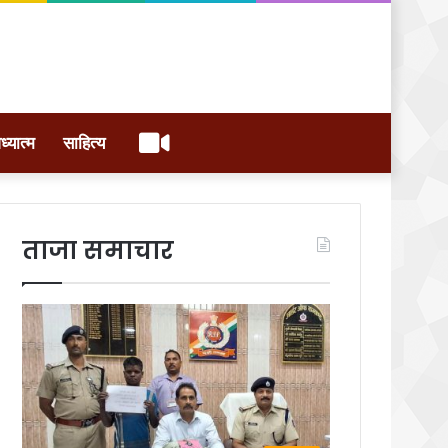
वीडियो
ध्यात्म
साहित्य
ताजा समाचार