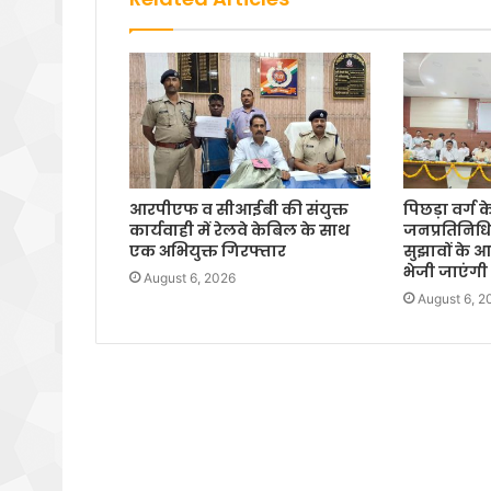
आरपीएफ व सीआईबी की संयुक्त
पिछड़ा वर्ग 
कार्यवाही में रेलवे केबिल के साथ
जनप्रतिनिधिय
एक अभियुक्त गिरफ्तार
सुझावों के
भेजी जाएंगी स
August 6, 2026
August 6, 2