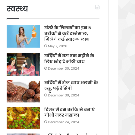
स्वस्थ्य
संतरे के छिलकों का इन 5
तरीकों से करें इस्तेमाल,
मिलेंगे कई स्वास्थ्य लाभ
May 7, 2026
सर्दियों में बस एक महीने के
लिए छोड़ दें मीठी चाय
December 30, 2024
सर्दियों में रोज खाएं अलसी के
लड्डू, पढ़ें रेसिपी
December 30, 2024
डिनर में इस तरीके से बनाएं
गोभी मटर मसाला
December 24, 2024