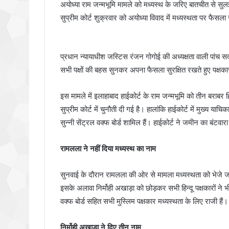
अयोध्या राम जन्मभूमि मामले को मध्यस्थ के जरिए बातचीत से सु
सुप्रीम कोर्ट शुक्रवार को अयोध्या विवाद में मध्यस्थता पर फैसल
प्रधान न्यायाधीश जस्टिस रंजन गोगोई की अध्यक्षता वाली पांच सदस
सभी पक्षों की बहस सुनकर अपना फैसला सुरक्षित रखते हुए पक्षका
इस मामले में इलाहाबाद हाईकोर्ट के राम जन्मभूमि को तीन बराबर 
सुप्रीम कोर्ट में चुनौती दी गई है। हालांकि हाईकोर्ट में मुख्य या
सुन्नी सेंट्रल वक्फ बोर्ड शामिल हैं। हाईकोर्ट ने जमीन का बंटवा
रामलला ने नहीं दिया मध्यस्थ का नाम
सुनवाई के दौरान रामलला की ओर से मामला मध्यस्थता को भेजे जा
इसके अलावा निर्मोही अखाड़ा को छोड़कर सभी हिन्दू पक्षकारों ने 
वक्फ बोर्ड सहित सभी मुस्लिम पक्षकार मध्यस्थता के लिए राजी हैं।
निर्मोही अखाड़ा ने दिए तीन नाम