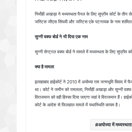
निर्मोही अखाड़ा ने मध्यस्थता पैनल के लिए सुप्रीम कोर्ट के तीन 
जस्टिस जीएस सिंघवी और जस्टिस एके पटनायक के नाम शामिल 
सुन्नी वक्फ बोर्ड ने भी दिया एक नाम
सुन्नी सेन्ट्रल वक्फ बोर्ड ने मामले में मध्यस्थता के लिए सुप्र
क्या है मामला
इलाहाबाद हाईकोर्ट ने 2010 में अयोध्या राम जन्मभूमि विवाद में फ
था। कोर्ट ने जमीन को रामलला, निर्मोही अखाड़ा और सुन्नी वक्फ
विराजमान को वही हिस्सा दिया जाएगा जहां वे विराजमान हैं। हाईकोर्
कोर्ट के आदेश से फिलहाल मामले में यथास्थिति कायम है।
अयोध्या में मध्यस्थ