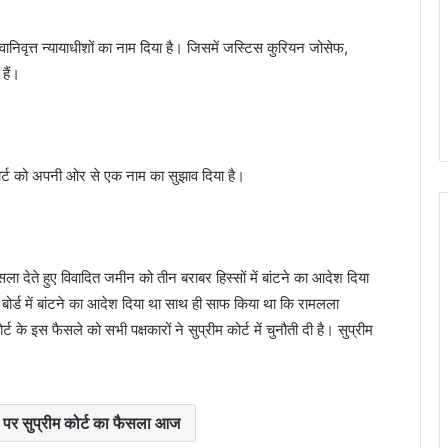
सेवानिवृत्त न्यायाधीशों का नाम दिया है। जिसमें जस्टिस कुरियन जोसेफ,
हैं।
ीम कोर्ट को अपनी ओर से एक नाम का सुझाव दिया है।
ैसला देते हुए विवादित जमीन को तीन बराबर हिस्सों में बांटने का आदेश दिया
 बोर्ड में बांटने का आदेश दिया था साथ ही साफ किया था कि रामलला
ट के इस फैसले को सभी पक्षकारों ने सुप्रीम कोर्ट में चुनौती दी है। सुप्रीम
ता पर सुप्रीम कोर्ट का फैसला आज