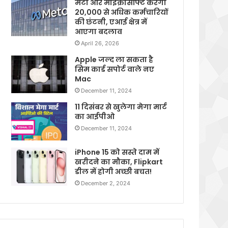
मेटा और माइक्रोसॉफ्ट करेगी
20,000 से अधिक कर्मचारियों
की छंटनी, एआई क्षेत्र में
आएगा बदलाव
April 26, 2026
Apple जल्द ला सकता है
सिम कार्ड सपोर्ट वाले नए
Mac
December 11, 2024
11 दिसंबर से खुलेगा मेगा मार्ट
का आईपीओ
December 11, 2024
iPhone 15 को सस्ते दाम में
खरीदने का मौका, Flipkart
डील में होगी अच्छी बचत!
December 2, 2024